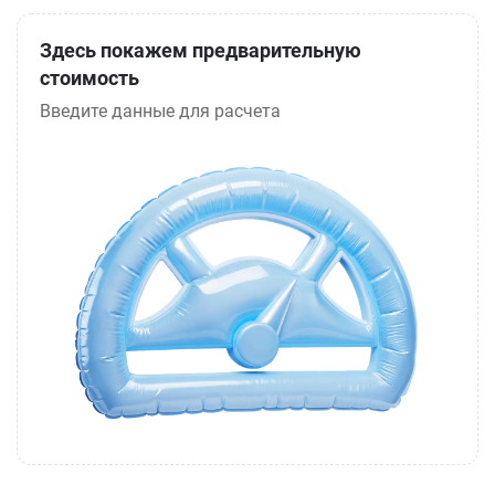
Здесь покажем предварительную
стоимость
Введите данные для расчета