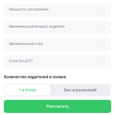
Мощность автомобиля
Минимальный возраст водителя
Минимальный стаж
Стаж без ДТП
Количество водителей в полисе
1 и более
Без ограничений
Рассчитать