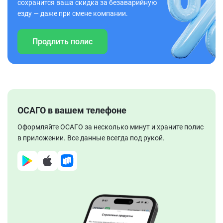
сохранится ваша скидка за безаварийную
езду — даже при смене компании.
Продлить полис
ОСАГО в вашем телефоне
Оформляйте ОСАГО за несколько минут и храните полис
в приложении. Все данные всегда под рукой.