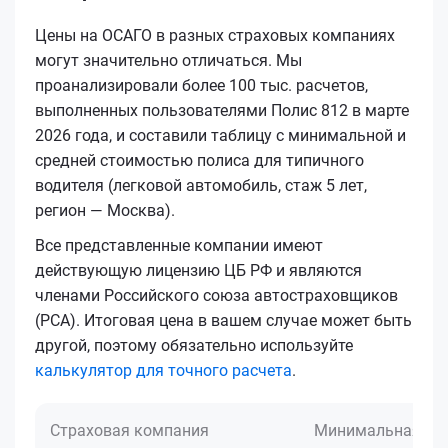
Цены на ОСАГО в разных страховых компаниях
могут значительно отличаться. Мы
проанализировали более 100 тыс. расчетов,
выполненных пользователями Полис 812 в марте
2026 года, и составили таблицу с минимальной и
средней стоимостью полиса для типичного
водителя (легковой автомобиль, стаж 5 лет,
регион — Москва).
Все представленные компании имеют
действующую лицензию ЦБ РФ и являются
членами Российского союза автостраховщиков
(РСА). Итоговая цена в вашем случае может быть
другой, поэтому обязательно используйте
калькулятор для точного расчета
.
Страховая компания
Минимальная це