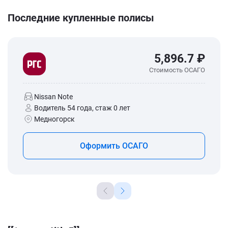
Последние купленные полисы
5,896.7 ₽
Стоимость ОСАГО
Nissan Note
Водитель 54 года, стаж 0 лет
Медногорск
Оформить ОСАГО