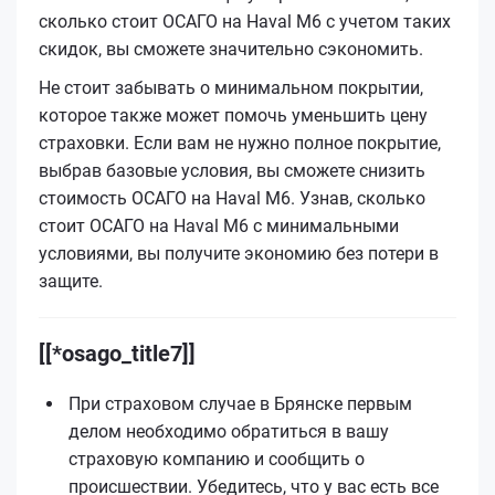
сколько стоит ОСАГО на Haval M6 с учетом таких
скидок, вы сможете значительно сэкономить.
Не стоит забывать о минимальном покрытии,
которое также может помочь уменьшить цену
страховки. Если вам не нужно полное покрытие,
выбрав базовые условия, вы сможете снизить
стоимость ОСАГО на Haval M6. Узнав, сколько
стоит ОСАГО на Haval M6 с минимальными
условиями, вы получите экономию без потери в
защите.
[[*osago_title7]]
При страховом случае в Брянске первым
делом необходимо обратиться в вашу
страховую компанию и сообщить о
происшествии. Убедитесь, что у вас есть все