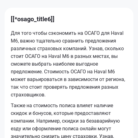
[[*osago_title6]]
Для того чтобы сэкономить на ОСАГО для Haval
M6, важно тщательно сравнить предложения
различных страховых компаний. Узнав, сколько
стоит ОСАГО на Haval M6 в разных местах, вы
сможете выбрать наиболее выгодное
предложение. Стоимость ОСАГО на Haval M6
может варьироваться в зависимости от региона,
так что стоит проверять предложения разных
страховщиков.
Также на стоимость полиса влияет наличие
скидок и бонусов, которые предоставляют
компании. Например, скидки за безаварийную
езду или оформление полиса онлайн могут
значительно снизить цену страховки. Узнав,