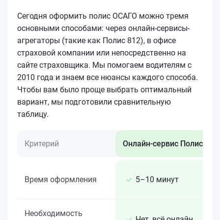
Сегодня оформить полис ОСАГО можно тремя
основными способами: через онлайн-сервисы-
агрегаторы (такие как Полис 812), в офисе
страховой компании или непосредственно на
сайте страховщика. Мы помогаем водителям с
2010 года и знаем все нюансы каждого способа.
Чтобы вам было проще выбрать оптимальный
вариант, мы подготовили сравнительную
таблицу.
Критерий
Онлайн-сервис Полис 812
Время оформления
5–10 минут
Необходимость
Нет, всё онлайн