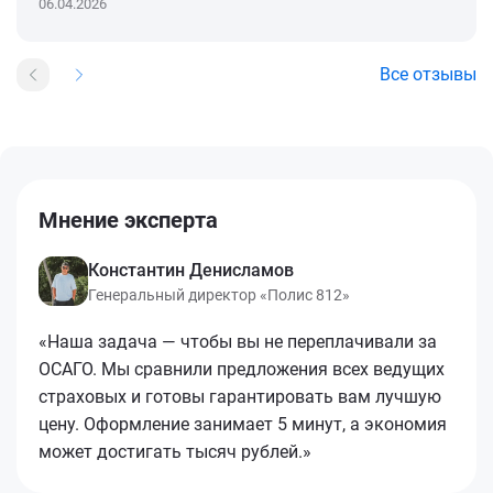
06.04.2026
Все отзывы
Мнение эксперта
Константин Денисламов
Генеральный директор «Полис 812»
«Наша задача — чтобы вы не переплачивали за
ОСАГО. Мы сравнили предложения всех ведущих
страховых и готовы гарантировать вам лучшую
цену. Оформление занимает 5 минут, а экономия
может достигать тысяч рублей.»