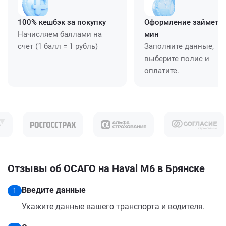
100% кешбэк за покупку
Оформление займет ≈
Начисляем баллами на
мин
счет (1 балл = 1 рубль)
Заполните данные,
выберите полис и
оплатите.
Отзывы об ОСАГО на Haval M6 в Брянске
Введите данные
1
Укажите данные вашего транспорта и водителя.