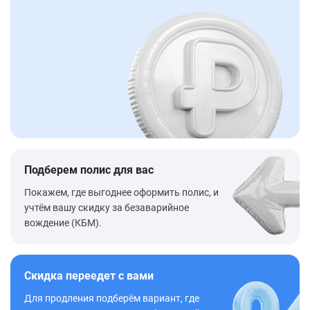
Подберем полис для вас
Покажем, где выгоднее оформить полис, и
учтём вашу скидку за безаварийное
вождение (КБМ).
Скидка переедет с вами
Для продления подберём вариант, где