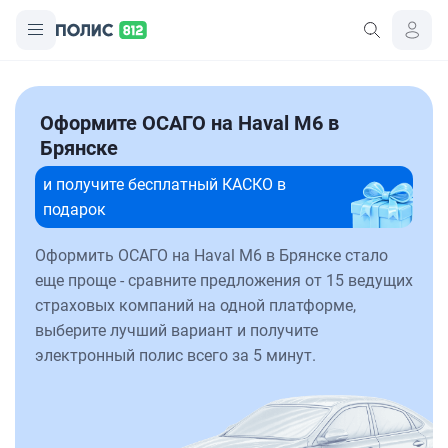
Оформите ОСАГО на Haval M6 в
Брянске
и получите бесплатный КАСКО в
подарок
Оформить ОСАГО на Haval M6 в Брянске стало
еще проще - сравните предложения от 15 ведущих
страховых компаний на одной платформе,
выберите лучший вариант и получите
электронный полис всего за 5 минут.