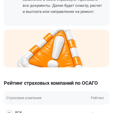
все документы. Далее будет осмотр, расчет
и выплата или направление на ремонт.
Рейтинг страховых компаний по ОСАГО
Страховая компания
Рейтинг
ВСК