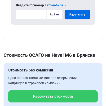
Стоимость ОСАГО на Haval M6 в Брянске
Стоимость без комиссии
Цена полиса такая же, как при оформлении
напрямую в страховой компании.
Рассчитать стоимость