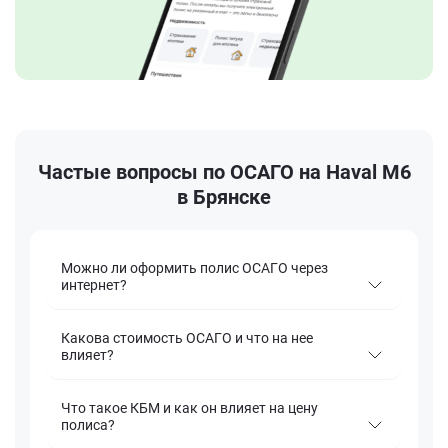
Частые вопросы по ОСАГО на Haval M6
в Брянске
Можно ли оформить полис ОСАГО через
интернет?
Какова стоимость ОСАГО и что на нее
влияет?
Что такое КБМ и как он влияет на цену
полиса?