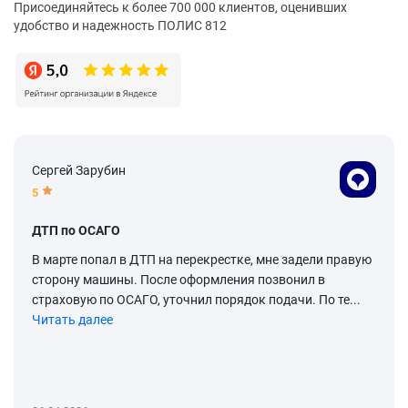
Присоединяйтесь к более 700 000 клиентов, оценивших
удобство и надежность ПОЛИС 812
Сергей Зарубин
5
ДТП по ОСАГО
В марте попал в ДТП на перекрестке, мне задели правую
сторону машины. После оформления позвонил в
страховую по ОСАГО, уточнил порядок подачи. По те...
Читать далее