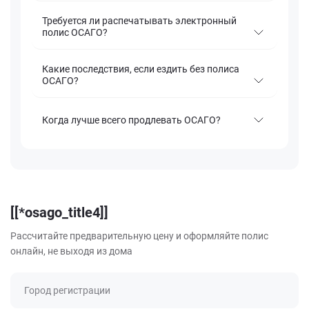
Требуется ли распечатывать электронный
полис ОСАГО?
Какие последствия, если ездить без полиса
ОСАГО?
Когда лучше всего продлевать ОСАГО?
[[*osago_title4]]
Рассчитайте предварительную цену и оформляйте полис
онлайн, не выходя из дома
Город регистрации