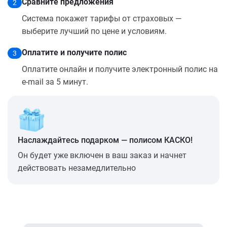
Сравните предложения
2
Система покажет тарифы от страховых —
выберите лучший по цене и условиям.
Оплатите и получите полис
3
Оплатите онлайн и получите электронный полис на
e-mail за 5 минут.
Наслаждайтесь подарком — полисом КАСКО!
Он будет уже включен в ваш заказ и начнет
действовать незамедлительно