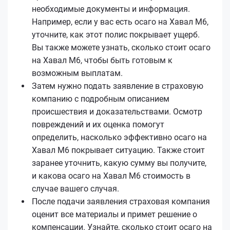
необходимые документы и информация.
Например, если у вас есть осаго на Хавал М6,
уточните, как этот полис покрывает ущерб.
Вы также можете узнать, сколько стоит осаго
на Хавал М6, чтобы быть готовым к
возможным выплатам.
Затем нужно подать заявление в страховую
компанию с подробным описанием
происшествия и доказательствами. Осмотр
повреждений и их оценка помогут
определить, насколько эффективно осаго на
Хавал М6 покрывает ситуацию. Также стоит
заранее уточнить, какую сумму вы получите,
и какова осаго на Хавал М6 стоимость в
случае вашего случая.
После подачи заявления страховая компания
оценит все материалы и примет решение о
компенсации. Узнайте, сколько стоит осаго на