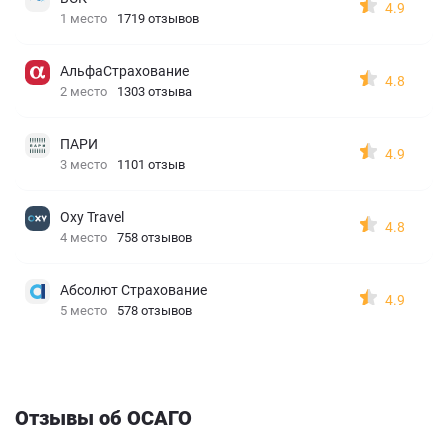
4.9
1 место
1719 отзывов
АльфаСтрахование
4.8
2 место
1303 отзыва
ПАРИ
4.9
3 место
1101 отзыв
Oxy Travel
4.8
4 место
758 отзывов
Абсолют Страхование
4.9
5 место
578 отзывов
Отзывы об ОСАГО