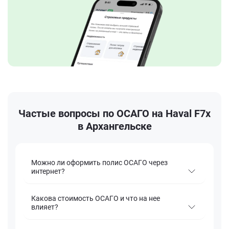
Частые вопросы по ОСАГО на Haval F7x
в Архангельске
Можно ли оформить полис ОСАГО через
интернет?
Какова стоимость ОСАГО и что на нее
влияет?