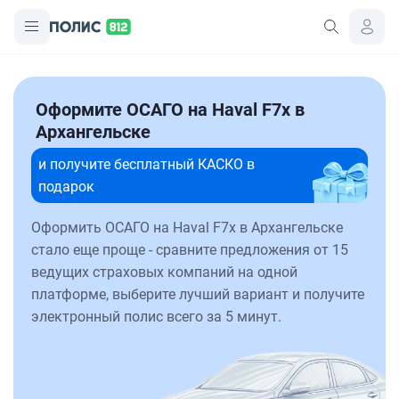
Оформите ОСАГО на Haval F7x в
Архангельске
и получите бесплатный КАСКО в
подарок
Оформить ОСАГО на Haval F7x в Архангельске
стало еще проще - сравните предложения от 15
ведущих страховых компаний на одной
платформе, выберите лучший вариант и получите
электронный полис всего за 5 минут.