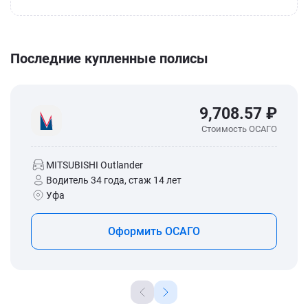
Последние купленные полисы
9,708.57 ₽
Стоимость ОСАГО
MITSUBISHI Outlander
Водитель 34 года, стаж 14 лет
Уфа
Оформить ОСАГО