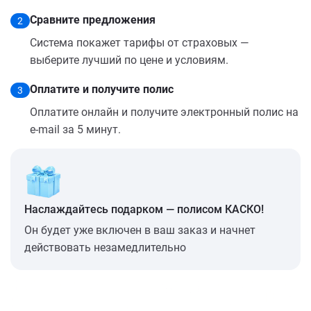
Сравните предложения
2
Система покажет тарифы от страховых —
выберите лучший по цене и условиям.
Оплатите и получите полис
3
Оплатите онлайн и получите электронный полис на
e-mail за 5 минут.
Наслаждайтесь подарком — полисом КАСКО!
Он будет уже включен в ваш заказ и начнет
действовать незамедлительно