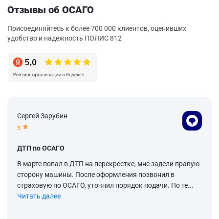
Отзывы об ОСАГО
Присоединяйтесь к более 700 000 клиентов, оценивших
удобство и надежность ПОЛИС 812
Сергей Зарубин
5
ДТП по ОСАГО
В марте попал в ДТП на перекрестке, мне задели правую
сторону машины. После оформления позвонил в
страховую по ОСАГО, уточнил порядок подачи. По те...
Читать далее