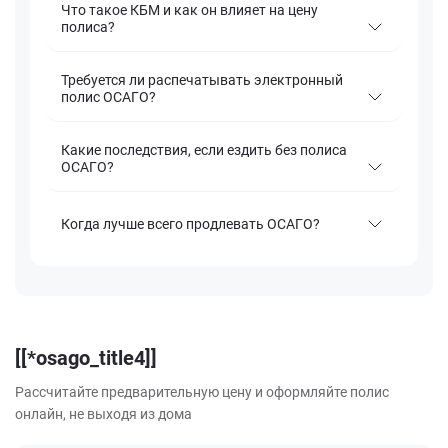
Что такое КБМ и как он влияет на цену
полиса?
Требуется ли распечатывать электронный
полис ОСАГО?
Какие последствия, если ездить без полиса
ОСАГО?
Когда лучше всего продлевать ОСАГО?
[[*osago_title4]]
Рассчитайте предварительную цену и оформляйте полис
онлайн, не выходя из дома