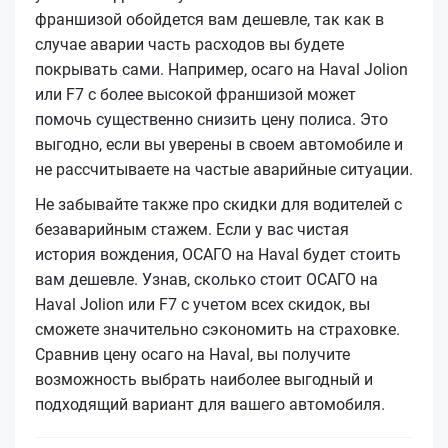
франшизой обойдется вам дешевле, так как в
случае аварии часть расходов вы будете
покрывать сами. Например, осаго на Haval Jolion
или F7 с более высокой франшизой может
помочь существенно снизить цену полиса. Это
выгодно, если вы уверены в своем автомобиле и
не рассчитываете на частые аварийные ситуации.
Не забывайте также про скидки для водителей с
безаварийным стажем. Если у вас чистая
история вождения, ОСАГО на Haval будет стоить
вам дешевле. Узнав, сколько стоит ОСАГО на
Haval Jolion или F7 с учетом всех скидок, вы
сможете значительно сэкономить на страховке.
Сравнив цену осаго на Haval, вы получите
возможность выбрать наиболее выгодный и
подходящий вариант для вашего автомобиля.