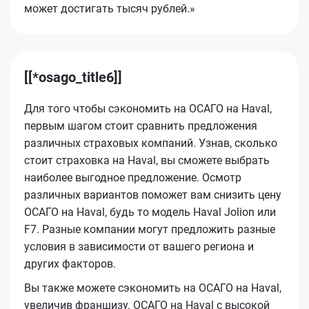
может достигать тысяч рублей.»
[[*osago_title6]]
Для того чтобы сэкономить на ОСАГО на Haval,
первым шагом стоит сравнить предложения
различных страховых компаний. Узнав, сколько
стоит страховка на Haval, вы сможете выбрать
наиболее выгодное предложение. Осмотр
различных вариантов поможет вам снизить цену
ОСАГО на Haval, будь то модель Haval Jolion или
F7. Разные компании могут предложить разные
условия в зависимости от вашего региона и
других факторов.
Вы также можете сэкономить на ОСАГО на Haval,
увеличив франшизу. ОСАГО на Haval с высокой