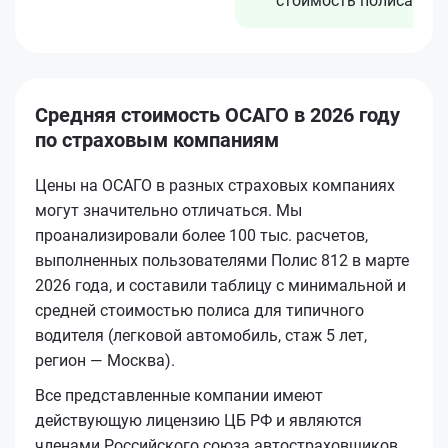
стоимость полиса
Средняя стоимость ОСАГО в 2026 году
по страховым компаниям
Цены на ОСАГО в разных страховых компаниях
могут значительно отличаться. Мы
проанализировали более 100 тыс. расчетов,
выполненных пользователями Полис 812 в марте
2026 года, и составили таблицу с минимальной и
средней стоимостью полиса для типичного
водителя (легковой автомобиль, стаж 5 лет,
регион — Москва).
Все представленные компании имеют
действующую лицензию ЦБ РФ и являются
членами Российского союза автостраховщиков