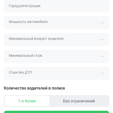
Город регистрации
Мощность автомобиля
Минимальный возраст водителя
Минимальный стаж
Стаж без ДТП
Количество водителей в полисе
1 и более
Без ограничений