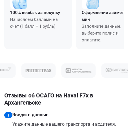
100% кешбэк за покупку
Оформление займет ≈
Начисляем баллами на
мин
счет (1 балл = 1 рубль)
Заполните данные,
выберите полис и
оплатите.
Отзывы об ОСАГО на Haval F7x в
Архангельске
Введите данные
1
Укажите данные вашего транспорта и водителя.