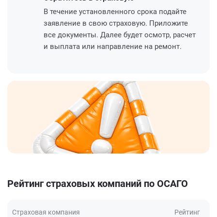
В течение установленного срока подайте
заявление в свою страховую. Приложите
все документы. Далее будет осмотр, расчет
и выплата или направление на ремонт.
Рейтинг страховых компаний по ОСАГО
Страховая компания
Рейтинг