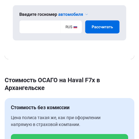
Стоимость ОСАГО на Haval F7x в
Архангельске
Стоимость без комиссии
Цена полиса такая же, как при оформлении
напрямую в страховой компании.