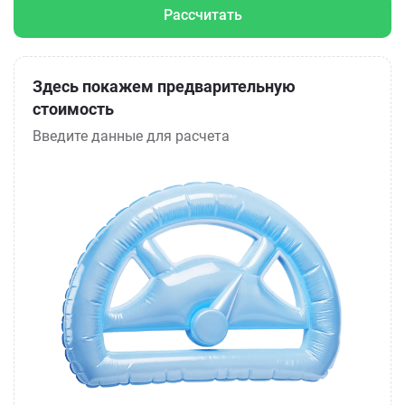
Рассчитать
Здесь покажем предварительную
стоимость
Введите данные для расчета