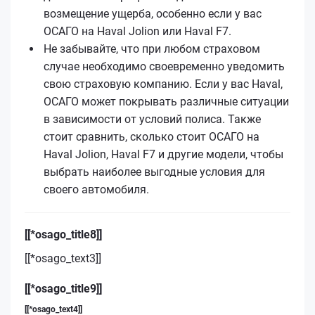
возмещение ущерба, особенно если у вас
ОСАГО на Haval Jolion или Haval F7.
Не забывайте, что при любом страховом
случае необходимо своевременно уведомить
свою страховую компанию. Если у вас Haval,
ОСАГО может покрывать различные ситуации
в зависимости от условий полиса. Также
стоит сравнить, сколько стоит ОСАГО на
Haval Jolion, Haval F7 и другие модели, чтобы
выбрать наиболее выгодные условия для
своего автомобиля.
[[*osago_title8]]
[[*osago_text3]]
[[*osago_title9]]
[[*osago_text4]]