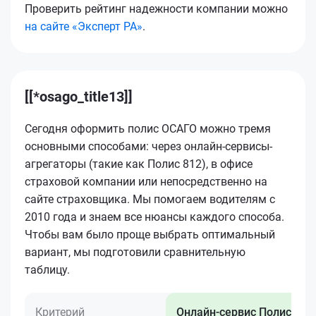
Проверить рейтинг надежности компании можно
на сайте «Эксперт РА»
.
[[*osago_title13]]
Сегодня оформить полис ОСАГО можно тремя
основными способами: через онлайн-сервисы-
агрегаторы (такие как Полис 812), в офисе
страховой компании или непосредственно на
сайте страховщика. Мы помогаем водителям с
2010 года и знаем все нюансы каждого способа.
Чтобы вам было проще выбрать оптимальный
вариант, мы подготовили сравнительную
таблицу.
Критерий
Онлайн-сервис Полис 812