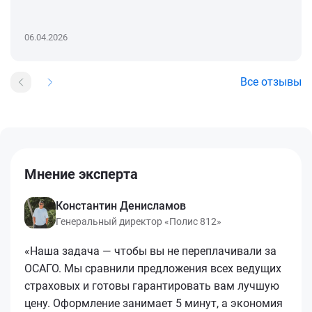
06.04.2026
Все отзывы
Мнение эксперта
Константин Денисламов
Генеральный директор «Полис 812»
«Наша задача — чтобы вы не переплачивали за
ОСАГО. Мы сравнили предложения всех ведущих
страховых и готовы гарантировать вам лучшую
цену. Оформление занимает 5 минут, а экономия