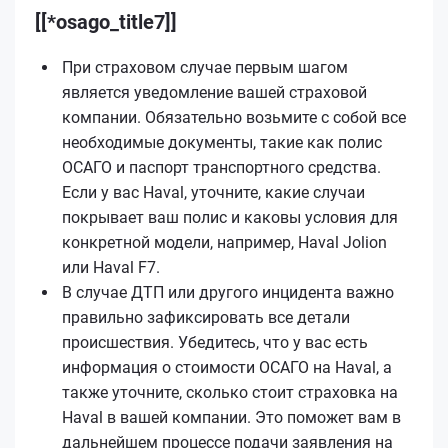
[[*osago_title7]]
При страховом случае первым шагом
является уведомление вашей страховой
компании. Обязательно возьмите с собой все
необходимые документы, такие как полис
ОСАГО и паспорт транспортного средства.
Если у вас Haval, уточните, какие случаи
покрывает ваш полис и каковы условия для
конкретной модели, например, Haval Jolion
или Haval F7.
В случае ДТП или другого инцидента важно
правильно зафиксировать все детали
происшествия. Убедитесь, что у вас есть
информация о стоимости ОСАГО на Haval, а
также уточните, сколько стоит страховка на
Haval в вашей компании. Это поможет вам в
дальнейшем процессе подачи заявления на