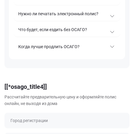
Нужно ли печатать электронный полис?
Что будет, если ездить без ОСАГО?
Когда лучше продлить ОСАГО?
[[*osago_title4]]
Рассчитайте предварительную цену и оформляйте полис
онлайн, не выходя из дома
Город регистрации