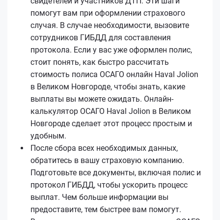
свидетелей и участников ДТП. Эти шаги
помогут вам при оформлении страхового
случая. В случае необходимости, вызовите
сотрудников ГИБДД для составления
протокола. Если у вас уже оформлен полис,
стоит понять, как быстро рассчитать
стоимость полиса ОСАГО онлайн Haval Jolion
в Великом Новгороде, чтобы знать, какие
выплаты вы можете ожидать. Онлайн-
калькулятор ОСАГО Haval Jolion в Великом
Новгороде сделает этот процесс простым и
удобным.
После сбора всех необходимых данных,
обратитесь в вашу страховую компанию.
Подготовьте все документы, включая полис и
протокол ГИБДД, чтобы ускорить процесс
выплат. Чем больше информации вы
предоставите, тем быстрее вам помогут.