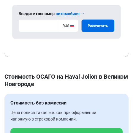
Стоимость ОСАГО на Haval Jolion в Великом
Новгороде
Стоимость без комиссии
Цена полиса такая же, как при оформлении
напрямую в страховой компании.