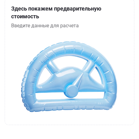
Здесь покажем предварительную
стоимость
Введите данные для расчета