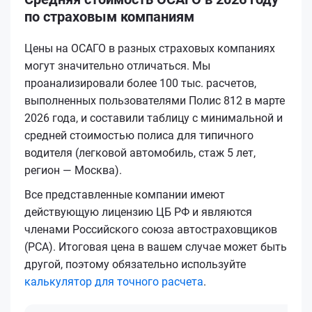
по страховым компаниям
Цены на ОСАГО в разных страховых компаниях
могут значительно отличаться. Мы
проанализировали более 100 тыс. расчетов,
выполненных пользователями Полис 812 в марте
2026 года, и составили таблицу с минимальной и
средней стоимостью полиса для типичного
водителя (легковой автомобиль, стаж 5 лет,
регион — Москва).
Все представленные компании имеют
действующую лицензию ЦБ РФ и являются
членами Российского союза автостраховщиков
(РСА). Итоговая цена в вашем случае может быть
другой, поэтому обязательно используйте
калькулятор для точного расчета
.