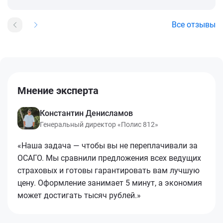
Все отзывы
Мнение эксперта
Константин Денисламов
Генеральный директор «Полис 812»
«Наша задача — чтобы вы не переплачивали за
ОСАГО. Мы сравнили предложения всех ведущих
страховых и готовы гарантировать вам лучшую
цену. Оформление занимает 5 минут, а экономия
может достигать тысяч рублей.»