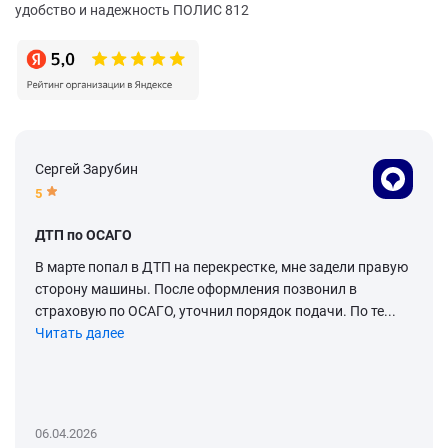
удобство и надежность ПОЛИС 812
Сергей Зарубин
5
ДТП по ОСАГО
В марте попал в ДТП на перекрестке, мне задели правую
сторону машины. После оформления позвонил в
страховую по ОСАГО, уточнил порядок подачи. По те...
Читать далее
06.04.2026