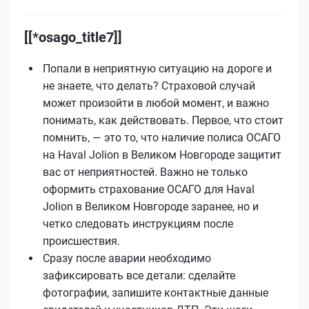
[[*osago_title7]]
Попали в неприятную ситуацию на дороге и
не знаете, что делать? Страховой случай
может произойти в любой момент, и важно
понимать, как действовать. Первое, что стоит
помнить, — это то, что наличие полиса ОСАГО
на Haval Jolion в Великом Новгороде защитит
вас от неприятностей. Важно не только
оформить страхование ОСАГО для Haval
Jolion в Великом Новгороде заранее, но и
четко следовать инструкциям после
происшествия.
Сразу после аварии необходимо
зафиксировать все детали: сделайте
фотографии, запишите контактные данные