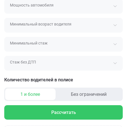
Мощность автомобиля
Минимальный возраст водителя
Минимальный стаж
Стаж без ДТП
Количество водителей в полисе
1 и более
Без ограничений
Рассчитать