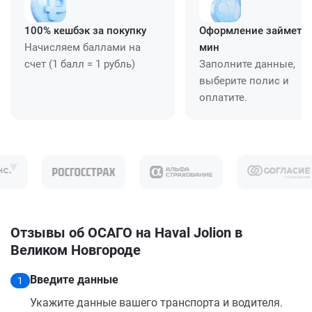
100% кешбэк за покупку
Оформление займет ≈
Начисляем баллами на
мин
счет (1 балл = 1 рубль)
Заполните данные,
выберите полис и
оплатите.
Отзывы об ОСАГО на Haval Jolion в
Великом Новгороде
Введите данные
1
Укажите данные вашего транспорта и водителя.