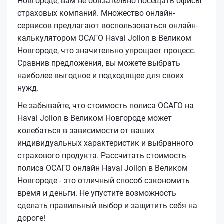
Новгороде, вам не обязательно посещать офисы
страховых компаний. Множество онлайн-
сервисов предлагают воспользоваться онлайн-
калькулятором ОСАГО Haval Jolion в Великом
Новгороде, что значительно упрощает процесс.
Сравнив предложения, вы можете выбрать
наиболее выгодное и подходящее для своих
нужд.
Не забывайте, что стоимость полиса ОСАГО на
Haval Jolion в Великом Новгороде может
колебаться в зависимости от ваших
индивидуальных характеристик и выбранного
страхового продукта. Рассчитать стоимость
полиса ОСАГО онлайн Haval Jolion в Великом
Новгороде - это отличный способ сэкономить
время и деньги. Не упустите возможность
сделать правильный выбор и защитить себя на
дороге!