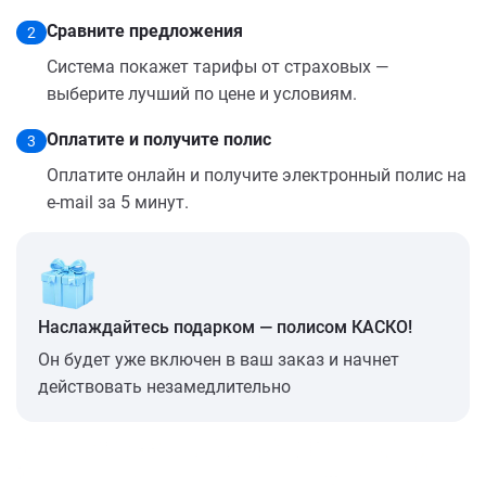
Сравните предложения
2
Система покажет тарифы от страховых —
выберите лучший по цене и условиям.
Оплатите и получите полис
3
Оплатите онлайн и получите электронный полис на
e-mail за 5 минут.
Наслаждайтесь подарком — полисом КАСКО!
Он будет уже включен в ваш заказ и начнет
действовать незамедлительно