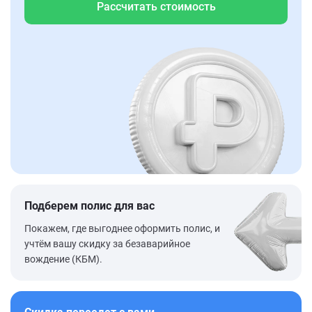
Рассчитать стоимость
Подберем полис для вас
Покажем, где выгоднее оформить полис, и
учтём вашу скидку за безаварийное
вождение (КБМ).