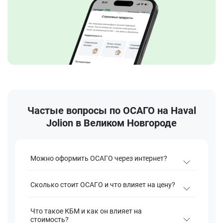
Частые вопросы по ОСАГО на Haval
Jolion в Великом Новгороде
Можно оформить ОСАГО через интернет?
Сколько стоит ОСАГО и что влияет на цену?
Что такое КБМ и как он влияет на
стоимость?