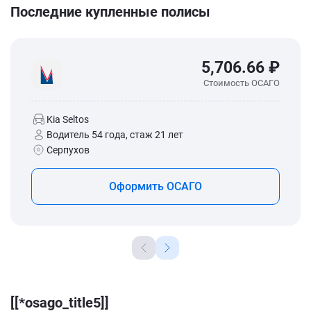
Последние купленные полисы
5,706.66 ₽
Стоимость ОСАГО
Kia Seltos
Водитель 54 года, стаж 21 лет
Серпухов
Оформить ОСАГО
[[*osago_title5]]