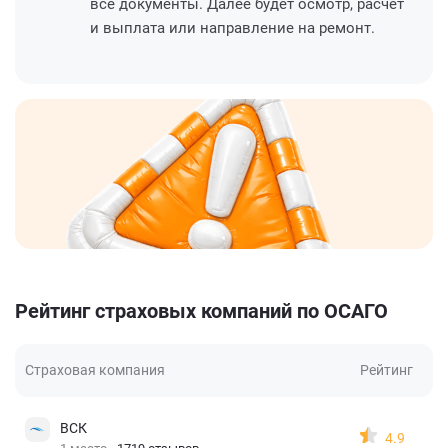
все документы. Далее будет осмотр, расчет
и выплата или направление на ремонт.
Рейтинг страховых компаний по ОСАГО
Страховая компания
Рейтинг
ВСК
4.9