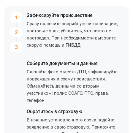
Зафиксируйте
происшествие
1
Сразу включите аварийную сигнализацию,
поставьте знак, убедитесь, что никто не
2
пострадал. При необходимости вызовите
скорую помощь и ГИБДД.
3
Соберите
документы и данные
Сделайте фото с места ДТП, зафиксируйте
повреждения и схему происшествия.
Обменяйтесь данными со вторым
участником: полис ОСАГО, ПТС, права,
телефон.
Обратитесь
в страховую
В течение установленного срока подайте
заявление в свою страховую. Приложите