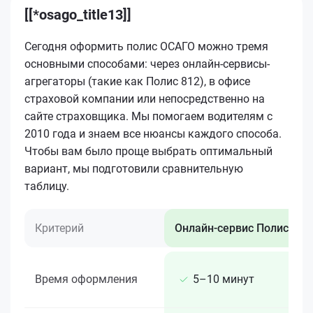
[[*osago_title13]]
Сегодня оформить полис ОСАГО можно тремя
основными способами: через онлайн-сервисы-
агрегаторы (такие как Полис 812), в офисе
страховой компании или непосредственно на
сайте страховщика. Мы помогаем водителям с
2010 года и знаем все нюансы каждого способа.
Чтобы вам было проще выбрать оптимальный
вариант, мы подготовили сравнительную
таблицу.
Критерий
Онлайн-сервис Полис 812
Время оформления
5–10 минут