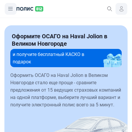
Оформите ОСАГО на Haval Jolion в
Великом Новгороде
и получите бесплатный КАСКО в
подарок
Оформить ОСАГО на Haval Jolion в Великом
Новгороде стало еще проще - сравните
предложения от 15 ведущих страховых компаний
на одной платформе, выберите лучший вариант и
получите электронный полис всего за 5 минут.