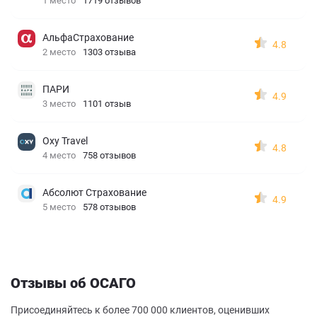
1 место
1719 отзывов
АльфаСтрахование
4.8
2 место
1303 отзыва
ПАРИ
4.9
3 место
1101 отзыв
Oxy Travel
4.8
4 место
758 отзывов
Абсолют Страхование
4.9
5 место
578 отзывов
Отзывы об ОСАГО
Присоединяйтесь к более 700 000 клиентов, оценивших