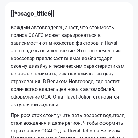
[[*osago_title6]]
Каждый автовладелец знает, что стоимость
полиса ОСАГО может варьироваться в
зависимости от множества факторов, и Haval
Jolion здесь не исключение. Этот современный
кроссовер привлекает внимание благодаря
своему дизайну и техническим характеристикам,
но важно понимать, как они влияют на цену
страхования. В Великом Новгороде, где растет
количество владельцев новых автомобилей,
оформление ОСАГО на Haval Jolion становится
актуальной задачей.
При расчетах стоит учитывать возраст водителя,
стаж вождения и даже регион. Чтобы оформить
страхование ОСАГО для Haval Jolion в Великом