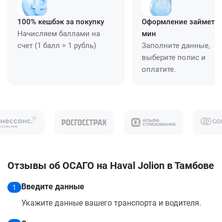
100% кешбэк за покупку
Оформление займет ≈
Начисляем баллами на
мин
счет (1 балл = 1 рубль)
Заполните данные,
выберите полис и
оплатите.
Отзывы об ОСАГО на Haval Jolion в Тамбове
Введите данные
1
Укажите данные вашего транспорта и водителя.