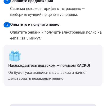
Сравните предложения
2
Система покажет тарифы от страховых —
выберите лучший по цене и условиям.
Оплатите и получите полис
3
Оплатите онлайн и получите электронный полис на
e-mail за 5 минут.
Наслаждайтесь подарком — полисом КАСКО!
Он будет уже включен в ваш заказ и начнет
действовать незамедлительно