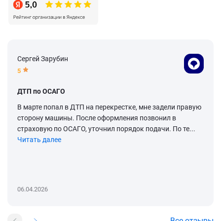
Сергей Зарубин
5
ДТП по ОСАГО
В марте попал в ДТП на перекрестке, мне задели правую
сторону машины. После оформления позвонил в
страховую по ОСАГО, уточнил порядок подачи. По те...
Читать далее
06.04.2026
Все отзывы