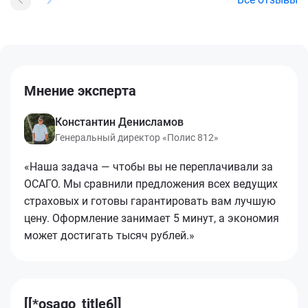
Мнение эксперта
Константин Денисламов
Генеральный директор «Полис 812»
«Наша задача — чтобы вы не переплачивали за
ОСАГО. Мы сравнили предложения всех ведущих
страховых и готовы гарантировать вам лучшую
цену. Оформление занимает 5 минут, а экономия
может достигать тысяч рублей.»
[[*osago_title6]]