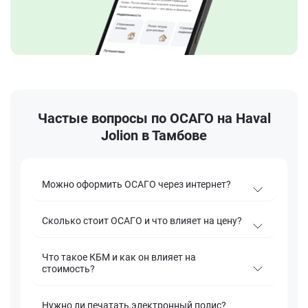
Частые вопросы по ОСАГО на Haval
Jolion в Тамбове
Можно оформить ОСАГО через интернет?
Сколько стоит ОСАГО и что влияет на цену?
Что такое КБМ и как он влияет на
стоимость?
Нужно ли печатать электронный полис?