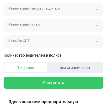
Минимальный возраст водителя
Минимальный стаж
Стаж без ДТП
Количество водителей в полисе
1 и более
Без ограничений
Рассчитать
Здесь покажем предварительную