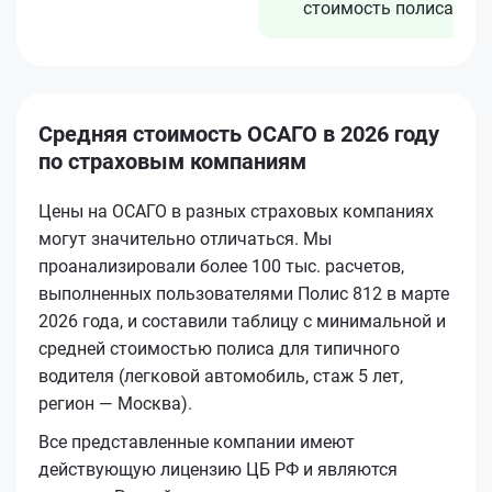
стоимость полиса
Средняя стоимость ОСАГО в 2026 году
по страховым компаниям
Цены на ОСАГО в разных страховых компаниях
могут значительно отличаться. Мы
проанализировали более 100 тыс. расчетов,
выполненных пользователями Полис 812 в марте
2026 года, и составили таблицу с минимальной и
средней стоимостью полиса для типичного
водителя (легковой автомобиль, стаж 5 лет,
регион — Москва).
Все представленные компании имеют
действующую лицензию ЦБ РФ и являются