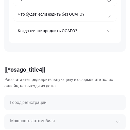
Что будет, если ездить без ОСАГО?
Когда лучше продлить ОСАГО?
[[*osago_title4]]
Рассчитайте предварительную цену и оформляйте полис
онлайн, не выходя из дома
Город регистрации
Мощность автомобиля