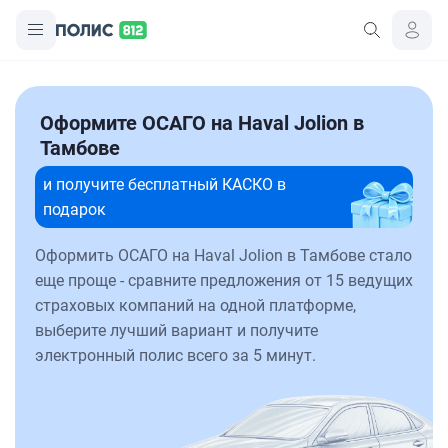
Оформите ОСАГО на Haval Jolion в
Тамбове
и получите бесплатный КАСКО в
подарок
Оформить ОСАГО на Haval Jolion в Тамбове стало
еще проще - сравните предложения от 15 ведущих
страховых компаний на одной платформе,
выберите лучший вариант и получите
электронный полис всего за 5 минут.