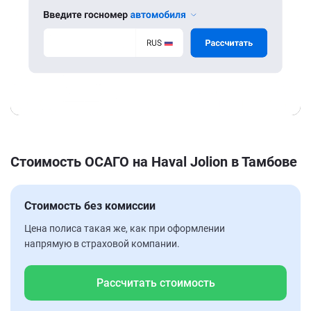
Стоимость ОСАГО на Haval Jolion в Тамбове
Стоимость без комиссии
Цена полиса такая же, как при оформлении
напрямую в страховой компании.
Рассчитать стоимость