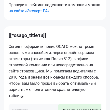
Проверить рейтинг надежности компании можно
на сайте «Эксперт РА»
.
[[*osago_title13]]
Сегодня оформить полис ОСАГО можно тремя
основными способами: через онлайн-сервисы-
агрегаторы (такие как Полис 812), в офисе
страховой компании или непосредственно на
сайте страховщика. Мы помогаем водителям с
2010 года и знаем все нюансы каждого способа.
Чтобы вам было проще выбрать оптимальный
вариант, мы подготовили сравнительную
таблицу.