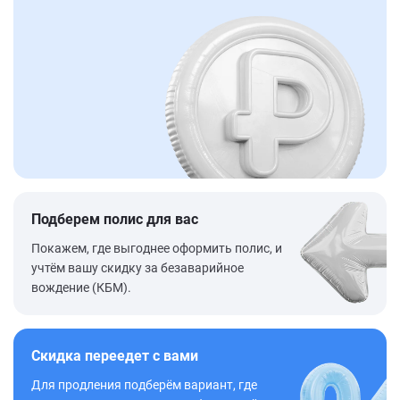
Подберем полис для вас
Покажем, где выгоднее оформить полис, и
учтём вашу скидку за безаварийное
вождение (КБМ).
Скидка переедет с вами
Для продления подберём вариант, где