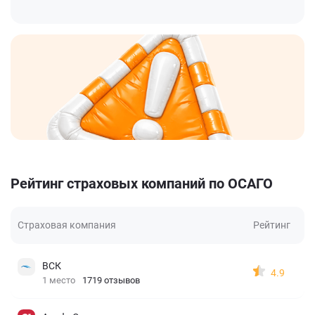
Рейтинг страховых компаний по ОСАГО
Страховая компания
Рейтинг
ВСК
4.9
1 место
1719 отзывов