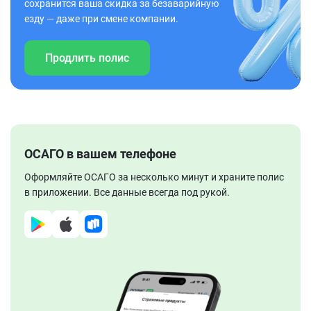
сохранится ваша скидка за безаварийную
езду — даже при смене компании.
Продлить полис
ОСАГО в вашем телефоне
Оформляйте ОСАГО за несколько минут и храните полис
в приложении. Все данные всегда под рукой.