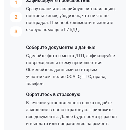
Зафиксируйте
происшествие
1
Сразу включите аварийную сигнализацию,
поставьте знак, убедитесь, что никто не
2
пострадал. При необходимости вызовите
скорую помощь и ГИБДД.
3
Соберите
документы и данные
Сделайте фото с места ДТП, зафиксируйте
повреждения и схему происшествия.
Обменяйтесь данными со вторым
участником: полис ОСАГО, ПТС, права,
телефон.
Обратитесь
в страховую
В течение установленного срока подайте
заявление в свою страховую. Приложите
все документы. Далее будет осмотр, расчет
и выплата или направление на ремонт.