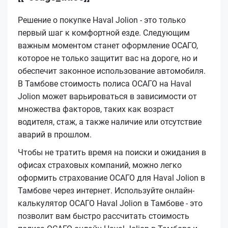
Решение о покупке Haval Jolion - это только
первый шаг к комфортной езде. Следующим
важным моментом станет оформление ОСАГО,
которое не только защитит вас на дороге, но и
обеспечит законное использование автомобиля.
В Тамбове стоимость полиса ОСАГО на Haval
Jolion может варьироваться в зависимости от
множества факторов, таких как возраст
водителя, стаж, а также наличие или отсутствие
аварий в прошлом.
Чтобы не тратить время на поиски и ожидания в
офисах страховых компаний, можно легко
оформить страхование ОСАГО для Haval Jolion в
Тамбове через интернет. Используйте онлайн-
калькулятор ОСАГО Haval Jolion в Тамбове - это
позволит вам быстро рассчитать стоимость