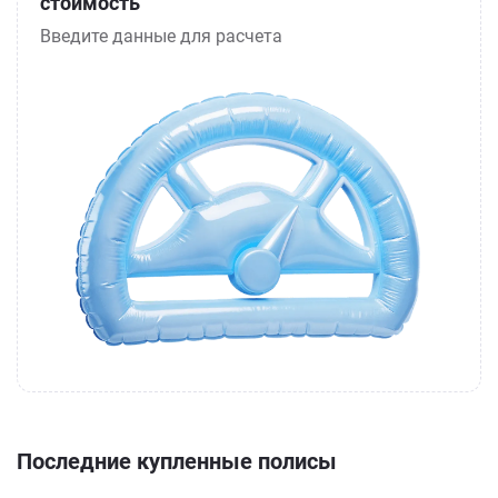
стоимость
Введите данные для расчета
Последние купленные полисы