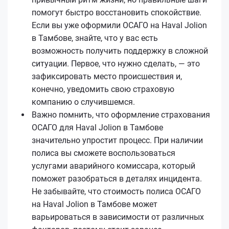
помогут быстро восстановить спокойствие.
Если вы уже оформили ОСАГО на Haval Jolion
в Тамбове, знайте, что у вас есть
возможность получить поддержку в сложной
ситуации. Первое, что нужно сделать, — это
зафиксировать место происшествия и,
конечно, уведомить свою страховую
компанию о случившемся.
Важно помнить, что оформление страхования
ОСАГО для Haval Jolion в Тамбове
значительно упростит процесс. При наличии
полиса вы сможете воспользоваться
услугами аварийного комиссара, который
поможет разобраться в деталях инцидента.
Не забывайте, что стоимость полиса ОСАГО
на Haval Jolion в Тамбове может
варьироваться в зависимости от различных