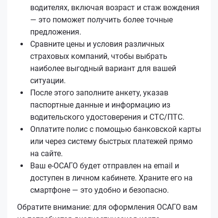
водителях, включая возраст и стаж вождения
— это поможет получить более точные
предложения.
Сравните цены и условия различных
страховых компаний, чтобы выбрать
наиболее выгодный вариант для вашей
ситуации.
После этого заполните анкету, указав
паспортные данные и информацию из
водительского удостоверения и СТС/ПТС.
Оплатите полис с помощью банковской карты
или через систему быстрых платежей прямо
на сайте.
Ваш е‑ОСАГО будет отправлен на email и
доступен в личном кабинете. Храните его на
смартфоне — это удобно и безопасно.
Обратите внимание: для оформления ОСАГО вам