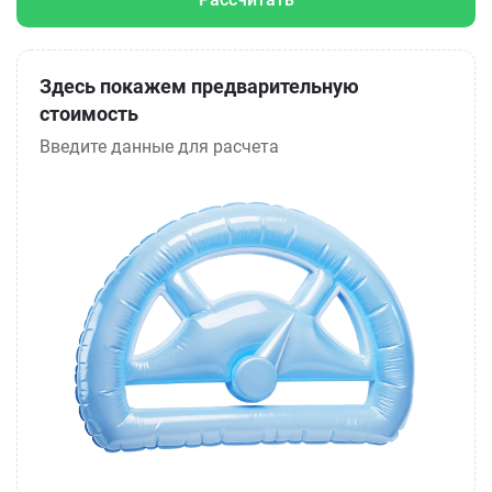
Здесь покажем предварительную
стоимость
Введите данные для расчета