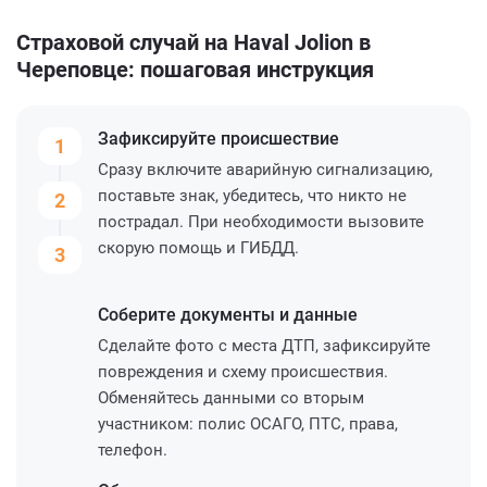
Страховой случай на Haval Jolion в
Череповце: пошаговая инструкция
Зафиксируйте
происшествие
1
Сразу включите аварийную сигнализацию,
поставьте знак, убедитесь, что никто не
2
пострадал. При необходимости вызовите
скорую помощь и ГИБДД.
3
Соберите
документы и данные
Сделайте фото с места ДТП, зафиксируйте
повреждения и схему происшествия.
Обменяйтесь данными со вторым
участником: полис ОСАГО, ПТС, права,
телефон.