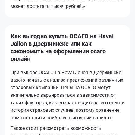
может достигать тысяч рублей.»
Как выгодно купить ОСАГО на Haval
Jolion в Дзержинске или как
сэкономить на оформлении осаго
онлайн
При выборе ОСАГО на Haval Jolion в Дзержинске
важно начать с анализа предложений различных
страховых компаний. Цены на ОСАГО могут
значительно варьироваться в зависимости от
таких факторов, как возраст водителя, его опыт и
история страховых случаев, поэтому сравнение
поможет найти наиболее выгодный вариант.
Также стоит рассмотреть возможность