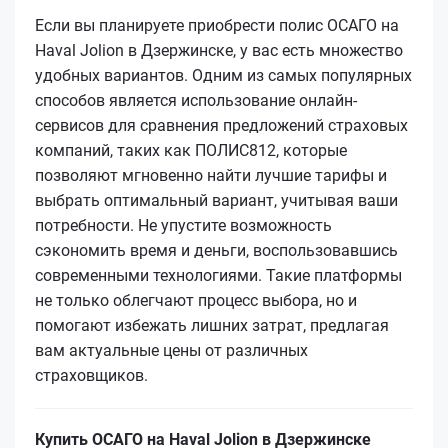
Если вы планируете приобрести полис ОСАГО на
Haval Jolion в Дзержинске, у вас есть множество
удобных вариантов. Одним из самых популярных
способов является использование онлайн-
сервисов для сравнения предложений страховых
компаний, таких как ПОЛИС812, которые
позволяют мгновенно найти лучшие тарифы и
выбрать оптимальный вариант, учитывая ваши
потребности. Не упустите возможность
сэкономить время и деньги, воспользовавшись
современными технологиями. Такие платформы
не только облегчают процесс выбора, но и
помогают избежать лишних затрат, предлагая
вам актуальные цены от различных
страховщиков.
Купить ОСАГО на Haval Jolion в Дзержинске