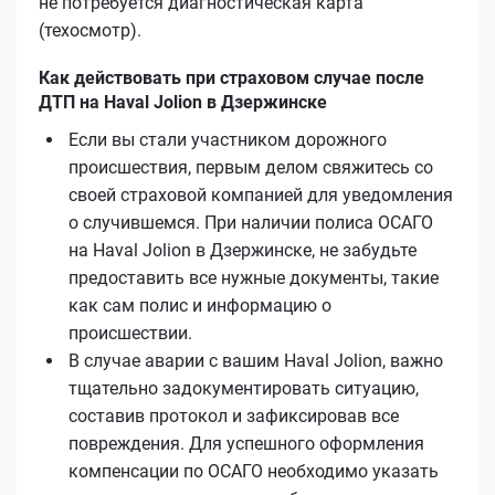
не потребуется диагностическая карта
(техосмотр).
Как действовать при страховом случае после
ДТП на Haval Jolion в Дзержинске
Если вы стали участником дорожного
происшествия, первым делом свяжитесь со
своей страховой компанией для уведомления
о случившемся. При наличии полиса ОСАГО
на Haval Jolion в Дзержинске, не забудьте
предоставить все нужные документы, такие
как сам полис и информацию о
происшествии.
В случае аварии с вашим Haval Jolion, важно
тщательно задокументировать ситуацию,
составив протокол и зафиксировав все
повреждения. Для успешного оформления
компенсации по ОСАГО необходимо указать