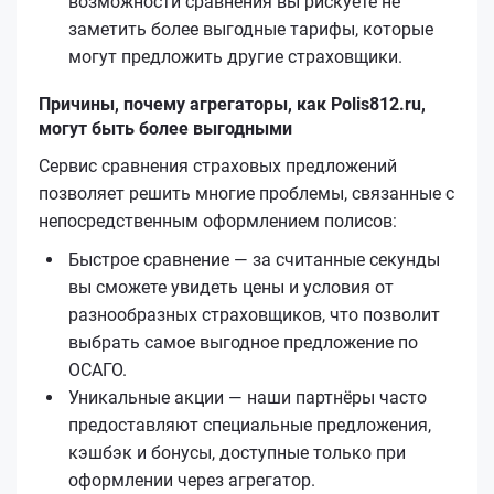
возможности сравнения вы рискуете не
заметить более выгодные тарифы, которые
могут предложить другие страховщики.
Причины, почему агрегаторы, как Polis812.ru,
могут быть более выгодными
Сервис сравнения страховых предложений
позволяет решить многие проблемы, связанные с
непосредственным оформлением полисов:
Быстрое сравнение — за считанные секунды
вы сможете увидеть цены и условия от
разнообразных страховщиков, что позволит
выбрать самое выгодное предложение по
ОСАГО.
Уникальные акции — наши партнёры часто
предоставляют специальные предложения,
кэшбэк и бонусы, доступные только при
оформлении через агрегатор.