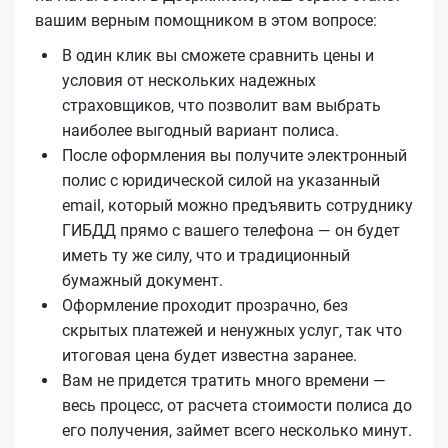
вашим верным помощником в этом вопросе:
В один клик вы сможете сравнить цены и
условия от нескольких надежных
страховщиков, что позволит вам выбрать
наиболее выгодный вариант полиса.
После оформления вы получите электронный
полис с юридической силой на указанный
email, который можно предъявить сотруднику
ГИБДД прямо с вашего телефона — он будет
иметь ту же силу, что и традиционный
бумажный документ.
Оформление проходит прозрачно, без
скрытых платежей и ненужных услуг, так что
итоговая цена будет известна заранее.
Вам не придется тратить много времени —
весь процесс, от расчета стоимости полиса до
его получения, займет всего несколько минут.