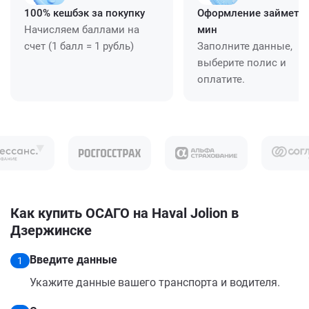
100% кешбэк за покупку
Оформление займет ≈
Начисляем баллами на
мин
счет (1 балл = 1 рубль)
Заполните данные,
выберите полис и
оплатите.
Как купить ОСАГО на Haval Jolion в
Дзержинске
Введите данные
1
Укажите данные вашего транспорта и водителя.