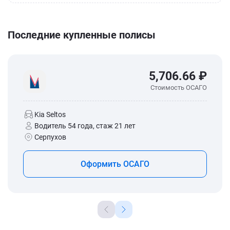
Последние купленные полисы
5,706.66 ₽
Стоимость ОСАГО
Kia Seltos
Водитель 54 года, стаж 21 лет
Серпухов
Оформить ОСАГО