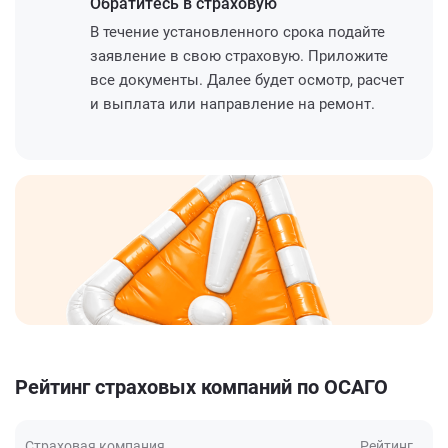
Обратитесь
в страховую
В течение установленного срока подайте
заявление в свою страховую. Приложите
все документы. Далее будет осмотр, расчет
и выплата или направление на ремонт.
Рейтинг страховых компаний по ОСАГО
Страховая компания
Рейтинг