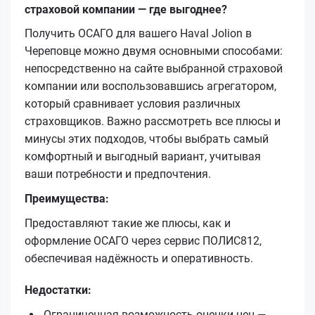
страховой компании — где выгоднее?
Получить ОСАГО для вашего Haval Jolion в
Череповце можно двумя основными способами:
непосредственно на сайте выбранной страховой
компании или воспользовавшись агрегатором,
который сравнивает условия различных
страховщиков. Важно рассмотреть все плюсы и
минусы этих подходов, чтобы выбрать самый
комфортный и выгодный вариант, учитывая
ваши потребности и предпочтения.
Преимущества:
Предоставляют такие же плюсы, как и
оформление ОСАГО через сервис ПОЛИС812,
обеспечивая надёжность и оперативность.
Недостатки:
Ограниченная возможность оценки цен —