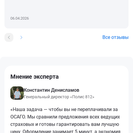
06.04.2026
Все отзывы
Мнение эксперта
Константин Денисламов
Генеральный директор «Полис 812»
«Наша задача — чтобы вы не переплачивали за
ОСАГО. Мы сравнили предложения всех ведущих
страховых и готовы гарантировать вам лучшую
цену. Оформление занимает 5 минут, а экономия