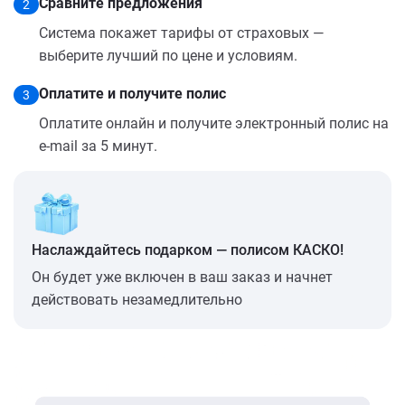
Сравните предложения
2
Система покажет тарифы от страховых —
выберите лучший по цене и условиям.
Оплатите и получите полис
3
Оплатите онлайн и получите электронный полис на
e-mail за 5 минут.
Наслаждайтесь подарком — полисом КАСКО!
Он будет уже включен в ваш заказ и начнет
действовать незамедлительно