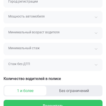
Город регистрации
Мощность автомобиля
Минимальный возраст водителя
Минимальный стаж
Стаж без ДТП
Количество водителей в полисе
1 и более
Без ограничений
Рассчитать