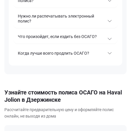
полиса?
Нужно ли распечатывать электронный
полис?
Что произойдет, если ездить без ОСАГО?
Когда лучше всего продлить ОСАГО?
Узнайте стоимость полиса ОСАГО на Haval
Jolion в Дзержинске
Рассчитайте предварительную цену и оформляйте полис
онлайн, не выходя из дома