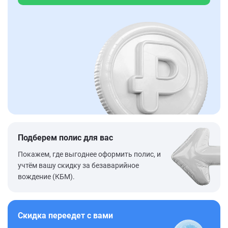
Подберем полис для вас
Покажем, где выгоднее оформить полис, и
учтём вашу скидку за безаварийное
вождение (КБМ).
Скидка переедет с вами