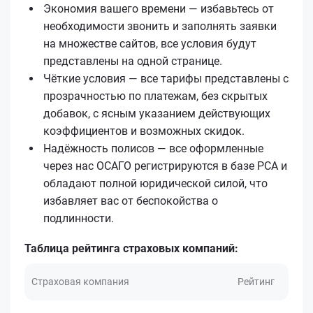
Экономия вашего времени — избавьтесь от
необходимости звонить и заполнять заявки
на множестве сайтов, все условия будут
представлены на одной странице.
Чёткие условия — все тарифы представлены с
прозрачностью по платежам, без скрытых
добавок, с ясным указанием действующих
коэффициентов и возможных скидок.
Надёжность полисов — все оформленные
через нас ОСАГО регистрируются в базе РСА и
обладают полной юридической силой, что
избавляет вас от беспокойства о
подлинности.
Таблица рейтинга страховых компаний:
Страховая компания
Рейтинг