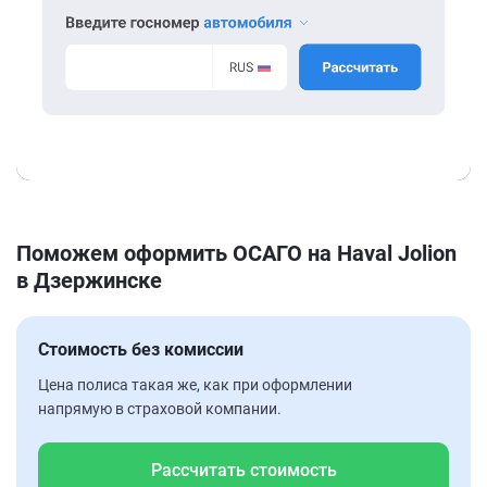
Поможем оформить ОСАГО на Haval Jolion
в Дзержинске
Стоимость без комиссии
Цена полиса такая же, как при оформлении
напрямую в страховой компании.
Рассчитать стоимость