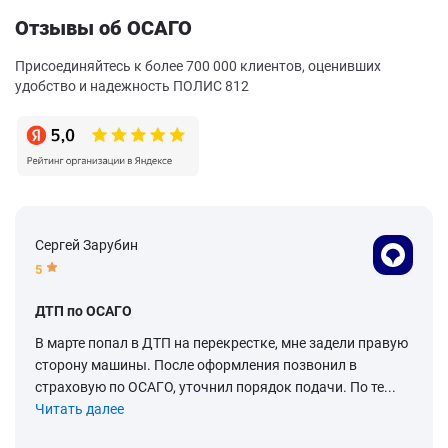
Отзывы об ОСАГО
Присоединяйтесь к более 700 000 клиентов, оценивших
удобство и надежность ПОЛИС 812
Сергей Зарубин
5
ДТП по ОСАГО
В марте попал в ДТП на перекрестке, мне задели правую
сторону машины. После оформления позвонил в
страховую по ОСАГО, уточнил порядок подачи. По те...
Читать далее