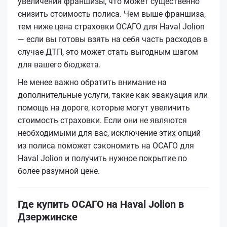
увеличения франшизы, что может существенно
снизить стоимость полиса. Чем выше франшиза,
тем ниже цена страховки ОСАГО для Haval Jolion
— если вы готовы взять на себя часть расходов в
случае ДТП, это может стать выгодным шагом
для вашего бюджета.
Не менее важно обратить внимание на
дополнительные услуги, такие как эвакуация или
помощь на дороге, которые могут увеличить
стоимость страховки. Если они не являются
необходимыми для вас, исключение этих опций
из полиса поможет сэкономить на ОСАГО для
Haval Jolion и получить нужное покрытие по
более разумной цене.
Где купить ОСАГО на Haval Jolion в
Дзержинске