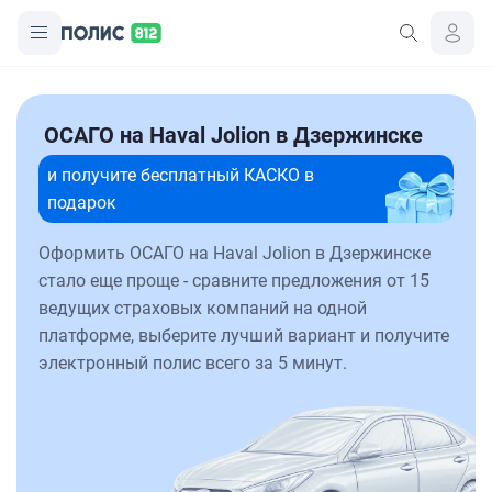
ОСАГО на Haval Jolion в Дзержинске
и получите бесплатный КАСКО в
подарок
Оформить ОСАГО на Haval Jolion в Дзержинске
стало еще проще - сравните предложения от 15
ведущих страховых компаний на одной
платформе, выберите лучший вариант и получите
электронный полис всего за 5 минут.