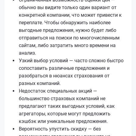
обычно вы видите только один вариант от
конкретной компании, что может привести к
переплате. Чтобы обнаружить наиболее
выгодные предложения, нужно будет либо
отправиться на поиски по многочисленным
сайтам, либо затратить много времени на
анализ.
Узкий выбор условий — часто сложно быстро
сопоставить различные предложения и
разобраться в нюансах страхования от
разных компаний.
Недостаток специальных акций —
большинство страховых компаний не
предлагают таких выгодных условий, как
агрегаторы, которые могут предложить
кэшбэк или уникальные предложения.
Вероятность упустить скидку — без