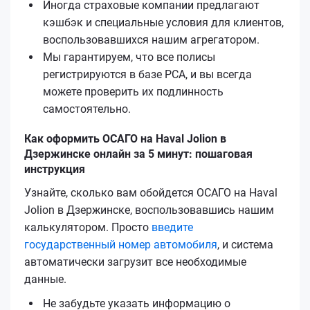
Иногда страховые компании предлагают
кэшбэк и специальные условия для клиентов,
воспользовавшихся нашим агрегатором.
Мы гарантируем, что все полисы
регистрируются в базе РСА, и вы всегда
можете проверить их подлинность
самостоятельно.
Как оформить ОСАГО на Haval Jolion в
Дзержинске онлайн за 5 минут: пошаговая
инструкция
Узнайте, сколько вам обойдется ОСАГО на Haval
Jolion в Дзержинске, воспользовавшись нашим
калькулятором. Просто
введите
государственный номер автомобиля
, и система
автоматически загрузит все необходимые
данные.
Не забудьте указать информацию о