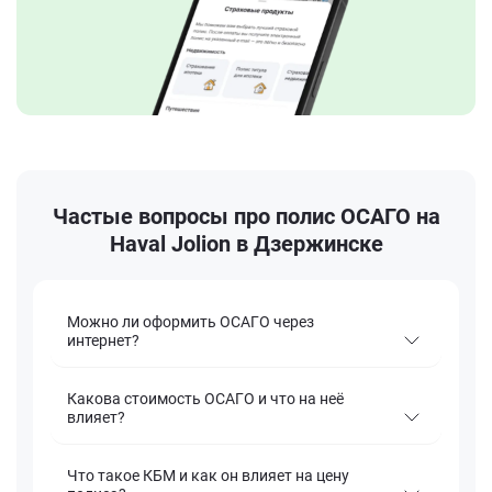
Частые вопросы про полис ОСАГО на
Haval Jolion в Дзержинске
Можно ли оформить ОСАГО через
интернет?
Какова стоимость ОСАГО и что на неё
влияет?
Что такое КБМ и как он влияет на цену