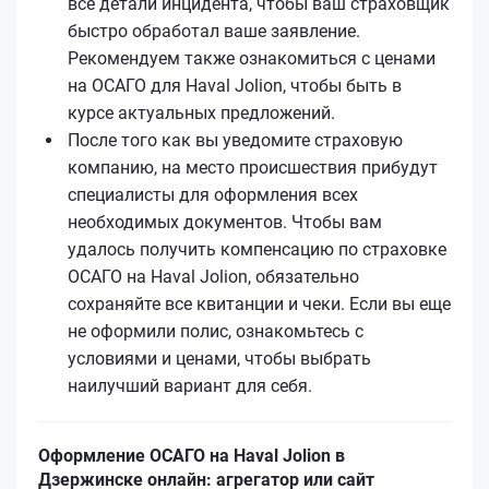
все детали инцидента, чтобы ваш страховщик
быстро обработал ваше заявление.
Рекомендуем также ознакомиться с ценами
на ОСАГО для Haval Jolion, чтобы быть в
курсе актуальных предложений.
После того как вы уведомите страховую
компанию, на место происшествия прибудут
специалисты для оформления всех
необходимых документов. Чтобы вам
удалось получить компенсацию по страховке
ОСАГО на Haval Jolion, обязательно
сохраняйте все квитанции и чеки. Если вы еще
не оформили полис, ознакомьтесь с
условиями и ценами, чтобы выбрать
наилучший вариант для себя.
Оформление ОСАГО на Haval Jolion в
Дзержинске онлайн: агрегатор или сайт