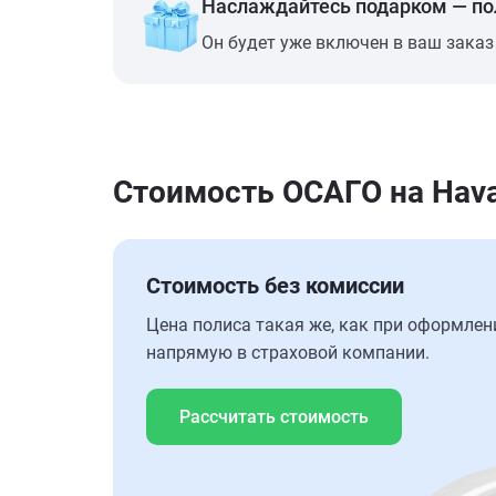
Наслаждайтесь подарком — п
Он будет уже включен в ваш заказ
Стоимость ОСАГО на Haval
Стоимость без комиссии
Цена полиса такая же, как при оформлен
напрямую в страховой компании.
Рассчитать стоимость