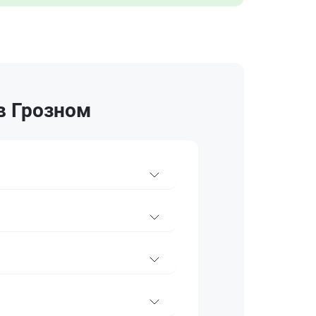
в Грозном