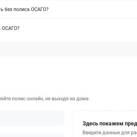
ть без полиса ОСАГО?
ь ОСАГО?
яйте полис онлайн, не выходя из дома
Здесь покажем пред
Введите данные для ра