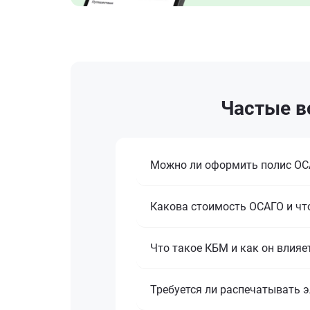
Частые в
Можно ли оформить полис ОСА
Какова стоимость ОСАГО и что
Что такое КБМ и как он влияе
Требуется ли распечатывать 