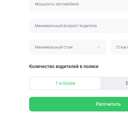
Мощность автомобиля
Минимальный возраст водителя
Минимальный стаж
Стаж 
Количество водителей в полисе
1 и более
Б
Рассчитать