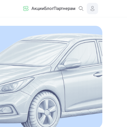
Акции
Блог
Партнерам