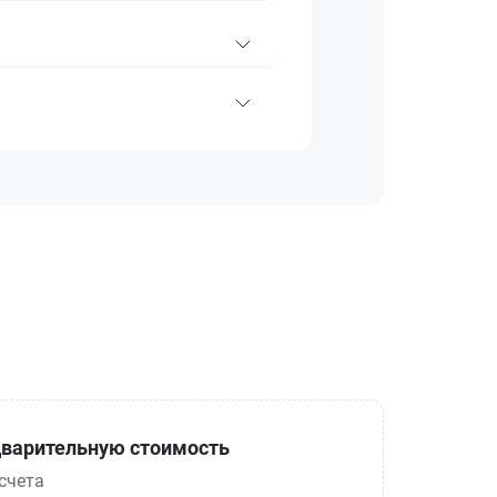
варительную стоимость
счета