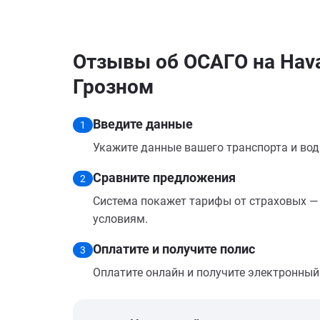
Отзывы об ОСАГО на Haval
Грозном
Введите данные
1
Укажите данные вашего транспорта и вод
Сравните предложения
2
Система покажет тарифы от страховых — 
условиям.
Оплатите и получите полис
3
Оплатите онлайн и получите электронный п