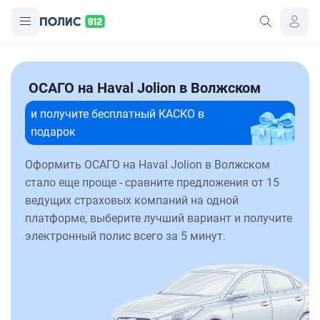
ОСАГО на Haval Jolion в Волжском
и получите бесплатный КАСКО в
подарок
Оформить ОСАГО на Haval Jolion в Волжском
стало еще проще - сравните предложения от 15
ведущих страховых компаний на одной
платформе, выберите лучший вариант и получите
электронный полис всего за 5 минут.