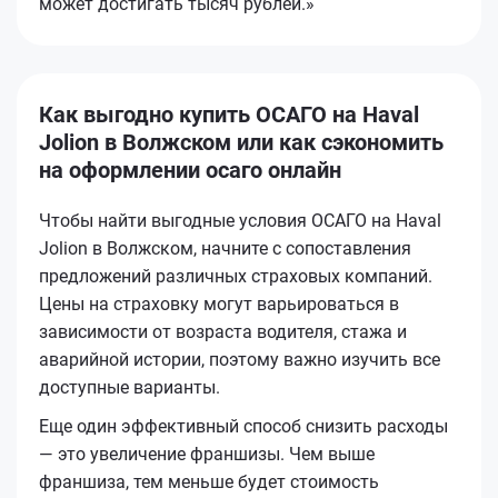
может достигать тысяч рублей.»
Как выгодно купить ОСАГО на Haval
Jolion в Волжском или как сэкономить
на оформлении осаго онлайн
Чтобы найти выгодные условия ОСАГО на Haval
Jolion в Волжском, начните с сопоставления
предложений различных страховых компаний.
Цены на страховку могут варьироваться в
зависимости от возраста водителя, стажа и
аварийной истории, поэтому важно изучить все
доступные варианты.
Еще один эффективный способ снизить расходы
— это увеличение франшизы. Чем выше
франшиза, тем меньше будет стоимость