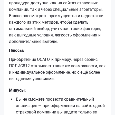
процедура доступна как на сайтах страховых
компаний, так и через специальные агрегаторы.
Важно рассмотреть преимущества и недостатки
каждого из этих методов, чтобы сделать
оптимальный выбор, учитывая такие факторы,
как выгодные условия, легкость оформления и
дополнительные выгоды.
Плюсы:
Приобретение ОСАГО, к примеру, через сервис
ПОЛИС812 открывает такие же возможности, как
и индивидуальное оформление, но с ещё более
выгодными условиями.
Минусы:
Вы не сможете провести сравнительный
анализ цен — при оформлении на сайте одной
страховой компании вы видите только ее