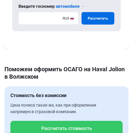
Поможем оформить ОСАГО на Haval Jolion
в Волжском
Стоимость без комиссии
Цена полиса такая же, как при оформлении
напрямую в страховой компании.
Рассчитать стоимость