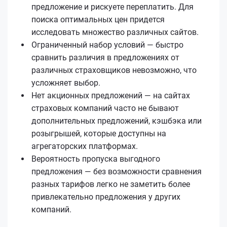
предложение и рискуете переплатить. Для
поиска оптимальных цен придется
исследовать множество различных сайтов.
Ограниченный набор условий — быстро
сравнить различия в предложениях от
различных страховщиков невозможно, что
усложняет выбор.
Нет акционных предложений — на сайтах
страховых компаний часто не бывают
дополнительных предложений, кэшбэка или
розыгрышей, которые доступны на
агрегаторских платформах.
Вероятность пропуска выгодного
предложения — без возможности сравнения
разных тарифов легко не заметить более
привлекательно предложения у других
компаний.