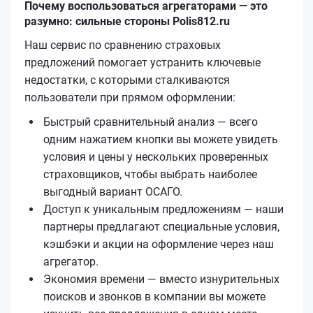
Почему воспользоваться агрегаторами — это
разумно: сильные стороны Polis812.ru
Наш сервис по сравнению страховых
предложений помогает устранить ключевые
недостатки, с которыми сталкиваются
пользователи при прямом оформлении:
Быстрый сравнительный анализ — всего
одним нажатием кнопки вы можете увидеть
условия и цены у нескольких проверенных
страховщиков, чтобы выбрать наиболее
выгодный вариант ОСАГО.
Доступ к уникальным предложениям — наши
партнеры предлагают специальные условия,
кэшбэки и акции на оформление через наш
агрегатор.
Экономия времени — вместо изнурительных
поисков и звонков в компании вы можете