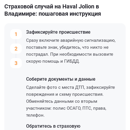
Страховой случай на Haval Jolion в
Владимире: пошаговая инструкция
Зафиксируйте
происшествие
1
Сразу включите аварийную сигнализацию,
поставьте знак, убедитесь, что никто не
2
пострадал. При необходимости вызовите
скорую помощь и ГИБДД.
3
Соберите
документы и данные
Сделайте фото с места ДТП, зафиксируйте
повреждения и схему происшествия.
Обменяйтесь данными со вторым
участником: полис ОСАГО, ПТС, права,
телефон.
Обратитесь
в страховую