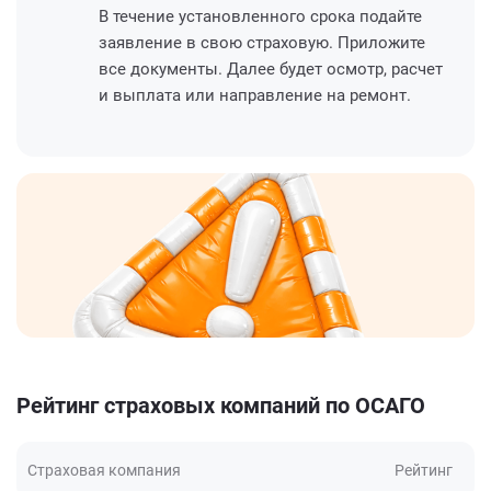
В течение установленного срока подайте
заявление в свою страховую. Приложите
все документы. Далее будет осмотр, расчет
и выплата или направление на ремонт.
Рейтинг страховых компаний по ОСАГО
Страховая компания
Рейтинг