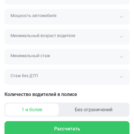
Мощность автомобиля
Минимальный возраст водителя
Минимальный стаж
Стаж без ДТП
Количество водителей в полисе
1 и более
Без ограничений
Рассчитать