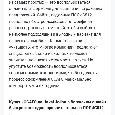
из самых простых — это воспользоваться
онлайн-платформами для сравнения страховых
предложений. Сайты, подобные ПОЛИС812,
позволяют быстро исследовать тарифы от
разных страховых компаний, чтобы выбрать
наиболее подходящий и выгодный вариант для
вашего автомобиля. Кроме того, стоит
учитывать, что многие компании предлагают
специальные акции и скидки, что может
значительно снизить стоимость полиса. Не
упустите возможность воспользоваться
современными технологиями, чтобы сделать
процесс оформления ОСАГО максимально
комфортным и выгодным.
Купить ОСАГО на Haval Jolion в Волжском онлайн
быстро и выгодно: сравните цены на ПОЛИС812