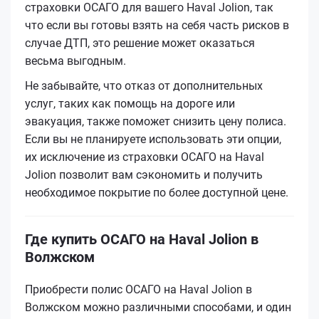
страховки ОСАГО для вашего Haval Jolion, так
что если вы готовы взять на себя часть рисков в
случае ДТП, это решение может оказаться
весьма выгодным.
Не забывайте, что отказ от дополнительных
услуг, таких как помощь на дороге или
эвакуация, также поможет снизить цену полиса.
Если вы не планируете использовать эти опции,
их исключение из страховки ОСАГО на Haval
Jolion позволит вам сэкономить и получить
необходимое покрытие по более доступной цене.
Где купить ОСАГО на Haval Jolion в
Волжском
Приобрести полис ОСАГО на Haval Jolion в
Волжском можно различными способами, и один