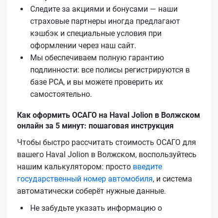
Следите за акциями и бонусами — наши
страховые партнеры иногда предлагают
кэшбэк и специальные условия при
оформлении через наш сайт.
Мы обеспечиваем полную гарантию
подлинности: все полисы регистрируются в
базе РСА, и вы можете проверить их
самостоятельно.
Как оформить ОСАГО на Haval Jolion в Волжском
онлайн за 5 минут: пошаговая инструкция
Чтобы быстро рассчитать стоимость ОСАГО для
вашего Haval Jolion в Волжском, воспользуйтесь
нашим калькулятором: просто
введите
государственный номер автомобиля
, и система
автоматически соберёт нужные данные.
Не забудьте указать информацию о