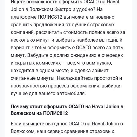
Ищете возможность оформить ОСАГО на Haval
Jolion в Волжском быстро и удобно? На
платформе ПОЛИС812 вы можете мгновенно
сравнить предложения от лучших страховых
компаний, рассчитать стоимость полиса всего за
несколько минут и выбрать наиболее выгодный
вариант, чтобы оформить е‑ОСАГО всего за пять
минут. Забудьте о долгих ожиданиях в очередях
и скрытых комиссиях — все, что вам нужно,
находится в одном месте, и сделка займет
считанные минуты! Наслаждайтесь простотой и
прозрачностью процесса оформления, выбирая
лучшее для вашего автомобиля.
Почему стоит оформить ОСАГО на Haval Jolion в
Волжском на ПОЛИС812
Если вы ищете выгодное ОСАГО на Haval Jolion в
Волжском, наш сервис сравнения страховых