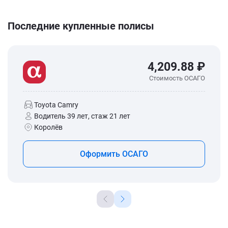
Последние купленные полисы
4,209.88 ₽
Стоимость ОСАГО
Toyota Camry
Водитель 39 лет, стаж 21 лет
Королёв
Оформить ОСАГО