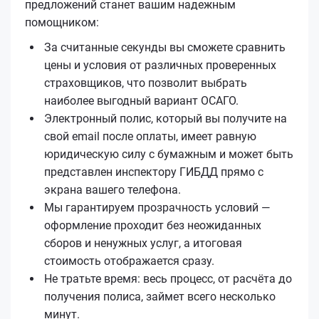
предложений станет вашим надежным
помощником:
За считанные секунды вы сможете сравнить
цены и условия от различных проверенных
страховщиков, что позволит выбрать
наиболее выгодный вариант ОСАГО.
Электронный полис, который вы получите на
свой email после оплаты, имеет равную
юридическую силу с бумажным и может быть
представлен инспектору ГИБДД прямо с
экрана вашего телефона.
Мы гарантируем прозрачность условий —
оформление проходит без неожиданных
сборов и ненужных услуг, а итоговая
стоимость отображается сразу.
Не тратьте время: весь процесс, от расчёта до
получения полиса, займет всего несколько
минут.