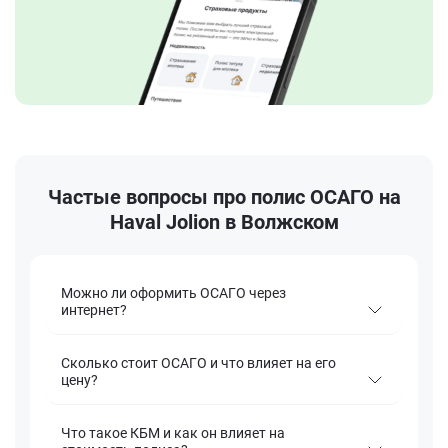
Частые вопросы про полис ОСАГО на
Haval Jolion в Волжском
Можно ли оформить ОСАГО через
интернет?
Сколько стоит ОСАГО и что влияет на его
цену?
Что такое КБМ и как он влияет на