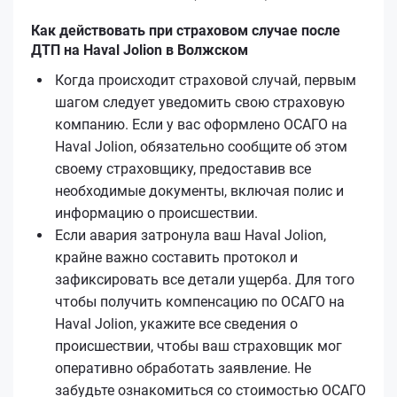
Как действовать при страховом случае после
ДТП на Haval Jolion в Волжском
Когда происходит страховой случай, первым
шагом следует уведомить свою страховую
компанию. Если у вас оформлено ОСАГО на
Haval Jolion, обязательно сообщите об этом
своему страховщику, предоставив все
необходимые документы, включая полис и
информацию о происшествии.
Если авария затронула ваш Haval Jolion,
крайне важно составить протокол и
зафиксировать все детали ущерба. Для того
чтобы получить компенсацию по ОСАГО на
Haval Jolion, укажите все сведения о
происшествии, чтобы ваш страховщик мог
оперативно обработать заявление. Не
забудьте ознакомиться со стоимостью ОСАГО