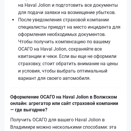
на Haval Jolion и подготовить все документы
для подачи заявки на возмещение убытков.
После уведомления страховой компании
специалисты приедут на место инцидента для
оформления необходимых документов.
Чтобы получить компенсацию по вашему
ОСАГО на Haval Jolion, сохраняйте все
квитанции и чеки. Если вы еще не оформили
страховку, стоит обратить внимание на цены
и условия, чтобы выбрать оптимальный
вариант для своего автомобиля.
Оформление ОСАГО на Haval Jolion в Волжском
онлайн: агрегатор или сайт страховой компании
— где выгоднее?
Получить ОСАГО для вашего Haval Jolion в
Владимире можно несколькими способами: эта