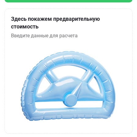
Здесь покажем предварительную
стоимость
Введите данные для расчета