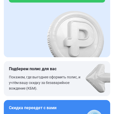
Подберем полис для вас
Покажем, где выгоднее оформить полис, и
учтём вашу скидку за безаварийное
вождение (КБМ).
Скидка переедет с вами