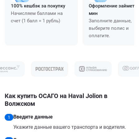
100% кешбэк за покупку
Оформление займет ≈
Начисляем баллами на
мин
счет (1 балл = 1 рубль)
Заполните данные,
выберите полис и
оплатите.
Как купить ОСАГО на Haval Jolion в
Волжском
Введите данные
1
Укажите данные вашего транспорта и водителя.