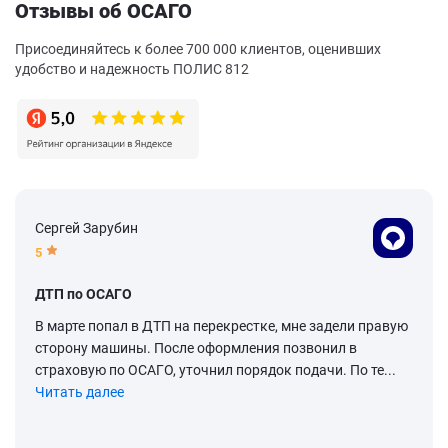
Отзывы об ОСАГО
Присоединяйтесь к более 700 000 клиентов, оценивших
удобство и надежность ПОЛИС 812
Сергей Зарубин
5
ДТП по ОСАГО
В марте попал в ДТП на перекрестке, мне задели правую
сторону машины. После оформления позвонил в
страховую по ОСАГО, уточнил порядок подачи. По те...
Читать далее