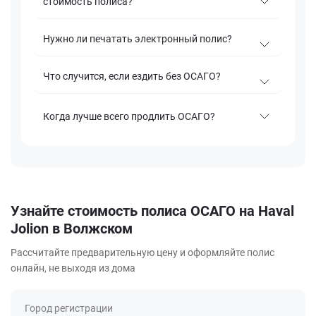
стоимость полиса?
Нужно ли печатать электронный полис?
Что случится, если ездить без ОСАГО?
Когда лучше всего продлить ОСАГО?
Узнайте стоимость полиса ОСАГО на Haval
Jolion в Волжском
Рассчитайте предварительную цену и оформляйте полис
онлайн, не выходя из дома
Город регистрации