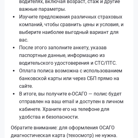
водителях, включая возраст, стаж и другие
важные параметры.
Изучите предложения различных страховых
компаний, чтобы сравнить цены и условия, и
выберите наиболее выгодный вариант для
вас.
После этого заполните анкету, указав
паспортные данные, информацию из
водительского удостоверения и СТС/ПТС.
Оплата полиса возможна с использованием
банковской карты или через СБП прямо на
сайте.
В итоге, вы получите е‑ОСАГО — полис будет
отправлен на ваш email и доступен в личном
кабинете. Храните его на телефоне для
удобства и безопасности.
Обратите внимание: для оформления ОСАГО
диагностическая карта (техосмотр) не нужна.