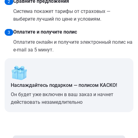
Сравните предложения
2
Система покажет тарифы от страховых —
выберите лучший по цене и условиям.
Оплатите и получите полис
3
Оплатите онлайн и получите электронный полис на
e-mail за 5 минут.
Наслаждайтесь подарком — полисом КАСКО!
Он будет уже включен в ваш заказ и начнет
действовать незамедлительно