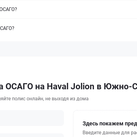
з ОСАГО?
ОСАГО?
а ОСАГО на Haval Jolion в Южно-
яйте полис онлайн, не выходя из дома
Здесь покажем пред
Введите данные для ра