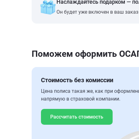
Наслаждайтесь подарком — п
Он будет уже включен в ваш заказ
Поможем оформить ОСАГО
Стоимость без комиссии
Цена полиса такая же, как при оформлен
напрямую в страховой компании.
Рассчитать стоимость