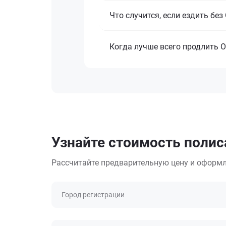
Что случится, если ездить бе
Когда лучше всего продлить 
Узнайте стоимость полис
Рассчитайте предварительную цену и оформл
Город регистрации