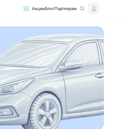
Акции
Блог
Партнерам