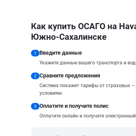
Как купить ОСАГО на Haval
Южно-Сахалинске
Введите данные
1
Укажите данные вашего транспорта и вод
Сравните предложения
2
Система покажет тарифы от страховых — 
условиям.
Оплатите и получите полис
3
Оплатите онлайн и получите электронный п