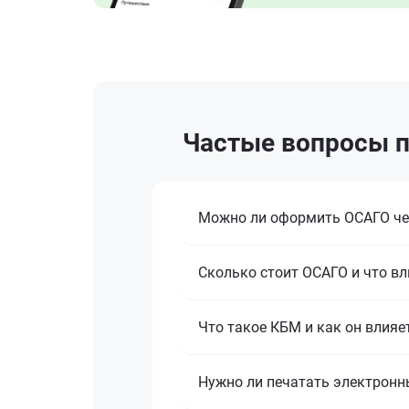
Частые вопросы п
Можно ли оформить ОСАГО че
Сколько стоит ОСАГО и что вл
Что такое КБМ и как он влияе
Нужно ли печатать электронн