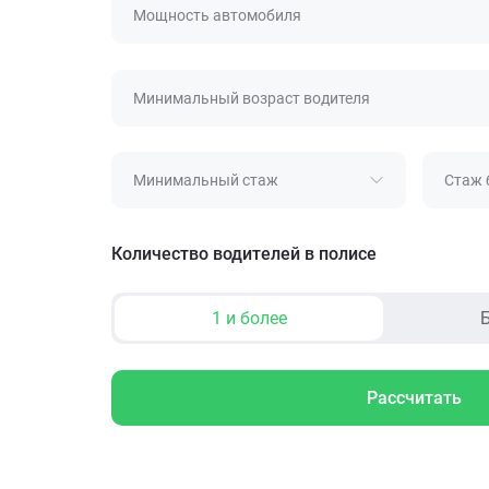
Мощность автомобиля
Минимальный возраст водителя
Минимальный стаж
Стаж 
Количество водителей в полисе
1 и более
Б
Рассчитать