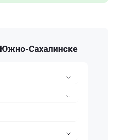
в Южно-Сахалинске