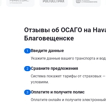
Отзывы об ОСАГО на Haval
Благовещенске
Введите данные
1
Укажите данные вашего транспорта и вод
Сравните предложения
2
Система покажет тарифы от страховых — 
условиям.
Оплатите и получите полис
3
Оплатите онлайн и получите электронный п