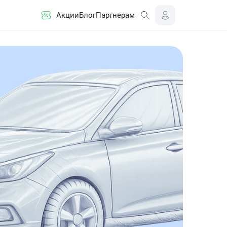
Акции
Блог
Партнерам