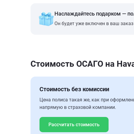
Наслаждайтесь подарком — п
Он будет уже включен в ваш заказ
Стоимость ОСАГО на Hava
Стоимость без комиссии
Цена полиса такая же, как при оформлен
напрямую в страховой компании.
Рассчитать стоимость