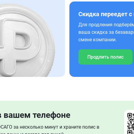
Скидка переедет с
Для продления подберём
ваша скидка за безавар
смене компании.
Продлить полис
в вашем телефоне
АГО за несколько минут и храните полис в