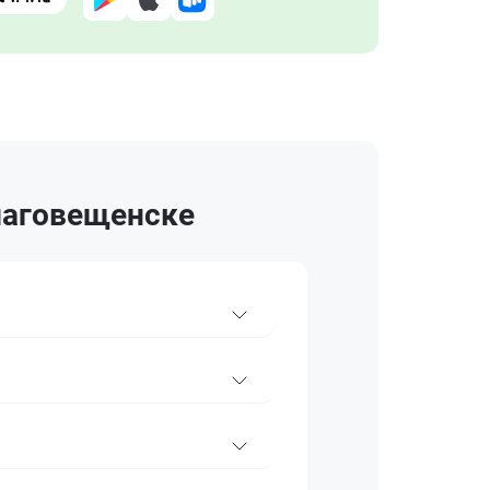
Благовещенске