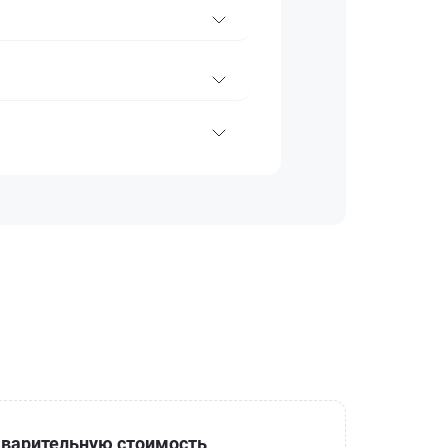
варительную стоимость