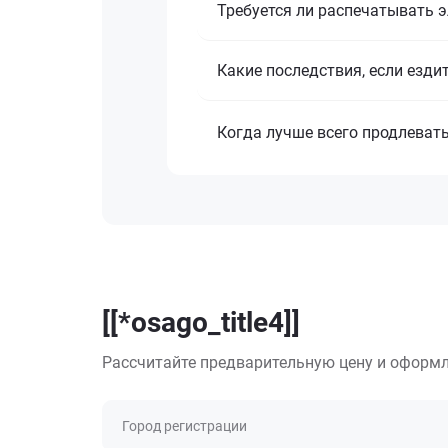
Требуется ли распечатывать 
Какие последствия, если езди
Когда лучше всего продлеват
[[*osago_title4]]
Рассчитайте предварительную цену и оформл
Город регистрации