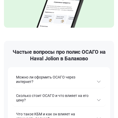
Частые вопросы про полис ОСАГО на
Haval Jolion в Балаково
Можно ли оформить ОСАГО через
интернет?
Сколько стоит ОСАГО и что влияет на его
цену?
Что такое КБМ и как он влияет на