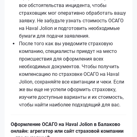
все обстоятельства инцидента, чтобы
страховщик мог оперативно обработать вашу
заявку. Не забудьте узнать стоимость ОСАГО
на Haval Jolion и подготовить необходимые
бумаги для подачи заявления.
После того как вы уведомите страховую
компанию, специалисты приедут на место
происшествия для оформления всех
необходимых документов. Чтобы получить
компенсацию по страховке ОСАГО на Haval
Jolion, сохраняйте все квитанции и чеки. Если
же вы еще не успели оформить страховку,
изучите доступные варианты и их стоимость,
чтобы найти наиболее подходящий для вас.
Оформление ОСАГО на Haval Jolion в Балаково
онлайн: агрегатор или сайт страховой компании