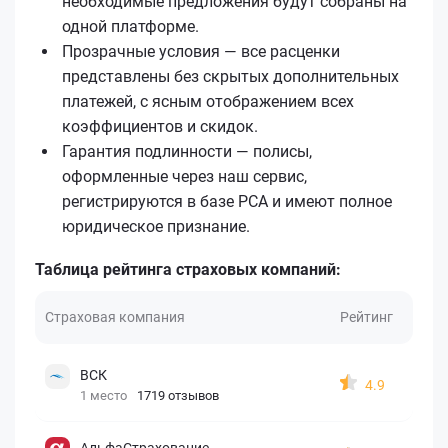
необходимые предложения будут собраны на
одной платформе.
Прозрачные условия — все расценки
представлены без скрытых дополнительных
платежей, с ясным отображением всех
коэффициентов и скидок.
Гарантия подлинности — полисы,
оформленные через наш сервис,
регистрируются в базе РСА и имеют полное
юридическое признание.
Таблица рейтинга страховых компаний:
Страховая компания
Рейтинг
ВСК
4.9
1 место
1719 отзывов
АльфаСтрахование