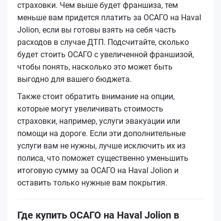
страховки. Чем выше будет франшиза, тем
меньше вам придется платить за ОСАГО на Haval
Jolion, если вы готовы взять на себя часть
расходов в случае ДТП. Подсчитайте, сколько
будет стоить ОСАГО с увеличенной франшизой,
чтобы понять, насколько это может быть
выгодно для вашего бюджета.
Также стоит обратить внимание на опции,
которые могут увеличивать стоимость
страховки, например, услуги эвакуации или
помощи на дороге. Если эти дополнительные
услуги вам не нужны, лучше исключить их из
полиса, что поможет существенно уменьшить
итоговую сумму за ОСАГО на Haval Jolion и
оставить только нужные вам покрытия.
Где купить ОСАГО на Haval Jolion в