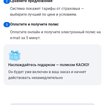
Сравните предложения
2
Система покажет тарифы от страховых —
выберите лучший по цене и условиям.
Оплатите и получите полис
3
Оплатите онлайн и получите электронный полис на
e-mail за 5 минут.
Наслаждайтесь подарком — полисом КАСКО!
Он будет уже включен в ваш заказ и начнет
действовать незамедлительно