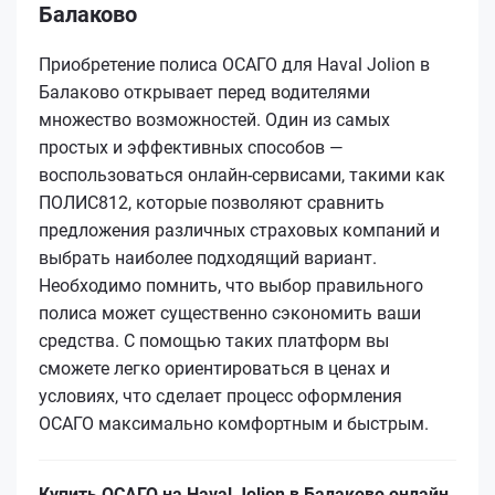
Балаково
Приобретение полиса ОСАГО для Haval Jolion в
Балаково открывает перед водителями
множество возможностей. Один из самых
простых и эффективных способов —
воспользоваться онлайн-сервисами, такими как
ПОЛИС812, которые позволяют сравнить
предложения различных страховых компаний и
выбрать наиболее подходящий вариант.
Необходимо помнить, что выбор правильного
полиса может существенно сэкономить ваши
средства. С помощью таких платформ вы
сможете легко ориентироваться в ценах и
условиях, что сделает процесс оформления
ОСАГО максимально комфортным и быстрым.
Купить ОСАГО на Haval Jolion в Балаково онлайн