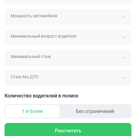
Мощность автомобиля
Минимальный возраст водителя
Минимальный стаж
Стаж без ДТП
Количество водителей в полисе
1 и более
Без ограничений
Рассчитать