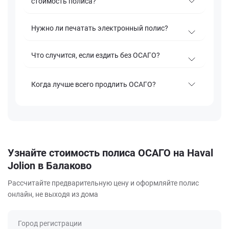
стоимость полиса?
Нужно ли печатать электронный полис?
Что случится, если ездить без ОСАГО?
Когда лучше всего продлить ОСАГО?
Узнайте стоимость полиса ОСАГО на Haval
Jolion в Балаково
Рассчитайте предварительную цену и оформляйте полис
онлайн, не выходя из дома
Город регистрации