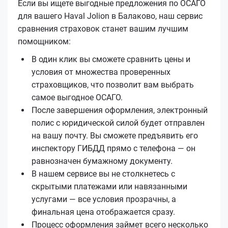
Если вы ищете выгодные предложения по ОСАГО
для вашего Haval Jolion в Балаково, наш сервис
сравнения страховок станет вашим лучшим
помощником:
В один клик вы сможете сравнить цены и
условия от множества проверенных
страховщиков, что позволит вам выбрать
самое выгодное ОСАГО.
После завершения оформления, электронный
полис с юридической силой будет отправлен
на вашу почту. Вы сможете предъявить его
инспектору ГИБДД прямо с телефона — он
равнозначен бумажному документу.
В нашем сервисе вы не столкнетесь с
скрытыми платежами или навязанными
услугами — все условия прозрачны, а
финальная цена отображается сразу.
Процесс оформления займет всего несколько