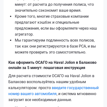
минут: от расчета до получения полиса, что
значительно сэкономит ваше время.
Кроме того, многие страховые компании
предлагают кэшбэк и специальные
предложения, если вы оформляете через наш
агрегатор.
Мы гарантируем подлинность всех полисов,
так как они регистрируются в базе РСА, и вы
можете проверить это самостоятельно.
Как оформить ОСАГО на Haval Jolion в Балаково
онлайн за 5 минут: пошаговая инструкция
Для расчета стоимости ОСАГО на Haval Jolion в
Балаково воспользуйтесь нашим удобным
калькулятором: просто
введите государственный
номер вашего автомобиля
, и система мгновенно
загрузит все необходимые данные.