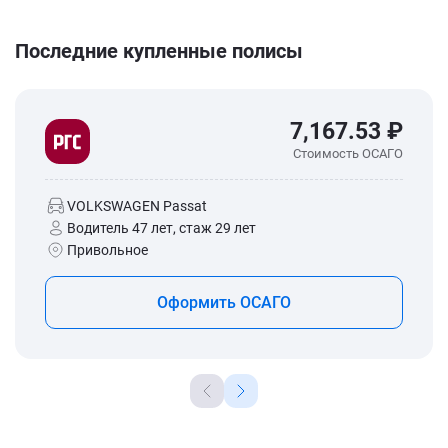
Последние купленные полисы
7,167.53 ₽
Стоимость ОСАГО
VOLKSWAGEN Passat
Водитель 47 лет, стаж 29 лет
Привольное
Оформить ОСАГО