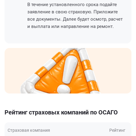
В течение установленного срока подайте
заявление в свою страховую. Приложите
все документы. Далее будет осмотр, расчет
и выплата или направление на ремонт.
Рейтинг страховых компаний по ОСАГО
Страховая компания
Рейтинг