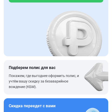
Подберем полис для вас
Покажем, где выгоднее оформить полис, и
учтём вашу скидку за безаварийное
вождение (КБМ).
Скидка переедет с вами