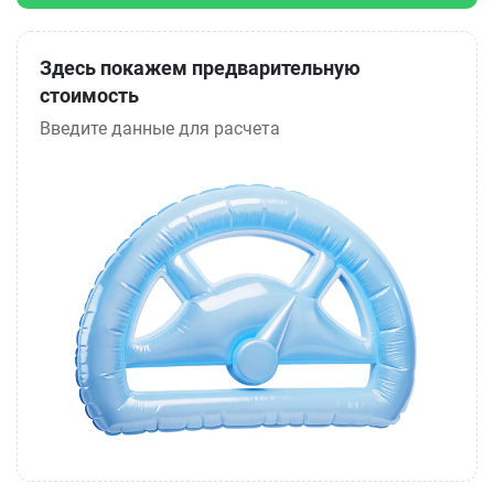
Здесь покажем предварительную
стоимость
Введите данные для расчета