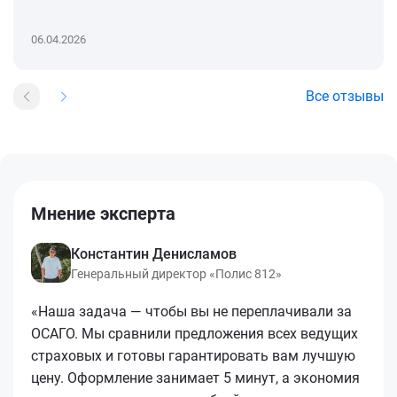
06.04.2026
Все отзывы
Мнение эксперта
Константин Денисламов
Генеральный директор «Полис 812»
«Наша задача — чтобы вы не переплачивали за
ОСАГО. Мы сравнили предложения всех ведущих
страховых и готовы гарантировать вам лучшую
цену. Оформление занимает 5 минут, а экономия