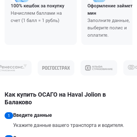
100% кешбэк за покупку
Оформление займет ≈
Начисляем баллами на
мин
счет (1 балл = 1 рубль)
Заполните данные,
выберите полис и
оплатите.
Как купить ОСАГО на Haval Jolion в
Балаково
Введите данные
1
Укажите данные вашего транспорта и водителя.