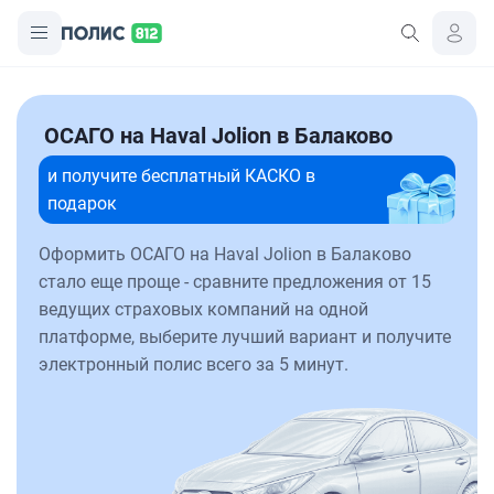
ОСАГО на Haval Jolion в Балаково
и получите бесплатный КАСКО в
подарок
Оформить ОСАГО на Haval Jolion в Балаково
стало еще проще - сравните предложения от 15
ведущих страховых компаний на одной
платформе, выберите лучший вариант и получите
электронный полис всего за 5 минут.