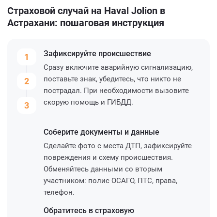
Страховой случай на Haval Jolion в
Астрахани: пошаговая инструкция
Зафиксируйте
происшествие
1
Сразу включите аварийную сигнализацию,
поставьте знак, убедитесь, что никто не
2
пострадал. При необходимости вызовите
скорую помощь и ГИБДД.
3
Соберите
документы и данные
Сделайте фото с места ДТП, зафиксируйте
повреждения и схему происшествия.
Обменяйтесь данными со вторым
участником: полис ОСАГО, ПТС, права,
телефон.
Обратитесь
в страховую