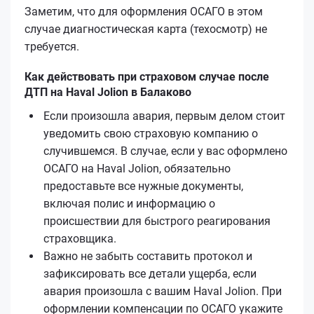
Заметим, что для оформления ОСАГО в этом
случае диагностическая карта (техосмотр) не
требуется.
Как действовать при страховом случае после
ДТП на Haval Jolion в Балаково
Если произошла авария, первым делом стоит
уведомить свою страховую компанию о
случившемся. В случае, если у вас оформлено
ОСАГО на Haval Jolion, обязательно
предоставьте все нужные документы,
включая полис и информацию о
происшествии для быстрого реагирования
страховщика.
Важно не забыть составить протокол и
зафиксировать все детали ущерба, если
авария произошла с вашим Haval Jolion. При
оформлении компенсации по ОСАГО укажите