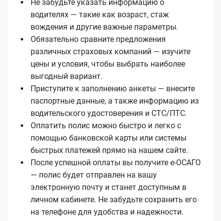
Не забудьте указать информацию о
водителях — такие как возраст, стаж
вождения и другие важные параметры.
Обязательно сравните предложения
различных страховых компаний — изучите
цены и условия, чтобы выбрать наиболее
выгодный вариант.
Приступите к заполнению анкеты — внесите
паспортные данные, а также информацию из
водительского удостоверения и СТС/ПТС.
Оплатить полис можно быстро и легко с
помощью банковской карты или системы
быстрых платежей прямо на нашем сайте.
После успешной оплаты вы получите е‑ОСАГО
— полис будет отправлен на вашу
электронную почту и станет доступным в
личном кабинете. Не забудьте сохранить его
на телефоне для удобства и надежности.