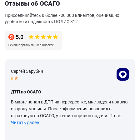
Отзывы об ОСАГО
Присоединяйтесь к более 700 000 клиентов, оценивших
удобство и надежность ПОЛИС 812
Сергей Зарубин
5
ДТП по ОСАГО
В марте попал в ДТП на перекрестке, мне задели правую
сторону машины. После оформления позвонил в
страховую по ОСАГО, уточнил порядок подачи. По те...
Читать далее