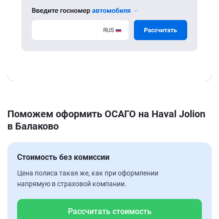
Поможем оформить ОСАГО на Haval Jolion
в Балаково
Стоимость без комиссии
Цена полиса такая же, как при оформлении
напрямую в страховой компании.
Рассчитать стоимость