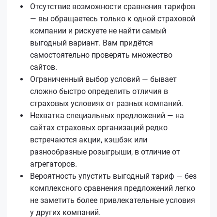
Отсутствие возможности сравнения тарифов
— вы обращаетесь только к одной страховой
компании и рискуете не найти самый
выгодный вариант. Вам придётся
самостоятельно проверять множество
сайтов.
Ограниченный выбор условий — бывает
сложно быстро определить отличия в
страховых условиях от разных компаний.
Нехватка специальных предложений — на
сайтах страховых организаций редко
встречаются акции, кэшбэк или
разнообразные розыгрыши, в отличие от
агрегаторов.
Вероятность упустить выгодный тариф — без
комплексного сравнения предложений легко
не заметить более привлекательные условия
у других компаний.