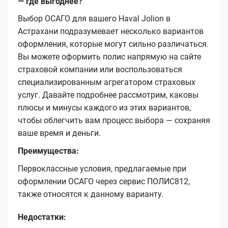
— где выгоднее?
Выбор ОСАГО для вашего Haval Jolion в
Астрахани подразумевает несколько вариантов
оформления, которые могут сильно различаться.
Вы можете оформить полис напрямую на сайте
страховой компании или воспользоваться
специализированным агрегатором страховых
услуг. Давайте подробнее рассмотрим, каковы
плюсы и минусы каждого из этих вариантов,
чтобы облегчить вам процесс выбора — сохраняя
ваше время и деньги.
Преимущества:
Первоклассные условия, предлагаемые при
оформлении ОСАГО через сервис ПОЛИС812,
также относятся к данному варианту.
Недостатки: