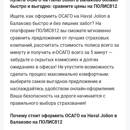
быстро и выгодно: сравните цены на ПОЛИС812
Ищете, как оформить ОСАГО на Haval Jolion в
Балаково быстро и без лишних забот? На
платформе ПОЛИС812 вы сможете мгновенно
сравнить предложения от лучших страховых
компаний, рассчитать стоимость полиса всего за
минуту и получить е‑ОСАГО всего за 5 минут —
забудьте о скрытых комиссиях и долгих
ожиданиях в офисах! Не упустите возможность
сделать процесс максимально комфортным:
выберите самое выгодное предложение и
наслаждайтесь удобством онлайн-оформления.
Ваша безопасность на дороге начинается с
правильного выбора страхования!
Почему стоит оформить ОСАГО на Haval Jolion в
Балаково на ПОЛИС812