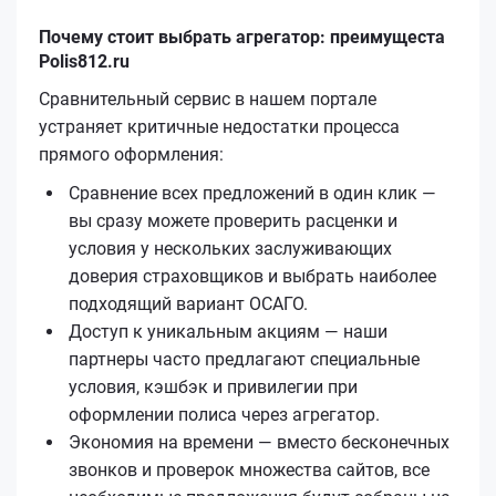
Почему стоит выбрать агрегатор: преимущеста
Polis812.ru
Сравнительный сервис в нашем портале
устраняет критичные недостатки процесса
прямого оформления:
Сравнение всех предложений в один клик —
вы сразу можете проверить расценки и
условия у нескольких заслуживающих
доверия страховщиков и выбрать наиболее
подходящий вариант ОСАГО.
Доступ к уникальным акциям — наши
партнеры часто предлагают специальные
условия, кэшбэк и привилегии при
оформлении полиса через агрегатор.
Экономия на времени — вместо бесконечных
звонков и проверок множества сайтов, все