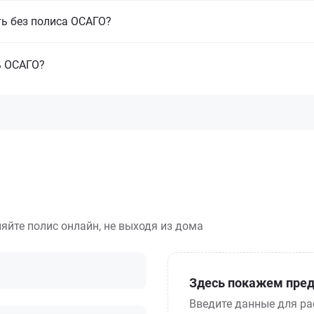
ть без полиса ОСАГО?
ь ОСАГО?
яйте полис онлайн, не выходя из дома
Здесь покажем пред
Введите данные для ра