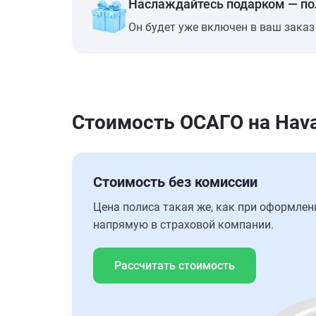
Наслаждайтесь подарком — п
Он будет уже включен в ваш заказ
Стоимость ОСАГО на Haval
Стоимость без комиссии
Цена полиса такая же, как при оформлен
напрямую в страховой компании.
Рассчитать стоимость