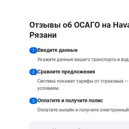
Отзывы об ОСАГО на Haval
Рязани
Введите данные
1
Укажите данные вашего транспорта и вод
Сравните предложения
2
Система покажет тарифы от страховых — 
условиям.
Оплатите и получите полис
3
Оплатите онлайн и получите электронный п