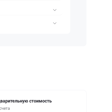
варительную стоимость
счета