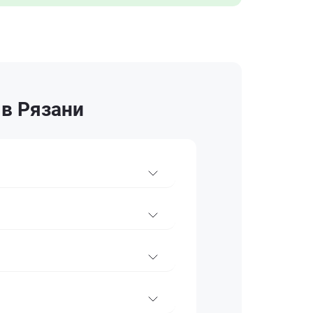
 в Рязани