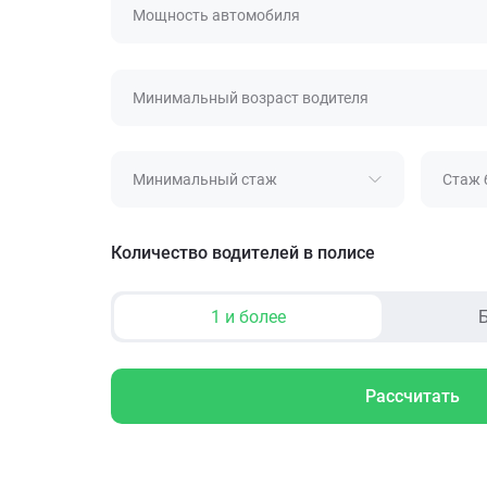
Мощность автомобиля
Минимальный возраст водителя
Минимальный стаж
Стаж 
Количество водителей в полисе
1 и более
Б
Рассчитать