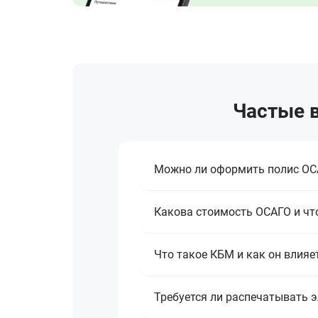
Частые в
Можно ли оформить полис ОСА
Какова стоимость ОСАГО и что
Что такое КБМ и как он влияе
Требуется ли распечатывать 