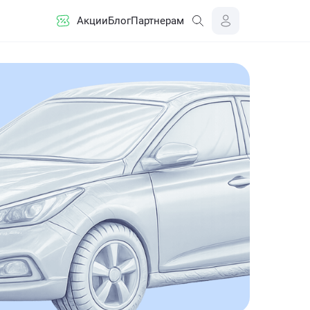
Акции
Блог
Партнерам