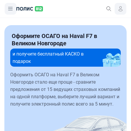
Оформите ОСАГО на Haval F7 в
Великом Новгороде
и получите бесплатный КАСКО в
подарок
Оформить ОСАГО на Haval F7 в Великом
Новгороде стало еще проще - сравните
предложения от 15 ведущих страховых компаний
на одной платформе, выберите лучший вариант и
получите электронный полис всего за 5 минут.