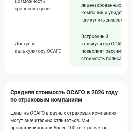
Возможность
лицензированных 15+
сравнения цены
компаний и увидеть,
где купить дешевле
Встроенный
Доступ к
калькулятор ОСАГО
калькулятору ОСАГО
позволяет рассчитать
стоимость полиса
Средняя стоимость ОСАГО в 2026 году
по страховым компаниям
Цены на ОСАГО в разных страховых компаниях
могут значительно отличаться. Мы
проанализировали более 100 тыс. расчетов,