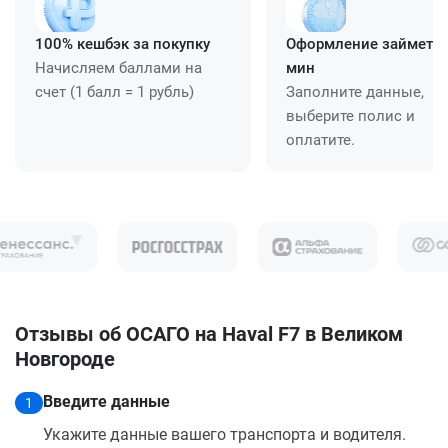
100% кешбэк за покупку
Оформление займет ≈
Начисляем баллами на
мин
счет (1 балл = 1 рубль)
Заполните данные,
выберите полис и
оплатите.
Отзывы об ОСАГО на Haval F7 в Великом
Новгороде
Введите данные
1
Укажите данные вашего транспорта и водителя.