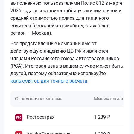
выполненных пользователями Полис 812 в марте
2026 года, и составили таблицу с минимальной и
средней стоимостью полиса для типичного
водителя (легковой автомобиль, стаж 5 лет,
регион — Москва).
Все представленные компании имеют
действующую лицензию ЦБ РФ и являются
членами Российского союза автостраховщиков
(РСА). Итоговая цена в вашем случае может быть
другой, поэтому обязательно используйте
калькулятор для точного расчета
.
Страховая компания
Минимальная це
Росгосстрах
1 239 ₽