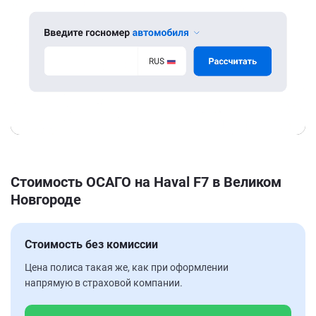
Стоимость ОСАГО на Haval F7 в Великом
Новгороде
Стоимость без комиссии
Цена полиса такая же, как при оформлении
напрямую в страховой компании.