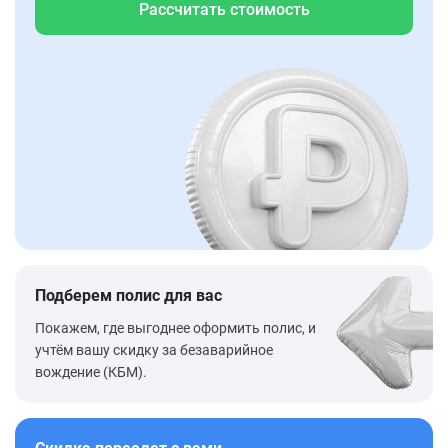
Рассчитать стоимость
Подберем полис для вас
Покажем, где выгоднее оформить полис, и
учтём вашу скидку за безаварийное
вождение (КБМ).