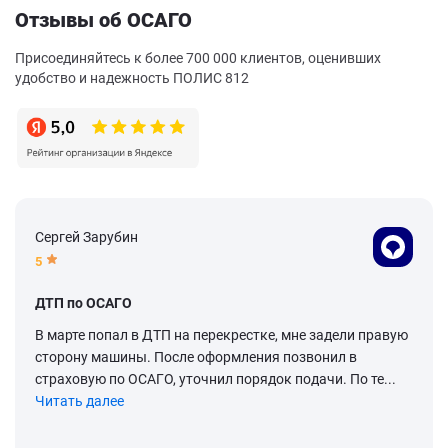
Отзывы об ОСАГО
Присоединяйтесь к более 700 000 клиентов, оценивших
удобство и надежность ПОЛИС 812
Сергей Зарубин
5
ДТП по ОСАГО
В марте попал в ДТП на перекрестке, мне задели правую
сторону машины. После оформления позвонил в
страховую по ОСАГО, уточнил порядок подачи. По те...
Читать далее