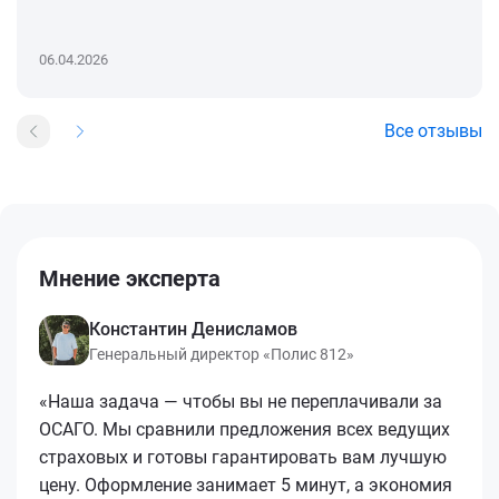
06.04.2026
Все отзывы
Мнение эксперта
Константин Денисламов
Генеральный директор «Полис 812»
«Наша задача — чтобы вы не переплачивали за
ОСАГО. Мы сравнили предложения всех ведущих
страховых и готовы гарантировать вам лучшую
цену. Оформление занимает 5 минут, а экономия