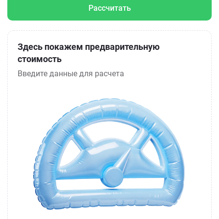
Рассчитать
Здесь покажем предварительную
стоимость
Введите данные для расчета