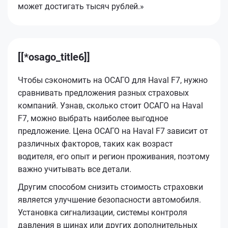
может достигать тысяч рублей.»
[[*osago_title6]]
Чтобы сэкономить на ОСАГО для Haval F7, нужно
сравнивать предложения разных страховых
компаний. Узнав, сколько стоит ОСАГО на Haval
F7, можно выбрать наиболее выгодное
предложение. Цена ОСАГО на Haval F7 зависит от
различных факторов, таких как возраст
водителя, его опыт и регион проживания, поэтому
важно учитывать все детали.
Другим способом снизить стоимость страховки
является улучшение безопасности автомобиля.
Установка сигнализации, системы контроля
давления в шинах или других дополнительных