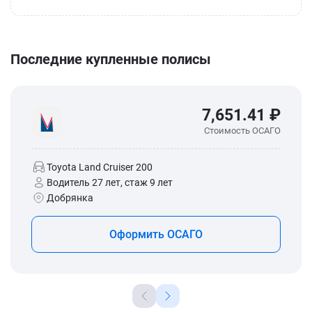
Последние купленные полисы
7,651.41 ₽
Стоимость ОСАГО
Toyota Land Cruiser 200
Водитель 27 лет, стаж 9 лет
Добрянка
Оформить ОСАГО