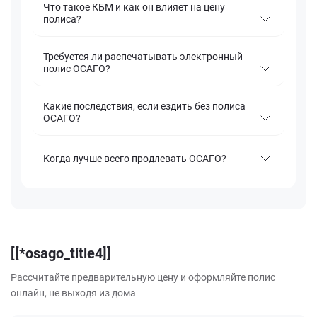
Что такое КБМ и как он влияет на цену
полиса?
Требуется ли распечатывать электронный
полис ОСАГО?
Какие последствия, если ездить без полиса
ОСАГО?
Когда лучше всего продлевать ОСАГО?
[[*osago_title4]]
Рассчитайте предварительную цену и оформляйте полис
онлайн, не выходя из дома