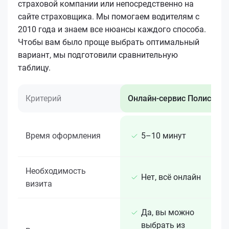
страховой компании или непосредственно на
сайте страховщика. Мы помогаем водителям с
2010 года и знаем все нюансы каждого способа.
Чтобы вам было проще выбрать оптимальный
вариант, мы подготовили сравнительную
таблицу.
Критерий
Онлайн-сервис Полис 812
Время оформления
5–10 минут
Необходимость
Нет, всё онлайн
визита
Да, вы можно
выбрать из