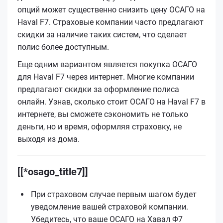
опций может существенно снизить цену ОСАГО на
Haval F7. Страховые компании часто предлагают
скидки за наличие таких систем, что сделает
полис более доступным.
Еще одним вариантом является покупка ОСАГО
для Haval F7 через интернет. Многие компании
предлагают скидки за оформление полиса
онлайн. Узнав, сколько стоит ОСАГО на Haval F7 в
интернете, вы сможете сэкономить не только
деньги, но и время, оформляя страховку, не
выходя из дома.
[[*osago_title7]]
При страховом случае первым шагом будет
уведомление вашей страховой компании.
Убедитесь, что ваше ОСАГО на Хавал Ф7