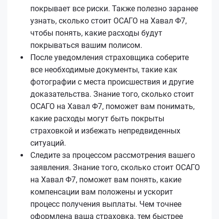
покрывает все риски. Также полезно заранее
узнать, сколько стоит ОСАГО на Хавал Ф7,
чтобы понять, какие расходы будут
покрываться вашим полисом.
После уведомления страховщика соберите
все необходимые документы, такие как
фотографии с места происшествия и другие
доказательства. Знание того, сколько стоит
ОСАГО на Хавал Ф7, поможет вам понимать,
какие расходы могут быть покрыты
страховкой и избежать непредвиденных
ситуаций.
Следите за процессом рассмотрения вашего
заявления. Знание того, сколько стоит ОСАГО
на Хавал Ф7, поможет вам понять, какие
компенсации вам положены и ускорит
процесс получения выплаты. Чем точнее
оформлена ваша страховка, тем быстрее