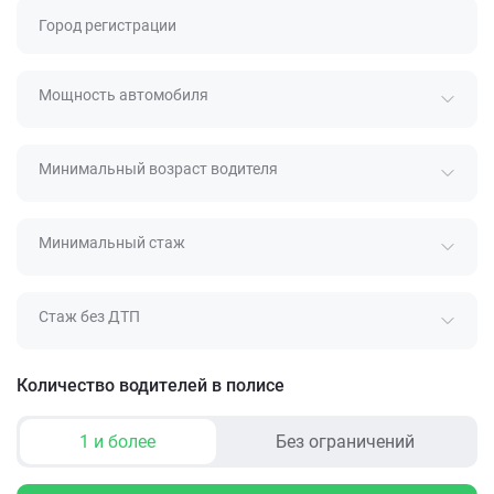
Город регистрации
Мощность автомобиля
Минимальный возраст водителя
Минимальный стаж
Стаж без ДТП
Количество водителей в полисе
1 и более
Без ограничений