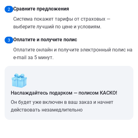
Сравните предложения
2
Система покажет тарифы от страховых —
выберите лучший по цене и условиям.
Оплатите и получите полис
3
Оплатите онлайн и получите электронный полис на
e-mail за 5 минут.
Наслаждайтесь подарком — полисом КАСКО!
Он будет уже включен в ваш заказ и начнет
действовать незамедлительно