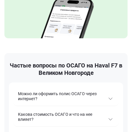
Частые вопросы по ОСАГО на Haval F7 в
Великом Новгороде
Можно ли оформить полис ОСАГО через
интернет?
Какова стоимость ОСАГО и что на нее
влияет?