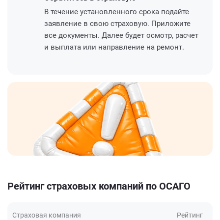
В течение установленного срока подайте
заявление в свою страховую. Приложите
все документы. Далее будет осмотр, расчет
и выплата или направление на ремонт.
Рейтинг страховых компаний по ОСАГО
Страховая компания
Рейтинг