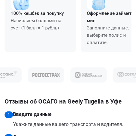
100% кешбэк за покупку
Оформление займет ≈
Начисляем баллами на
мин
счет (1 балл = 1 рубль)
Заполните данные,
выберите полис и
оплатите.
Отзывы об ОСАГО на Geely Tugella в Уфе
Введите данные
1
Укажите данные вашего транспорта и водителя.