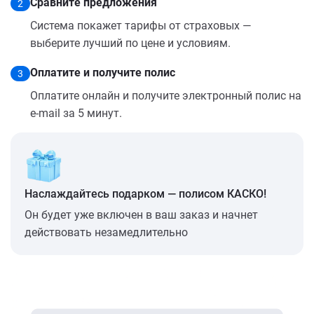
Сравните предложения
2
Система покажет тарифы от страховых —
выберите лучший по цене и условиям.
Оплатите и получите полис
3
Оплатите онлайн и получите электронный полис на
e-mail за 5 минут.
Наслаждайтесь подарком — полисом КАСКО!
Он будет уже включен в ваш заказ и начнет
действовать незамедлительно