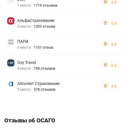
4.9
1 место
1719 отзывов
АльфаСтрахование
4.8
2 место
1303 отзыва
ПАРИ
4.9
3 место
1101 отзыв
Oxy Travel
4.8
4 место
758 отзывов
Абсолют Страхование
4.9
5 место
578 отзывов
Отзывы об ОСАГО