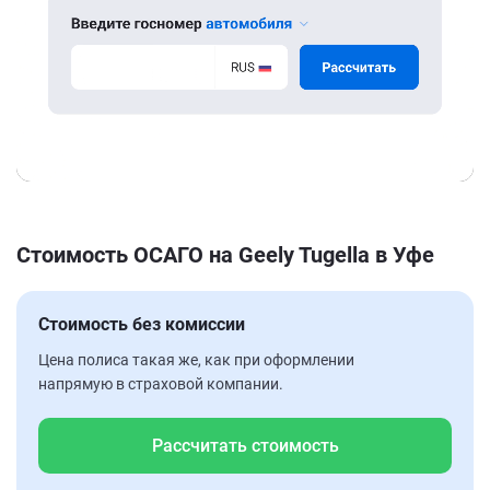
Стоимость ОСАГО на Geely Tugella в Уфе
Стоимость без комиссии
Цена полиса такая же, как при оформлении
напрямую в страховой компании.
Рассчитать стоимость