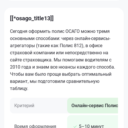
[[*osago_title13]]
Сегодня оформить полис ОСАГО можно тремя
основными способами: через онлайн-сервисы-
агрегаторы (такие как Полис 812), в офисе
страховой компании или непосредственно на
сайте страховщика. Мы помогаем водителям с
2010 года и знаем все нюансы каждого способа.
Чтобы вам было проще выбрать оптимальный
вариант, мы подготовили сравнительную
таблицу.
Критерий
Онлайн-сервис Полис 812
Время оформления
5–10 минут