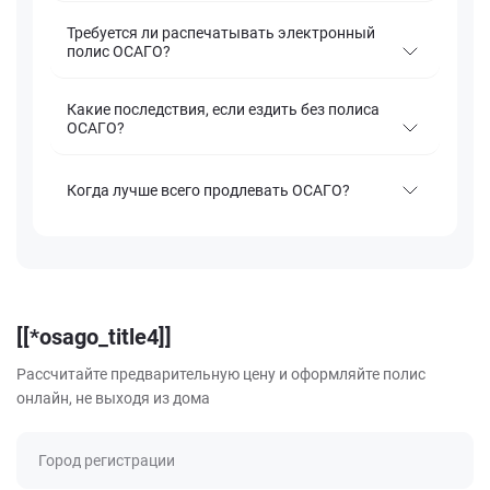
Требуется ли распечатывать электронный
полис ОСАГО?
Какие последствия, если ездить без полиса
ОСАГО?
Когда лучше всего продлевать ОСАГО?
[[*osago_title4]]
Рассчитайте предварительную цену и оформляйте полис
онлайн, не выходя из дома
Город регистрации