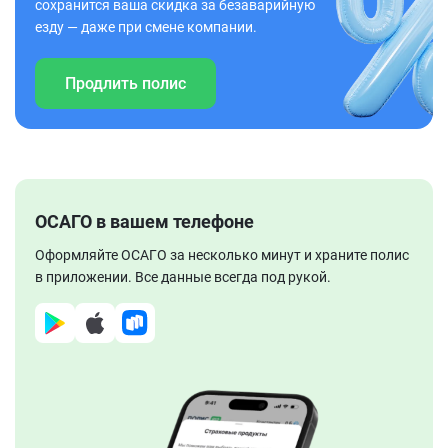
сохранится ваша скидка за безаварийную
езду — даже при смене компании.
Продлить полис
ОСАГО в вашем телефоне
Оформляйте ОСАГО за несколько минут и храните полис
в приложении. Все данные всегда под рукой.