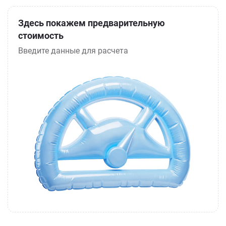
Здесь покажем предварительную
стоимость
Введите данные для расчета