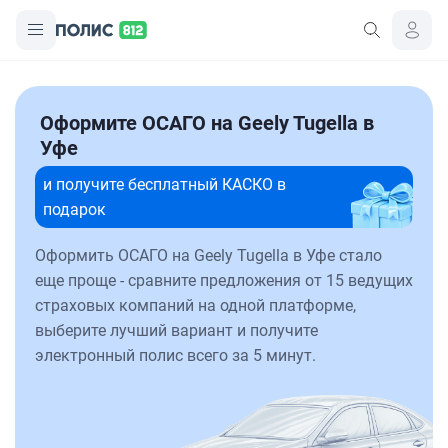
Оформите ОСАГО на Geely Tugella в
Уфе
и получите бесплатный КАСКО в
подарок
Оформить ОСАГО на Geely Tugella в Уфе стало
еще проще - сравните предложения от 15 ведущих
страховых компаний на одной платформе,
выберите лучший вариант и получите
электронный полис всего за 5 минут.