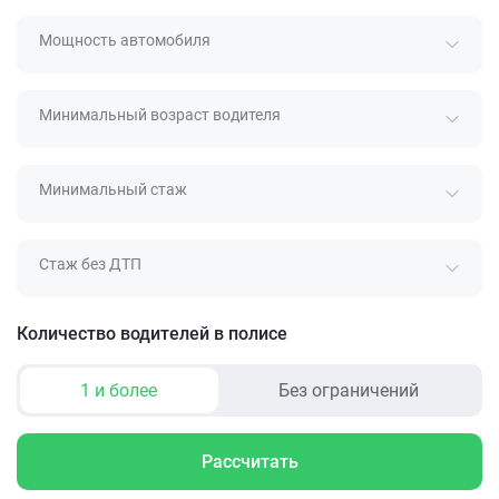
Мощность автомобиля
Минимальный возраст водителя
Минимальный стаж
Стаж без ДТП
Количество водителей в полисе
1 и более
Без ограничений
Рассчитать