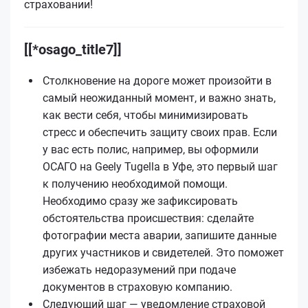
страховании!
[[*osago_title7]]
Столкновение на дороге может произойти в
самый неожиданный момент, и важно знать,
как вести себя, чтобы минимизировать
стресс и обеспечить защиту своих прав. Если
у вас есть полис, например, вы оформили
ОСАГО на Geely Tugella в Уфе, это первый шаг
к получению необходимой помощи.
Необходимо сразу же зафиксировать
обстоятельства происшествия: сделайте
фотографии места аварии, запишите данные
других участников и свидетелей. Это поможет
избежать недоразумений при подаче
документов в страховую компанию.
Следующий шаг — уведомление страховой