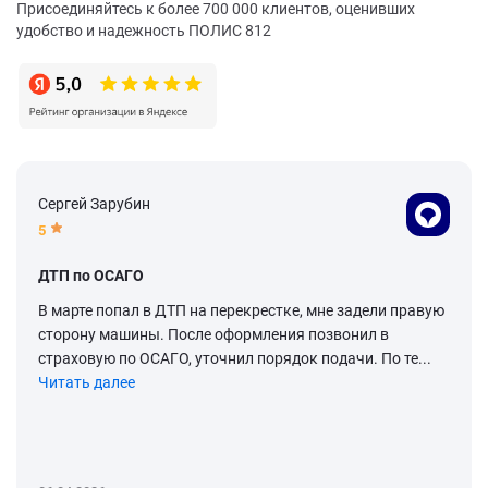
Присоединяйтесь к более 700 000 клиентов, оценивших
удобство и надежность ПОЛИС 812
Сергей Зарубин
5
ДТП по ОСАГО
В марте попал в ДТП на перекрестке, мне задели правую
сторону машины. После оформления позвонил в
страховую по ОСАГО, уточнил порядок подачи. По те...
Читать далее