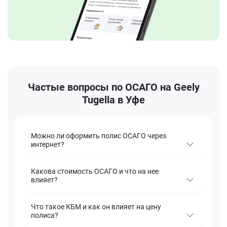
Частые вопросы по ОСАГО на Geely
Tugella в Уфе
Можно ли оформить полис ОСАГО через
интернет?
Какова стоимость ОСАГО и что на нее
влияет?
Что такое КБМ и как он влияет на цену
полиса?