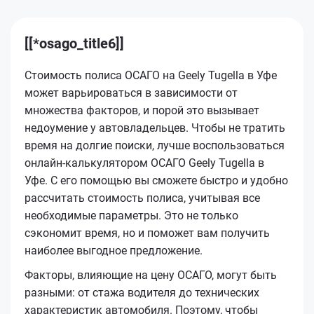
[[*osago_title6]]
Стоимость полиса ОСАГО на Geely Tugella в Уфе
может варьироваться в зависимости от
множества факторов, и порой это вызывает
недоумение у автовладельцев. Чтобы не тратить
время на долгие поиски, лучше воспользоваться
онлайн-калькулятором ОСАГО Geely Tugella в
Уфе. С его помощью вы сможете быстро и удобно
рассчитать стоимость полиса, учитывая все
необходимые параметры. Это не только
сэкономит время, но и поможет вам получить
наиболее выгодное предложение.
Факторы, влияющие на цену ОСАГО, могут быть
разными: от стажа водителя до технических
характеристик автомобиля. Поэтому, чтобы