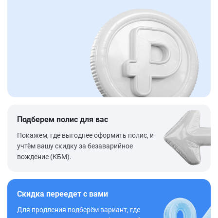
Подберем полис для вас
Покажем, где выгоднее оформить полис, и
учтём вашу скидку за безаварийное
вождение (КБМ).
Скидка переедет с вами
Для продления подберём вариант, где