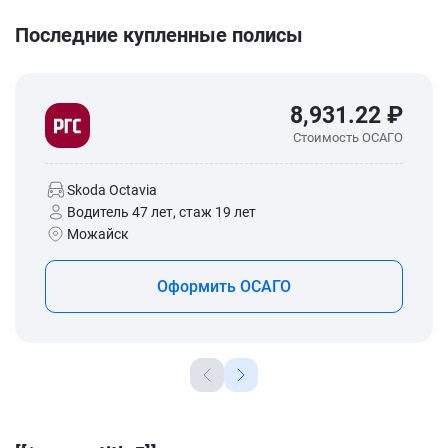
Последние купленные полисы
8,931.22 ₽
Стоимость ОСАГО
Skoda Octavia
Водитель 47 лет, стаж 19 лет
Можайск
Оформить ОСАГО