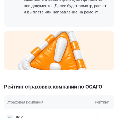
все документы. Далее будет осмотр, расчет
и выплата или направление на ремонт.
Рейтинг страховых компаний по ОСАГО
Страховая компания
Рейтинг
ВСК