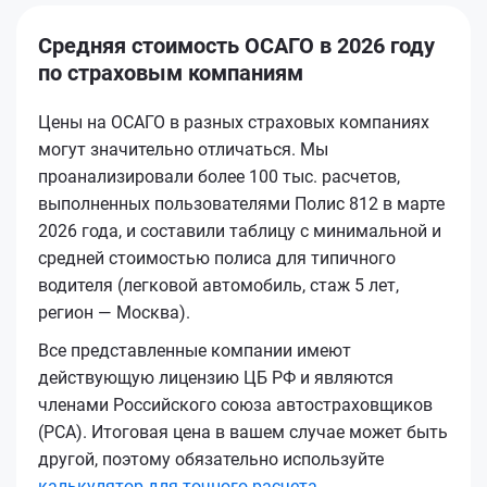
Средняя стоимость ОСАГО в 2026 году
по страховым компаниям
Цены на ОСАГО в разных страховых компаниях
могут значительно отличаться. Мы
проанализировали более 100 тыс. расчетов,
выполненных пользователями Полис 812 в марте
2026 года, и составили таблицу с минимальной и
средней стоимостью полиса для типичного
водителя (легковой автомобиль, стаж 5 лет,
регион — Москва).
Все представленные компании имеют
действующую лицензию ЦБ РФ и являются
членами Российского союза автостраховщиков
(РСА). Итоговая цена в вашем случае может быть
другой, поэтому обязательно используйте
калькулятор для точного расчета
.