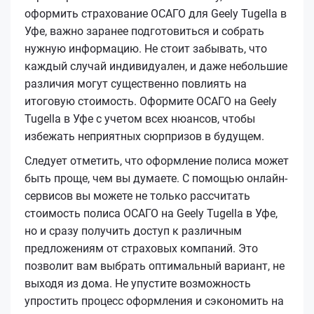
оформить страхование ОСАГО для Geely Tugella в
Уфе, важно заранее подготовиться и собрать
нужную информацию. Не стоит забывать, что
каждый случай индивидуален, и даже небольшие
различия могут существенно повлиять на
итоговую стоимость. Оформите ОСАГО на Geely
Tugella в Уфе с учетом всех нюансов, чтобы
избежать неприятных сюрпризов в будущем.
Следует отметить, что оформление полиса может
быть проще, чем вы думаете. С помощью онлайн-
сервисов вы можете не только рассчитать
стоимость полиса ОСАГО на Geely Tugella в Уфе,
но и сразу получить доступ к различным
предложениям от страховых компаний. Это
позволит вам выбрать оптимальный вариант, не
выходя из дома. Не упустите возможность
упростить процесс оформления и сэкономить на