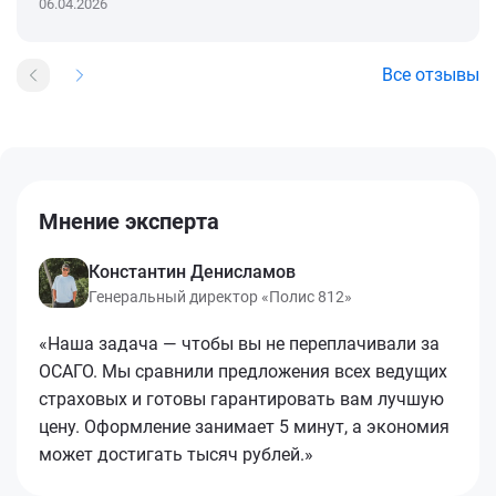
06.04.2026
Все отзывы
Мнение эксперта
Константин Денисламов
Генеральный директор «Полис 812»
«Наша задача — чтобы вы не переплачивали за
ОСАГО. Мы сравнили предложения всех ведущих
страховых и готовы гарантировать вам лучшую
цену. Оформление занимает 5 минут, а экономия
может достигать тысяч рублей.»