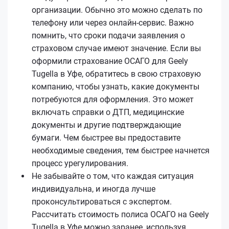
организации. Обычно это можно сделать по
телефону или через онлайн-сервис. Важно
помнить, что сроки подачи заявления о
страховом случае имеют значение. Если вы
оформили страхование ОСАГО для Geely
Tugella в Уфе, обратитесь в свою страховую
компанию, чтобы узнать, какие документы
потребуются для оформления. Это может
включать справки о ДТП, медицинские
документы и другие подтверждающие
бумаги. Чем быстрее вы предоставите
необходимые сведения, тем быстрее начнется
процесс урегулирования.
Не забывайте о том, что каждая ситуация
индивидуальна, и иногда лучше
проконсультироваться с экспертом.
Рассчитать стоимость полиса ОСАГО на Geely
Tugella в Уфе можно заранее, используя