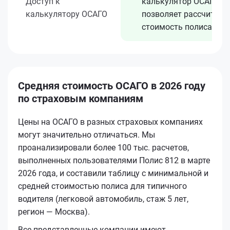
Доступ к
калькулятор ОСАГО
калькулятору ОСАГО
позволяет рассчитать
стоимость полиса
Средняя стоимость ОСАГО в 2026 году
по страховым компаниям
Цены на ОСАГО в разных страховых компаниях
могут значительно отличаться. Мы
проанализировали более 100 тыс. расчетов,
выполненных пользователями Полис 812 в марте
2026 года, и составили таблицу с минимальной и
средней стоимостью полиса для типичного
водителя (легковой автомобиль, стаж 5 лет,
регион — Москва).
Все представленные компании имеют