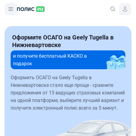
Оформите ОСАГО на Geely Tugella в
Нижневартовске
и получите бесплатный КАСКО в
подарок
Оформить ОСАГО на Geely Tugella в
Нижневартовске стало еще проще - сравните
предложения от 15 ведущих страховых компаний
на одной платформе, выберите лучший вариант и
получите электронный полис всего за 5 минут.