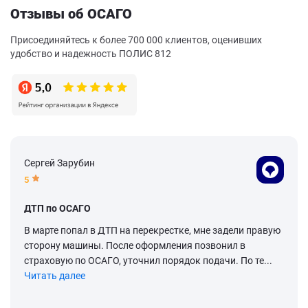
Отзывы об ОСАГО
Присоединяйтесь к более 700 000 клиентов, оценивших
удобство и надежность ПОЛИС 812
Сергей Зарубин
5
ДТП по ОСАГО
В марте попал в ДТП на перекрестке, мне задели правую
сторону машины. После оформления позвонил в
страховую по ОСАГО, уточнил порядок подачи. По те...
Читать далее