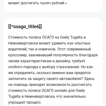
может достигать тысяч рублей.»
[[*osago_title6]]
Стоимость полиса ОСАГО на Geely Tugella в
Нижневартовске может удивить как опытных
водителей, так и новичков. Этот современный
кроссовер, завоевавший популярность благодаря
своим характеристикам и дизайну, требует
особого подхода к выбору страхования. Но как
же определить, сколько именно вам придется
заплатить за защиту своего автомобиля? Здесь
на помощь приходит возможность рассчитать
стоимость полиса ОСАГО онлайн для Geely
Tugella в Нижневартовске, что значительно
упрощает процесс.