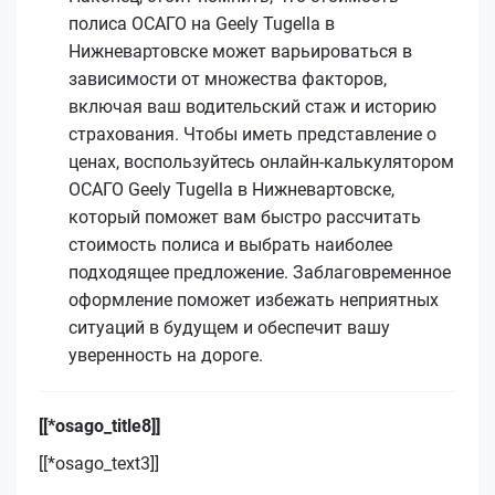
полиса ОСАГО на Geely Tugella в
Нижневартовске может варьироваться в
зависимости от множества факторов,
включая ваш водительский стаж и историю
страхования. Чтобы иметь представление о
ценах, воспользуйтесь онлайн-калькулятором
ОСАГО Geely Tugella в Нижневартовске,
который поможет вам быстро рассчитать
стоимость полиса и выбрать наиболее
подходящее предложение. Заблаговременное
оформление поможет избежать неприятных
ситуаций в будущем и обеспечит вашу
уверенность на дороге.
[[*osago_title8]]
[[*osago_text3]]