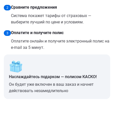
Сравните предложения
2
Система покажет тарифы от страховых —
выберите лучший по цене и условиям.
Оплатите и получите полис
3
Оплатите онлайн и получите электронный полис на
e-mail за 5 минут.
Наслаждайтесь подарком — полисом КАСКО!
Он будет уже включен в ваш заказ и начнет
действовать незамедлительно