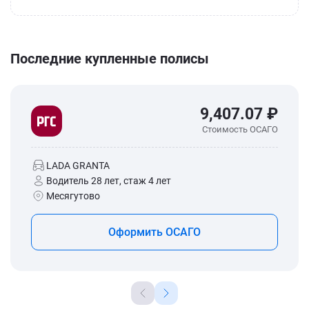
Последние купленные полисы
9,407.07 ₽
Стоимость ОСАГО
LADA GRANTA
Водитель 28 лет, стаж 4 лет
Месягутово
Оформить ОСАГО