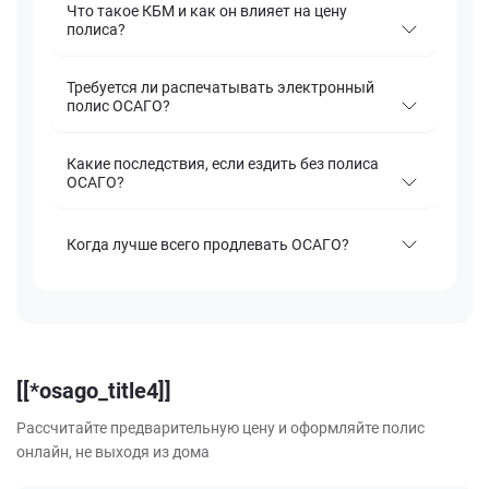
Что такое КБМ и как он влияет на цену
полиса?
Требуется ли распечатывать электронный
полис ОСАГО?
Какие последствия, если ездить без полиса
ОСАГО?
Когда лучше всего продлевать ОСАГО?
[[*osago_title4]]
Рассчитайте предварительную цену и оформляйте полис
онлайн, не выходя из дома