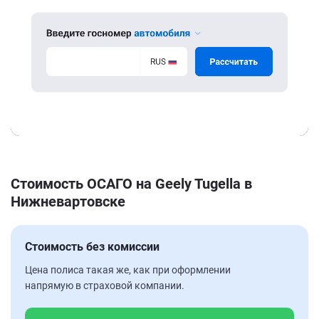
Стоимость ОСАГО на Geely Tugella в
Нижневартовске
Стоимость без комиссии
Цена полиса такая же, как при оформлении
напрямую в страховой компании.