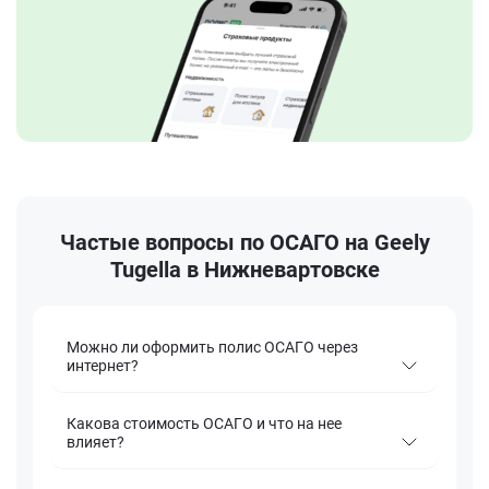
Частые вопросы по ОСАГО на Geely
Tugella в Нижневартовске
Можно ли оформить полис ОСАГО через
интернет?
Какова стоимость ОСАГО и что на нее
влияет?