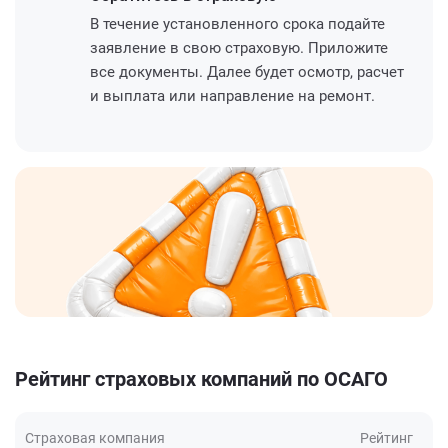
В течение установленного срока подайте
заявление в свою страховую. Приложите
все документы. Далее будет осмотр, расчет
и выплата или направление на ремонт.
Рейтинг страховых компаний по ОСАГО
Страховая компания
Рейтинг