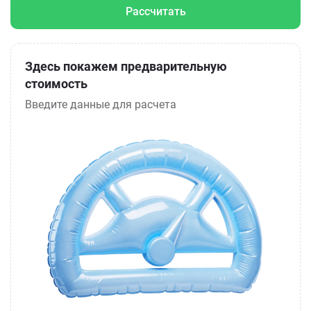
Рассчитать
Здесь покажем предварительную
стоимость
Введите данные для расчета