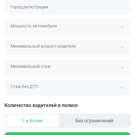
Город регистрации
Мощность автомобиля
Минимальный возраст водителя
Минимальный стаж
Стаж без ДТП
Количество водителей в полисе
1 и более
Без ограничений