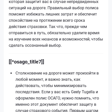
которая защитит вас в случае непредвиденных
ситуаций на дороге. Правильный выбор полиса
поможет избежать лишних затрат и обеспечит
спокойствие на протяжении всего срока
действия страховки. Так что, прежде чем
отправиться в путь, обязательно уделите время
на изучение всех нюансов и возможностей, чтобы
сделать осознанный выбор.
[[*osago_title7]]
Столкновение на дороге может произойти в
любой момент, и важно знать, как
действовать, чтобы минимизировать
последствия. Если у вас есть Geely Tugella и
оформлен полис ОСАГО, нужно помнить, что
именно этот документ обеспечит защиту в
случае страхового события. Первым шагом