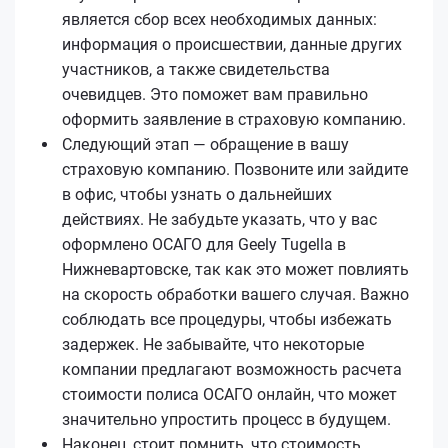
является сбор всех необходимых данных:
информация о происшествии, данные других
участников, а также свидетельства
очевидцев. Это поможет вам правильно
оформить заявление в страховую компанию.
Следующий этап — обращение в вашу
страховую компанию. Позвоните или зайдите
в офис, чтобы узнать о дальнейших
действиях. Не забудьте указать, что у вас
оформлено ОСАГО для Geely Tugella в
Нижневартовске, так как это может повлиять
на скорость обработки вашего случая. Важно
соблюдать все процедуры, чтобы избежать
задержек. Не забывайте, что некоторые
компании предлагают возможность расчета
стоимости полиса ОСАГО онлайн, что может
значительно упростить процесс в будущем.
Наконец, стоит помнить, что стоимость