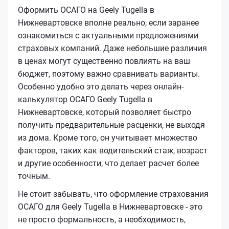
Оформить ОСАГО на Geely Tugella в
Нижневартовске вполне реально, если заранее
ознакомиться с актуальными предложениями
страховых компаний. Даже небольшие различия
в ценах могут существенно повлиять на ваш
бюджет, поэтому важно сравнивать варианты.
Особенно удобно это делать через онлайн-
калькулятор ОСАГО Geely Tugella в
Нижневартовске, который позволяет быстро
получить предварительные расценки, не выходя
из дома. Кроме того, он учитывает множество
факторов, таких как водительский стаж, возраст
и другие особенности, что делает расчет более
точным.
Не стоит забывать, что оформление страхования
ОСАГО для Geely Tugella в Нижневартовске - это
не просто формальность, а необходимость,