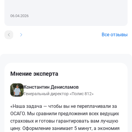
06.04.2026
Все отзывы
Мнение эксперта
Константин Денисламов
Генеральный директор «Полис 812»
«Наша задача — чтобы вы не переплачивали за
ОСАГО. Мы сравнили предложения всех ведущих
страховых и готовы гарантировать вам лучшую
цену. Оформление занимает 5 минут, а экономия