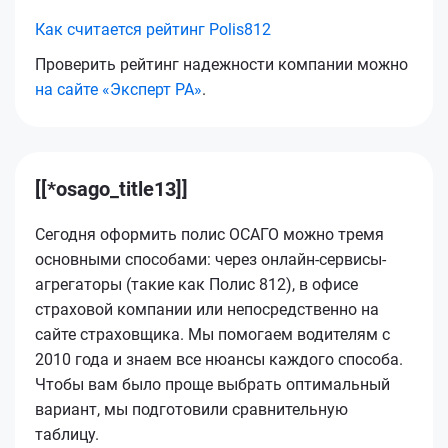
Как считается рейтинг Polis812
Проверить рейтинг надежности компании можно
на сайте «Эксперт РА»
.
[[*osago_title13]]
Сегодня оформить полис ОСАГО можно тремя
основными способами: через онлайн-сервисы-
агрегаторы (такие как Полис 812), в офисе
страховой компании или непосредственно на
сайте страховщика. Мы помогаем водителям с
2010 года и знаем все нюансы каждого способа.
Чтобы вам было проще выбрать оптимальный
вариант, мы подготовили сравнительную
таблицу.