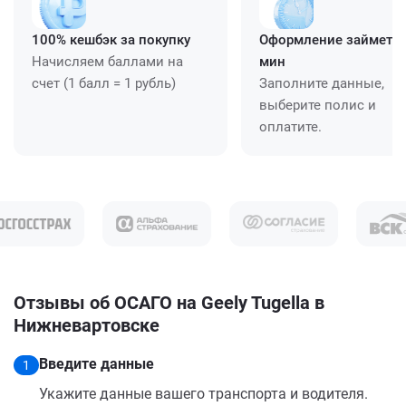
100% кешбэк за покупку
Оформление займет ≈
Начисляем баллами на
мин
счет (1 балл = 1 рубль)
Заполните данные,
выберите полис и
оплатите.
Отзывы об ОСАГО на Geely Tugella в
Нижневартовске
Введите данные
1
Укажите данные вашего транспорта и водителя.