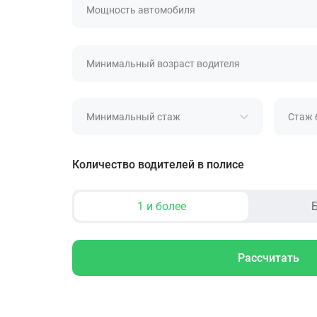
Мощность автомобиля
Минимальный возраст водителя
Минимальный стаж
Стаж 
Количество водителей в полисе
1 и более
Б
Рассчитать