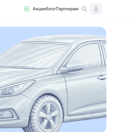
Акции
Блог
Партнерам