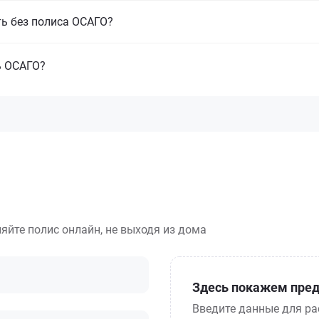
ть без полиса ОСАГО?
ь ОСАГО?
яйте полис онлайн, не выходя из дома
Здесь покажем пред
Введите данные для ра