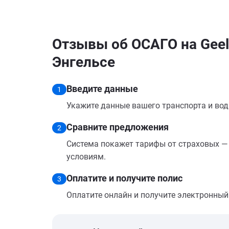
Отзывы об ОСАГО на Geely
Энгельсе
Введите данные
1
Укажите данные вашего транспорта и вод
Сравните предложения
2
Система покажет тарифы от страховых — 
условиям.
Оплатите и получите полис
3
Оплатите онлайн и получите электронный п