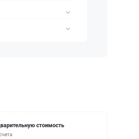
варительную стоимость
счета