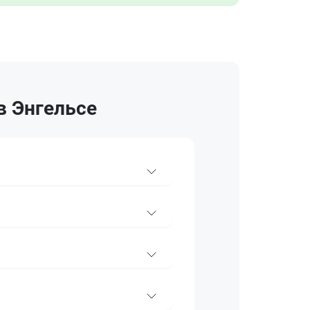
в Энгельсе