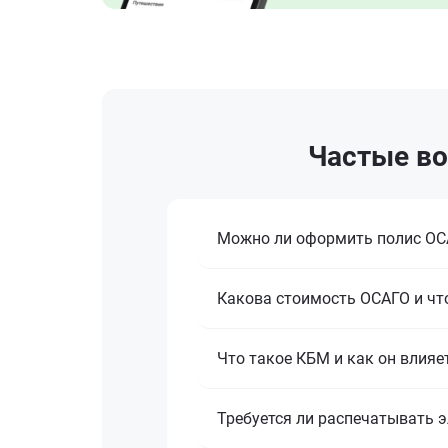
Частые во
Можно ли оформить полис ОСА
Какова стоимость ОСАГО и что
Что такое КБМ и как он влияе
Требуется ли распечатывать 