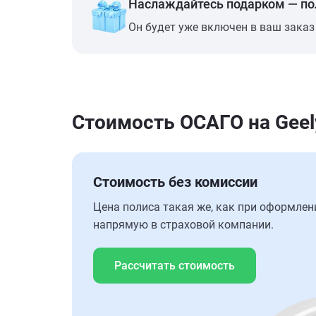
Наслаждайтесь подарком — п
Он будет уже включен в ваш заказ
Стоимость ОСАГО на Geely
Стоимость без комиссии
Цена полиса такая же, как при оформлен
напрямую в страховой компании.
Рассчитать стоимость