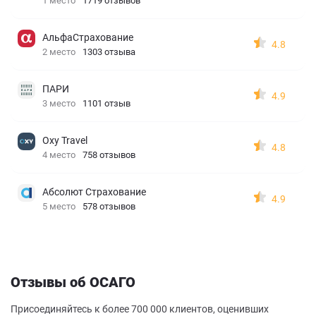
1 место
1719 отзывов
АльфаСтрахование
4.8
2 место
1303 отзыва
ПАРИ
4.9
3 место
1101 отзыв
Oxy Travel
4.8
4 место
758 отзывов
Абсолют Страхование
4.9
5 место
578 отзывов
Отзывы об ОСАГО
Присоединяйтесь к более 700 000 клиентов, оценивших