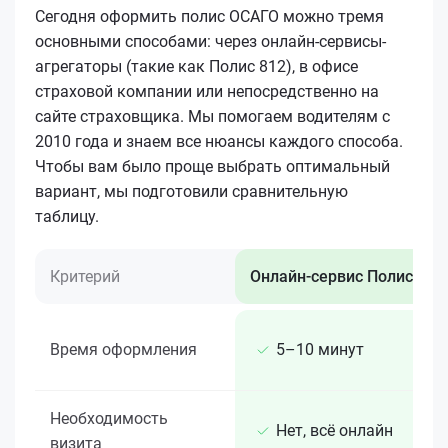
Сегодня оформить полис ОСАГО можно тремя
основными способами: через онлайн-сервисы-
агрегаторы (такие как Полис 812), в офисе
страховой компании или непосредственно на
сайте страховщика. Мы помогаем водителям с
2010 года и знаем все нюансы каждого способа.
Чтобы вам было проще выбрать оптимальный
вариант, мы подготовили сравнительную
таблицу.
Критерий
Онлайн-сервис Полис 812
Время оформления
5–10 минут
Необходимость
Нет, всё онлайн
визита