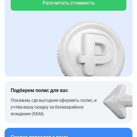
Рассчитать стоимость
Подберем полис для вас
Покажем, где выгоднее оформить полис, и
учтём вашу скидку за безаварийное
вождение (КБМ).