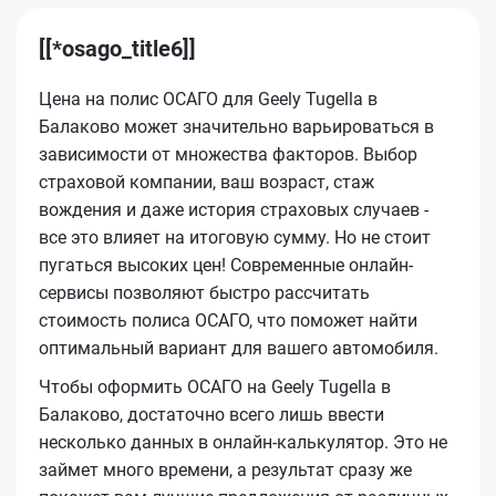
[[*osago_title6]]
Цена на полис ОСАГО для Geely Tugella в
Балаково может значительно варьироваться в
зависимости от множества факторов. Выбор
страховой компании, ваш возраст, стаж
вождения и даже история страховых случаев -
все это влияет на итоговую сумму. Но не стоит
пугаться высоких цен! Современные онлайн-
сервисы позволяют быстро рассчитать
стоимость полиса ОСАГО, что поможет найти
оптимальный вариант для вашего автомобиля.
Чтобы оформить ОСАГО на Geely Tugella в
Балаково, достаточно всего лишь ввести
несколько данных в онлайн-калькулятор. Это не
займет много времени, а результат сразу же