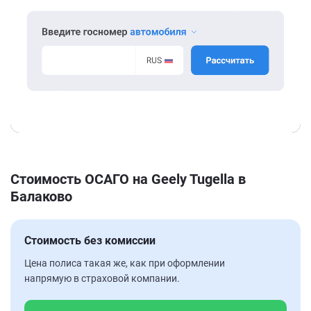
Стоимость ОСАГО на Geely Tugella в
Балаково
Стоимость без комиссии
Цена полиса такая же, как при оформлении
напрямую в страховой компании.