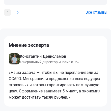
Все отзывы
Мнение эксперта
Константин Денисламов
Генеральный директор «Полис 812»
«Наша задача — чтобы вы не переплачивали за
ОСАГО. Мы сравнили предложения всех ведущих
страховых и готовы гарантировать вам лучшую
цену. Оформление занимает 5 минут, а экономия
может достигать тысяч рублей.»