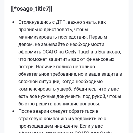
[[*osago_title7]]
Столкнувшись с ДТП, важно знать, как
правильно действовать, чтобы
минимизировать последствия. Первым
делом, не забывайте о необходимости
оформить ОСАГО на Geely Tugella в Балаково,
что поможет защитить вас от финансовых
потерь. Наличие полиса не только
обязательное требование, но и ваша защита в
сложной ситуации, когда необходимо
компенсировать ущерб. Убедитесь, что у вас
есть все нужные документы под рукой, чтобы
быстро решить возникшие вопросы.
После аварии следует обратиться в
страховую компанию и уведомить ее о
произошедшем инциденте. Если у вас