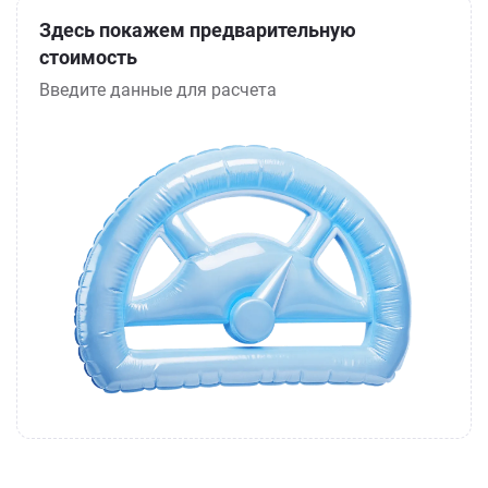
Здесь покажем предварительную
стоимость
Введите данные для расчета