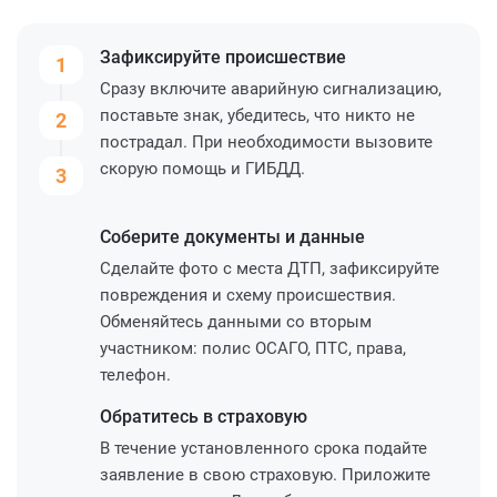
Зафиксируйте
происшествие
1
Сразу включите аварийную сигнализацию,
поставьте знак, убедитесь, что никто не
2
пострадал. При необходимости вызовите
скорую помощь и ГИБДД.
3
Соберите
документы и данные
Сделайте фото с места ДТП, зафиксируйте
повреждения и схему происшествия.
Обменяйтесь данными со вторым
участником: полис ОСАГО, ПТС, права,
телефон.
Обратитесь
в страховую
В течение установленного срока подайте
заявление в свою страховую. Приложите