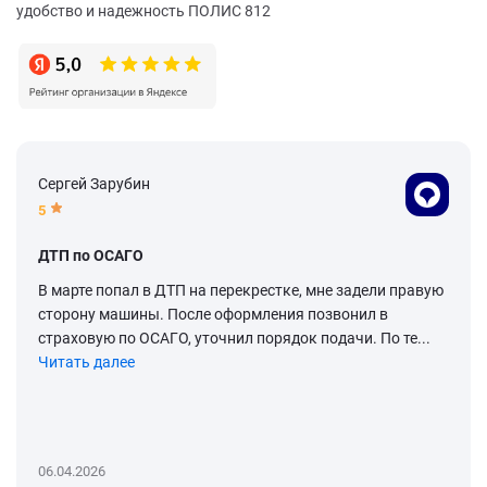
удобство и надежность ПОЛИС 812
Сергей Зарубин
5
ДТП по ОСАГО
В марте попал в ДТП на перекрестке, мне задели правую
сторону машины. После оформления позвонил в
страховую по ОСАГО, уточнил порядок подачи. По те...
Читать далее
06.04.2026