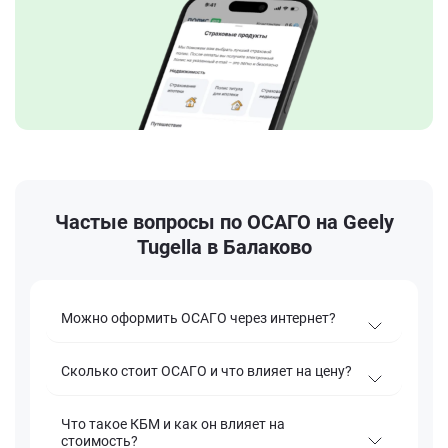
Частые вопросы по ОСАГО на Geely
Tugella в Балаково
Можно оформить ОСАГО через интернет?
Сколько стоит ОСАГО и что влияет на цену?
Что такое КБМ и как он влияет на
стоимость?