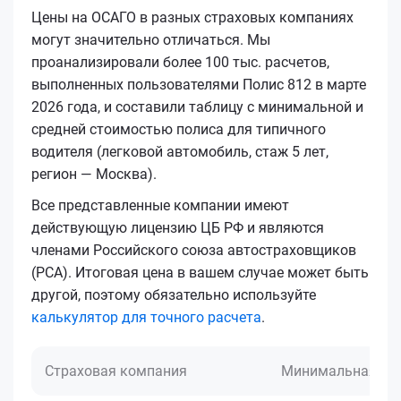
Цены на ОСАГО в разных страховых компаниях
могут значительно отличаться. Мы
проанализировали более 100 тыс. расчетов,
выполненных пользователями Полис 812 в марте
2026 года, и составили таблицу с минимальной и
средней стоимостью полиса для типичного
водителя (легковой автомобиль, стаж 5 лет,
регион — Москва).
Все представленные компании имеют
действующую лицензию ЦБ РФ и являются
членами Российского союза автостраховщиков
(РСА). Итоговая цена в вашем случае может быть
другой, поэтому обязательно используйте
калькулятор для точного расчета
.
Страховая компания
Минимальная це