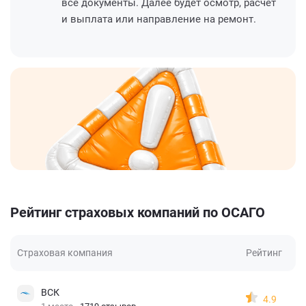
все документы. Далее будет осмотр, расчет
и выплата или направление на ремонт.
Рейтинг страховых компаний по ОСАГО
Страховая компания
Рейтинг
ВСК
4.9