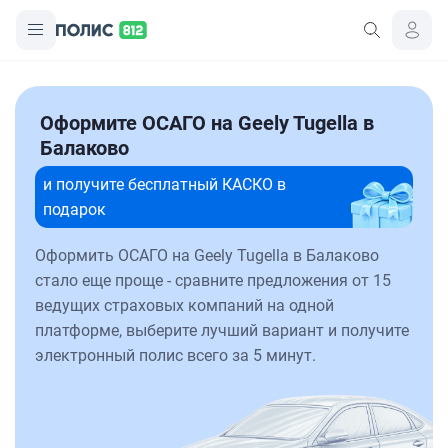
Оформите ОСАГО на Geely Tugella в
Балаково
и получите бесплатный КАСКО в
подарок
Оформить ОСАГО на Geely Tugella в Балаково
стало еще проще - сравните предложения от 15
ведущих страховых компаний на одной
платформе, выберите лучший вариант и получите
электронный полис всего за 5 минут.