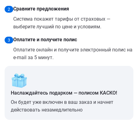
Сравните предложения
2
Система покажет тарифы от страховых —
выберите лучший по цене и условиям.
Оплатите и получите полис
3
Оплатите онлайн и получите электронный полис на
e-mail за 5 минут.
Наслаждайтесь подарком — полисом КАСКО!
Он будет уже включен в ваш заказ и начнет
действовать незамедлительно