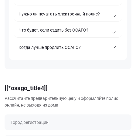
Нужно ли печатать электронный полис?
Что будет, если ездить без ОСАГО?
Когда лучше продлить ОСАГО?
[[*osago_title4]]
Рассчитайте предварительную цену и оформляйте полис
онлайн, не выходя из дома
Город регистрации