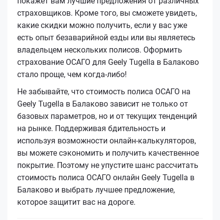
покажет вам лучшие предложения от различных
страховщиков. Кроме того, вы сможете увидеть,
какие скидки можно получить, если у вас уже
есть опыт безаварийной езды или вы являетесь
владельцем нескольких полисов. Оформить
страхование ОСАГО для Geely Tugella в Балаково
стало проще, чем когда-либо!
Не забывайте, что стоимость полиса ОСАГО на
Geely Tugella в Балаково зависит не только от
базовых параметров, но и от текущих тенденций
на рынке. Поддерживая бдительность и
используя возможности онлайн-калькуляторов,
вы можете сэкономить и получить качественное
покрытие. Поэтому не упустите шанс рассчитать
стоимость полиса ОСАГО онлайн Geely Tugella в
Балаково и выбрать лучшее предложение,
которое защитит вас на дороге.