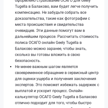
оформлено страхование ОСАГО для Geely
Tugella в Балаково, вам будет легче получить
компенсацию. Не забудьте собрать все
доказательства, такие как фотографии с
места происшествия и свидетельства
очевидцев. Эти данные помогут вам в
дальнейшем процессе. Рассчитать стоимость
полиса ОСАГО онлайн Geely Tugella в
Балаково можно заранее, чтобы знать,
сколько вы готовы вложить в свою
безопасность.
Не менее важным шагом является
своевременное обращение в сервисный центр
для оценки ущерба и получения заключения
экспертов. Это поможет избежать задержек с
выплатой и ускорит процесс. Онлайн-
калькулятор ОСАГО Geely Tugella в Балаково
отлично подходит для того, чтобы быстро