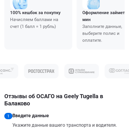
100% кешбэк за покупку
Оформление займет ≈
Начисляем баллами на
мин
счет (1 балл = 1 рубль)
Заполните данные,
выберите полис и
оплатите.
Отзывы об ОСАГО на Geely Tugella в
Балаково
Введите данные
1
Укажите данные вашего транспорта и водителя.