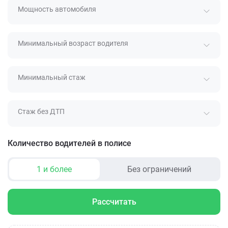
Мощность автомобиля
Минимальный возраст водителя
Минимальный стаж
Стаж без ДТП
Количество водителей в полисе
1 и более
Без ограничений
Рассчитать