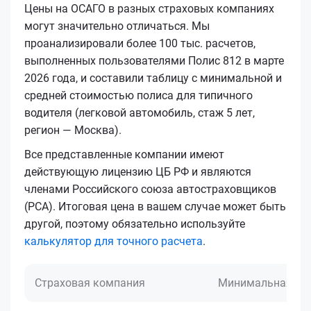
Цены на ОСАГО в разных страховых компаниях
могут значительно отличаться. Мы
проанализировали более 100 тыс. расчетов,
выполненных пользователями Полис 812 в марте
2026 года, и составили таблицу с минимальной и
средней стоимостью полиса для типичного
водителя (легковой автомобиль, стаж 5 лет,
регион — Москва).
Все представленные компании имеют
действующую лицензию ЦБ РФ и являются
членами Российского союза автостраховщиков
(РСА). Итоговая цена в вашем случае может быть
другой, поэтому обязательно используйте
калькулятор для точного расчета
.
Страховая компания
Минимальная це