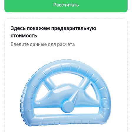
Рассчитать
Здесь покажем предварительную
стоимость
Введите данные для расчета