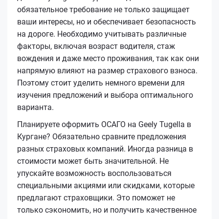
обязательное требование не только защищает
ваши интересы, но и обеспечивает безопасность
на дороге. Необходимо учитывать различные
факторы, включая возраст водителя, стаж
вождения и даже место проживания, так как они
напрямую влияют на размер страхового взноса.
Поэтому стоит уделить немного времени для
изучения предложений и выбора оптимального
варианта.
Планируете оформить ОСАГО на Geely Tugella в
Кургане? Обязательно сравните предложения
разных страховых компаний. Иногда разница в
стоимости может быть значительной. Не
упускайте возможность воспользоваться
специальными акциями или скидками, которые
предлагают страховщики. Это поможет не
только сэкономить, но и получить качественное