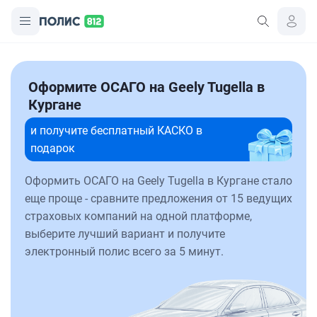
Оформите ОСАГО на Geely Tugella в
Кургане
и получите бесплатный КАСКО в
подарок
Оформить ОСАГО на Geely Tugella в Кургане стало
еще проще - сравните предложения от 15 ведущих
страховых компаний на одной платформе,
выберите лучший вариант и получите
электронный полис всего за 5 минут.