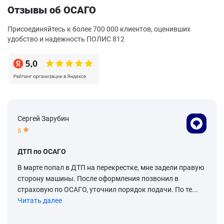
Отзывы об ОСАГО
Присоединяйтесь к более 700 000 клиентов, оценивших
удобство и надежность ПОЛИС 812
Сергей Зарубин
5
ДТП по ОСАГО
В марте попал в ДТП на перекрестке, мне задели правую
сторону машины. После оформления позвонил в
страховую по ОСАГО, уточнил порядок подачи. По те...
Читать далее