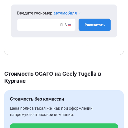
Стоимость ОСАГО на Geely Tugella в
Кургане
Стоимость без комиссии
Цена полиса такая же, как при оформлении
напрямую в страховой компании.