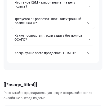
Что такое КБМ и как он влияет на цену
полиса?
Требуется ли распечатывать электронный
полис ОСАГО?
Какие последствия, если ездить без полиса
ОСАГО?
Когда лучше всего продлевать ОСАГО?
[[*osago_title4]]
Рассчитайте предварительную цену и оформляйте полис
онлайн, не выходя из дома