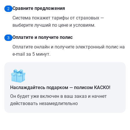
Сравните предложения
2
Система покажет тарифы от страховых —
выберите лучший по цене и условиям.
Оплатите и получите полис
3
Оплатите онлайн и получите электронный полис на
e-mail за 5 минут.
Наслаждайтесь подарком — полисом КАСКО!
Он будет уже включен в ваш заказ и начнет
действовать незамедлительно