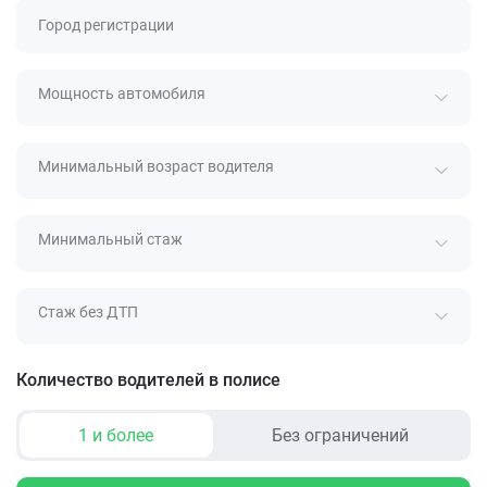
Город регистрации
Мощность автомобиля
Минимальный возраст водителя
Минимальный стаж
Стаж без ДТП
Количество водителей в полисе
1 и более
Без ограничений