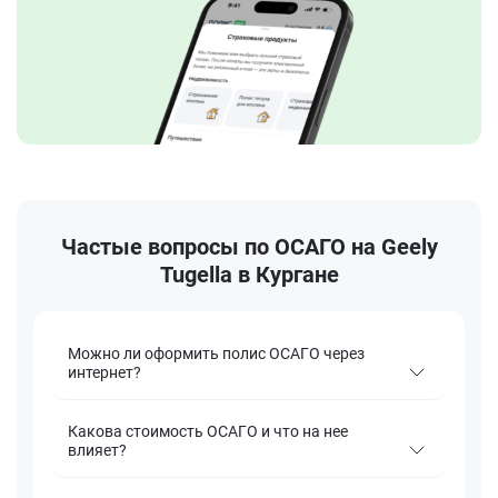
Частые вопросы по ОСАГО на Geely
Tugella в Кургане
Можно ли оформить полис ОСАГО через
интернет?
Какова стоимость ОСАГО и что на нее
влияет?