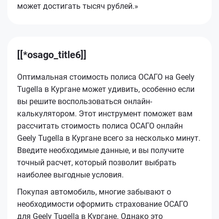
может достигать тысяч рублей.»
[[*osago_title6]]
Оптимальная стоимость полиса ОСАГО на Geely
Tugella в Кургане может удивить, особенно если
вы решите воспользоваться онлайн-
калькулятором. Этот инструмент поможет вам
рассчитать стоимость полиса ОСАГО онлайн
Geely Tugella в Кургане всего за несколько минут.
Введите необходимые данные, и вы получите
точный расчет, который позволит выбрать
наиболее выгодные условия.
Покупая автомобиль, многие забывают о
необходимости оформить страхование ОСАГО
для Geely Tugella в Кургане. Однако это