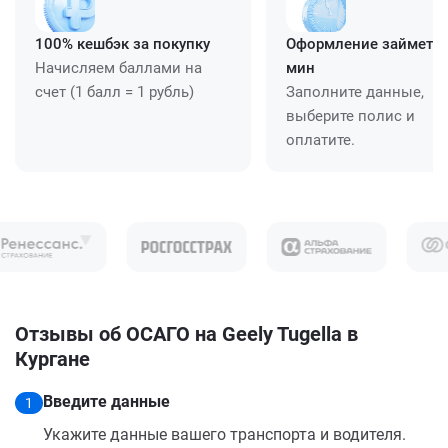
100% кешбэк за покупку
Оформление займет ≈
Начисляем баллами на
мин
счет (1 балл = 1 рубль)
Заполните данные,
выберите полис и
оплатите.
Отзывы об ОСАГО на Geely Tugella в
Кургане
Введите данные
1
Укажите данные вашего транспорта и водителя.