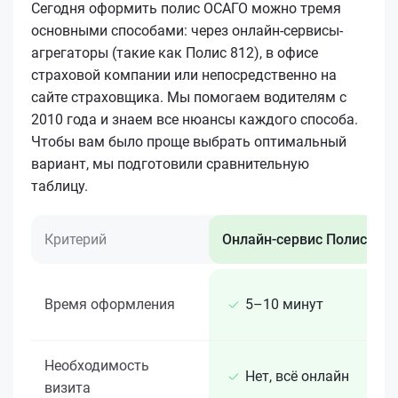
Сегодня оформить полис ОСАГО можно тремя
основными способами: через онлайн-сервисы-
агрегаторы (такие как Полис 812), в офисе
страховой компании или непосредственно на
сайте страховщика. Мы помогаем водителям с
2010 года и знаем все нюансы каждого способа.
Чтобы вам было проще выбрать оптимальный
вариант, мы подготовили сравнительную
таблицу.
Критерий
Онлайн-сервис Полис 812
Время оформления
5–10 минут
Необходимость
Нет, всё онлайн
визита