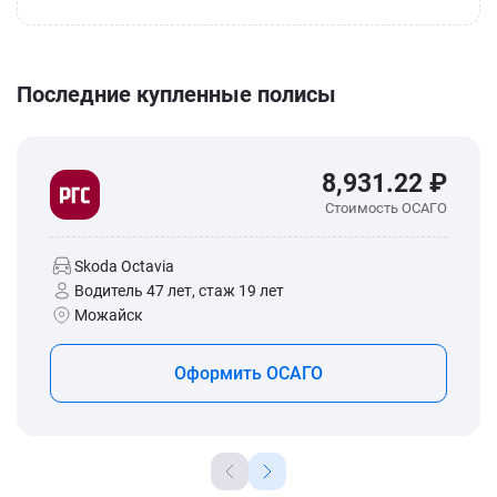
Последние купленные полисы
8,931.22 ₽
Стоимость ОСАГО
Skoda Octavia
Водитель 47 лет, стаж 19 лет
Можайск
Оформить ОСАГО