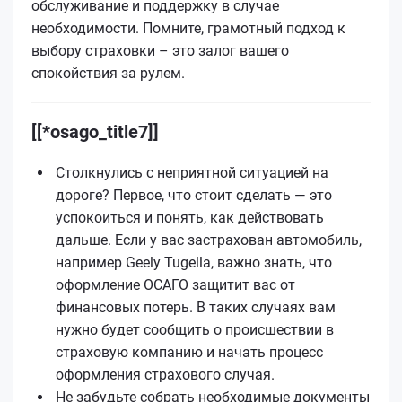
обслуживание и поддержку в случае
необходимости. Помните, грамотный подход к
выбору страховки – это залог вашего
спокойствия за рулем.
[[*osago_title7]]
Столкнулись с неприятной ситуацией на
дороге? Первое, что стоит сделать — это
успокоиться и понять, как действовать
дальше. Если у вас застрахован автомобиль,
например Geely Tugella, важно знать, что
оформление ОСАГО защитит вас от
финансовых потерь. В таких случаях вам
нужно будет сообщить о происшествии в
страховую компанию и начать процесс
оформления страхового случая.
Не забудьте собрать необходимые документы