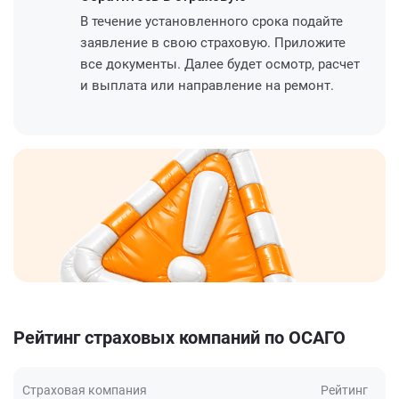
В течение установленного срока подайте
заявление в свою страховую. Приложите
все документы. Далее будет осмотр, расчет
и выплата или направление на ремонт.
Рейтинг страховых компаний по ОСАГО
Страховая компания
Рейтинг