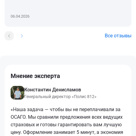
06.04.2026
Все отзывы
Мнение эксперта
Константин Денисламов
Генеральный директор «Полис 812»
«Наша задача — чтобы вы не переплачивали за
ОСАГО. Мы сравнили предложения всех ведущих
страховых и готовы гарантировать вам лучшую
цену. Оформление занимает 5 минут, а экономия