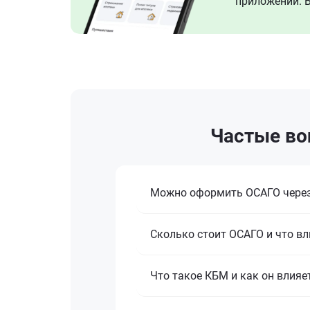
приложении. В
Частые во
Можно оформить ОСАГО через
Сколько стоит ОСАГО и что вл
Что такое КБМ и как он влияе