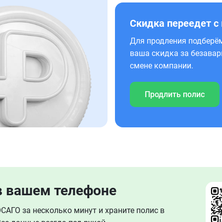
Скидка переедет с
Для продления подберём
ваша скидка за безавар
смене компании.
Продлить полис
в вашем телефоне
АГО за несколько минут и храните полис в