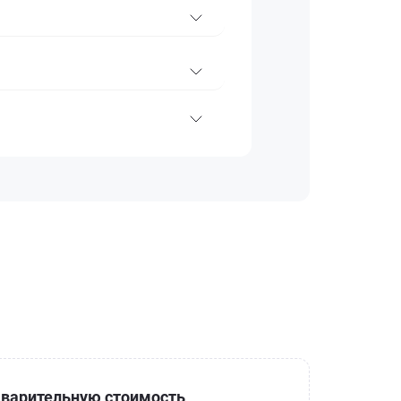
варительную стоимость