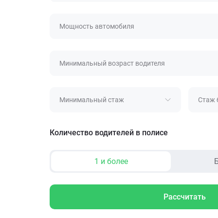
Мощность автомобиля
Минимальный возраст водителя
Минимальный стаж
Стаж 
Количество водителей в полисе
1 и более
Б
Рассчитать