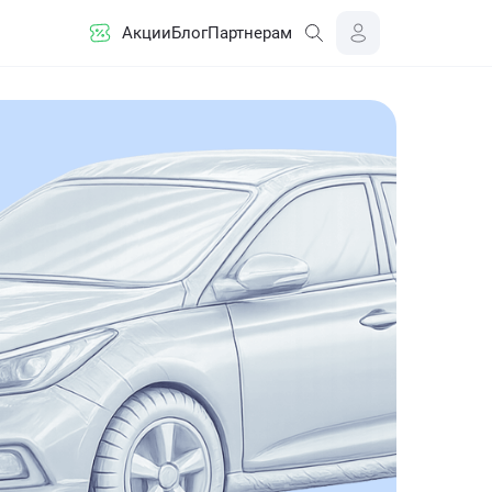
Акции
Блог
Партнерам