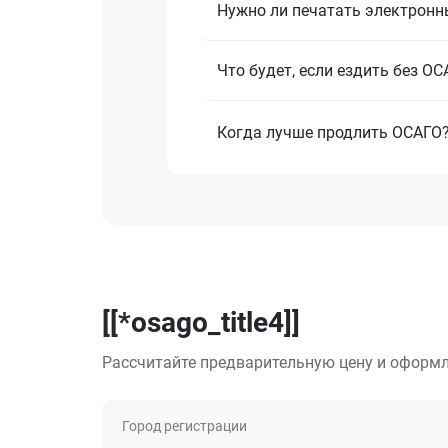
Нужно ли печатать электронн
Что будет, если ездить без О
Когда лучше продлить ОСАГО
[[*osago_title4]]
Рассчитайте предварительную цену и оформл
Город регистрации