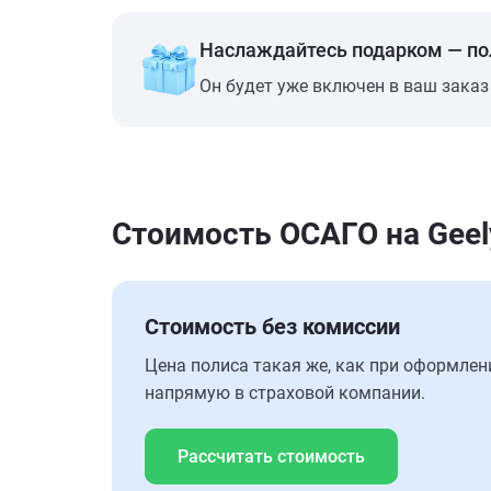
Наслаждайтесь подарком — п
Он будет уже включен в ваш заказ
Стоимость ОСАГО на Geel
Стоимость без комиссии
Цена полиса такая же, как при оформлен
напрямую в страховой компании.
Рассчитать стоимость