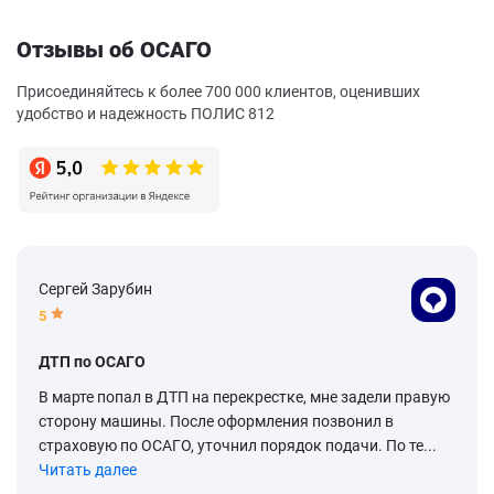
Отзывы об ОСАГО
Присоединяйтесь к более 700 000 клиентов, оценивших
удобство и надежность ПОЛИС 812
Сергей Зарубин
5
ДТП по ОСАГО
В марте попал в ДТП на перекрестке, мне задели правую
сторону машины. После оформления позвонил в
страховую по ОСАГО, уточнил порядок подачи. По те...
Читать далее