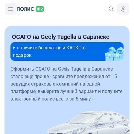
ОСАГО на Geely Tugella в Саранске
и получите бесплатный КАСКО в
подарок
Оформить ОСАГО на Geely Tugella в Саранске
стало еще проще - сравните предложения от 15
ведущих страховых компаний на одной
платформе, выберите лучший вариант и получите
электронный полис всего за 5 минут.