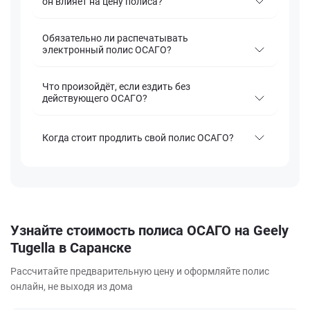
он влияет на цену полиса?
Обязательно ли распечатывать
электронный полис ОСАГО?
Что произойдёт, если ездить без
действующего ОСАГО?
Когда стоит продлить свой полис ОСАГО?
Узнайте стоимость полиса ОСАГО на Geely
Tugella в Саранске
Рассчитайте предварительную цену и оформляйте полис
онлайн, не выходя из дома