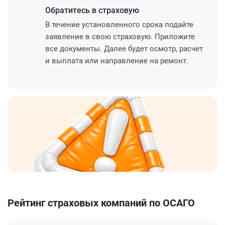
Обратитесь
в страховую
В течение установленного срока подайте
заявление в свою страховую. Приложите
все документы. Далее будет осмотр, расчет
и выплата или направление на ремонт.
Рейтинг страховых компаний по ОСАГО