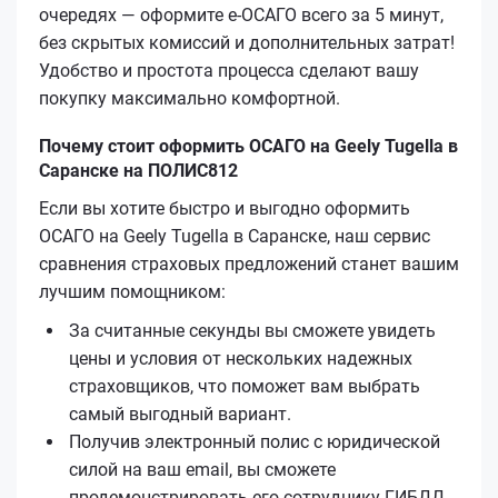
очередях — оформите е-ОСАГО всего за 5 минут,
без скрытых комиссий и дополнительных затрат!
Удобство и простота процесса сделают вашу
покупку максимально комфортной.
Почему стоит оформить ОСАГО на Geely Tugella в
Саранске на ПОЛИС812
Если вы хотите быстро и выгодно оформить
ОСАГО на Geely Tugella в Саранске, наш сервис
сравнения страховых предложений станет вашим
лучшим помощником:
За считанные секунды вы сможете увидеть
цены и условия от нескольких надежных
страховщиков, что поможет вам выбрать
самый выгодный вариант.
Получив электронный полис с юридической
силой на ваш email, вы сможете
продемонстрировать его сотруднику ГИБДД