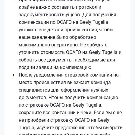
крайне важно составить протокол и
задокументировать ущерб. Для получения
компенсации по ОСАГО на Geely Tugella
укажите все детали происшествия, чтобы
ваше заявление было обработано
максимально оперативно. Не забудьте
уточнить стоимость ОСАГО на Geely Tugella и
собрать все документы, необходимые для
подачи заявки на компенсацию.
После уведомления страховой компании на
место происшествия выезжает команда
специалистов для оформления нужных
документов. Чтобы получить компенсацию
по страховке ОСАГО на Geely Tugella,
сохраните все квитанции и чеки. Если вы еще
не приобрели страховку ОСАГО на Geely
Tugella, изучите предложения, чтобы выбрать