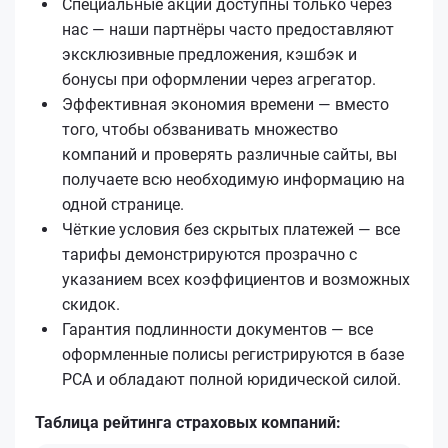
Специальные акции доступны только через
нас — наши партнёры часто предоставляют
эксклюзивные предложения, кэшбэк и
бонусы при оформлении через агрегатор.
Эффективная экономия времени — вместо
того, чтобы обзванивать множество
компаний и проверять различные сайты, вы
получаете всю необходимую информацию на
одной странице.
Чёткие условия без скрытых платежей — все
тарифы демонстрируются прозрачно с
указанием всех коэффициентов и возможных
скидок.
Гарантия подлинности документов — все
оформленные полисы регистрируются в базе
РСА и обладают полной юридической силой.
Таблица рейтинга страховых компаний: