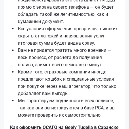
прямо с экрана своего телефона — он будет
обладать такой же легитимностью, как и
бумажный документ.
Все условия оформления прозрачны: никаких
скрытых платежей и навязывания услуг —
итоговая сумма будет видна сразу.
Вам не придется тратить много времени —
весь процесс, от расчета до получения
полиса, займет всего несколько минут.
Кроме того, страховые компании иногда
предлагают кэшбэк и специальные условия
при покупке через наш агрегатор, что только
добавляет вам выгоды.
Мы гарантируем подлинность всех полисов,
так как они регистрируются в базе РСА, и вы
можете проверить их самостоятельно.
Как оформить ОСАГО на Geely Tugella в Саранске