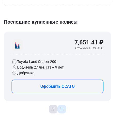
Последние купленные полисы
7,651.41 ₽
Стоимость ОСАГО
Toyota Land Cruiser 200
Водитель 27 лет, стаж 9 лет
Добрянка
Оформить ОСАГО