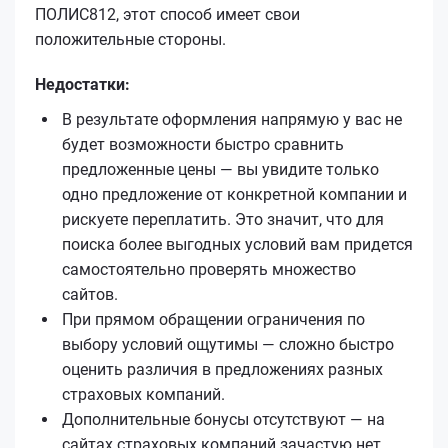
ПОЛИС812, этот способ имеет свои
положительные стороны.
Недостатки:
В результате оформления напрямую у вас не
будет возможности быстро сравнить
предложенные цены — вы увидите только
одно предложение от конкретной компании и
рискуете переплатить. Это значит, что для
поиска более выгодных условий вам придется
самостоятельно проверять множество
сайтов.
При прямом обращении ограничения по
выбору условий ощутимы — сложно быстро
оценить различия в предложениях разных
страховых компаний.
Дополнительные бонусы отсутствуют — на
сайтах страховых компаний зачастую нет