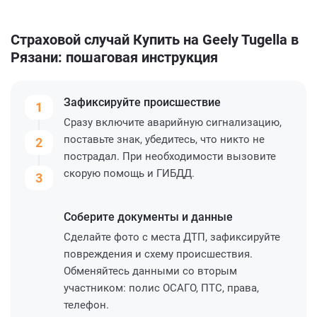
Страховой случай Купить на Geely Tugella в
Рязани: пошаговая инструкция
Зафиксируйте
происшествие
1
Сразу включите аварийную сигнализацию,
поставьте знак, убедитесь, что никто не
2
пострадал. При необходимости вызовите
скорую помощь и ГИБДД.
3
Соберите
документы и данные
Сделайте фото с места ДТП, зафиксируйте
повреждения и схему происшествия.
Обменяйтесь данными со вторым
участником: полис ОСАГО, ПТС, права,
телефон.