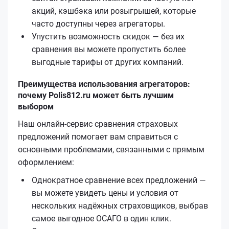
акций, кэшбэка или розыгрышей, которые
часто доступны через агрегаторы.
Упустить возможность скидок — без их
сравнения вы можете пропустить более
выгодные тарифы от других компаний.
Преимущества использования агрегаторов:
почему Polis812.ru может быть лучшим
выбором
Наш онлайн-сервис сравнения страховых
предложений помогает вам справиться с
основными проблемами, связанными с прямым
оформлением:
Однократное сравнение всех предложений —
вы можете увидеть цены и условия от
нескольких надёжных страховщиков, выбрав
самое выгодное ОСАГО в один клик.