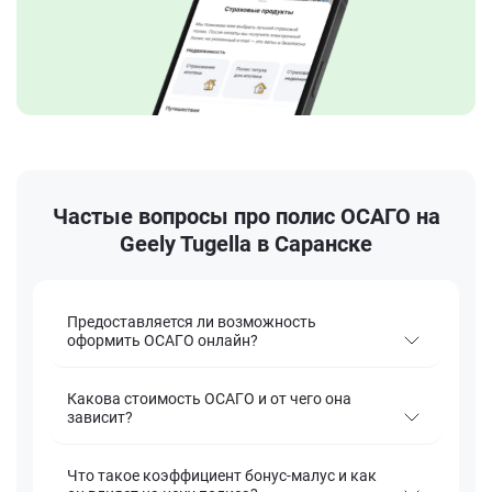
Частые вопросы про полис ОСАГО на
Geely Tugella в Саранске
Предоставляется ли возможность
оформить ОСАГО онлайн?
Какова стоимость ОСАГО и от чего она
зависит?
Что такое коэффициент бонус-малус и как