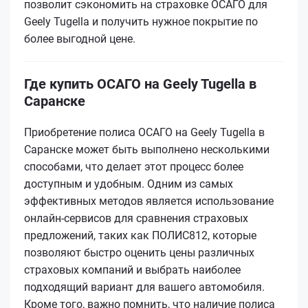
позволит сэкономить на страховке ОСАГО для
Geely Tugella и получить нужное покрытие по
более выгодной цене.
Где купить ОСАГО на Geely Tugella в
Саранске
Приобретение полиса ОСАГО на Geely Tugella в
Саранске может быть выполнено несколькими
способами, что делает этот процесс более
доступным и удобным. Одним из самых
эффективных методов является использование
онлайн-сервисов для сравнения страховых
предложений, таких как ПОЛИС812, которые
позволяют быстро оценить цены различных
страховых компаний и выбрать наиболее
подходящий вариант для вашего автомобиля.
Кроме того, важно помнить, что наличие полиса