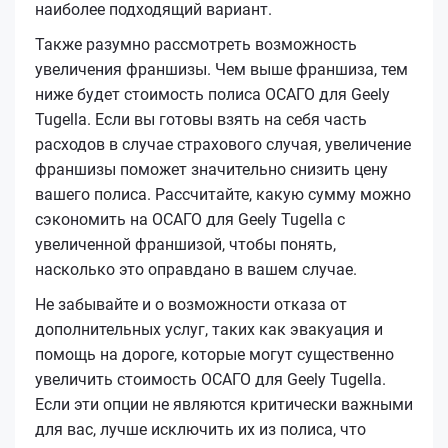
наиболее подходящий вариант.
Также разумно рассмотреть возможность
увеличения франшизы. Чем выше франшиза, тем
ниже будет стоимость полиса ОСАГО для Geely
Tugella. Если вы готовы взять на себя часть
расходов в случае страхового случая, увеличение
франшизы поможет значительно снизить цену
вашего полиса. Рассчитайте, какую сумму можно
сэкономить на ОСАГО для Geely Tugella с
увеличенной франшизой, чтобы понять,
насколько это оправдано в вашем случае.
Не забывайте и о возможности отказа от
дополнительных услуг, таких как эвакуация и
помощь на дороге, которые могут существенно
увеличить стоимость ОСАГО для Geely Tugella.
Если эти опции не являются критически важными
для вас, лучше исключить их из полиса, что