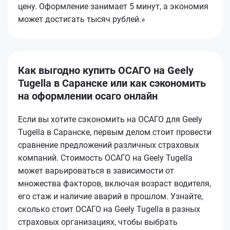
цену. Оформление занимает 5 минут, а экономия
может достигать тысяч рублей.»
Как выгодно купить ОСАГО на Geely
Tugella в Саранске или как сэкономить
на оформлении осаго онлайн
Если вы хотите сэкономить на ОСАГО для Geely
Tugella в Саранске, первым делом стоит провести
сравнение предложений различных страховых
компаний. Стоимость ОСАГО на Geely Tugella
может варьироваться в зависимости от
множества факторов, включая возраст водителя,
его стаж и наличие аварий в прошлом. Узнайте,
сколько стоит ОСАГО на Geely Tugella в разных
страховых организациях, чтобы выбрать