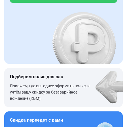
Подберем полис для вас
Покажем, где выгоднее оформить полис, и
учтём вашу скидку за безаварийное
вождение (КБМ).
Скидка переедет с вами