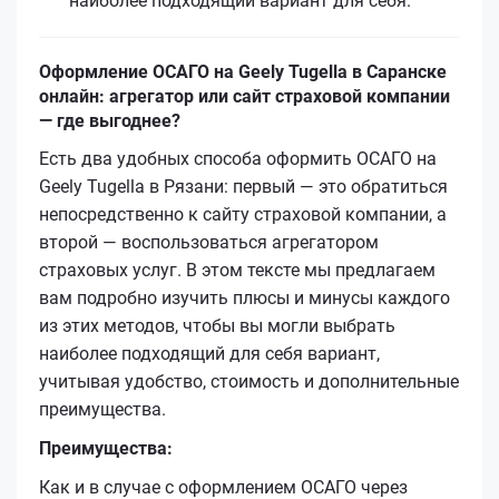
наиболее подходящий вариант для себя.
Оформление ОСАГО на Geely Tugella в Саранске
онлайн: агрегатор или сайт страховой компании
— где выгоднее?
Есть два удобных способа оформить ОСАГО на
Geely Tugella в Рязани: первый — это обратиться
непосредственно к сайту страховой компании, а
второй — воспользоваться агрегатором
страховых услуг. В этом тексте мы предлагаем
вам подробно изучить плюсы и минусы каждого
из этих методов, чтобы вы могли выбрать
наиболее подходящий для себя вариант,
учитывая удобство, стоимость и дополнительные
преимущества.
Преимущества:
Как и в случае с оформлением ОСАГО через