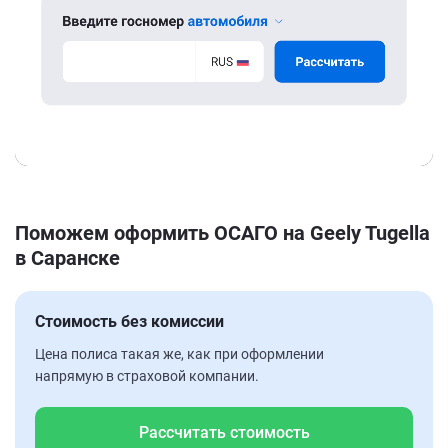
Поможем оформить ОСАГО на Geely Tugella
в Саранске
Стоимость без комиссии
Цена полиса такая же, как при оформлении
напрямую в страховой компании.
Рассчитать стоимость