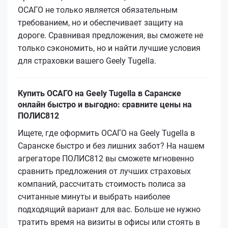
ОСАГО не только является обязательным
требованием, но и обеспечивает защиту на
дороге. Сравнивая предложения, вы сможете не
только сэкономить, но и найти лучшие условия
для страховки вашего Geely Tugella.
Купить ОСАГО на Geely Tugella в Саранске
онлайн быстро и выгодно: сравните цены на
ПОЛИС812
Ищете, где оформить ОСАГО на Geely Tugella в
Саранске быстро и без лишних забот? На нашем
агрегаторе ПОЛИС812 вы сможете мгновенно
сравнить предложения от лучших страховых
компаний, рассчитать стоимость полиса за
считанные минуты и выбрать наиболее
подходящий вариант для вас. Больше не нужно
тратить время на визиты в офисы или стоять в