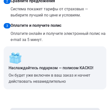
Сравните предложения
2
Система покажет тарифы от страховых —
выберите лучший по цене и условиям.
Оплатите и получите полис
3
Оплатите онлайн и получите электронный полис на
e-mail за 5 минут.
Наслаждайтесь подарком — полисом КАСКО!
Он будет уже включен в ваш заказ и начнет
действовать незамедлительно