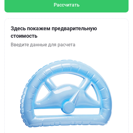
Рассчитать
Здесь покажем предварительную
стоимость
Введите данные для расчета