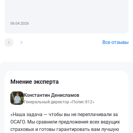
06.04.2026
Все отзывы
Мнение эксперта
Константин Денисламов
Генеральный директор «Полис 812»
«Наша задача — чтобы вы не переплачивали за
ОСАГО. Мы сравнили предложения всех ведущих
страховых и готовы гарантировать вам лучшую