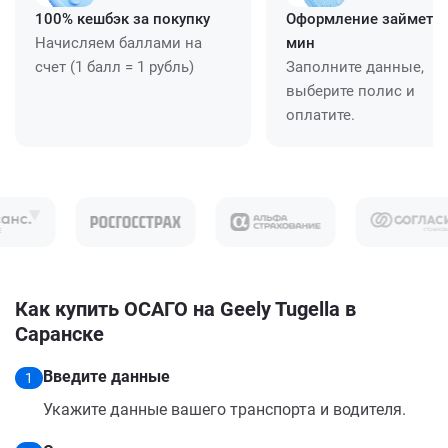
100% кешбэк за покупку
Оформление займет ≈
Начисляем баллами на
мин
счет (1 балл = 1 рубль)
Заполните данные,
выберите полис и
оплатите.
Как купить ОСАГО на Geely Tugella в
Саранске
Введите данные
1
Укажите данные вашего транспорта и водителя.