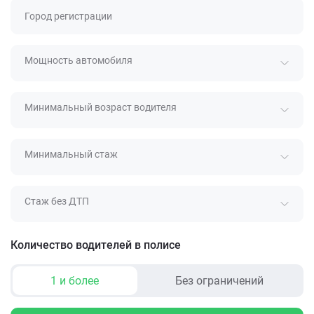
Город регистрации
Мощность автомобиля
Минимальный возраст водителя
Минимальный стаж
Стаж без ДТП
Количество водителей в полисе
1 и более
Без ограничений