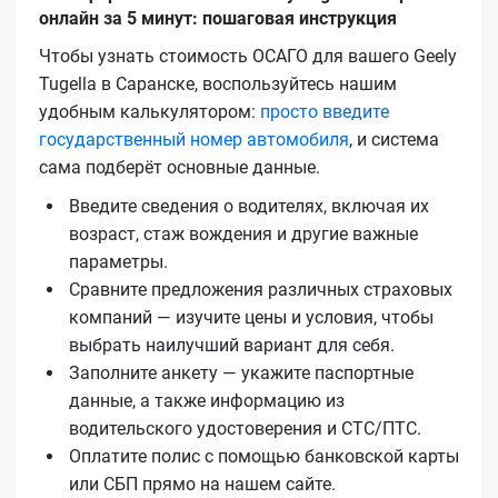
онлайн за 5 минут: пошаговая инструкция
Чтобы узнать стоимость ОСАГО для вашего Geely
Tugella в Саранске, воспользуйтесь нашим
удобным калькулятором:
просто введите
государственный номер автомобиля
, и система
сама подберёт основные данные.
Введите сведения о водителях, включая их
возраст, стаж вождения и другие важные
параметры.
Сравните предложения различных страховых
компаний — изучите цены и условия, чтобы
выбрать наилучший вариант для себя.
Заполните анкету — укажите паспортные
данные, а также информацию из
водительского удостоверения и СТС/ПТС.
Оплатите полис с помощью банковской карты
или СБП прямо на нашем сайте.