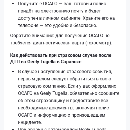
Получите е‑ОСАГО — ваш готовый полис
придёт на электронную почту и будет
доступен в личном кабинете. Храните его на
телефоне — это удобно и безопасно.
Обратите внимание: для получения ОСАГО не
требуется диагностическая карта (техосмотр).
Как действовать при страховом случае после
ДТП на Geely Tugella в Саранске
В случае наступления страхового события,
первым делом следует обратиться в свою
страховую компанию. Если у вас оформлено
ОСАГО на Geely Tugella, обязательно сообщите
об этом страховщику и предоставьте все
необходимые документы, включая полис
ОСАГО и информацию о произошедшем
инциденте.
При аварии с автомобилем Geely Tugella