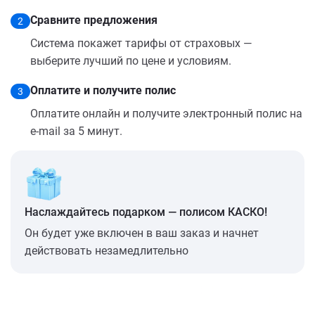
Сравните предложения
2
Система покажет тарифы от страховых —
выберите лучший по цене и условиям.
Оплатите и получите полис
3
Оплатите онлайн и получите электронный полис на
e-mail за 5 минут.
Наслаждайтесь подарком — полисом КАСКО!
Он будет уже включен в ваш заказ и начнет
действовать незамедлительно