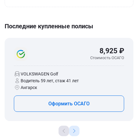
Последние купленные полисы
8,925 ₽
Стоимость ОСАГО
VOLKSWAGEN Golf
Водитель 59 лет, стаж 41 лет
Ангарск
Оформить ОСАГО