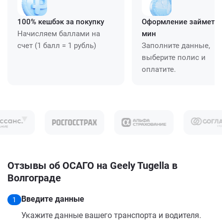
100% кешбэк за покупку
Оформление займет ≈
Начисляем баллами на
мин
счет (1 балл = 1 рубль)
Заполните данные,
выберите полис и
оплатите.
Отзывы об ОСАГО на Geely Tugella в
Волгограде
Введите данные
1
Укажите данные вашего транспорта и водителя.