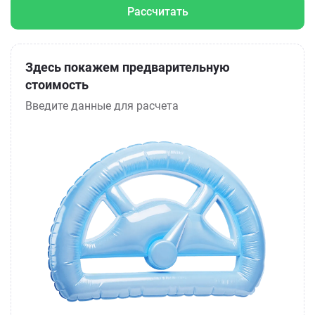
Рассчитать
Здесь покажем предварительную
стоимость
Введите данные для расчета