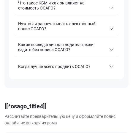
Что такое КБМ и как он влияет на
стоимость ОСАГО?
Нужно ли распечатывать электронный
полис ОСАГО?
Какие последствия для водителя, если
ездить без полиса ОСАГО?
Когда лучше всего продлить ОСАГО?
[[*osago_title4]]
Рассчитайте предварительную цену и оформляйте полис
онлайн, не выходя из дома