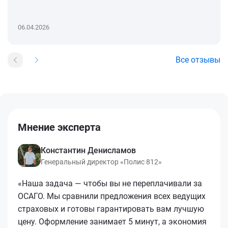
06.04.2026
Все отзывы
Мнение эксперта
Константин Денисламов
Генеральный директор «Полис 812»
«Наша задача — чтобы вы не переплачивали за
ОСАГО. Мы сравнили предложения всех ведущих
страховых и готовы гарантировать вам лучшую
цену. Оформление занимает 5 минут, а экономия