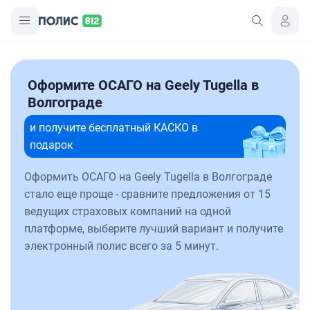
Оформите ОСАГО на Geely Tugella в
Волгограде
и получите бесплатный КАСКО в
подарок
Оформить ОСАГО на Geely Tugella в Волгограде
стало еще проще - сравните предложения от 15
ведущих страховых компаний на одной
платформе, выберите лучший вариант и получите
электронный полис всего за 5 минут.