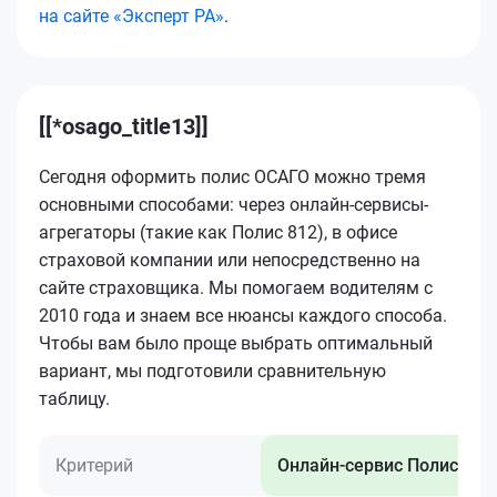
на сайте «Эксперт РА»
.
[[*osago_title13]]
Сегодня оформить полис ОСАГО можно тремя
основными способами: через онлайн-сервисы-
агрегаторы (такие как Полис 812), в офисе
страховой компании или непосредственно на
сайте страховщика. Мы помогаем водителям с
2010 года и знаем все нюансы каждого способа.
Чтобы вам было проще выбрать оптимальный
вариант, мы подготовили сравнительную
таблицу.
Критерий
Онлайн-сервис Полис 812