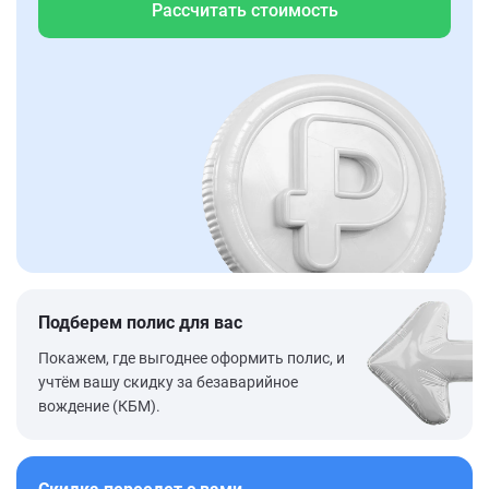
Рассчитать стоимость
Подберем полис для вас
Покажем, где выгоднее оформить полис, и
учтём вашу скидку за безаварийное
вождение (КБМ).