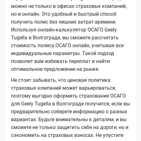
можно не только в офисах страховых компаний,
но и онлайн. Это удобный и быстрый способ
получить полис без лишних затрат времени.
Используя онлайн-калькулятор ОСАГО Geely
Tugella в Волгограде, вы сможете рассчитать
стоимость полиса ОСАГО онлайн, учитывая все
индивидуальные параметры. Такой подход
позволит вам избежать переплат и найти
оптимальное предложение на рынке.
Не стоит забывать, что ценовая политика
страховых компаний может варьироваться,
поэтому выгодно оформить страхование ОСАГО
для Geely Tugella в Волгограде получится, если вы
предварительно соберете информацию о разных
вариантах. Будьте внимательны к деталям, и вы
сможете не только защитить себя на дороге, но и
сэкономить на страховых взносах. Не упустите