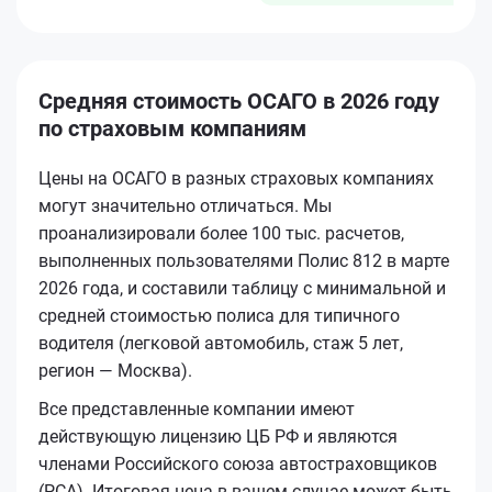
Средняя стоимость ОСАГО в 2026 году
по страховым компаниям
Цены на ОСАГО в разных страховых компаниях
могут значительно отличаться. Мы
проанализировали более 100 тыс. расчетов,
выполненных пользователями Полис 812 в марте
2026 года, и составили таблицу с минимальной и
средней стоимостью полиса для типичного
водителя (легковой автомобиль, стаж 5 лет,
регион — Москва).
Все представленные компании имеют
действующую лицензию ЦБ РФ и являются
членами Российского союза автостраховщиков
(РСА). Итоговая цена в вашем случае может быть