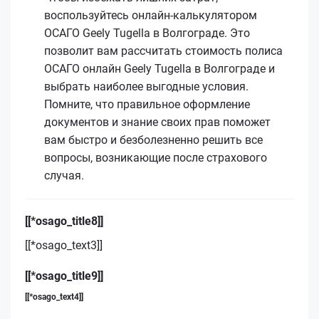
воспользуйтесь онлайн-калькулятором
ОСАГО Geely Tugella в Волгограде. Это
позволит вам рассчитать стоимость полиса
ОСАГО онлайн Geely Tugella в Волгограде и
выбрать наиболее выгодные условия.
Помните, что правильное оформление
документов и знание своих прав поможет
вам быстро и безболезненно решить все
вопросы, возникающие после страхового
случая.
[[*osago_title8]]
[[*osago_text3]]
[[*osago_title9]]
[[*osago_text4]]