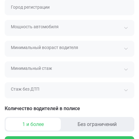
Город регистрации
Мощность автомобиля
Минимальный возраст водителя
Минимальный стаж
Стаж без ДТП
Количество водителей в полисе
1 и более
Без ограничений