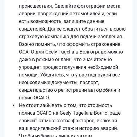
происшествия. Сделайте фотографии места
аварии, повреждений автомобилей и, если
есть возможность, запишите данные
свидетелей. Далее следует обратиться в свою
страховую компанию для подачи заявления.
Важно помнить, что оформить страхование
ОСАГО для Geely Tugella в Волгограде можно
даже в режиме онлайн, что значительно
упрощает процесс получения необходимой
помощи. Убедитесь, что у вас под рукой все
необходимые документы: паспорт,
свидетельство о регистрации автомобиля и
полис ОСАГО.
Не стоит забывать о том, что стоимость
полиса ОСАГО на Geely Tugella в Волгограде
зависит от множества факторов, включая
ваш водительский стаж и историю аварий.
Чтобы избежать лишних затрат,