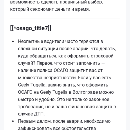
возможность сделать правильный выбор,
который сэкономит деньги и время.
[[*osago_title7]]
Неопытные водители часто теряются в
сложной ситуации после аварии: что делать,
куда обращаться, как оформить страховой
случай? Первое, что стоит запомнить —
наличие полиса ОСАГО защитит вас от
множества неприятностей. Если у вас есть
Geely Tugella, важно знать, что оформить
ОСАГО на Geely Tugella в Волгограде можно
быстро и удобно. Это не только законное
требование, но и ваша финансовая защита в
случае ДТП.
Первым делом, после аварии, необходимо
зафиксировать все обстоятельства