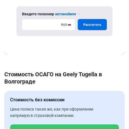
Стоимость ОСАГО на Geely Tugella в
Волгограде
Стоимость без комиссии
Цена полиса такая же, как при оформлении
напрямую в страховой компании.