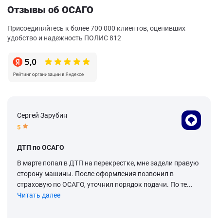
Отзывы об ОСАГО
Присоединяйтесь к более 700 000 клиентов, оценивших
удобство и надежность ПОЛИС 812
Сергей Зарубин
5
ДТП по ОСАГО
В марте попал в ДТП на перекрестке, мне задели правую
сторону машины. После оформления позвонил в
страховую по ОСАГО, уточнил порядок подачи. По те...
Читать далее