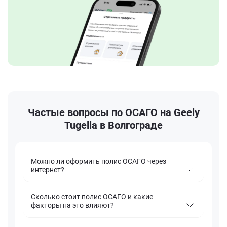
Частые вопросы по ОСАГО на Geely
Tugella в Волгограде
Можно ли оформить полис ОСАГО через
интернет?
Сколько стоит полис ОСАГО и какие
факторы на это влияют?