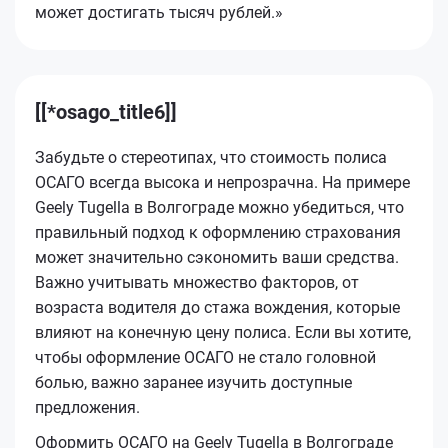
может достигать тысяч рублей.»
[[*osago_title6]]
Забудьте о стереотипах, что стоимость полиса
ОСАГО всегда высока и непрозрачна. На примере
Geely Tugella в Волгограде можно убедиться, что
правильный подход к оформлению страхования
может значительно сэкономить ваши средства.
Важно учитывать множество факторов, от
возраста водителя до стажа вождения, которые
влияют на конечную цену полиса. Если вы хотите,
чтобы оформление ОСАГО не стало головной
болью, важно заранее изучить доступные
предложения.
Оформить ОСАГО на Geely Tugella в Волгограде