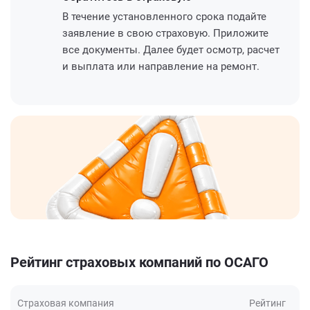
В течение установленного срока подайте
заявление в свою страховую. Приложите
все документы. Далее будет осмотр, расчет
и выплата или направление на ремонт.
Рейтинг страховых компаний по ОСАГО
Страховая компания
Рейтинг