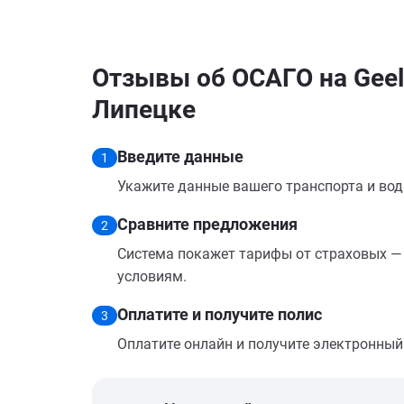
Отзывы об ОСАГО на Geely
Липецке
Введите данные
1
Укажите данные вашего транспорта и вод
Сравните предложения
2
Система покажет тарифы от страховых — 
условиям.
Оплатите и получите полис
3
Оплатите онлайн и получите электронный п