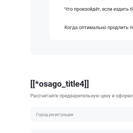
Что произойдёт, если ездить 
Когда оптимально продлить 
[[*osago_title4]]
Рассчитайте предварительную цену и оформл
Город регистрации