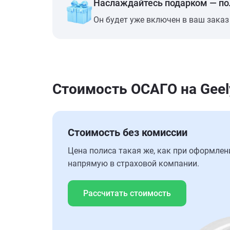
Наслаждайтесь подарком — п
Он будет уже включен в ваш заказ
Стоимость ОСАГО на Geely
Стоимость без комиссии
Цена полиса такая же, как при оформлен
напрямую в страховой компании.
Рассчитать стоимость