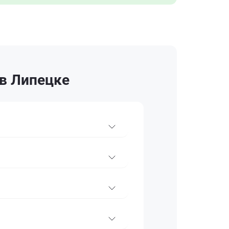
 в Липецке