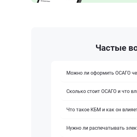
Частые во
Можно ли оформить ОСАГО че
Сколько стоит ОСАГО и что вл
Что такое КБМ и как он влияе
Нужно ли распечатывать эле