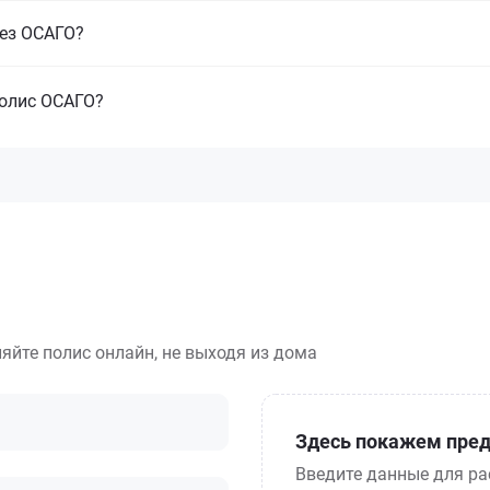
без ОСАГО?
полис ОСАГО?
яйте полис онлайн, не выходя из дома
Здесь покажем пред
Введите данные для ра