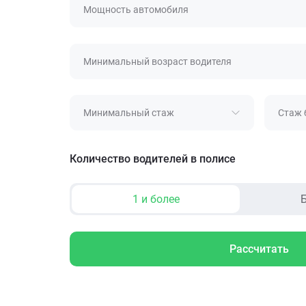
Мощность автомобиля
Минимальный возраст водителя
Минимальный стаж
Стаж 
Количество водителей в полисе
1 и более
Б
Рассчитать