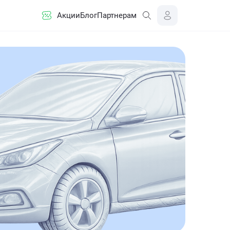
Акции
Блог
Партнерам