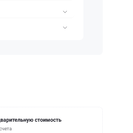
варительную стоимость
счета