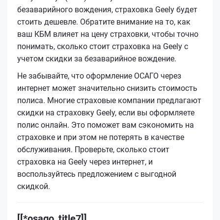
безаварийного вождения, страховка Geely будет
стоить дешевле. Обратите внимание на то, как
ваш КБМ влияет на цену страховки, чтобы точно
понимать, сколько стоит страховка на Geely с
учетом скидки за безаварийное вождение.
Не забывайте, что оформление ОСАГО через
интернет может значительно снизить стоимость
полиса. Многие страховые компании предлагают
скидки на страховку Geely, если вы оформляете
полис онлайн. Это поможет вам сэкономить на
страховке и при этом не потерять в качестве
обслуживания. Проверьте, сколько стоит
страховка на Geely через интернет, и
воспользуйтесь предложением с выгодной
скидкой.
[[*osago_title7]]