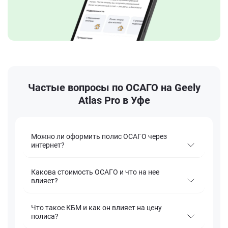
Частые вопросы по ОСАГО на Geely
Atlas Pro в Уфе
Можно ли оформить полис ОСАГО через
интернет?
Какова стоимость ОСАГО и что на нее
влияет?
Что такое КБМ и как он влияет на цену
полиса?