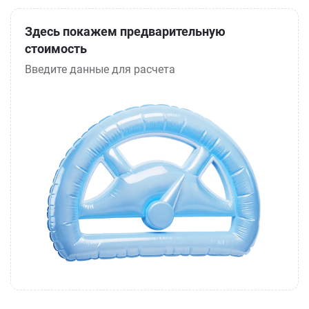
Здесь покажем предварительную
стоимость
Введите данные для расчета