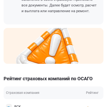
все документы. Далее будет осмотр, расчет
и выплата или направление на ремонт.
Рейтинг страховых компаний по ОСАГО
Страховая компания
Рейтинг
ВСК