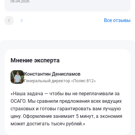
06.04.2026
Все отзывы
Мнение эксперта
Константин Денисламов
Генеральный директор «Полис 812»
«Наша задача — чтобы вы не переплачивали за
ОСАГО. Мы сравнили предложения всех ведущих
страховых и готовы гарантировать вам лучшую
цену. Оформление занимает 5 минут, а экономия
может достигать тысяч рублей.»