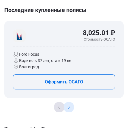
Последние купленные полисы
8,025.01 ₽
Стоимость ОСАГО
Ford Focus
Водитель 37 лет, стаж 19 лет
Волгоград
Оформить ОСАГО