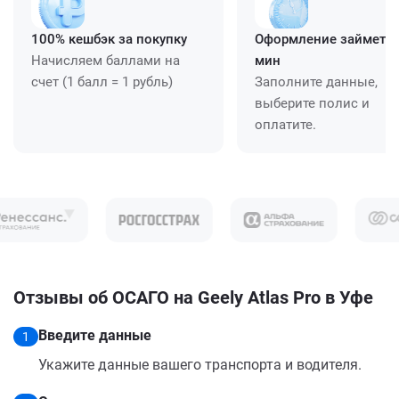
100% кешбэк за покупку
Оформление займет ≈
Начисляем баллами на
мин
счет (1 балл = 1 рубль)
Заполните данные,
выберите полис и
оплатите.
Отзывы об ОСАГО на Geely Atlas Pro в Уфе
Введите данные
1
Укажите данные вашего транспорта и водителя.