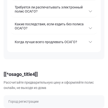
Требуется ли распечатывать электронный
полис ОСАГО?
Какие последствия, если ездить без полиса
ОСАГО?
Когда лучше всего продлевать ОСАГО?
[[*osago_title4]]
Рассчитайте предварительную цену и оформляйте полис
онлайн, не выходя из дома
Город регистрации