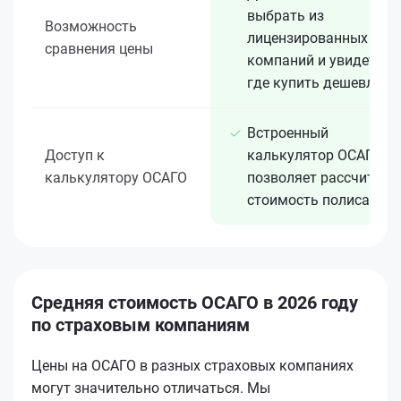
выбрать из
Возможность
лицензированных 15+
сравнения цены
компаний и увидеть,
где купить дешевле
Встроенный
Доступ к
калькулятор ОСАГО
калькулятору ОСАГО
позволяет рассчитать
стоимость полиса
Средняя стоимость ОСАГО в 2026 году
по страховым компаниям
Цены на ОСАГО в разных страховых компаниях
могут значительно отличаться. Мы