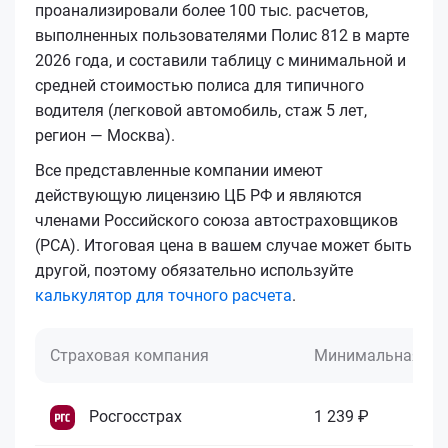
проанализировали более 100 тыс. расчетов,
выполненных пользователями Полис 812 в марте
2026 года, и составили таблицу с минимальной и
средней стоимостью полиса для типичного
водителя (легковой автомобиль, стаж 5 лет,
регион — Москва).
Все представленные компании имеют
действующую лицензию ЦБ РФ и являются
членами Российского союза автостраховщиков
(РСА). Итоговая цена в вашем случае может быть
другой, поэтому обязательно используйте
калькулятор для точного расчета
.
Страховая компания
Минимальная це
Росгосстрах
1 239 ₽