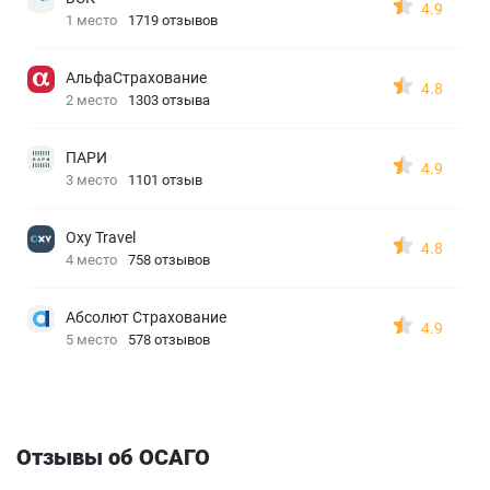
4.9
1 место
1719 отзывов
АльфаСтрахование
4.8
2 место
1303 отзыва
ПАРИ
4.9
3 место
1101 отзыв
Oxy Travel
4.8
4 место
758 отзывов
Абсолют Страхование
4.9
5 место
578 отзывов
Отзывы об ОСАГО