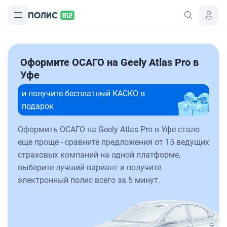
Оформите ОСАГО на Geely Atlas Pro в
Уфе
и получите бесплатный КАСКО в
подарок
Оформить ОСАГО на Geely Atlas Pro в Уфе стало
еще проще - сравните предложения от 15 ведущих
страховых компаний на одной платформе,
выберите лучший вариант и получите
электронный полис всего за 5 минут.