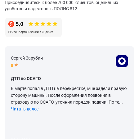
Присоединяйтесь к более 700 000 клиентов, оценивших
удобство и надежность ПОЛИС 812
Сергей Зарубин
5
ДТП по ОСАГО
В марте попал в ДТП на перекрестке, мне задели правую
сторону машины. После оформления позвонил в
страховую по ОСАГО, уточнил порядок подачи. По те...
Читать далее