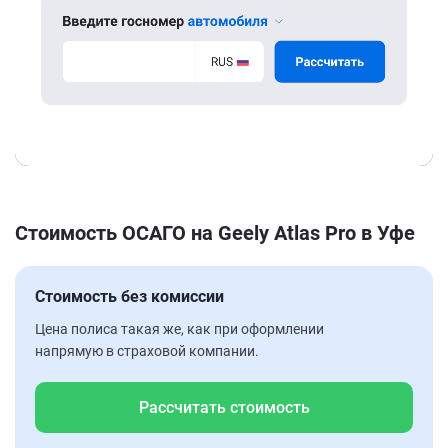
Стоимость ОСАГО на Geely Atlas Pro в Уфе
Стоимость без комиссии
Цена полиса такая же, как при оформлении
напрямую в страховой компании.
Рассчитать стоимость