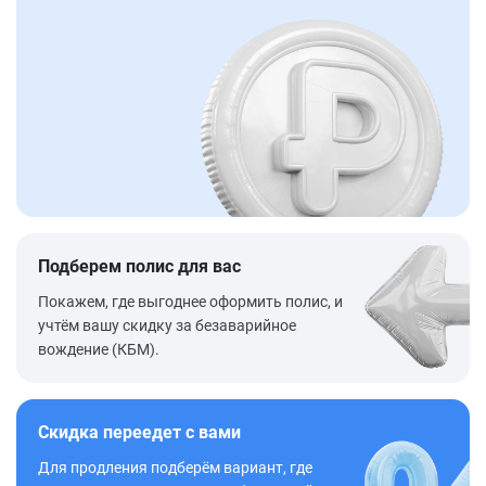
Подберем полис для вас
Покажем, где выгоднее оформить полис, и
учтём вашу скидку за безаварийное
вождение (КБМ).
Скидка переедет с вами
Для продления подберём вариант, где