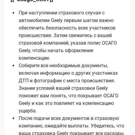
При наступлении страхового случая с
автомобилем Geely первым шагом важно
обеспечить безопасность всех участников
происшествия. Затем свяжитесь с вашей
страховой компанией, указав полис ОСАГО
Geely, чтобы начать оформление
компенсации.
Соберите все необходимые документы,
включая информацию о других участниках
ДТП и фотографии с места происшествия.
Знание условий вашей страховки Geely
поможет вам понять, что покрывает ОСАГО
Geely и как это повлияет на компенсацию
ущерба.
После подачи всех документов в страховую
компанию, ожидайте выплаты. Убедитесь, что
ваша страховка Geely покрывает все расходы,