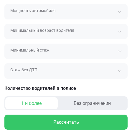
Мощность автомобиля
Минимальный возраст водителя
Минимальный стаж
Стаж без ДТП
Количество водителей в полисе
1 и более
Без ограничений
Рассчитать