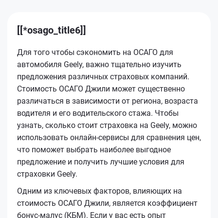
[[*osago_title6]]
Для того чтобы сэкономить на ОСАГО для
автомобиля Geely, важно тщательно изучить
предложения различных страховых компаний.
Стоимость ОСАГО Джили может существенно
различаться в зависимости от региона, возраста
водителя и его водительского стажа. Чтобы
узнать, сколько стоит страховка на Geely, можно
использовать онлайн-сервисы для сравнения цен,
что поможет выбрать наиболее выгодное
предложение и получить лучшие условия для
страховки Geely.
Одним из ключевых факторов, влияющих на
стоимость ОСАГО Джили, является коэффициент
бонус-малус (КБМ). Если у вас есть опыт