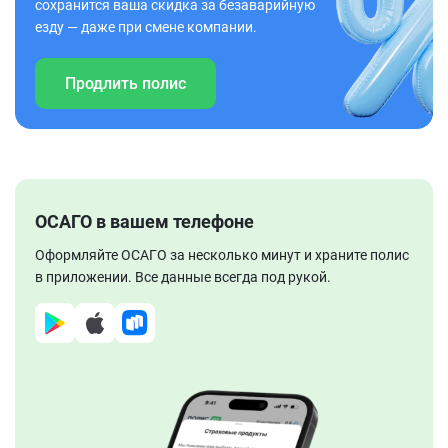
сохранится ваша скидка за безаварийную
езду — даже при смене компании.
Продлить полис
ОСАГО в вашем телефоне
Оформляйте ОСАГО за несколько минут и храните полис
в приложении. Все данные всегда под рукой.