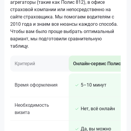
агрегаторы (такие как Полис 812), в офисе
страховой компании или непосредственно на
сайте страховщика. Мы помогаем водителям с
2010 года и знаем все нюансы каждого способа.
Чтобы вам было проще выбрать оптимальный
вариант, мы подготовили сравнительную
таблицу.
Критерий
Онлайн-сервис Полис 812
Время оформления
5–10 минут
Необходимость
Нет, всё онлайн
визита
Да, вы можно