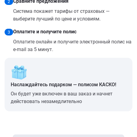
Сравните предложения
2
Система покажет тарифы от страховых —
выберите лучший по цене и условиям.
Оплатите и получите полис
3
Оплатите онлайн и получите электронный полис на
e-mail за 5 минут.
Наслаждайтесь подарком — полисом КАСКО!
Он будет уже включен в ваш заказ и начнет
действовать незамедлительно