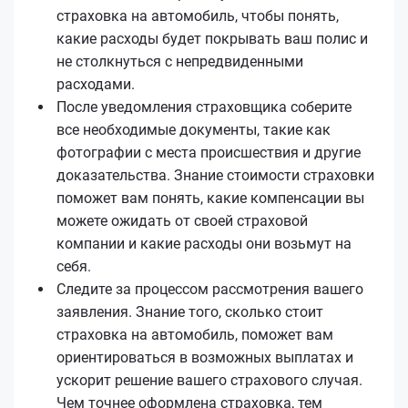
страховка на автомобиль, чтобы понять,
какие расходы будет покрывать ваш полис и
не столкнуться с непредвиденными
расходами.
После уведомления страховщика соберите
все необходимые документы, такие как
фотографии с места происшествия и другие
доказательства. Знание стоимости страховки
поможет вам понять, какие компенсации вы
можете ожидать от своей страховой
компании и какие расходы они возьмут на
себя.
Следите за процессом рассмотрения вашего
заявления. Знание того, сколько стоит
страховка на автомобиль, поможет вам
ориентироваться в возможных выплатах и
ускорит решение вашего страхового случая.
Чем точнее оформлена страховка, тем