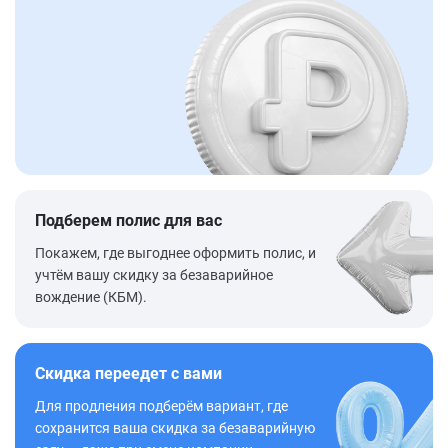
Подберем полис для вас
Покажем, где выгоднее оформить полис, и
учтём вашу скидку за безаварийное
вождение (КБМ).
Скидка переедет с вами
Для продления подберём вариант, где
сохранится ваша скидка за безаварийную