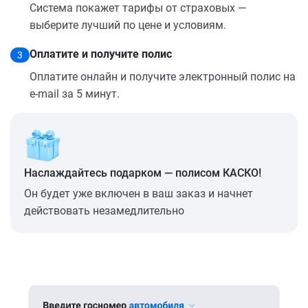
Система покажет тарифы от страховых —
выберите лучший по цене и условиям.
Оплатите и получите полис
3
Оплатите онлайн и получите электронный полис на
e-mail за 5 минут.
Наслаждайтесь подарком — полисом КАСКО!
Он будет уже включен в ваш заказ и начнет
действовать незамедлительно