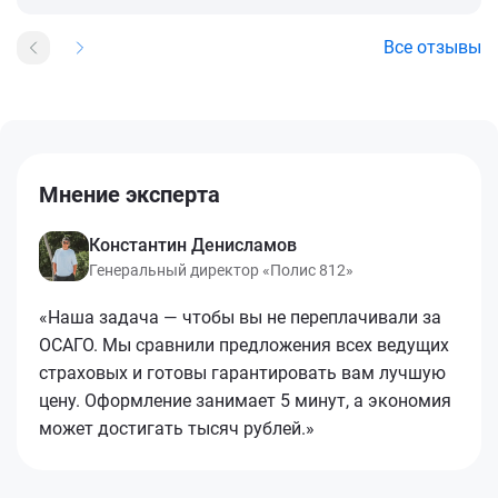
Все отзывы
Мнение эксперта
Константин Денисламов
Генеральный директор «Полис 812»
«Наша задача — чтобы вы не переплачивали за
ОСАГО. Мы сравнили предложения всех ведущих
страховых и готовы гарантировать вам лучшую
цену. Оформление занимает 5 минут, а экономия
может достигать тысяч рублей.»