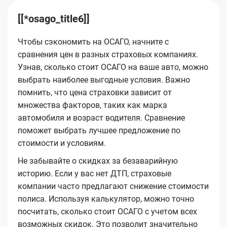
[[*osago_title6]]
Чтобы сэкономить на ОСАГО, начните с
сравнения цен в разных страховых компаниях.
Узнав, сколько стоит ОСАГО на ваше авто, можно
выбрать наиболее выгодные условия. Важно
помнить, что цена страховки зависит от
множества факторов, таких как марка
автомобиля и возраст водителя. Сравнение
поможет выбрать лучшее предложение по
стоимости и условиям.
Не забывайте о скидках за безаварийную
историю. Если у вас нет ДТП, страховые
компании часто предлагают снижение стоимости
полиса. Используя калькулятор, можно точно
посчитать, сколько стоит ОСАГО с учетом всех
возможных скидок. Это позволит значительно