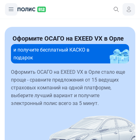
Оформите ОСАГО на EXEED VX в Орле
и получите бесплатный КАСКО в
подарок
Оформить ОСАГО на EXEED VX в Орле стало еще
проще - сравните предложения от 15 ведущих
страховых компаний на одной платформе,
выберите лучший вариант и получите
электронный полис всего за 5 минут.