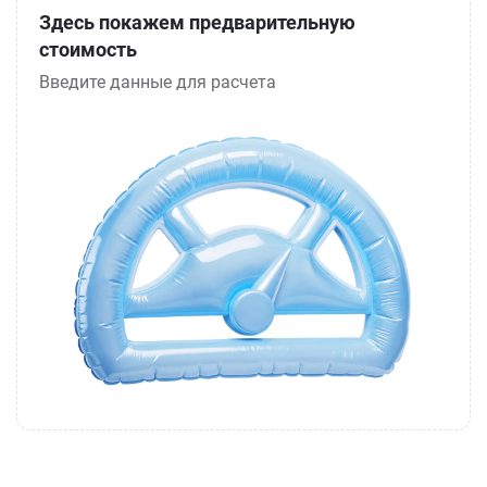
Здесь покажем предварительную
стоимость
Введите данные для расчета