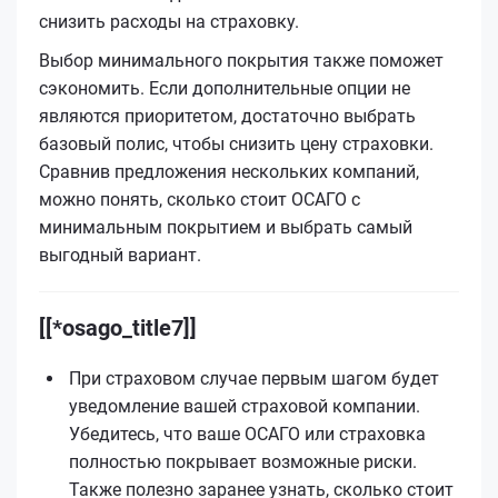
снизить расходы на страховку.
Выбор минимального покрытия также поможет
сэкономить. Если дополнительные опции не
являются приоритетом, достаточно выбрать
базовый полис, чтобы снизить цену страховки.
Сравнив предложения нескольких компаний,
можно понять, сколько стоит ОСАГО с
минимальным покрытием и выбрать самый
выгодный вариант.
[[*osago_title7]]
При страховом случае первым шагом будет
уведомление вашей страховой компании.
Убедитесь, что ваше ОСАГО или страховка
полностью покрывает возможные риски.
Также полезно заранее узнать, сколько стоит