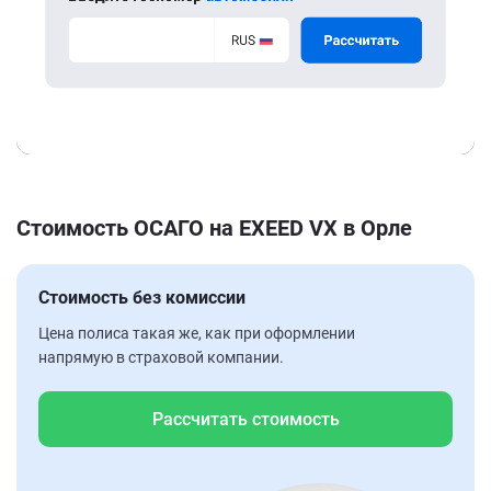
Стоимость ОСАГО на EXEED VX в Орле
Стоимость без комиссии
Цена полиса такая же, как при оформлении
напрямую в страховой компании.
Рассчитать стоимость