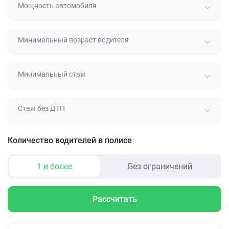
Мощность автомобиля
Минимальный возраст водителя
Минимальный стаж
Стаж без ДТП
Количество водителей в полисе
1 и более
Без ограничений
Рассчитать