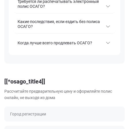
Требуется ли распечатывать электронный
полис ОСАГО?
Какие последствия, если ездить без полиса
ОСАГО?
Когда лучше всего продлевать ОСАГО?
[[*osago_title4]]
Рассчитайте предварительную цену и оформляйте полис
онлайн, не выходя из дома
Город регистрации