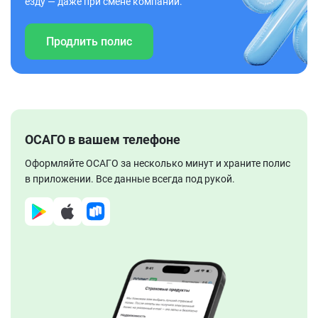
езду — даже при смене компании.
Продлить полис
ОСАГО в вашем телефоне
Оформляйте ОСАГО за несколько минут и храните полис
в приложении. Все данные всегда под рукой.