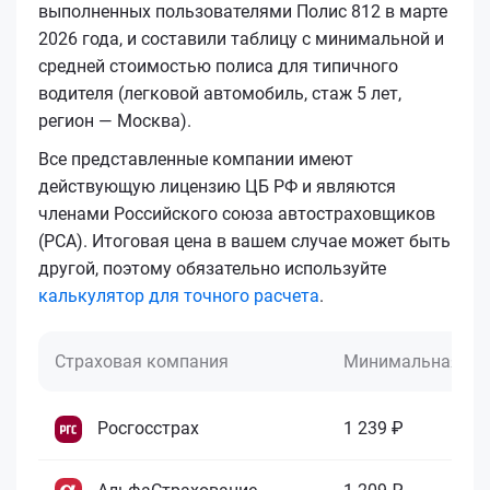
выполненных пользователями Полис 812 в марте
2026 года, и составили таблицу с минимальной и
средней стоимостью полиса для типичного
водителя (легковой автомобиль, стаж 5 лет,
регион — Москва).
Все представленные компании имеют
действующую лицензию ЦБ РФ и являются
членами Российского союза автостраховщиков
(РСА). Итоговая цена в вашем случае может быть
другой, поэтому обязательно используйте
калькулятор для точного расчета
.
Страховая компания
Минимальная це
Росгосстрах
1 239 ₽