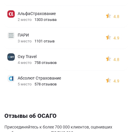
АльфаСтрахование
4.8
2 место
1303 отзыва
ПАРИ
4.9
3 место
1101 отзыв
Oxy Travel
4.8
4 место
758 отзывов
Абсолют Страхование
4.9
5 место
578 отзывов
Отзывы об ОСАГО
Присоединяйтесь к более 700 000 клиентов, оценивших