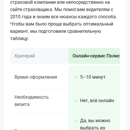
страховой компании или непосредственно на
сайте страховщика. Мы помогаем водителям с
2010 года и знаем все нюансы каждого способа.
Чтобы вам было проще выбрать оптимальный
вариант, мы подготовили сравнительную
таблицу.
Критерий
Онлайн-сервис Полис 812
Время оформления
5–10 минут
Необходимость
Нет, всё онлайн
визита
Да, вы можно
выбрать из