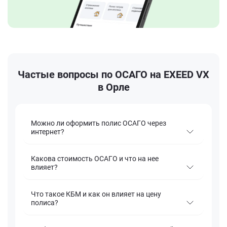
Частые вопросы по ОСАГО на EXEED VX
в Орле
Можно ли оформить полис ОСАГО через
интернет?
Какова стоимость ОСАГО и что на нее
влияет?
Что такое КБМ и как он влияет на цену
полиса?