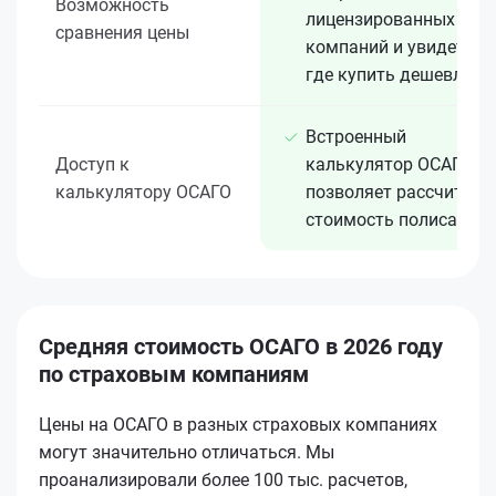
Возможность
лицензированных 15+
сравнения цены
компаний и увидеть,
где купить дешевле
Встроенный
Доступ к
калькулятор ОСАГО
калькулятору ОСАГО
позволяет рассчитать
стоимость полиса
Средняя стоимость ОСАГО в 2026 году
по страховым компаниям
Цены на ОСАГО в разных страховых компаниях
могут значительно отличаться. Мы
проанализировали более 100 тыс. расчетов,