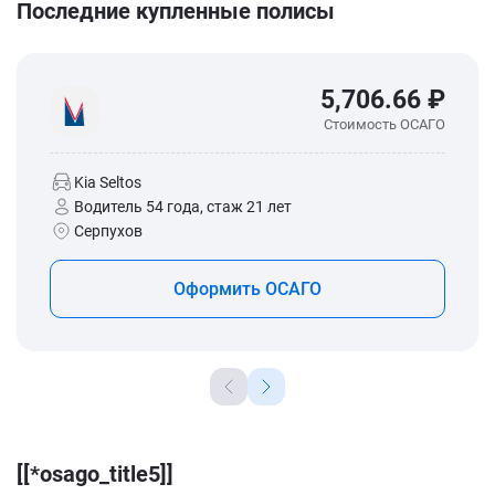
Последние купленные полисы
5,706.66 ₽
Стоимость ОСАГО
Kia Seltos
Водитель 54 года, стаж 21 лет
Серпухов
Оформить ОСАГО
[[*osago_title5]]