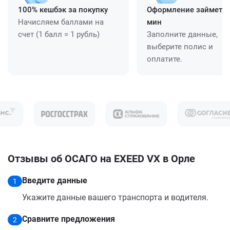
100% кешбэк за покупку
Оформление займет ≈
Начисляем баллами на
мин
счет (1 балл = 1 рубль)
Заполните данные,
выберите полис и
оплатите.
Отзывы об ОСАГО на EXEED VX в Орле
Введите данные
1
Укажите данные вашего транспорта и водителя.
Сравните предложения
2