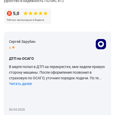
удобство и надежность ПОЛИС 812
Сергей Зарубин
5
ДТП по ОСАГО
В марте попал в ДТП на перекрестке, мне задели правую
сторону машины. После оформления позвонил в
страховую по ОСАГО, уточнил порядок подачи. По те...
Читать далее
06.04.2026