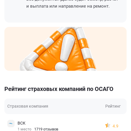
и выплата или направление на ремонт.
Рейтинг страховых компаний по ОСАГО
Страховая компания
Рейтинг
ВСК
4.9
1 место
1719 отзывов