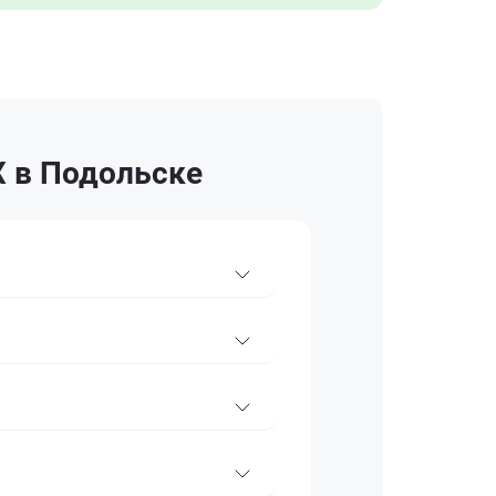
X в Подольске