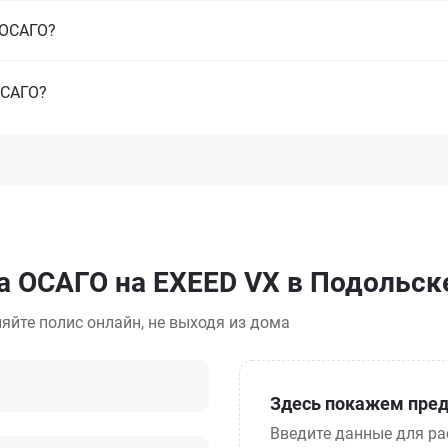
з ОСАГО?
ОСАГО?
а ОСАГО на EXEED VX в Подольск
яйте полис онлайн, не выходя из дома
Здесь покажем пред
Введите данные для ра