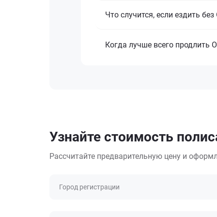
Что случится, если ездить бе
Когда лучше всего продлить 
Узнайте стоимость полис
Рассчитайте предварительную цену и оформл
Город регистрации