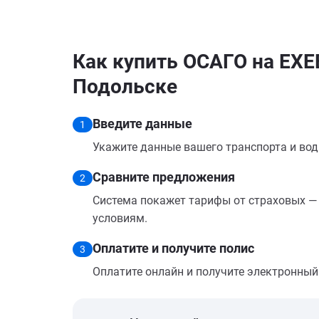
Как купить ОСАГО на EXE
Подольске
Введите данные
1
Укажите данные вашего транспорта и вод
Сравните предложения
2
Система покажет тарифы от страховых — 
условиям.
Оплатите и получите полис
3
Оплатите онлайн и получите электронный п