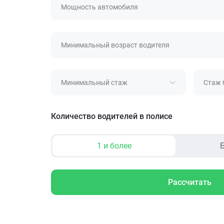
Мощность автомобиля
Минимальный возраст водителя
Минимальный стаж
Стаж 
Количество водителей в полисе
1 и более
Б
Рассчитать