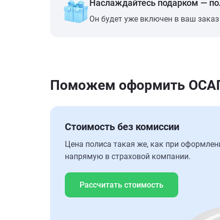
Наслаждайтесь подарком — п
Он будет уже включен в ваш заказ
Поможем оформить ОСАГО
Стоимость без комиссии
Цена полиса такая же, как при оформлен
напрямую в страховой компании.
Рассчитать стоимость