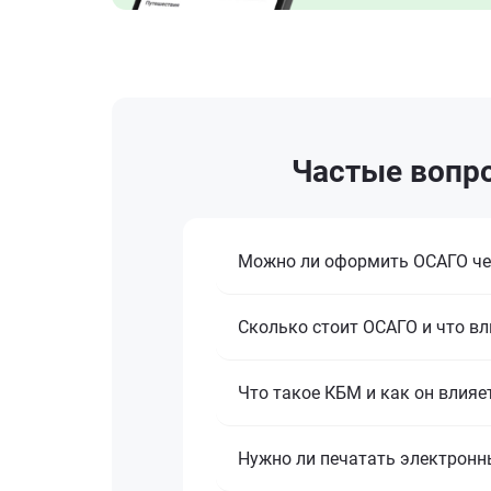
Частые вопро
Можно ли оформить ОСАГО че
Сколько стоит ОСАГО и что вл
Что такое КБМ и как он влияе
Нужно ли печатать электронн