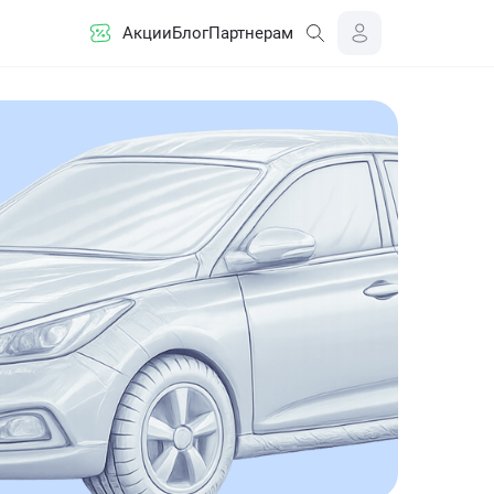
Акции
Блог
Партнерам