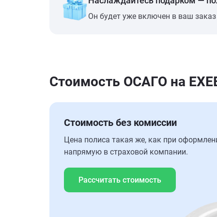
Наслаждайтесь подарком — п
Он будет уже включен в ваш заказ
Стоимость ОСАГО на EXEE
Стоимость без комиссии
Цена полиса такая же, как при оформлен
напрямую в страховой компании.
Рассчитать стоимость