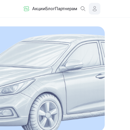
Акции
Блог
Партнерам