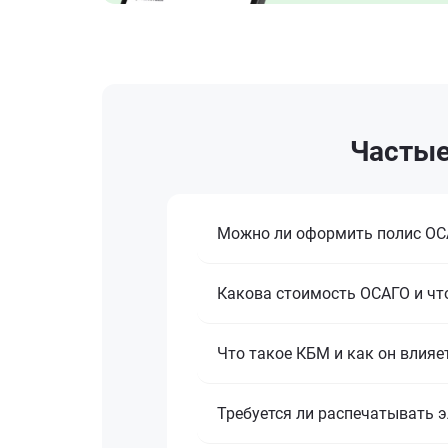
Частые
Можно ли оформить полис ОСА
Какова стоимость ОСАГО и что
Что такое КБМ и как он влияе
Требуется ли распечатывать 