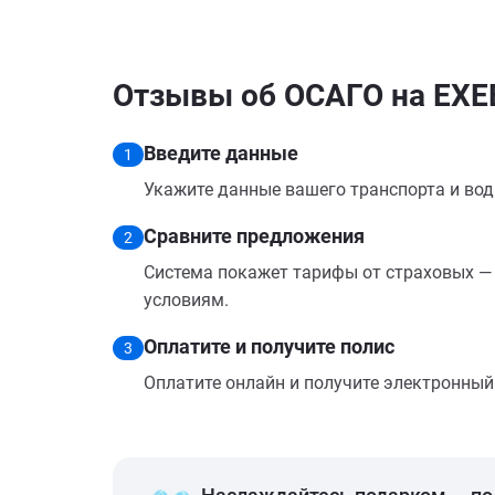
Отзывы об ОСАГО на EXE
Введите данные
1
Укажите данные вашего транспорта и вод
Сравните предложения
2
Система покажет тарифы от страховых — 
условиям.
Оплатите и получите полис
3
Оплатите онлайн и получите электронный п