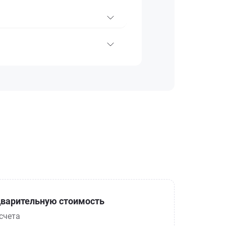
варительную стоимость
счета