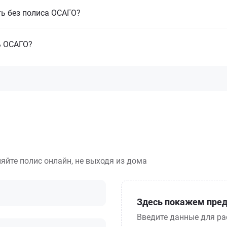
ть без полиса ОСАГО?
ь ОСАГО?
яйте полис онлайн, не выходя из дома
Здесь покажем пред
Введите данные для ра