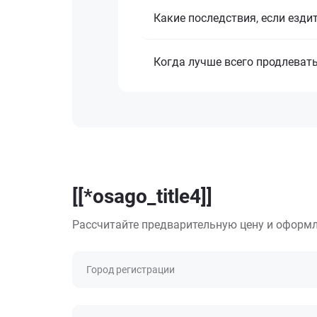
Какие последствия, если езди
Когда лучше всего продлеват
[[*osago_title4]]
Рассчитайте предварительную цену и оформл
Город регистрации