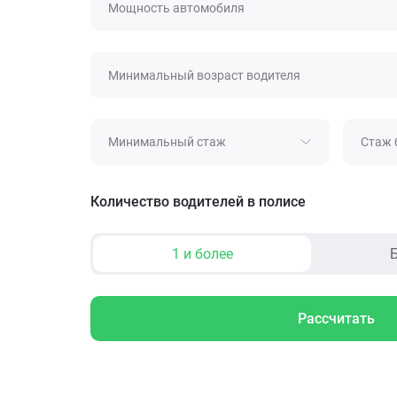
Мощность автомобиля
Минимальный возраст водителя
Минимальный стаж
Стаж 
Количество водителей в полисе
1 и более
Б
Рассчитать