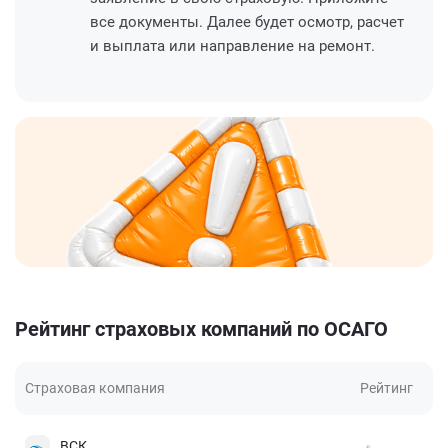
все документы. Далее будет осмотр, расчет
и выплата или направление на ремонт.
Рейтинг страховых компаний по ОСАГО
Страховая компания
Рейтинг
ВСК