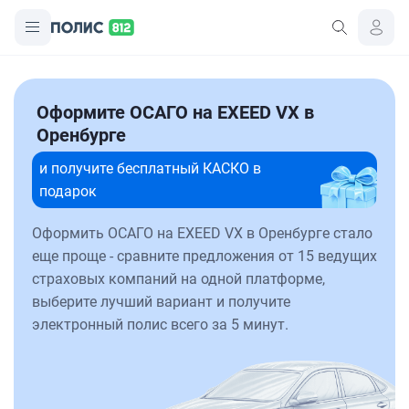
Оформите ОСАГО на EXEED VX в
Оренбурге
и получите бесплатный КАСКО в
подарок
Оформить ОСАГО на EXEED VX в Оренбурге стало
еще проще - сравните предложения от 15 ведущих
страховых компаний на одной платформе,
выберите лучший вариант и получите
электронный полис всего за 5 минут.