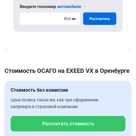
Стоимость ОСАГО на EXEED VX в Оренбурге
Стоимость без комиссии
Цена полиса такая же, как при оформлении
напрямую в страховой компании.
Рассчитать стоимость