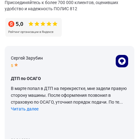
Присоединяйтесь к более 700 000 клиентов, оценивших
удобство и надежность ПОЛИС 812
Сергей Зарубин
5
ДТП по ОСАГО
В марте попал в ДТП на перекрестке, мне задели правую
сторону машины. После оформления позвонил в
страховую по ОСАГО, уточнил порядок подачи. По те...
Читать далее