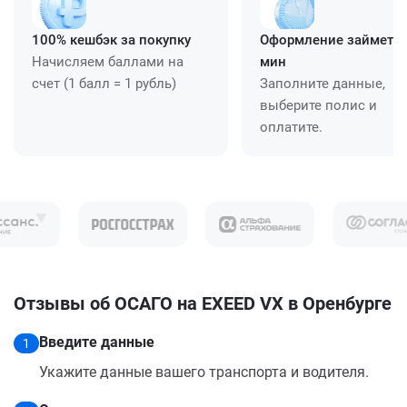
100% кешбэк за покупку
Оформление займет ≈
Начисляем баллами на
мин
счет (1 балл = 1 рубль)
Заполните данные,
выберите полис и
оплатите.
Отзывы об ОСАГО на EXEED VX в Оренбурге
Введите данные
1
Укажите данные вашего транспорта и водителя.