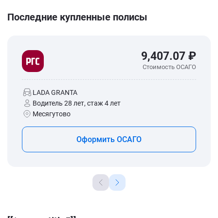
Последние купленные полисы
9,407.07 ₽
Стоимость ОСАГО
LADA GRANTA
Водитель 28 лет, стаж 4 лет
Месягутово
Оформить ОСАГО