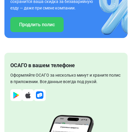
сохранится ваша скидка за безаварийную
езду — даже при смене компании.
Продлить полис
ОСАГО в вашем телефоне
Оформляйте ОСАГО за несколько минут и храните полис
в приложении. Все данные всегда под рукой.