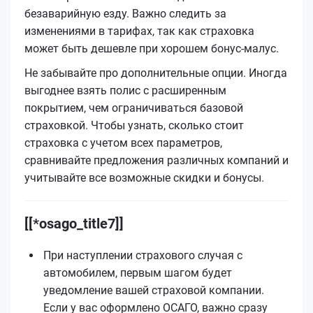
безаварийную езду. Важно следить за
изменениями в тарифах, так как страховка
может быть дешевле при хорошем бонус-малус.
Не забывайте про дополнительные опции. Иногда
выгоднее взять полис с расширенным
покрытием, чем ограничиваться базовой
страховкой. Чтобы узнать, сколько стоит
страховка с учетом всех параметров,
сравнивайте предложения различных компаний и
учитывайте все возможные скидки и бонусы.
[[*osago_title7]]
При наступлении страхового случая с
автомобилем, первым шагом будет
уведомление вашей страховой компании.
Если у вас оформлено ОСАГО, важно сразу