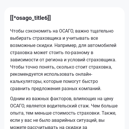
[[*osago_title6]]
Чтобы сэкономить на ОСАГО, важно тщательно
выбирать страховщика и учитывать все
возможные скидки. Например, для автомобилей
страховка может стоить по-разному в
зависимости от региона и условий страховщика.
Чтобы точно понять, сколько стоит страховка,
рекомендуется использовать онлайн-
калькуляторы, которые помогут быстро
сравнить предложения разных компаний.
Одним из важных факторов, влияющих на цену
ОСАГО, является водительский стаж. Чем больше
опыта, тем меньше стоимость страховки. Также,
если у вас не было аварийных ситуаций, вы
можете рассчитывать на скидки за