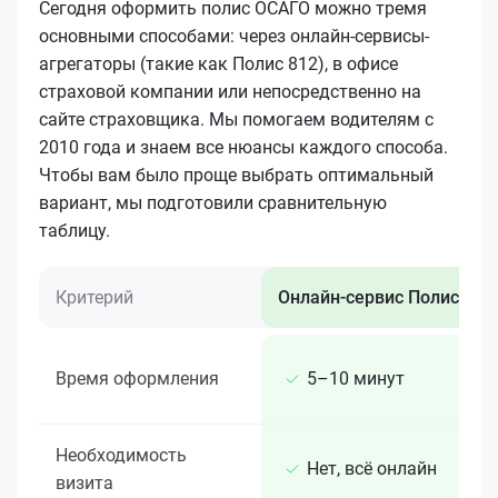
Сегодня оформить полис ОСАГО можно тремя
основными способами: через онлайн-сервисы-
агрегаторы (такие как Полис 812), в офисе
страховой компании или непосредственно на
сайте страховщика. Мы помогаем водителям с
2010 года и знаем все нюансы каждого способа.
Чтобы вам было проще выбрать оптимальный
вариант, мы подготовили сравнительную
таблицу.
Критерий
Онлайн-сервис Полис 812
Время оформления
5–10 минут
Необходимость
Нет, всё онлайн
визита