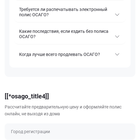
Требуется ли распечатывать электронный
полис ОСАГО?
Какие последствия, если ездить без полиса
ОСАГО?
Когда лучше всего продлевать ОСАГО?
[[*osago_title4]]
Рассчитайте предварительную цену и оформляйте полис
онлайн, не выходя из дома
Город регистрации