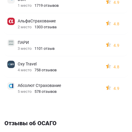
4.9
1 место
1719 отзывов
АльфаСтрахование
4.8
2 место
1303 отзыва
ПАРИ
4.9
3 место
1101 отзыв
Oxy Travel
4.8
4 место
758 отзывов
Абсолют Страхование
4.9
5 место
578 отзывов
Отзывы об ОСАГО