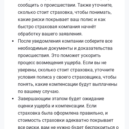
сообщить о происшествии. Также уточните,
сколько стоит страховка, чтобы понимать,
какие риски покрывает ваш полис и как
быстро страховая компания начнёт
обработку вашего заявления.
После уведомления компании соберите все
необходимые документы и доказательства
происшествия. Это поможет ускорить
процесс возмещения ущерба. Если вы не
уверены, сколько стоит страховка, уточните
условия полиса у своего страховщика, чтобы
понять, какие компенсации будут выплачены
по вашему случаю.
Завершающим этапом будет ожидание
оценки ущерба и компенсации. Если
страховка была оформлена правильно, и
стоимость страховки адекватно покрывает
все риски, вам не нужно будет беспокоиться о