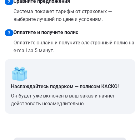
Сравните предложения
2
Система покажет тарифы от страховых —
выберите лучший по цене и условиям.
Оплатите и получите полис
3
Оплатите онлайн и получите электронный полис на
e-mail за 5 минут.
Наслаждайтесь подарком — полисом КАСКО!
Он будет уже включен в ваш заказ и начнет
действовать незамедлительно