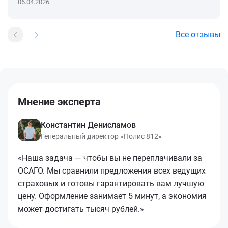
06.04.2026
Все отзывы
Мнение эксперта
Константин Денисламов
Генеральный директор «Полис 812»
«Наша задача — чтобы вы не переплачивали за
ОСАГО. Мы сравнили предложения всех ведущих
страховых и готовы гарантировать вам лучшую
цену. Оформление занимает 5 минут, а экономия
может достигать тысяч рублей.»