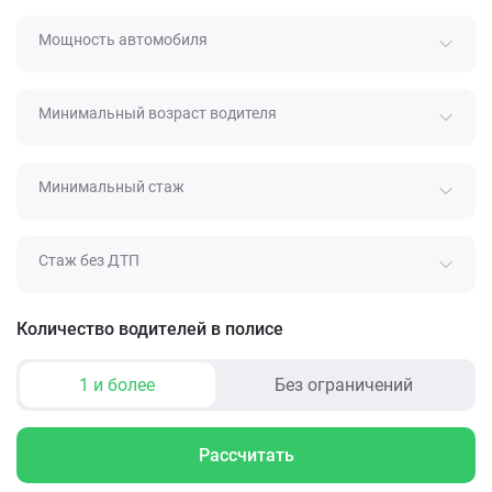
Мощность автомобиля
Минимальный возраст водителя
Минимальный стаж
Стаж без ДТП
Количество водителей в полисе
1 и более
Без ограничений
Рассчитать