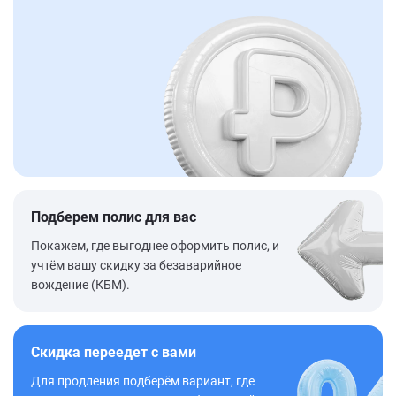
Подберем полис для вас
Покажем, где выгоднее оформить полис, и
учтём вашу скидку за безаварийное
вождение (КБМ).
Скидка переедет с вами
Для продления подберём вариант, где