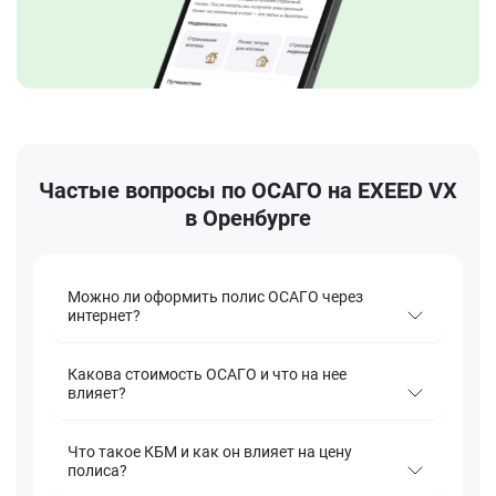
Частые вопросы по ОСАГО на EXEED VX
в Оренбурге
Можно ли оформить полис ОСАГО через
интернет?
Какова стоимость ОСАГО и что на нее
влияет?
Что такое КБМ и как он влияет на цену
полиса?