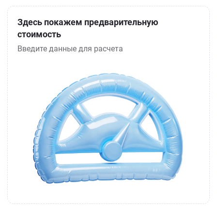
Здесь покажем предварительную
стоимость
Введите данные для расчета