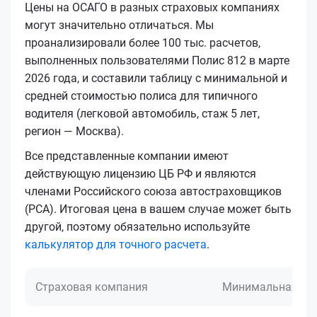
Цены на ОСАГО в разных страховых компаниях
могут значительно отличаться. Мы
проанализировали более 100 тыс. расчетов,
выполненных пользователями Полис 812 в марте
2026 года, и составили таблицу с минимальной и
средней стоимостью полиса для типичного
водителя (легковой автомобиль, стаж 5 лет,
регион — Москва).
Все представленные компании имеют
действующую лицензию ЦБ РФ и являются
членами Российского союза автостраховщиков
(РСА). Итоговая цена в вашем случае может быть
другой, поэтому обязательно используйте
калькулятор для точного расчета
.
Страховая компания
Минимальная це