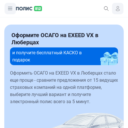
Оформите ОСАГО на EXEED VX в
Люберцах
и получите бесплатный КАСКО в
подарок
Оформить ОСАГО на EXEED VX в Люберцах стало
еще проще - сравните предложения от 15 ведущих
страховых компаний на одной платформе,
выберите лучший вариант и получите
электронный полис всего за 5 минут.