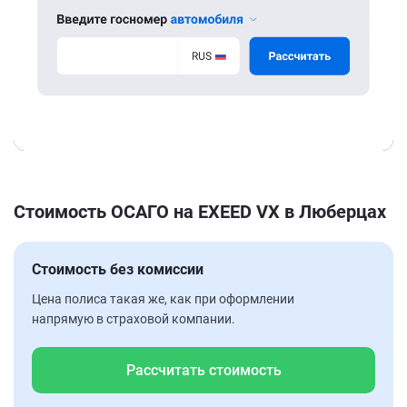
Стоимость ОСАГО на EXEED VX в Люберцах
Стоимость без комиссии
Цена полиса такая же, как при оформлении
напрямую в страховой компании.
Рассчитать стоимость