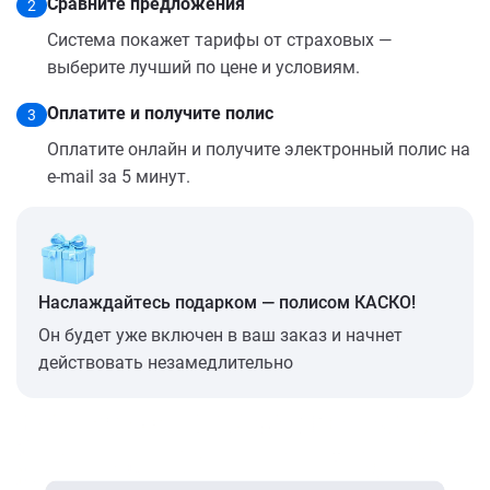
Сравните предложения
2
Система покажет тарифы от страховых —
выберите лучший по цене и условиям.
Оплатите и получите полис
3
Оплатите онлайн и получите электронный полис на
e-mail за 5 минут.
Наслаждайтесь подарком — полисом КАСКО!
Он будет уже включен в ваш заказ и начнет
действовать незамедлительно