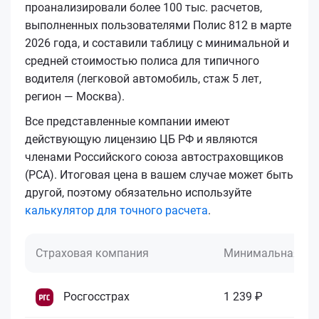
проанализировали более 100 тыс. расчетов,
выполненных пользователями Полис 812 в марте
2026 года, и составили таблицу с минимальной и
средней стоимостью полиса для типичного
водителя (легковой автомобиль, стаж 5 лет,
регион — Москва).
Все представленные компании имеют
действующую лицензию ЦБ РФ и являются
членами Российского союза автостраховщиков
(РСА). Итоговая цена в вашем случае может быть
другой, поэтому обязательно используйте
калькулятор для точного расчета
.
Страховая компания
Минимальная це
Росгосстрах
1 239 ₽