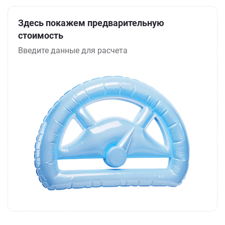
Здесь покажем предварительную
стоимость
Введите данные для расчета