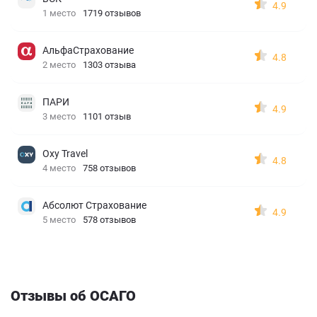
4.9
1 место
1719 отзывов
АльфаСтрахование
4.8
2 место
1303 отзыва
ПАРИ
4.9
3 место
1101 отзыв
Oxy Travel
4.8
4 место
758 отзывов
Абсолют Страхование
4.9
5 место
578 отзывов
Отзывы об ОСАГО