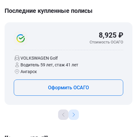
Последние купленные полисы
8,925 ₽
Стоимость ОСАГО
VOLKSWAGEN Golf
Водитель 59 лет, стаж 41 лет
Ангарск
Оформить ОСАГО