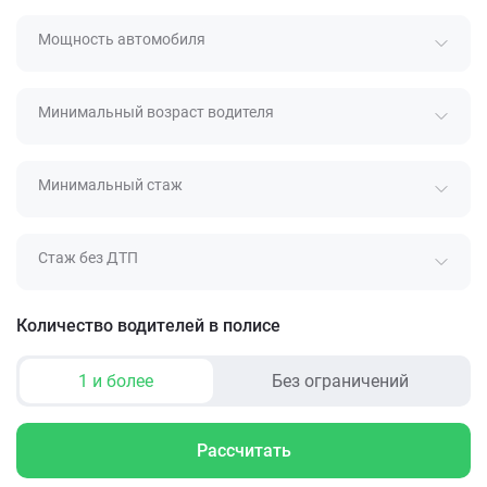
Мощность автомобиля
Минимальный возраст водителя
Минимальный стаж
Стаж без ДТП
Количество водителей в полисе
1 и более
Без ограничений
Рассчитать