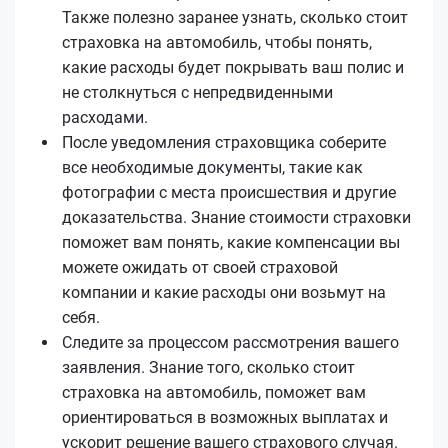
Также полезно заранее узнать, сколько стоит
страховка на автомобиль, чтобы понять,
какие расходы будет покрывать ваш полис и
не столкнуться с непредвиденными
расходами.
После уведомления страховщика соберите
все необходимые документы, такие как
фотографии с места происшествия и другие
доказательства. Знание стоимости страховки
поможет вам понять, какие компенсации вы
можете ожидать от своей страховой
компании и какие расходы они возьмут на
себя.
Следите за процессом рассмотрения вашего
заявления. Знание того, сколько стоит
страховка на автомобиль, поможет вам
ориентироваться в возможных выплатах и
ускорит решение вашего страхового случая.