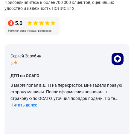
Присоединяйтесь к более 700 000 клиентов, оценивших
удобство и надежность ПОЛИС 812
Сергей Зарубин
5
ДТП по ОСАГО
В марте попал в ДТП на перекрестке, мне задели правую
сторону машины. После оформления позвонил в
страховую по ОСАГО, уточнил порядок подачи. По те...
Читать далее