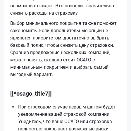
возможных скидок. Это позволит значительно
снизить расходы на страховку.
Выбор минимального покрытия также поможет
сэкономить. Если дополнительные опции не
являются приоритетом, достаточно выбрать
базовый полис, чтобы снизить цену страховки.
Сравнив предложения нескольких компаний,
можно понять, сколько стоит ОСАГО с
минимальным покрытием и выбрать самый
выгодный вариант.
[[*osago_title7]]
При страховом случае первым шагом будет
уведомление вашей страховой компании.
Убедитесь, что ваше ОСАГО или страховка
полностью покрывает возможные риски.