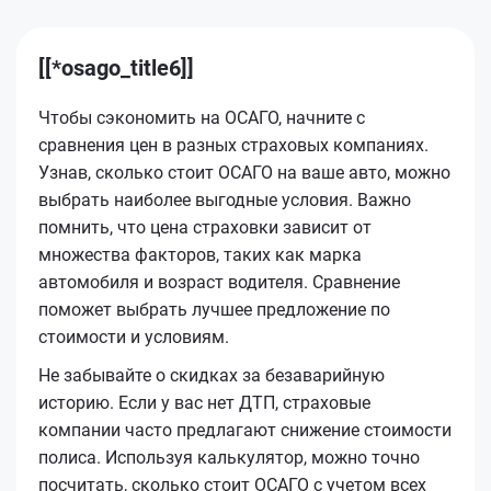
[[*osago_title6]]
Чтобы сэкономить на ОСАГО, начните с
сравнения цен в разных страховых компаниях.
Узнав, сколько стоит ОСАГО на ваше авто, можно
выбрать наиболее выгодные условия. Важно
помнить, что цена страховки зависит от
множества факторов, таких как марка
автомобиля и возраст водителя. Сравнение
поможет выбрать лучшее предложение по
стоимости и условиям.
Не забывайте о скидках за безаварийную
историю. Если у вас нет ДТП, страховые
компании часто предлагают снижение стоимости
полиса. Используя калькулятор, можно точно
посчитать, сколько стоит ОСАГО с учетом всех