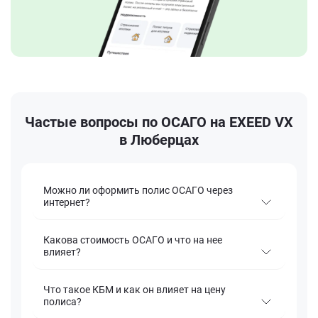
Частые вопросы по ОСАГО на EXEED VX
в Люберцах
Можно ли оформить полис ОСАГО через
интернет?
Какова стоимость ОСАГО и что на нее
влияет?
Что такое КБМ и как он влияет на цену
полиса?