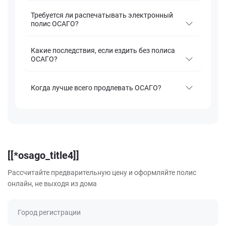
Требуется ли распечатывать электронный
полис ОСАГО?
Какие последствия, если ездить без полиса
ОСАГО?
Когда лучше всего продлевать ОСАГО?
[[*osago_title4]]
Рассчитайте предварительную цену и оформляйте полис
онлайн, не выходя из дома
Город регистрации