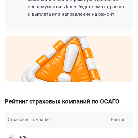
все документы. Далее будет осмотр, расчет
и выплата или направление на ремонт.
Рейтинг страховых компаний по ОСАГО
Страховая компания
Рейтинг
ВСК