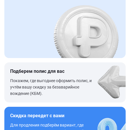
Подберем полис для вас
Покажем, где выгоднее оформить полис, и
учтём вашу скидку за безаварийное
вождение (КБМ).
Скидка переедет с вами
Для продления подберём вариант, где