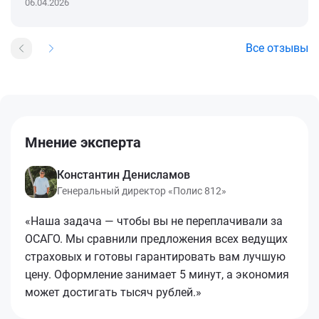
06.04.2026
Все отзывы
Мнение эксперта
Константин Денисламов
Генеральный директор «Полис 812»
«Наша задача — чтобы вы не переплачивали за
ОСАГО. Мы сравнили предложения всех ведущих
страховых и готовы гарантировать вам лучшую
цену. Оформление занимает 5 минут, а экономия
может достигать тысяч рублей.»