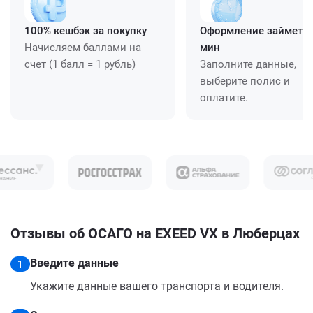
100% кешбэк за покупку
Оформление займет ≈
Начисляем баллами на
мин
счет (1 балл = 1 рубль)
Заполните данные,
выберите полис и
оплатите.
Отзывы об ОСАГО на EXEED VX в Люберцах
Введите данные
1
Укажите данные вашего транспорта и водителя.