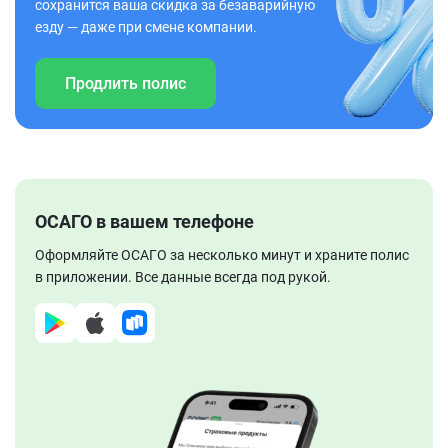
сохранится ваша скидка за безаварийную
езду — даже при смене компании.
Продлить полис
ОСАГО в вашем телефоне
Оформляйте ОСАГО за несколько минут и храните полис
в приложении. Все данные всегда под рукой.