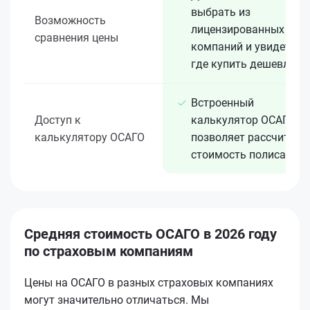
выбрать из
Возможность
лицензированных 15+
сравнения цены
компаний и увидеть,
где купить дешевле
Встроенный
Доступ к
калькулятор ОСАГО
калькулятору ОСАГО
позволяет рассчитать
стоимость полиса
Средняя стоимость ОСАГО в 2026 году
по страховым компаниям
Цены на ОСАГО в разных страховых компаниях
могут значительно отличаться. Мы