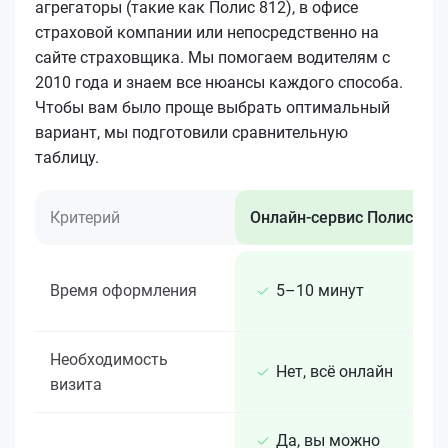
агрегаторы (такие как Полис 812), в офисе
страховой компании или непосредственно на
сайте страховщика. Мы помогаем водителям с
2010 года и знаем все нюансы каждого способа.
Чтобы вам было проще выбрать оптимальный
вариант, мы подготовили сравнительную
таблицу.
Критерий
Онлайн-сервис Полис 812
Время оформления
5–10 минут
Необходимость
Нет, всё онлайн
визита
Да, вы можно