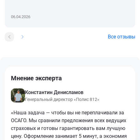
06.04.2026
Все отзывы
Мнение эксперта
Константин Денисламов
Генеральный директор «Полис 812»
«Наша задача — чтобы вы не переплачивали за
ОСАГО. Мы сравнили предложения всех ведущих
страховых и готовы гарантировать вам лучшую
цену. Оформление занимает 5 минут, а экономия