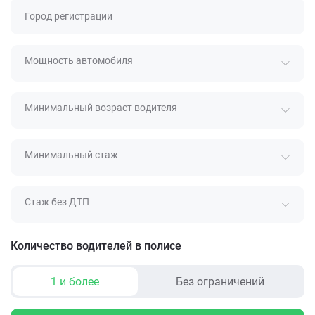
Город регистрации
Мощность автомобиля
Минимальный возраст водителя
Минимальный стаж
Стаж без ДТП
Количество водителей в полисе
1 и более
Без ограничений