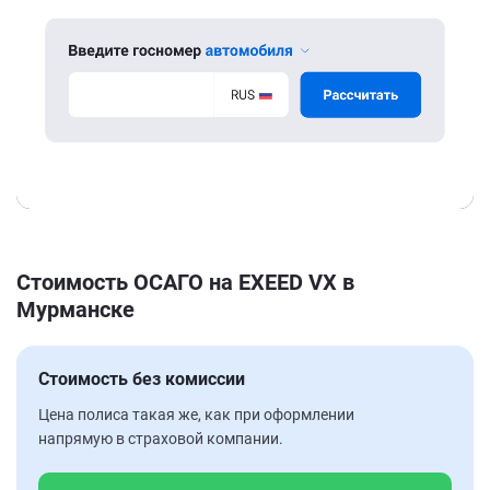
Стоимость ОСАГО на EXEED VX в
Мурманске
Стоимость без комиссии
Цена полиса такая же, как при оформлении
напрямую в страховой компании.