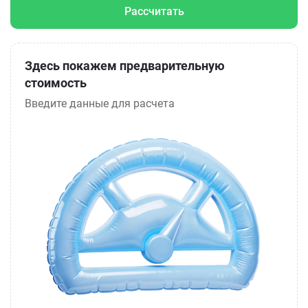
Рассчитать
Здесь покажем предварительную
стоимость
Введите данные для расчета