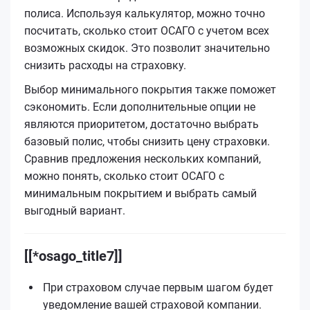
полиса. Используя калькулятор, можно точно
посчитать, сколько стоит ОСАГО с учетом всех
возможных скидок. Это позволит значительно
снизить расходы на страховку.
Выбор минимального покрытия также поможет
сэкономить. Если дополнительные опции не
являются приоритетом, достаточно выбрать
базовый полис, чтобы снизить цену страховки.
Сравнив предложения нескольких компаний,
можно понять, сколько стоит ОСАГО с
минимальным покрытием и выбрать самый
выгодный вариант.
[[*osago_title7]]
При страховом случае первым шагом будет
уведомление вашей страховой компании.