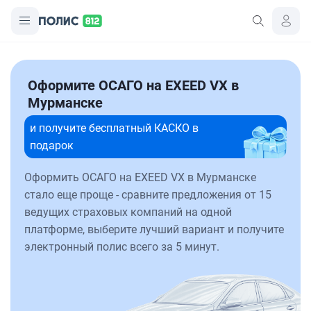
Оформите ОСАГО на EXEED VX в
Мурманске
и получите бесплатный КАСКО в
подарок
Оформить ОСАГО на EXEED VX в Мурманске
стало еще проще - сравните предложения от 15
ведущих страховых компаний на одной
платформе, выберите лучший вариант и получите
электронный полис всего за 5 минут.