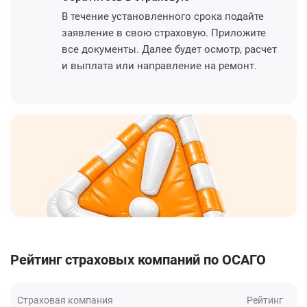
В течение установленного срока подайте
заявление в свою страховую. Приложите
все документы. Далее будет осмотр, расчет
и выплата или направление на ремонт.
Рейтинг страховых компаний по ОСАГО
Страховая компания
Рейтинг