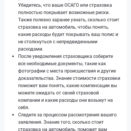
Убедитесь, что ваше ОСАГО или страховка
полностью покрывает возможные риски.
Также полезно заранее узнать, сколько стоит
страховка на автомобиль, чтобы понять,
какие расходы будет покрывать ваш полис и
не столкнуться с непредвиденными
расходами.
После уведомления страховщика соберите
все необходимые документы, такие как
фотографии с места происшествия и другие
доказательства. Знание стоимости страховки
поможет вам понять, какие компенсации вы
можете ожидать от своей страховой
компании и какие расходы они возьмут на
себя.
Следите за процессом рассмотрения вашего
заявления. Знание того, сколько стоит
страховка на автомобиль, поможет вам