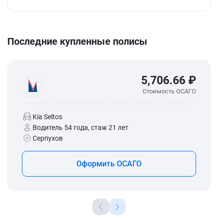
Последние купленные полисы
5,706.66 ₽
Стоимость ОСАГО
Kia Seltos
Водитель 54 года, стаж 21 лет
Серпухов
Оформить ОСАГО