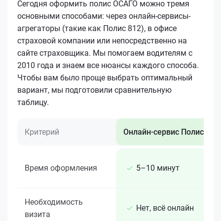
Сегодня оформить полис ОСАГО можно тремя
основными способами: через онлайн-сервисы-
агрегаторы (такие как Полис 812), в офисе
страховой компании или непосредственно на
сайте страховщика. Мы помогаем водителям с
2010 года и знаем все нюансы каждого способа.
Чтобы вам было проще выбрать оптимальный
вариант, мы подготовили сравнительную
таблицу.
Критерий
Онлайн-сервис Полис 812
Время оформления
5–10 минут
Необходимость
Нет, всё онлайн
визита