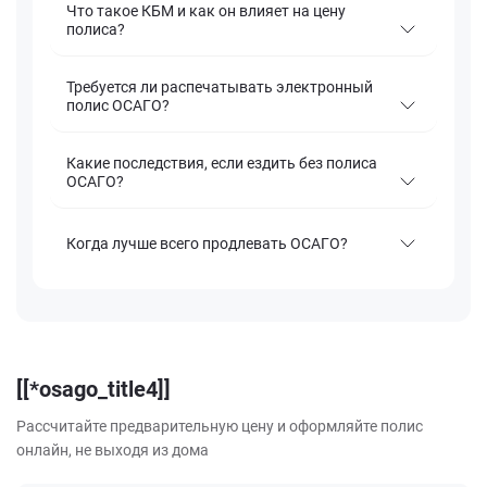
Что такое КБМ и как он влияет на цену
полиса?
Требуется ли распечатывать электронный
полис ОСАГО?
Какие последствия, если ездить без полиса
ОСАГО?
Когда лучше всего продлевать ОСАГО?
[[*osago_title4]]
Рассчитайте предварительную цену и оформляйте полис
онлайн, не выходя из дома