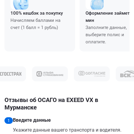
100% кешбэк за покупку
Оформление займет ≈
Начисляем баллами на
мин
счет (1 балл = 1 рубль)
Заполните данные,
выберите полис и
оплатите.
Отзывы об ОСАГО на EXEED VX в
Мурманске
Введите данные
1
Укажите данные вашего транспорта и водителя.