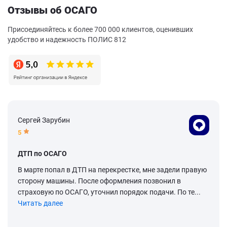
Отзывы об ОСАГО
Присоединяйтесь к более 700 000 клиентов, оценивших
удобство и надежность ПОЛИС 812
Сергей Зарубин
5
ДТП по ОСАГО
В марте попал в ДТП на перекрестке, мне задели правую
сторону машины. После оформления позвонил в
страховую по ОСАГО, уточнил порядок подачи. По те...
Читать далее