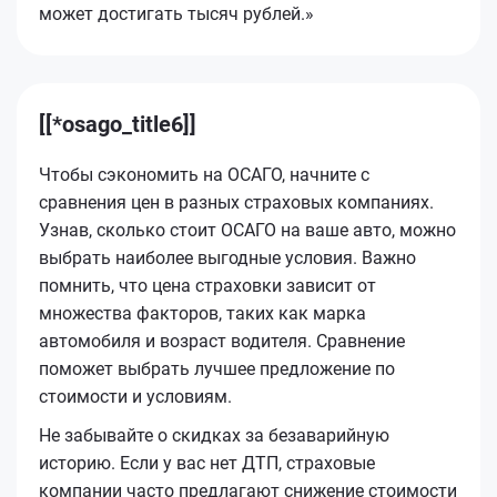
может достигать тысяч рублей.»
[[*osago_title6]]
Чтобы сэкономить на ОСАГО, начните с
сравнения цен в разных страховых компаниях.
Узнав, сколько стоит ОСАГО на ваше авто, можно
выбрать наиболее выгодные условия. Важно
помнить, что цена страховки зависит от
множества факторов, таких как марка
автомобиля и возраст водителя. Сравнение
поможет выбрать лучшее предложение по
стоимости и условиям.
Не забывайте о скидках за безаварийную
историю. Если у вас нет ДТП, страховые
компании часто предлагают снижение стоимости