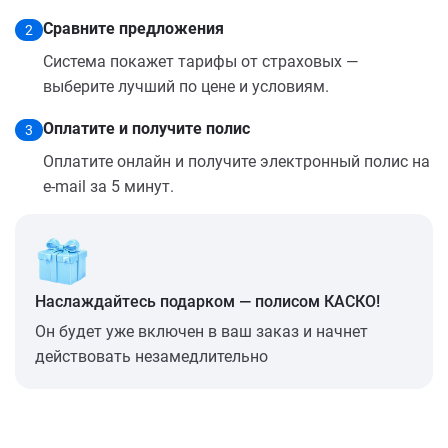
Сравните предложения
2
Система покажет тарифы от страховых —
выберите лучший по цене и условиям.
Оплатите и получите полис
3
Оплатите онлайн и получите электронный полис на
e-mail за 5 минут.
Наслаждайтесь подарком — полисом КАСКО!
Он будет уже включен в ваш заказ и начнет
действовать незамедлительно