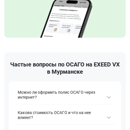
Частые вопросы по ОСАГО на EXEED VX
в Мурманске
Можно ли оформить полис ОСАГО через
интернет?
Какова стоимость ОСАГО и что на нее
влияет?