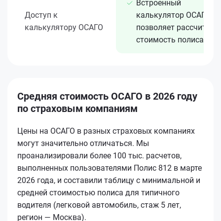
Встроенный
Доступ к
калькулятор ОСАГО
калькулятору ОСАГО
позволяет рассчитать
стоимость полиса
Средняя стоимость ОСАГО в 2026 году
по страховым компаниям
Цены на ОСАГО в разных страховых компаниях
могут значительно отличаться. Мы
проанализировали более 100 тыс. расчетов,
выполненных пользователями Полис 812 в марте
2026 года, и составили таблицу с минимальной и
средней стоимостью полиса для типичного
водителя (легковой автомобиль, стаж 5 лет,
регион — Москва).