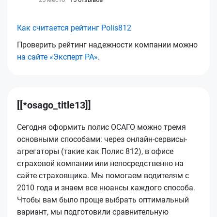
Как считается рейтинг Polis812
Проверить рейтинг надежности компании можно
на сайте «Эксперт РА»
.
[[*osago_title13]]
Сегодня оформить полис ОСАГО можно тремя
основными способами: через онлайн-сервисы-
агрегаторы (такие как Полис 812), в офисе
страховой компании или непосредственно на
сайте страховщика. Мы помогаем водителям с
2010 года и знаем все нюансы каждого способа.
Чтобы вам было проще выбрать оптимальный
вариант, мы подготовили сравнительную