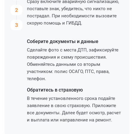
Сразу включите аварийную сигнализацию,
поставьте знак, убедитесь, что никто не
2
пострадал. При необходимости вызовите
скорую помощь и ГИБДД.
3
Соберите
документы и данные
Сделайте фото с места ДТП, зафиксируйте
повреждения и схему происшествия.
Обменяйтесь данными со вторым
участником: полис ОСАГО, ПТС, права,
телефон.
Обратитесь
в страховую
В течение установленного срока подайте
заявление в свою страховую. Приложите
все документы. Далее будет осмотр, расчет
и выплата или направление на ремонт.