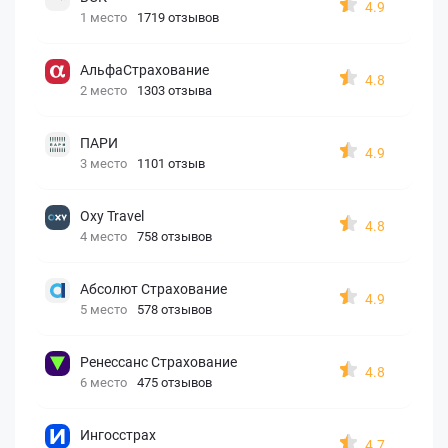
4.9
1 место
1719 отзывов
АльфаСтрахование
4.8
2 место
1303 отзыва
ПАРИ
4.9
3 место
1101 отзыв
Oxy Travel
4.8
4 место
758 отзывов
Абсолют Страхование
4.9
5 место
578 отзывов
Ренессанс Страхование
4.8
6 место
475 отзывов
Ингосстрах
4.7