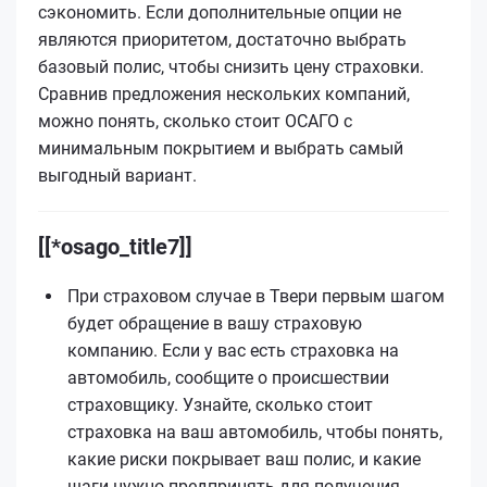
сэкономить. Если дополнительные опции не
являются приоритетом, достаточно выбрать
базовый полис, чтобы снизить цену страховки.
Сравнив предложения нескольких компаний,
можно понять, сколько стоит ОСАГО с
минимальным покрытием и выбрать самый
выгодный вариант.
[[*osago_title7]]
При страховом случае в Твери первым шагом
будет обращение в вашу страховую
компанию. Если у вас есть страховка на
автомобиль, сообщите о происшествии
страховщику. Узнайте, сколько стоит
страховка на ваш автомобиль, чтобы понять,
какие риски покрывает ваш полис, и какие
шаги нужно предпринять для получения