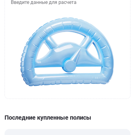
Введите данные для расчета
Последние купленные полисы