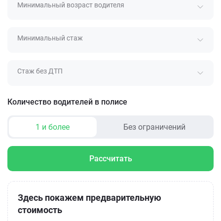
Минимальный возраст водителя
Минимальный стаж
Стаж без ДТП
Количество водителей в полисе
1 и более
Без ограничений
Рассчитать
Здесь покажем предварительную
стоимость