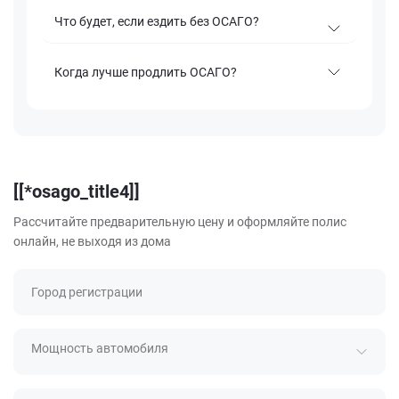
Что будет, если ездить без ОСАГО?
Когда лучше продлить ОСАГО?
[[*osago_title4]]
Рассчитайте предварительную цену и оформляйте полис
онлайн, не выходя из дома
Город регистрации
Мощность автомобиля