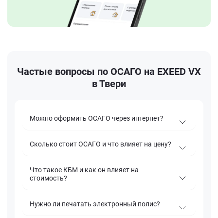
Частые вопросы по ОСАГО на EXEED VX
в Твери
Можно оформить ОСАГО через интернет?
Сколько стоит ОСАГО и что влияет на цену?
Что такое КБМ и как он влияет на
стоимость?
Нужно ли печатать электронный полис?