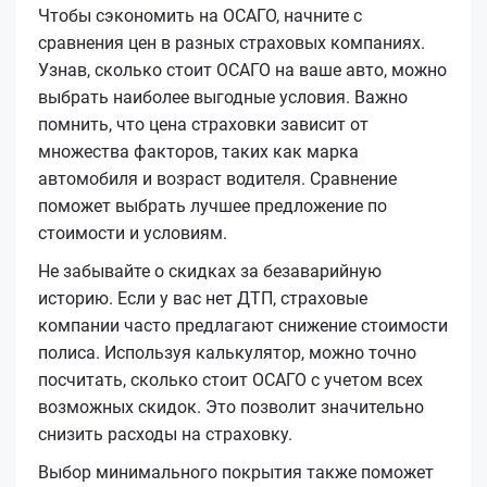
Чтобы сэкономить на ОСАГО, начните с
сравнения цен в разных страховых компаниях.
Узнав, сколько стоит ОСАГО на ваше авто, можно
выбрать наиболее выгодные условия. Важно
помнить, что цена страховки зависит от
множества факторов, таких как марка
автомобиля и возраст водителя. Сравнение
поможет выбрать лучшее предложение по
стоимости и условиям.
Не забывайте о скидках за безаварийную
историю. Если у вас нет ДТП, страховые
компании часто предлагают снижение стоимости
полиса. Используя калькулятор, можно точно
посчитать, сколько стоит ОСАГО с учетом всех
возможных скидок. Это позволит значительно
снизить расходы на страховку.
Выбор минимального покрытия также поможет