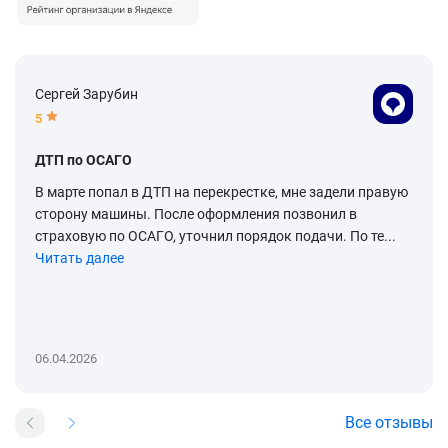
Сергей Зарубин
5
ДТП по ОСАГО
В марте попал в ДТП на перекрестке, мне задели правую
сторону машины. После оформления позвонил в
страховую по ОСАГО, уточнил порядок подачи. По те...
Читать далее
06.04.2026
Все отзывы