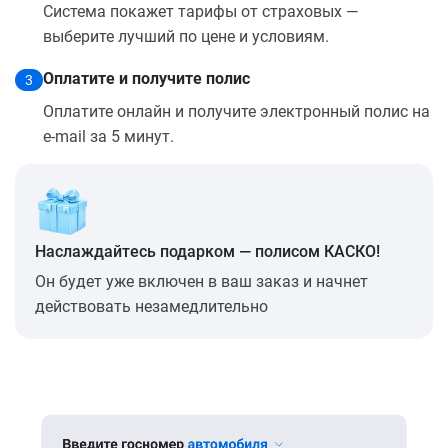
Система покажет тарифы от страховых —
выберите лучший по цене и условиям.
Оплатите и получите полис
3
Оплатите онлайн и получите электронный полис на
e-mail за 5 минут.
Наслаждайтесь подарком — полисом КАСКО!
Он будет уже включен в ваш заказ и начнет
действовать незамедлительно