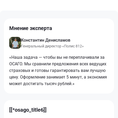
Мнение эксперта
Константин Денисламов
Генеральный директор «Полис 812»
«Наша задача — чтобы вы не переплачивали за
ОСАГО. Мы сравнили предложения всех ведущих
страховых и готовы гарантировать вам лучшую
цену. Оформление занимает 5 минут, а экономия
может достигать тысяч рублей.»
[[*osago_title6]]