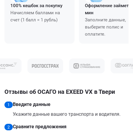
100% кешбэк за покупку
Оформление займет ≈
Начисляем баллами на
мин
счет (1 балл = 1 рубль)
Заполните данные,
выберите полис и
оплатите.
Отзывы об ОСАГО на EXEED VX в Твери
Введите данные
1
Укажите данные вашего транспорта и водителя.
Сравните предложения
2