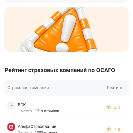
Рейтинг страховых компаний по ОСАГО
Страховая компания
Рейтинг
ВСК
4.9
1 место
1719 отзывов
АльфаСтрахование
4.8
2 место
1303 отзыва