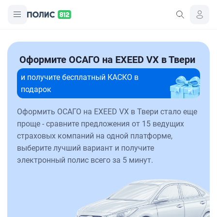
Оформите ОСАГО на EXEED VX в Твери
и получите бесплатный КАСКО в
подарок
Оформить ОСАГО на EXEED VX в Твери стало еще
проще - сравните предложения от 15 ведущих
страховых компаний на одной платформе,
выберите лучший вариант и получите
электронный полис всего за 5 минут.