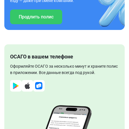
езду — даже при смене компании.
Продлить полис
ОСАГО в вашем телефоне
Оформляйте ОСАГО за несколько минут и храните полис
в приложении. Все данные всегда под рукой.