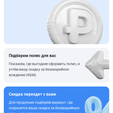
Подберем полис для вас
Покажем, где выгоднее оформить полис, и
учтём вашу скидку за безаварийное
вождение (КБМ).
Скидка переедет с вами
Для продления подберём вариант, где
сохранится ваша скидка за безаварийную