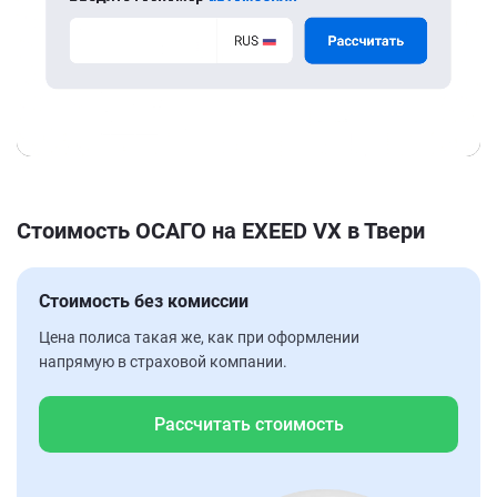
Стоимость ОСАГО на EXEED VX в Твери
Стоимость без комиссии
Цена полиса такая же, как при оформлении
напрямую в страховой компании.
Рассчитать стоимость