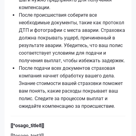
компенсации.
После происшествия соберите все
необходимые документы, такие как протокол
ДТП и фотографии с места аварии. Страховка
должна покрывать ущерб, причиненный в
результате аварии. Убедитесь, что ваш полис
соответствует условиям для подачи и
получения выплат, чтобы избежать задержек.
После подачи всех документов страховая
компания начнет обработку вашего дела.
Знание стоимости вашей страховки поможет
вам понять, какие расходы покрывает ваш
полис. Следите за процессом выплат и
ожидайте компенсацию за происшествие.
[[*osago_title8]]
[[*osago_text3]]