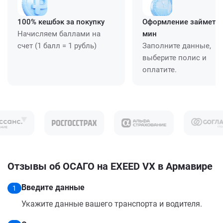
100% кешбэк за покупку
Оформление займет ≈
Начисляем баллами на
мин
счет (1 балл = 1 рубль)
Заполните данные,
выберите полис и
оплатите.
Отзывы об ОСАГО на EXEED VX в Армавире
Введите данные
1
Укажите данные вашего транспорта и водителя.