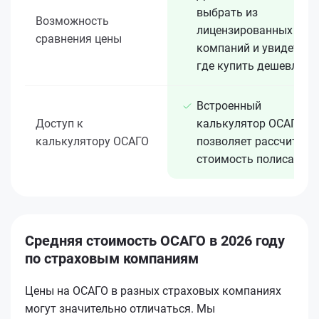
выбрать из
Возможность
лицензированных 15+
сравнения цены
компаний и увидеть,
где купить дешевле
Встроенный
Доступ к
калькулятор ОСАГО
калькулятору ОСАГО
позволяет рассчитать
стоимость полиса
Средняя стоимость ОСАГО в 2026 году
по страховым компаниям
Цены на ОСАГО в разных страховых компаниях
могут значительно отличаться. Мы