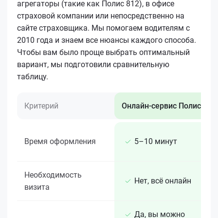
агрегаторы (такие как Полис 812), в офисе
страховой компании или непосредственно на
сайте страховщика. Мы помогаем водителям с
2010 года и знаем все нюансы каждого способа.
Чтобы вам было проще выбрать оптимальный
вариант, мы подготовили сравнительную
таблицу.
Критерий
Онлайн-сервис Полис 812
Время оформления
5–10 минут
Необходимость
Нет, всё онлайн
визита
Да, вы можно