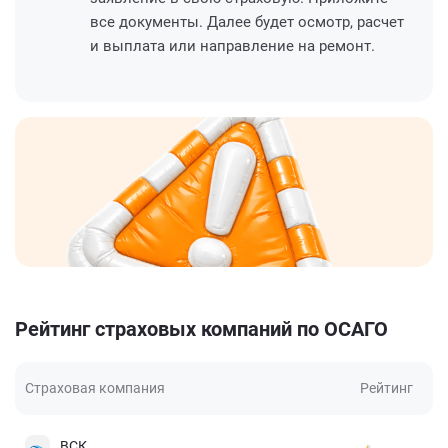
все документы. Далее будет осмотр, расчет
и выплата или направление на ремонт.
Рейтинг страховых компаний по ОСАГО
Страховая компания
Рейтинг
ВСК