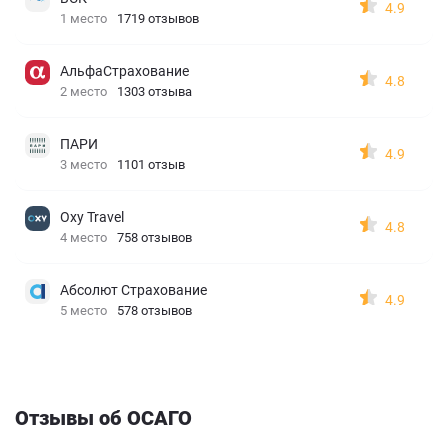
4.9
1 место
1719 отзывов
АльфаСтрахование
4.8
2 место
1303 отзыва
ПАРИ
4.9
3 место
1101 отзыв
Oxy Travel
4.8
4 место
758 отзывов
Абсолют Страхование
4.9
5 место
578 отзывов
Отзывы об ОСАГО