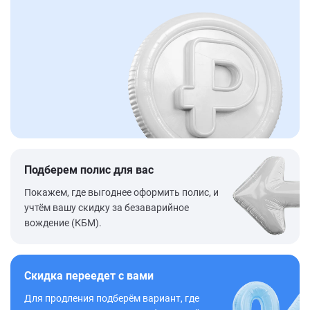
Подберем полис для вас
Покажем, где выгоднее оформить полис, и
учтём вашу скидку за безаварийное
вождение (КБМ).
Скидка переедет с вами
Для продления подберём вариант, где