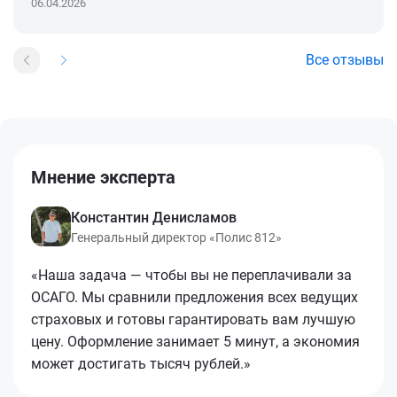
06.04.2026
Все отзывы
Мнение эксперта
Константин Денисламов
Генеральный директор «Полис 812»
«Наша задача — чтобы вы не переплачивали за
ОСАГО. Мы сравнили предложения всех ведущих
страховых и готовы гарантировать вам лучшую
цену. Оформление занимает 5 минут, а экономия
может достигать тысяч рублей.»