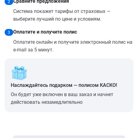
Сравните предложения
2
Система покажет тарифы от страховых —
выберите лучший по цене и условиям.
Оплатите и получите полис
3
Оплатите онлайн и получите электронный полис на
e-mail за 5 минут.
Наслаждайтесь подарком — полисом КАСКО!
Он будет уже включен в ваш заказ и начнет
действовать незамедлительно