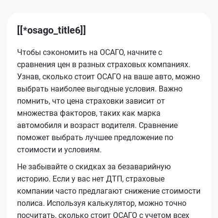
[[*osago_title6]]
Чтобы сэкономить на ОСАГО, начните с
сравнения цен в разных страховых компаниях.
Узнав, сколько стоит ОСАГО на ваше авто, можно
выбрать наиболее выгодные условия. Важно
помнить, что цена страховки зависит от
множества факторов, таких как марка
автомобиля и возраст водителя. Сравнение
поможет выбрать лучшее предложение по
стоимости и условиям.
Не забывайте о скидках за безаварийную
историю. Если у вас нет ДТП, страховые
компании часто предлагают снижение стоимости
полиса. Используя калькулятор, можно точно
посчитать, сколько стоит ОСАГО с учетом всех