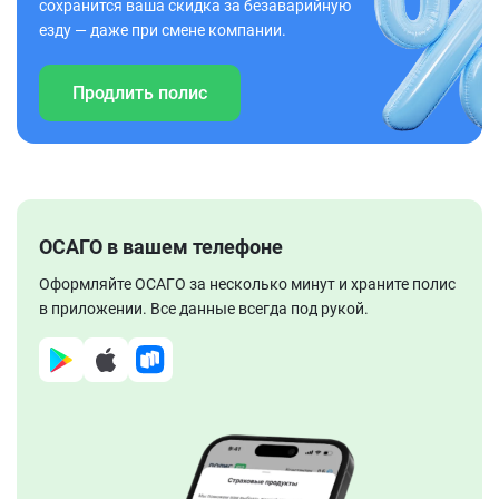
сохранится ваша скидка за безаварийную
езду — даже при смене компании.
Продлить полис
ОСАГО в вашем телефоне
Оформляйте ОСАГО за несколько минут и храните полис
в приложении. Все данные всегда под рукой.