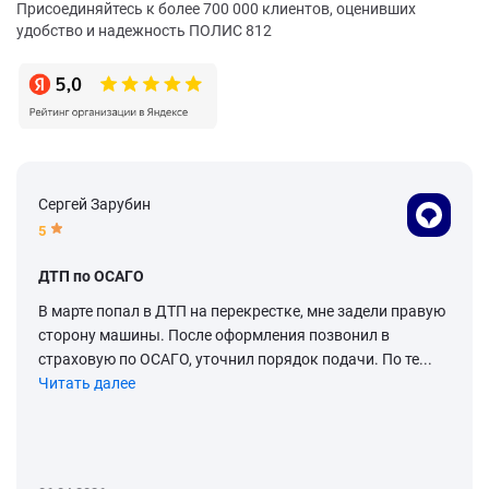
Присоединяйтесь к более 700 000 клиентов, оценивших
удобство и надежность ПОЛИС 812
Сергей Зарубин
5
ДТП по ОСАГО
В марте попал в ДТП на перекрестке, мне задели правую
сторону машины. После оформления позвонил в
страховую по ОСАГО, уточнил порядок подачи. По те...
Читать далее