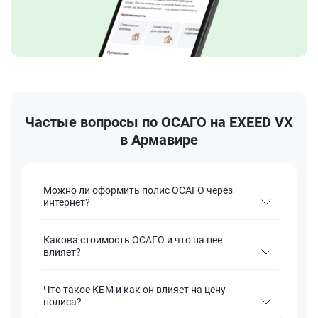
Частые вопросы по ОСАГО на EXEED VX
в Армавире
Можно ли оформить полис ОСАГО через
интернет?
Какова стоимость ОСАГО и что на нее
влияет?
Что такое КБМ и как он влияет на цену
полиса?