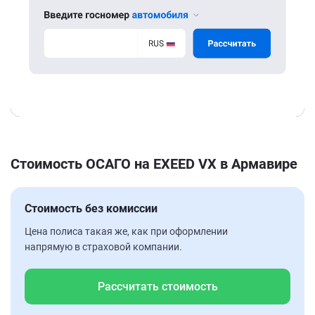
Стоимость ОСАГО на EXEED VX в Армавире
Стоимость без комиссии
Цена полиса такая же, как при оформлении
напрямую в страховой компании.
Рассчитать стоимость