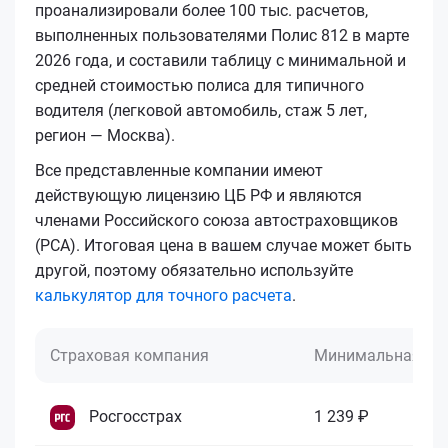
проанализировали более 100 тыс. расчетов,
выполненных пользователями Полис 812 в марте
2026 года, и составили таблицу с минимальной и
средней стоимостью полиса для типичного
водителя (легковой автомобиль, стаж 5 лет,
регион — Москва).
Все представленные компании имеют
действующую лицензию ЦБ РФ и являются
членами Российского союза автостраховщиков
(РСА). Итоговая цена в вашем случае может быть
другой, поэтому обязательно используйте
калькулятор для точного расчета
.
Страховая компания
Минимальная це
Росгосстрах
1 239 ₽