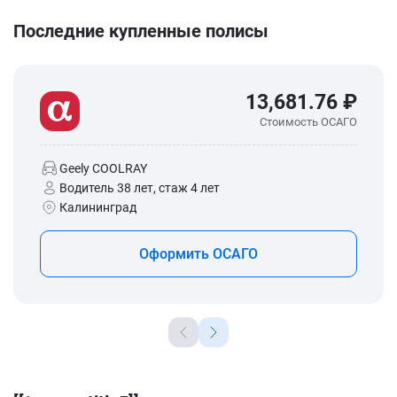
Последние купленные полисы
13,681.76 ₽
Стоимость ОСАГО
Geely COOLRAY
Водитель 38 лет, стаж 4 лет
Калининград
Оформить ОСАГО