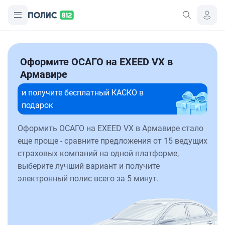
Оформите ОСАГО на EXEED VX в
Армавире
и получите бесплатный КАСКО в
подарок
Оформить ОСАГО на EXEED VX в Армавире стало
еще проще - сравните предложения от 15 ведущих
страховых компаний на одной платформе,
выберите лучший вариант и получите
электронный полис всего за 5 минут.