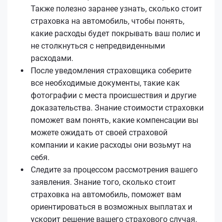
Также полезно заранее узнать, сколько стоит
страховка на автомобиль, чтобы понять,
какие расходы будет покрывать ваш полис и
не столкнуться с непредвиденными
расходами.
После уведомления страховщика соберите
все необходимые документы, такие как
фотографии с места происшествия и другие
доказательства. Знание стоимости страховки
поможет вам понять, какие компенсации вы
можете ожидать от своей страховой
компании и какие расходы они возьмут на
себя.
Следите за процессом рассмотрения вашего
заявления. Знание того, сколько стоит
страховка на автомобиль, поможет вам
ориентироваться в возможных выплатах и
ускорит решение вашего страхового случая.