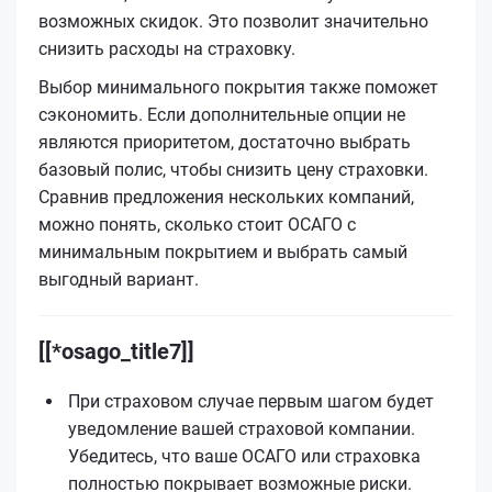
возможных скидок. Это позволит значительно
снизить расходы на страховку.
Выбор минимального покрытия также поможет
сэкономить. Если дополнительные опции не
являются приоритетом, достаточно выбрать
базовый полис, чтобы снизить цену страховки.
Сравнив предложения нескольких компаний,
можно понять, сколько стоит ОСАГО с
минимальным покрытием и выбрать самый
выгодный вариант.
[[*osago_title7]]
При страховом случае первым шагом будет
уведомление вашей страховой компании.
Убедитесь, что ваше ОСАГО или страховка
полностью покрывает возможные риски.