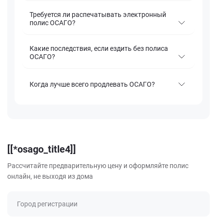
Требуется ли распечатывать электронный
полис ОСАГО?
Какие последствия, если ездить без полиса
ОСАГО?
Когда лучше всего продлевать ОСАГО?
[[*osago_title4]]
Рассчитайте предварительную цену и оформляйте полис
онлайн, не выходя из дома
Город регистрации