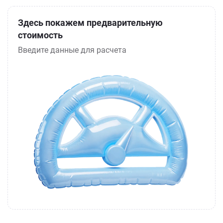
Здесь покажем предварительную
стоимость
Введите данные для расчета