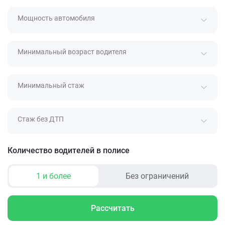
Мощность автомобиля
Минимальный возраст водителя
Минимальный стаж
Стаж без ДТП
Количество водителей в полисе
1 и более
Без ограничений
Рассчитать