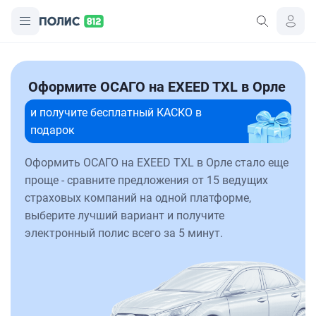
Оформите ОСАГО на EXEED TXL в Орле
и получите бесплатный КАСКО в
подарок
Оформить ОСАГО на EXEED TXL в Орле стало еще
проще - сравните предложения от 15 ведущих
страховых компаний на одной платформе,
выберите лучший вариант и получите
электронный полис всего за 5 минут.