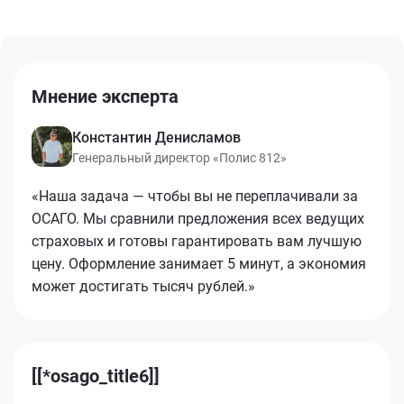
Мнение эксперта
Константин Денисламов
Генеральный директор «Полис 812»
«Наша задача — чтобы вы не переплачивали за
ОСАГО. Мы сравнили предложения всех ведущих
страховых и готовы гарантировать вам лучшую
цену. Оформление занимает 5 минут, а экономия
может достигать тысяч рублей.»
[[*osago_title6]]