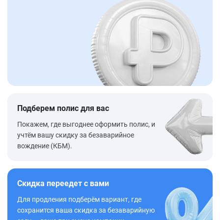
Подберем полис для вас
Покажем, где выгоднее оформить полис, и
учтём вашу скидку за безаварийное
вождение (КБМ).
Скидка переедет с вами
Для продления подберём вариант, где
сохранится ваша скидка за безаварийную