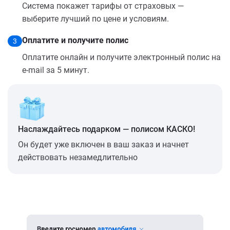
Система покажет тарифы от страховых —
выберите лучший по цене и условиям.
Оплатите и получите полис
3
Оплатите онлайн и получите электронный полис на
e-mail за 5 минут.
Наслаждайтесь подарком — полисом КАСКО!
Он будет уже включен в ваш заказ и начнет
действовать незамедлительно