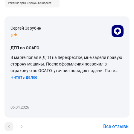
Сергей Зарубин
5
ДТП по ОСАГО
В марте попал в ДТП на перекрестке, мне задели правую
сторону машины. После оформления позвонил в
страховую по ОСАГО, уточнил порядок подачи. По те...
Читать далее
06.04.2026
Все отзывы