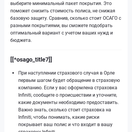
выберите минимальный пакет покрытия. Это
поможет снизить стоимость полиса, не снижая
базовую защиту. Сравнив, сколько стоит ОСАГО с
разными покрытиями, вы сможете подобрать
оптимальный вариант с учетом ваших нужд и
бюджета.
[[*osago_title7]]
При наступлении страхового случая в Орле
первым шагом будет обращение в страховую
компанию. Если у вас оформлена страховка
Infiniti, сообщите о происшествии и уточните,
какие документы необходимо предоставить.
Важно знать, сколько стоит страховка на
Infiniti, чтобы понимать, какие риски
покрывает ваш полис и что входит в вашу
страховку Infiniti.