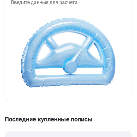
Введите данные для расчета
Последние купленные полисы