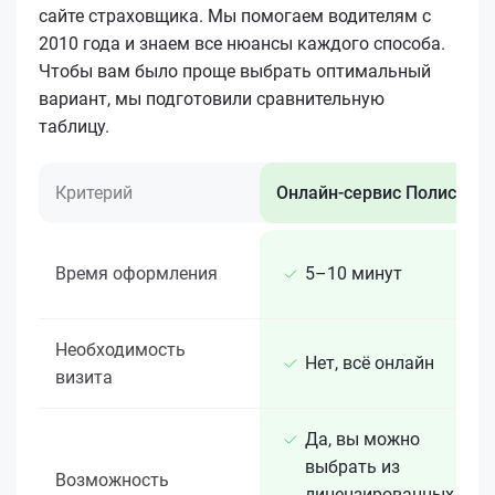
сайте страховщика. Мы помогаем водителям с
2010 года и знаем все нюансы каждого способа.
Чтобы вам было проще выбрать оптимальный
вариант, мы подготовили сравнительную
таблицу.
Критерий
Онлайн-сервис Полис 812
Время оформления
5–10 минут
Необходимость
Нет, всё онлайн
визита
Да, вы можно
выбрать из
Возможность
лицензированных 15+