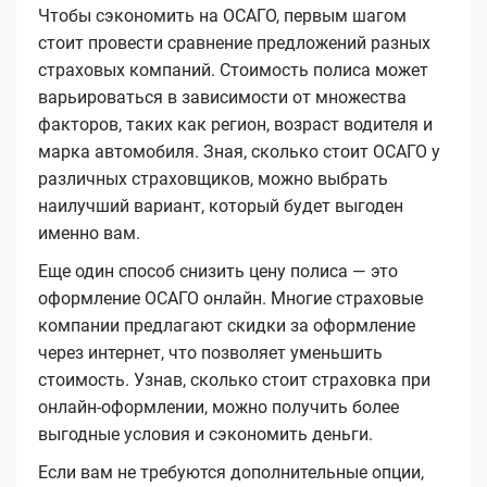
Чтобы сэкономить на ОСАГО, первым шагом
стоит провести сравнение предложений разных
страховых компаний. Стоимость полиса может
варьироваться в зависимости от множества
факторов, таких как регион, возраст водителя и
марка автомобиля. Зная, сколько стоит ОСАГО у
различных страховщиков, можно выбрать
наилучший вариант, который будет выгоден
именно вам.
Еще один способ снизить цену полиса — это
оформление ОСАГО онлайн. Многие страховые
компании предлагают скидки за оформление
через интернет, что позволяет уменьшить
стоимость. Узнав, сколько стоит страховка при
онлайн-оформлении, можно получить более
выгодные условия и сэкономить деньги.
Если вам не требуются дополнительные опции,