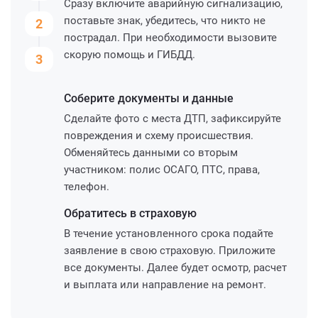
Сразу включите аварийную сигнализацию,
поставьте знак, убедитесь, что никто не
2
пострадал. При необходимости вызовите
скорую помощь и ГИБДД.
3
Соберите
документы и данные
Сделайте фото с места ДТП, зафиксируйте
повреждения и схему происшествия.
Обменяйтесь данными со вторым
участником: полис ОСАГО, ПТС, права,
телефон.
Обратитесь
в страховую
В течение установленного срока подайте
заявление в свою страховую. Приложите
все документы. Далее будет осмотр, расчет
и выплата или направление на ремонт.