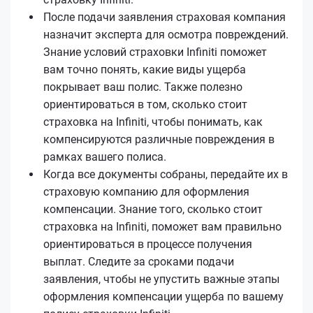
После подачи заявления страховая компания
назначит эксперта для осмотра повреждений.
Знание условий страховки Infiniti поможет
вам точно понять, какие виды ущерба
покрывает ваш полис. Также полезно
ориентироваться в том, сколько стоит
страховка на Infiniti, чтобы понимать, как
компенсируются различные повреждения в
рамках вашего полиса.
Когда все документы собраны, передайте их в
страховую компанию для оформления
компенсации. Знание того, сколько стоит
страховка на Infiniti, поможет вам правильно
ориентироваться в процессе получения
выплат. Следите за сроками подачи
заявления, чтобы не упустить важные этапы
оформления компенсации ущерба по вашему