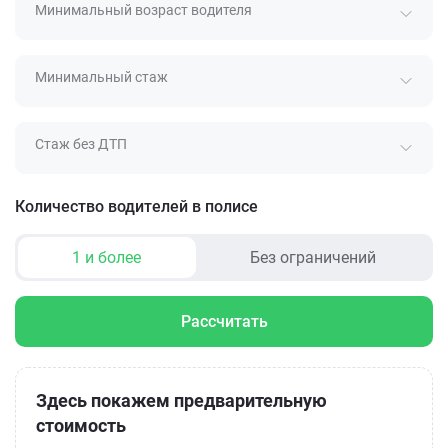
Минимальный возраст водителя
Минимальный стаж
Стаж без ДТП
Количество водителей в полисе
1 и более
Без ограничений
Рассчитать
Здесь покажем предварительную
стоимость