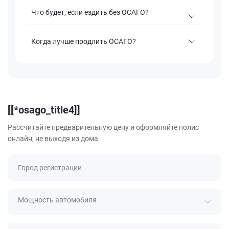
Что будет, если ездить без ОСАГО?
Когда лучше продлить ОСАГО?
[[*osago_title4]]
Рассчитайте предварительную цену и оформляйте полис
онлайн, не выходя из дома
Город регистрации
Мощность автомобиля