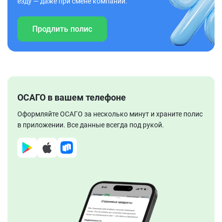
езду — даже при смене компании.
Продлить полис
ОСАГО в вашем телефоне
Оформляйте ОСАГО за несколько минут и храните полис
в приложении. Все данные всегда под рукой.