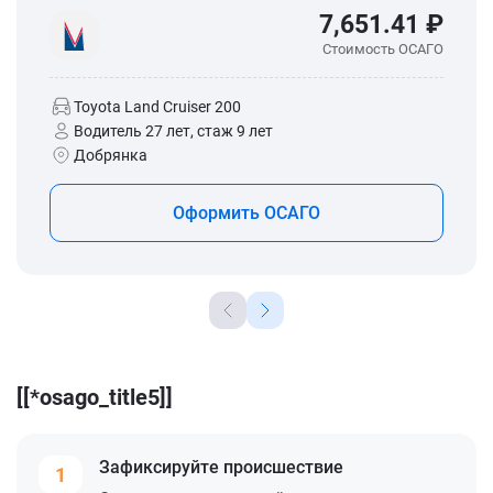
7,651.41 ₽
Стоимость ОСАГО
Toyota Land Cruiser 200
Водитель 27 лет, стаж 9 лет
Добрянка
Оформить ОСАГО
[[*osago_title5]]
Зафиксируйте
происшествие
1