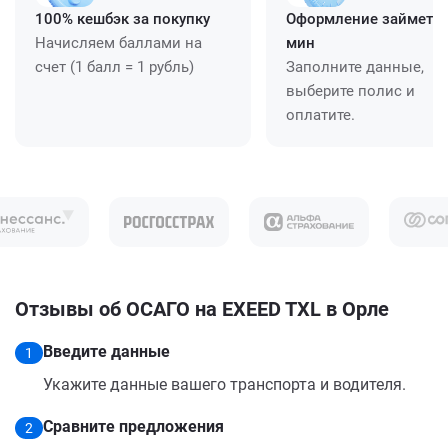
100% кешбэк за покупку
Оформление займет ≈
Начисляем баллами на
мин
счет (1 балл = 1 рубль)
Заполните данные,
выберите полис и
оплатите.
Отзывы об ОСАГО на EXEED TXL в Орле
Введите данные
1
Укажите данные вашего транспорта и водителя.
Сравните предложения
2