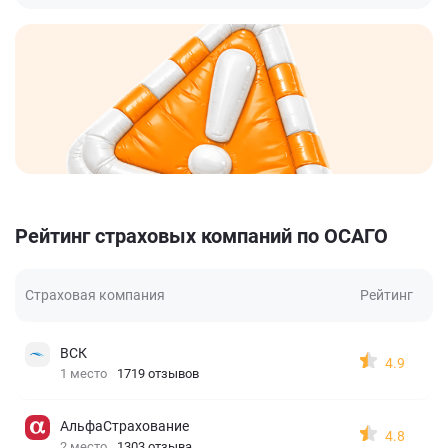
Рейтинг страховых компаний по ОСАГО
Страховая компания
Рейтинг
ВСК
4.9
1 место
1719 отзывов
АльфаСтрахование
4.8
2 место
1303 отзыва