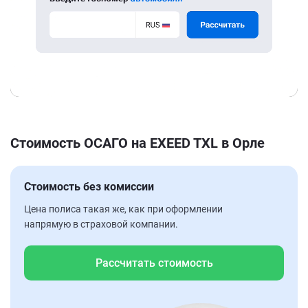
Стоимость ОСАГО на EXEED TXL в Орле
Стоимость без комиссии
Цена полиса такая же, как при оформлении
напрямую в страховой компании.
Рассчитать стоимость