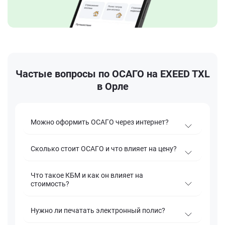
Частые вопросы по ОСАГО на EXEED TXL
в Орле
Можно оформить ОСАГО через интернет?
Сколько стоит ОСАГО и что влияет на цену?
Что такое КБМ и как он влияет на
стоимость?
Нужно ли печатать электронный полис?