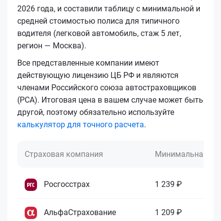
2026 года, и составили таблицу с минимальной и
средней стоимостью полиса для типичного
водителя (легковой автомобиль, стаж 5 лет,
регион — Москва).
Все представленные компании имеют
действующую лицензию ЦБ РФ и являются
членами Российского союза автостраховщиков
(РСА). Итоговая цена в вашем случае может быть
другой, поэтому обязательно используйте
калькулятор для точного расчета
.
Страховая компания
Минимальная це
Росгосстрах
1 239 ₽
АльфаСтрахование
1 209 ₽