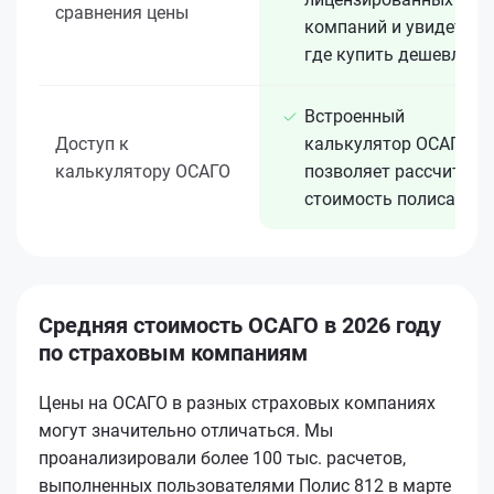
сравнения цены
компаний и увидеть,
где купить дешевле
Встроенный
Доступ к
калькулятор ОСАГО
калькулятору ОСАГО
позволяет рассчитать
стоимость полиса
Средняя стоимость ОСАГО в 2026 году
по страховым компаниям
Цены на ОСАГО в разных страховых компаниях
могут значительно отличаться. Мы
проанализировали более 100 тыс. расчетов,
выполненных пользователями Полис 812 в марте