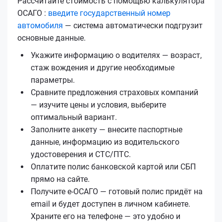
Рассчитайте стоимость с помощью калькулятора
ОСАГО :
введите государственный номер
автомобиля
— система автоматически подгрузит
основные данные.
Укажите информацию о водителях — возраст,
стаж вождения и другие необходимые
параметры.
Сравните предложения страховых компаний
— изучите цены и условия, выберите
оптимальный вариант.
Заполните анкету — внесите паспортные
данные, информацию из водительского
удостоверения и СТС/ПТС.
Оплатите полис банковской картой или СБП
прямо на сайте.
Получите е‑ОСАГО — готовый полис придёт на
email и будет доступен в личном кабинете.
Храните его на телефоне — это удобно и