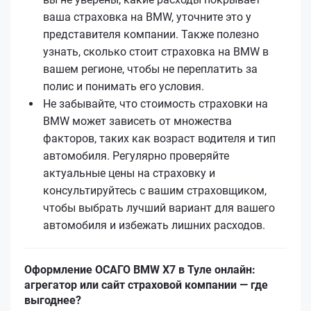
ваша страховка на BMW, уточните это у
представителя компании. Также полезно
узнать, сколько стоит страховка на BMW в
вашем регионе, чтобы не переплатить за
полис и понимать его условия.
Не забывайте, что стоимость страховки на
BMW может зависеть от множества
факторов, таких как возраст водителя и тип
автомобиля. Регулярно проверяйте
актуальные цены на страховку и
консультируйтесь с вашим страховщиком,
чтобы выбрать лучший вариант для вашего
автомобиля и избежать лишних расходов.
Оформление ОСАГО BMW X7 в Туле онлайн:
агрегатор или сайт страховой компании — где
выгоднее?