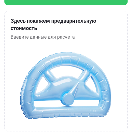
Здесь покажем предварительную
стоимость
Введите данные для расчета