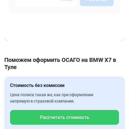
Поможем оформить ОСАГО на BMW X7 в
Туле
Стоимость без комиссии
Цена полиса такая же, как при оформлении
напрямую в страховой компании.
Рассчитать стоимость