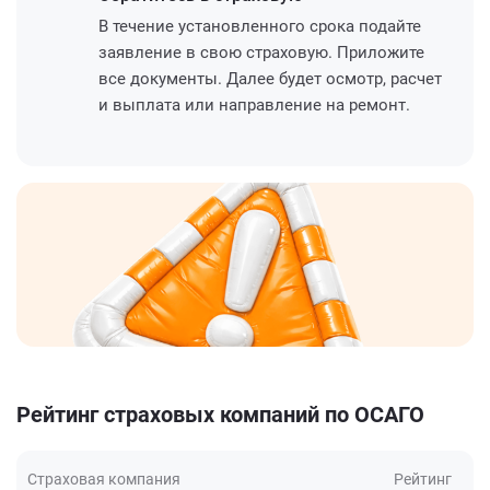
В течение установленного срока подайте
заявление в свою страховую. Приложите
все документы. Далее будет осмотр, расчет
и выплата или направление на ремонт.
Рейтинг страховых компаний по ОСАГО
Страховая компания
Рейтинг