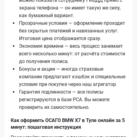
можно показать сотруднику ГИБДД прямо с
экрана телефона — он имеет такую же силу,
как бумажный вариант.
Прозрачные условия — оформление проходит
без скрытых платежей и навязанных услуг.
Итоговая цена отображается сразу.
Экономия времени — весь процесс занимает
всего несколько минут: от расчёта стоимости
до получения полиса.
Бонусы и акции — иногда страховые
компании предлагают кэшбэк и специальные
условия при покупке через наш агрегатор.
Гарантия подлинности — все полисы
регистрируются в базе РСА. Вы можете
проверить их самостоятельно.
Как оформить ОСАГО BMW X7 в Туле онлайн за 5
минут: пошаговая инструкция