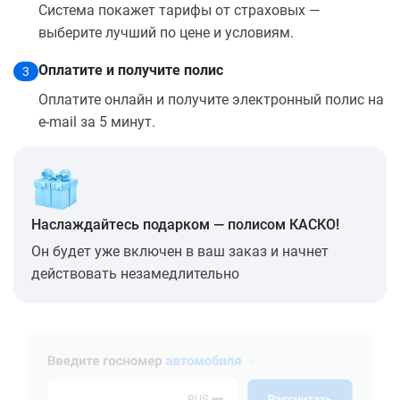
Система покажет тарифы от страховых —
выберите лучший по цене и условиям.
Оплатите и получите полис
3
Оплатите онлайн и получите электронный полис на
e-mail за 5 минут.
Наслаждайтесь подарком — полисом КАСКО!
Он будет уже включен в ваш заказ и начнет
действовать незамедлительно