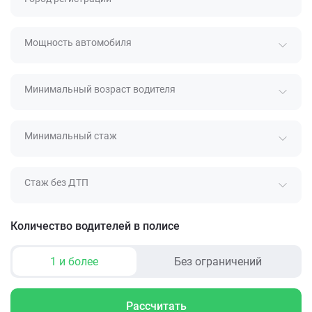
Мощность автомобиля
Минимальный возраст водителя
Минимальный стаж
Стаж без ДТП
Количество водителей в полисе
1 и более
Без ограничений
Рассчитать