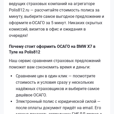
ведущих страховых компаний на агрегаторе
Polis812.ru — рассчитайте стоимость полиса за
минуту, выберите самое выгодное предложение и
оформите е‑ОСАГО за 5 минут. Никаких скрытых
комиссий, визитов в офис и ожидания в
очередях!
Почему стоит оформить ОСАГО на BMW X7 в
Туле на Polis812
Наш сервис сравнения страховых предложений
поможет вам сэкономить время и деньги:
Сравнение цен в один клик — посмотрите
стоимость и условия сразу у нескольких
надёжных страховщиков и выберите самое
дешёвое ОСАГО.
Электронный полис с юридической силой —
после оплаты документ придёт на email. Его