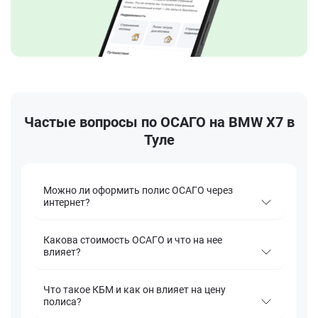
Частые вопросы по ОСАГО на BMW X7 в
Туле
Можно ли оформить полис ОСАГО через
интернет?
Какова стоимость ОСАГО и что на нее
влияет?
Что такое КБМ и как он влияет на цену
полиса?