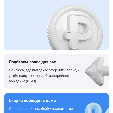
Подберем полис для вас
Покажем, где выгоднее оформить полис, и
учтём вашу скидку за безаварийное
вождение (КБМ).
Скидка переедет с вами
Для продления подберём вариант, где