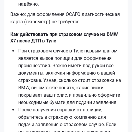
надёжно.
Важно: для оформления ОСАГО диагностическая
карта (техосмотр) не требуется.
Как действовать при страховом случае на BMW
X7 после ДТП в Туле
При страховом случае в Туле первым шагом
является вызов полиции для оформления
происшествия. Важно иметь под рукой все
документы, включая информацию о вашей
страховке. Узнав, сколько стоит страховка на
BMW, вы сможете понять, какие риски
покрывает ваш полис, и правильно оформите
необходимые бумаги для подачи заявления.
После получения справки от полиции,
обратитесь в страховую компанию для
подачи заявления о страховом случае. Если
вы не уверены, какие расходы покрывает