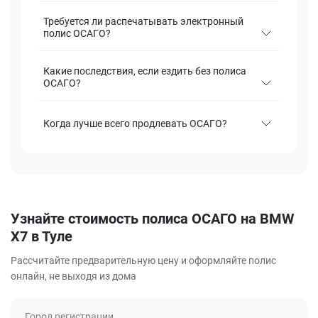
Требуется ли распечатывать электронный
полис ОСАГО?
Какие последствия, если ездить без полиса
ОСАГО?
Когда лучше всего продлевать ОСАГО?
Узнайте стоимость полиса ОСАГО на BMW
X7 в Туле
Рассчитайте предварительную цену и оформляйте полис
онлайн, не выходя из дома
Город регистрации