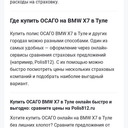
расходы на страховку.
Где купить ОСАГО на BMW X7 в Туле
Купить полис ОСАГО BMW X7 в Туле и других
городах можно разными способами. Один из
самых удобных — оформление через онлайн-
сервисы сравнения страховых предложений
(например, Polis812). С их помощью можно
быстро посмотреть цены нескольких страховых
компаний и подобрать наиболее выгодный
вариант.
Купить ОСАГО BMW X7 в Туле онлайн быстро и
выгодно: сравните цены на Polis812.ru
Хотите купить ОСАГО онлайн на BMW X7 в Туле
без лишних хлопот? Сравните предложения от