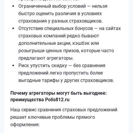
Ограниченный выбор условий — нельзя
быстро оценить различия в условиях
страхования у разных страховщиков.
Отсутствие специальных бонусов — на сайтах
страховых компаний редко бывают
дополнительные акции, кэшбэк или
розыгрыши ценных призов, которые часто
предлагают агрегаторы.
Риск упустить скидку — без сравнения
предложений легко пропустить более
выгодные тарифы у других страховщиков.
Почему агрегаторы могут быть выгоднее:
преимущества Polis812.ru
Наш сервис сравнения страховых предложений
решает ключевые проблемы прямого
оформления: