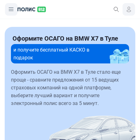
Оформите ОСАГО на BMW X7 в Туле
и получите бесплатный КАСКО в
подарок
Оформить ОСАГО на BMW X7 в Туле стало еще
проще - сравните предложения от 15 ведущих
страховых компаний на одной платформе,
выберите лучший вариант и получите
электронный полис всего за 5 минут.