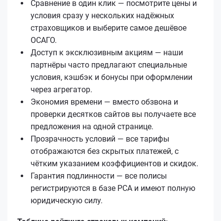
Сравнение в один клик — посмотрите цены и
условия сразу у нескольких надёжных
страховщиков и выберите самое дешёвое
ОСАГО.
Доступ к эксклюзивным акциям — наши
партнёры часто предлагают специальные
условия, кэшбэк и бонусы при оформлении
через агрегатор.
Экономия времени — вместо обзвона и
проверки десятков сайтов вы получаете все
предложения на одной странице.
Прозрачность условий — все тарифы
отображаются без скрытых платежей, с
чётким указанием коэффициентов и скидок.
Гарантия подлинности — все полисы
регистрируются в базе РСА и имеют полную
юридическую силу.