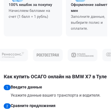
100% кешбэк за покупку
Оформление займет ≈
Начисляем баллами на
мин
счет (1 балл = 1 рубль)
Заполните данные,
выберите полис и
оплатите.
Как купить ОСАГО онлайн на BMW X7 в Туле
Введите данные
1
Укажите данные вашего транспорта и водителя.
Сравните предложения
2