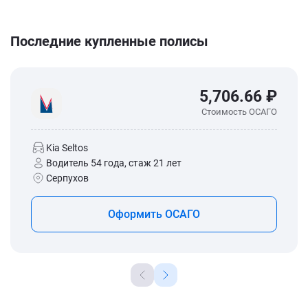
Последние купленные полисы
5,706.66 ₽
Стоимость ОСАГО
Kia Seltos
Водитель 54 года, стаж 21 лет
Серпухов
Оформить ОСАГО