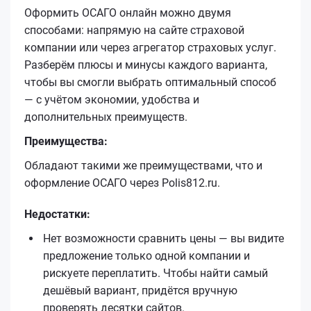
Оформить ОСАГО онлайн можно двумя
способами: напрямую на сайте страховой
компании или через агрегатор страховых услуг.
Разберём плюсы и минусы каждого варианта,
чтобы вы смогли выбрать оптимальный способ
— с учётом экономии, удобства и
дополнительных преимуществ.
Преимущества:
Обладают такими же преимуществами, что и
оформление ОСАГО через Polis812.ru.
Недостатки:
Нет возможности сравнить цены — вы видите
предложение только одной компании и
рискуете переплатить. Чтобы найти самый
дешёвый вариант, придётся вручную
проверять десятки сайтов.