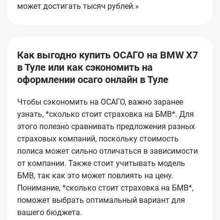
может достигать тысяч рублей.»
Как выгодно купить ОСАГО на BMW X7
в Туле или как сэкономить на
оформлении осаго онлайн в Туле
Чтобы сэкономить на ОСАГО, важно заранее
узнать, *сколько стоит страховка на БМВ*. Для
этого полезно сравнивать предложения разных
страховых компаний, поскольку стоимость
полиса может сильно отличаться в зависимости
от компании. Также стоит учитывать модель
БМВ, так как это может повлиять на цену.
Понимание, *сколько стоит страховка на БМВ*,
поможет выбрать оптимальный вариант для
вашего бюджета.