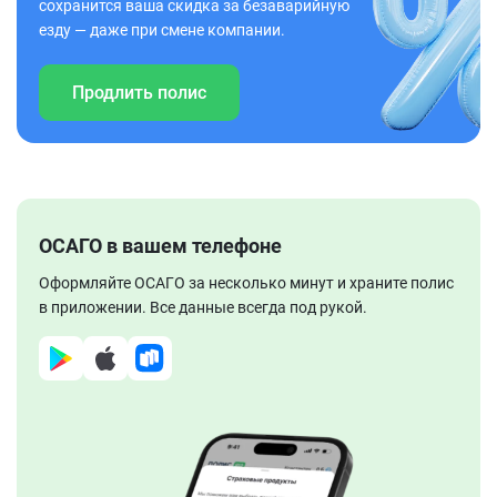
сохранится ваша скидка за безаварийную
езду — даже при смене компании.
Продлить полис
ОСАГО в вашем телефоне
Оформляйте ОСАГО за несколько минут и храните полис
в приложении. Все данные всегда под рукой.