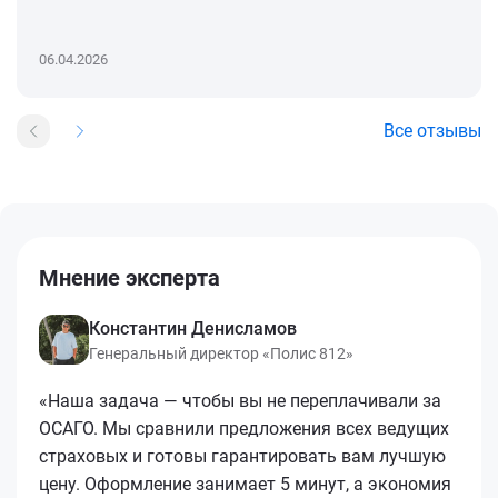
06.04.2026
Все отзывы
Мнение эксперта
Константин Денисламов
Генеральный директор «Полис 812»
«Наша задача — чтобы вы не переплачивали за
ОСАГО. Мы сравнили предложения всех ведущих
страховых и готовы гарантировать вам лучшую
цену. Оформление занимает 5 минут, а экономия