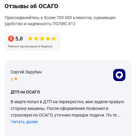
Отзывы об ОСАГО
Присоединяйтесь к более 700 000 клиентов, оценивших
удобство и надежность ПОЛИС 812
Сергей Зарубин
5
ДТП по ОСАГО
В марте попал в ДТП на перекрестке, мне задели правую
сторону машины. После оформления позвонил в
страховую по ОСАГО, уточнил порядок подачи. По те...
Читать далее