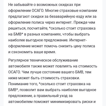
Не забывайте о возможных скидках при
оформлении ОСАГО. Многие страховые компании
предлагают скидки за безаварийную езду или за
оформление полиса через интернет. Прежде чем
решиться, посчитайте, *сколько стоит страховка
на БМВ* в разных компаниях, чтобы выбрать
наиболее выгодное предложение. Интернет-
оформление может помочь снизить цену полиса
и сэкономить ваше время.
Регулярное техническое обслуживание
автомобиля также может повлиять на стоимость
ОСАГО. Чем лучше состояние вашего БМВ, тем
ниже может быть стоимость страховки.
Понимание того, *сколько стоит страховка на
БМВ*, позволит вам выбрать наиболее выгодное
предложение, а правильный уход за
автомобилем поможет минимизировать риски и