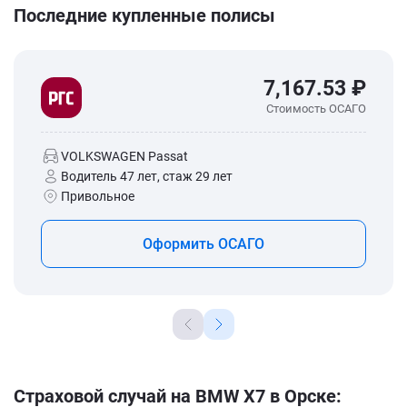
Последние купленные полисы
7,167.53 ₽
Стоимость ОСАГО
VOLKSWAGEN Passat
Водитель 47 лет, стаж 29 лет
Привольное
Оформить ОСАГО
Страховой случай на BMW X7 в Орске: