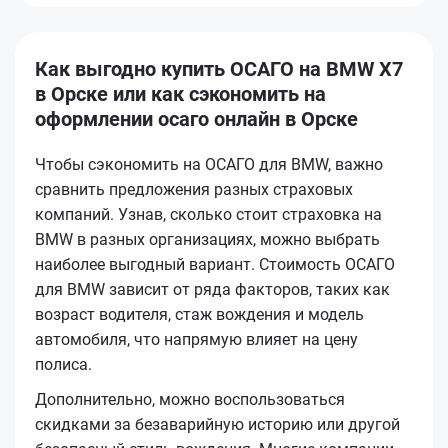
Как выгодно купить ОСАГО на BMW X7
в Орске или как сэкономить на
оформлении осаго онлайн в Орске
Чтобы сэкономить на ОСАГО для BMW, важно
сравнить предложения разных страховых
компаний. Узнав, сколько стоит страховка на
BMW в разных организациях, можно выбрать
наиболее выгодный вариант. Стоимость ОСАГО
для BMW зависит от ряда факторов, таких как
возраст водителя, стаж вождения и модель
автомобиля, что напрямую влияет на цену
полиса.
Дополнительно, можно воспользоваться
скидками за безаварийную историю или другой