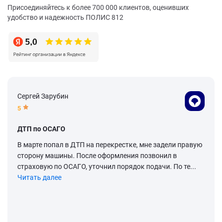
Присоединяйтесь к более 700 000 клиентов, оценивших
удобство и надежность ПОЛИС 812
Сергей Зарубин
5
ДТП по ОСАГО
В марте попал в ДТП на перекрестке, мне задели правую
сторону машины. После оформления позвонил в
страховую по ОСАГО, уточнил порядок подачи. По те...
Читать далее