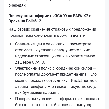
очередях!
Почему стоит оформить ОСАГО на BMW X7 в
Орске на Polis812
Наш сервис сравнения страховых предложений
поможет вам сэкономить время и деньги:
Сравнение цен в один клик — посмотрите
стоимость и условия сразу у нескольких
надёжных страховщиков и выберите самое
дешёвое ОСАГО.
Электронный полис с юридической силой —
после оплаты документ придёт на email. Его
можно показать сотруднику ГИБДД прямо с
экрана телефона — он имеет такую же силу,
как бумажный вариант.
Прозрачные условия — оформление проходит
без скрытых платежей и навязанных услуг.