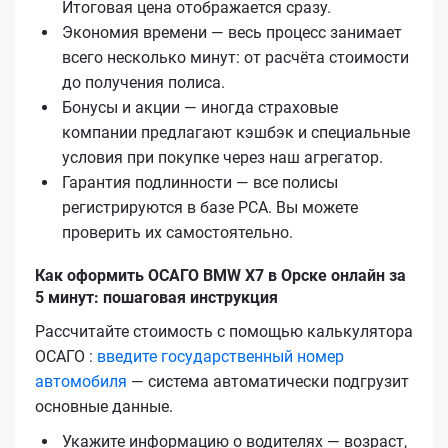
Итоговая цена отображается сразу.
Экономия времени — весь процесс занимает
всего несколько минут: от расчёта стоимости
до получения полиса.
Бонусы и акции — иногда страховые
компании предлагают кэшбэк и специальные
условия при покупке через наш агрегатор.
Гарантия подлинности — все полисы
регистрируются в базе РСА. Вы можете
проверить их самостоятельно.
Как оформить ОСАГО BMW X7 в Орске онлайн за
5 минут: пошаговая инструкция
Рассчитайте стоимость с помощью калькулятора
ОСАГО :
введите государственный номер
автомобиля
— система автоматически подгрузит
основные данные.
Укажите информацию о водителях — возраст,