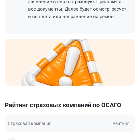
заявление в свою страховую. Приложите
все документы. Далее будет осмотр, расчет
и выплата или направление на ремонт.
Рейтинг страховых компаний по ОСАГО
Страховая компания
Рейтинг