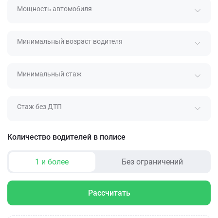
Мощность автомобиля
Минимальный возраст водителя
Минимальный стаж
Стаж без ДТП
Количество водителей в полисе
1 и более
Без ограничений
Рассчитать