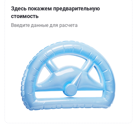
Здесь покажем предварительную
стоимость
Введите данные для расчета