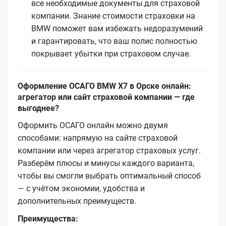
все необходимые документы для страховой
компании. Знание стоимости страховки на
BMW поможет вам избежать недоразумений
и гарантировать, что ваш полис полностью
покрывает убытки при страховом случае.
Оформление ОСАГО BMW X7 в Орске онлайн:
агрегатор или сайт страховой компании — где
выгоднее?
Оформить ОСАГО онлайн можно двумя
способами: напрямую на сайте страховой
компании или через агрегатор страховых услуг.
Разберём плюсы и минусы каждого варианта,
чтобы вы смогли выбрать оптимальный способ
— с учётом экономии, удобства и
дополнительных преимуществ.
Преимущества: