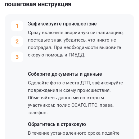
пошаговая инструкция
Зафиксируйте
происшествие
1
Сразу включите аварийную сигнализацию,
поставьте знак, убедитесь, что никто не
2
пострадал. При необходимости вызовите
скорую помощь и ГИБДД.
3
Соберите
документы и данные
Сделайте фото с места ДТП, зафиксируйте
повреждения и схему происшествия.
Обменяйтесь данными со вторым
участником: полис ОСАГО, ПТС, права,
телефон.
Обратитесь
в страховую
В течение установленного срока подайте