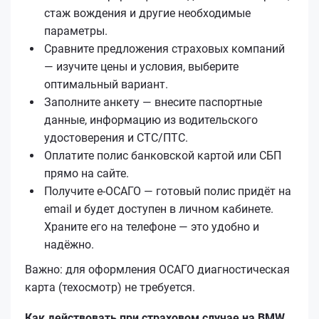
стаж вождения и другие необходимые
параметры.
Сравните предложения страховых компаний
— изучите цены и условия, выберите
оптимальный вариант.
Заполните анкету — внесите паспортные
данные, информацию из водительского
удостоверения и СТС/ПТС.
Оплатите полис банковской картой или СБП
прямо на сайте.
Получите е‑ОСАГО — готовый полис придёт на
email и будет доступен в личном кабинете.
Храните его на телефоне — это удобно и
надёжно.
Важно: для оформления ОСАГО диагностическая
карта (техосмотр) не требуется.
Как действовать при страховом случае на BMW