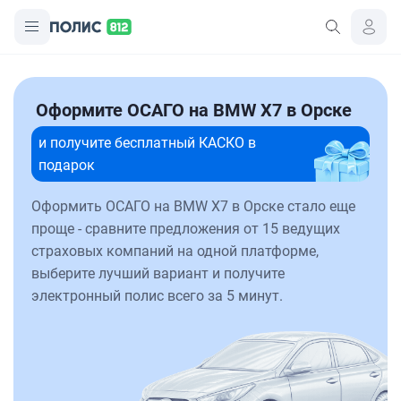
Оформите ОСАГО на BMW X7 в Орске
и получите бесплатный КАСКО в
подарок
Оформить ОСАГО на BMW X7 в Орске стало еще
проще - сравните предложения от 15 ведущих
страховых компаний на одной платформе,
выберите лучший вариант и получите
электронный полис всего за 5 минут.