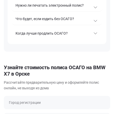
Нужно ли печатать электронный полис?
Что будет, если ездить без ОСАГО?
Когда лучше продлить ОСАГО?
Узнайте стоимость полиса ОСАГО на BMW
X7 в Орске
Рассчитайте предварительную цену и оформляйте полис
онлайн, не выходя из дома
Город регистрации