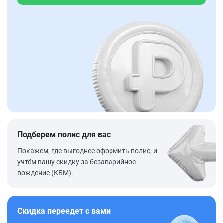
Подберем полис для вас
Покажем, где выгоднее оформить полис, и
учтём вашу скидку за безаварийное
вождение (КБМ).
Скидка переедет с вами