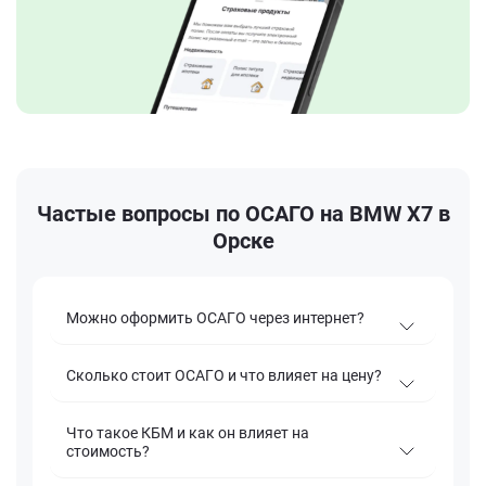
Частые вопросы по ОСАГО на BMW X7 в
Орске
Можно оформить ОСАГО через интернет?
Сколько стоит ОСАГО и что влияет на цену?
Что такое КБМ и как он влияет на
стоимость?