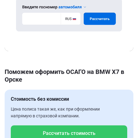
Поможем оформить ОСАГО на BMW X7 в
Орске
Стоимость без комиссии
Цена полиса такая же, как при оформлении
напрямую в страховой компании.
Рассчитать стоимость