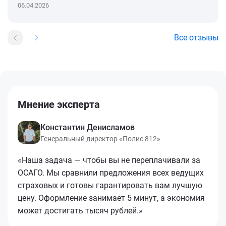
06.04.2026
Все отзывы
Мнение эксперта
Константин Денисламов
Генеральный директор «Полис 812»
«Наша задача — чтобы вы не переплачивали за
ОСАГО. Мы сравнили предложения всех ведущих
страховых и готовы гарантировать вам лучшую
цену. Оформление занимает 5 минут, а экономия
может достигать тысяч рублей.»