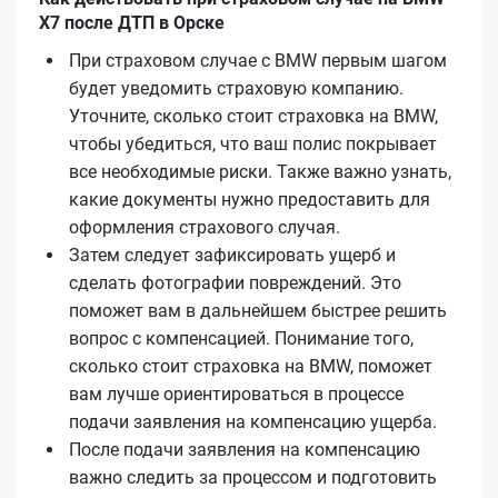
X7 после ДТП в Орске
При страховом случае с BMW первым шагом
будет уведомить страховую компанию.
Уточните, сколько стоит страховка на BMW,
чтобы убедиться, что ваш полис покрывает
все необходимые риски. Также важно узнать,
какие документы нужно предоставить для
оформления страхового случая.
Затем следует зафиксировать ущерб и
сделать фотографии повреждений. Это
поможет вам в дальнейшем быстрее решить
вопрос с компенсацией. Понимание того,
сколько стоит страховка на BMW, поможет
вам лучше ориентироваться в процессе
подачи заявления на компенсацию ущерба.
После подачи заявления на компенсацию
важно следить за процессом и подготовить