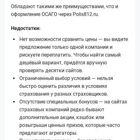
Обладают такими же преимуществами, что и
оформление ОСАГО через Polis812.ru.
Недостатки:
Нет возможности сравнить цены — вы видите
предложение только одной компании и
рискуете переплатить. Чтобы найти самый
дешёвый вариант, придётся вручную
проверять десятки сайтов.
Ограниченный выбор условий — нельзя
быстро оценить различия в условиях
страхования у разных страховщиков.
Отсутствие специальных бонусов — на сайтах
страховых компаний редко бывают
дополнительные акции, кэшбэк или
розыгрыши ценных призов, которые часто
предлагают агрегаторы.