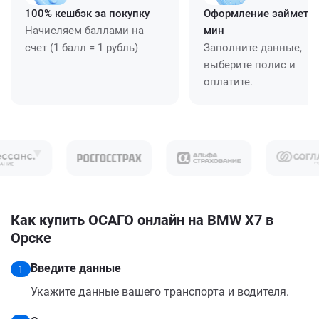
100% кешбэк за покупку
Оформление займет ≈
Начисляем баллами на
мин
счет (1 балл = 1 рубль)
Заполните данные,
выберите полис и
оплатите.
Как купить ОСАГО онлайн на BMW X7 в
Орске
Введите данные
1
Укажите данные вашего транспорта и водителя.