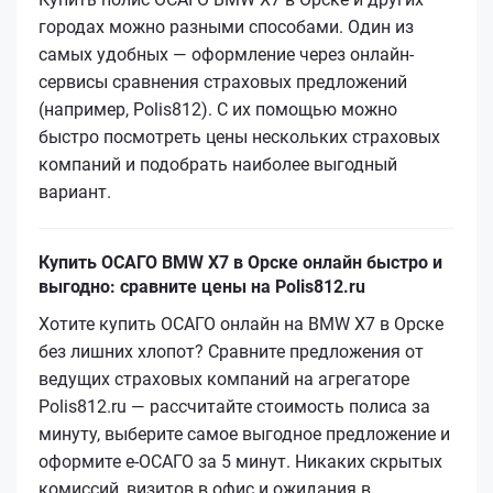
городах можно разными способами. Один из
самых удобных — оформление через онлайн-
сервисы сравнения страховых предложений
(например, Polis812). С их помощью можно
быстро посмотреть цены нескольких страховых
компаний и подобрать наиболее выгодный
вариант.
Купить ОСАГО BMW X7 в Орске онлайн быстро и
выгодно: сравните цены на Polis812.ru
Хотите купить ОСАГО онлайн на BMW X7 в Орске
без лишних хлопот? Сравните предложения от
ведущих страховых компаний на агрегаторе
Polis812.ru — рассчитайте стоимость полиса за
минуту, выберите самое выгодное предложение и
оформите е‑ОСАГО за 5 минут. Никаких скрытых
комиссий, визитов в офис и ожидания в