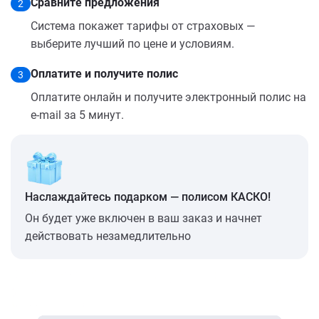
Сравните предложения
2
Система покажет тарифы от страховых —
выберите лучший по цене и условиям.
Оплатите и получите полис
3
Оплатите онлайн и получите электронный полис на
e-mail за 5 минут.
Наслаждайтесь подарком — полисом КАСКО!
Он будет уже включен в ваш заказ и начнет
действовать незамедлительно