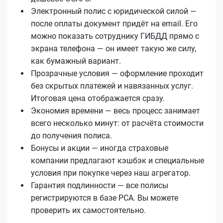
Электронный полис с юридической силой —
после оплаты документ придёт на email. Его
можно показать сотруднику ГИБДД прямо с
экрана телефона — он имеет такую же силу,
как бумажный вариант.
Прозрачные условия — оформление проходит
без скрытых платежей и навязанных услуг.
Итоговая цена отображается сразу.
Экономия времени — весь процесс занимает
всего несколько минут: от расчёта стоимости
до получения полиса.
Бонусы и акции — иногда страховые
компании предлагают кэшбэк и специальные
условия при покупке через наш агрегатор.
Гарантия подлинности — все полисы
регистрируются в базе РСА. Вы можете
проверить их самостоятельно.