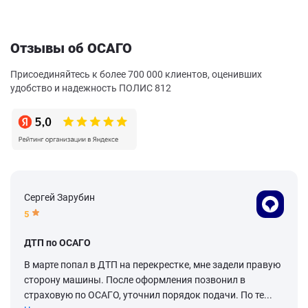
Отзывы об ОСАГО
Присоединяйтесь к более 700 000 клиентов, оценивших
удобство и надежность ПОЛИС 812
Сергей Зарубин
5
ДТП по ОСАГО
В марте попал в ДТП на перекрестке, мне задели правую
сторону машины. После оформления позвонил в
страховую по ОСАГО, уточнил порядок подачи. По те...