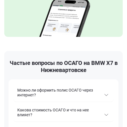
Частые вопросы по ОСАГО на BMW X7 в
Нижневартовске
Можно ли оформить полис ОСАГО через
интернет?
Какова стоимость ОСАГО и что на нее
влияет?