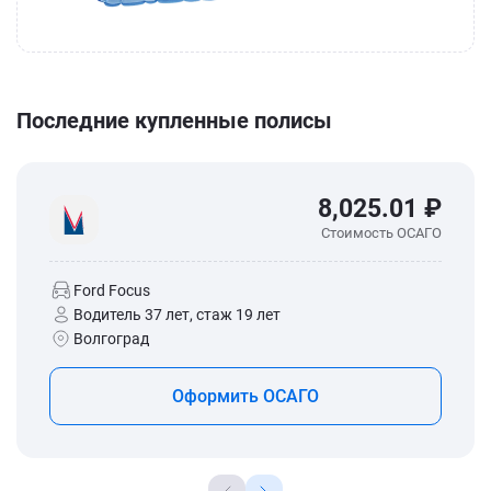
Последние купленные полисы
8,025.01 ₽
Стоимость ОСАГО
Ford Focus
Водитель 37 лет, стаж 19 лет
Волгоград
Оформить ОСАГО