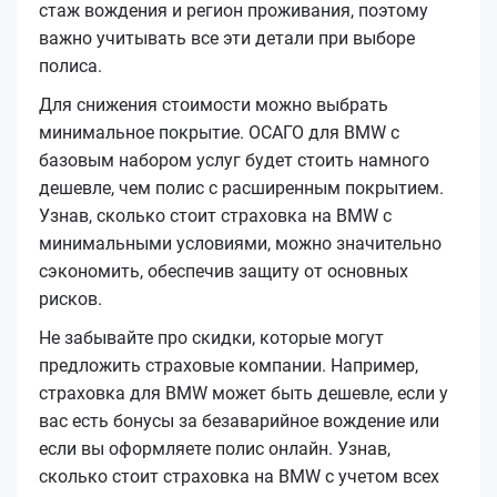
стаж вождения и регион проживания, поэтому
важно учитывать все эти детали при выборе
полиса.
Для снижения стоимости можно выбрать
минимальное покрытие. ОСАГО для BMW с
базовым набором услуг будет стоить намного
дешевле, чем полис с расширенным покрытием.
Узнав, сколько стоит страховка на BMW с
минимальными условиями, можно значительно
сэкономить, обеспечив защиту от основных
рисков.
Не забывайте про скидки, которые могут
предложить страховые компании. Например,
страховка для BMW может быть дешевле, если у
вас есть бонусы за безаварийное вождение или
если вы оформляете полис онлайн. Узнав,
сколько стоит страховка на BMW с учетом всех