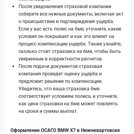
После уведомления страховой компании
соберите все нужные документы, включая акт
о происшествии и подтверждения ущерба.
Если у вас есть полис на бмв, уточните, какие
условия он покрывает и как это влияет на
процесс компенсации ущерба. Также узнайте,
сколько стоит страховка на бмв, чтобы быть
уверенным в корректности расчетов.
После подачи документов страховая
компания проведет оценку ущерба и
предложит решение по компенсации.
Убедитесь, что ваша страховка бмв
соответствует условиям полиса, и уточните,
как цена страховки на бмв может повлиять
на сроки и суммы выплат.
Оформление ОСАГО BMW X7 в Нижневартовске