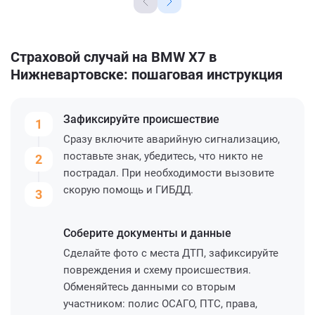
Страховой случай на BMW X7 в
Нижневартовске: пошаговая инструкция
Зафиксируйте
происшествие
1
Сразу включите аварийную сигнализацию,
поставьте знак, убедитесь, что никто не
2
пострадал. При необходимости вызовите
скорую помощь и ГИБДД.
3
Соберите
документы и данные
Сделайте фото с места ДТП, зафиксируйте
повреждения и схему происшествия.
Обменяйтесь данными со вторым
участником: полис ОСАГО, ПТС, права,