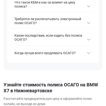
Что такое КБМ и как он влияет на цену
полиса?
Требуется ли распечатывать электронный
полис ОСАГО?
Какие последствия, если ездить без полиса
ОСАГО?
Когда лучше всего продлевать ОСАГО?
Узнайте стоимость полиса ОСАГО на BMW
X7 в Нижневартовске
Рассчитайте предварительную цену и оформляйте полис
онлайн, не выходя из дома