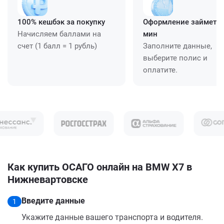
100% кешбэк за покупку
Оформление займет ≈
Начисляем баллами на
мин
счет (1 балл = 1 рубль)
Заполните данные,
выберите полис и
оплатите.
Как купить ОСАГО онлайн на BMW X7 в
Нижневартовске
Введите данные
1
Укажите данные вашего транспорта и водителя.