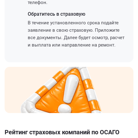
телефон.
Обратитесь
в страховую
В течение установленного срока подайте
заявление в свою страховую. Приложите
все документы. Далее будет осмотр, расчет
и выплата или направление на ремонт.
Рейтинг страховых компаний по ОСАГО