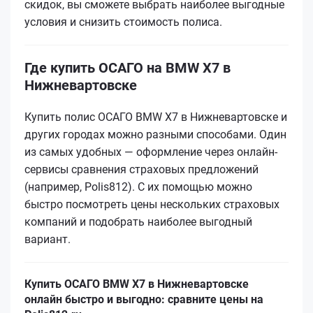
скидок, вы сможете выбрать наиболее выгодные
условия и снизить стоимость полиса.
Где купить ОСАГО на BMW X7 в
Нижневартовске
Купить полис ОСАГО BMW X7 в Нижневартовске и
других городах можно разными способами. Один
из самых удобных — оформление через онлайн-
сервисы сравнения страховых предложений
(например, Polis812). С их помощью можно
быстро посмотреть цены нескольких страховых
компаний и подобрать наиболее выгодный
вариант.
Купить ОСАГО BMW X7 в Нижневартовске
онлайн быстро и выгодно: сравните цены на