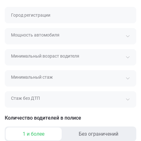
Город регистрации
Мощность автомобиля
Минимальный возраст водителя
Минимальный стаж
Стаж без ДТП
Количество водителей в полисе
1 и более
Без ограничений