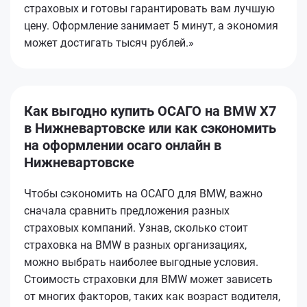
страховых и готовы гарантировать вам лучшую
цену. Оформление занимает 5 минут, а экономия
может достигать тысяч рублей.»
Как выгодно купить ОСАГО на BMW X7
в Нижневартовске или как сэкономить
на оформлении осаго онлайн в
Нижневартовске
Чтобы сэкономить на ОСАГО для BMW, важно
сначала сравнить предложения разных
страховых компаний. Узнав, сколько стоит
страховка на BMW в разных организациях,
можно выбрать наиболее выгодные условия.
Стоимость страховки для BMW может зависеть
от многих факторов, таких как возраст водителя,