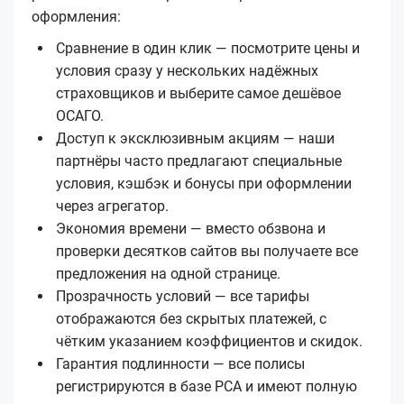
оформления:
Сравнение в один клик — посмотрите цены и
условия сразу у нескольких надёжных
страховщиков и выберите самое дешёвое
ОСАГО.
Доступ к эксклюзивным акциям — наши
партнёры часто предлагают специальные
условия, кэшбэк и бонусы при оформлении
через агрегатор.
Экономия времени — вместо обзвона и
проверки десятков сайтов вы получаете все
предложения на одной странице.
Прозрачность условий — все тарифы
отображаются без скрытых платежей, с
чётким указанием коэффициентов и скидок.
Гарантия подлинности — все полисы
регистрируются в базе РСА и имеют полную