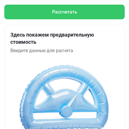
Рассчитать
Здесь покажем предварительную
стоимость
Введите данные для расчета