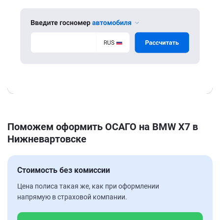
Поможем оформить ОСАГО на BMW X7 в
Нижневартовске
Стоимость без комиссии
Цена полиса такая же, как при оформлении
напрямую в страховой компании.