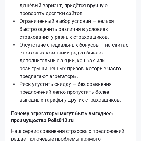
дешёвый вариант, придётся вручную
проверять десятки сайтов.
Ограниченный выбор условий — нельзя
быстро оценить различия в условиях
страхования у разных страховщиков.
Отсутствие специальных бонусов — на сайтах
страховых компаний редко бывают
дополнительные акции, кэшбэк или
розыгрыши ценных призов, которые часто
предлагают агрегаторы.
Риск упустить скидку — без сравнения
предложений легко пропустить более
выгодные тарифы у других страховщиков.
Почему агрегаторы могут быть выгоднее:
преимущества Polis812.ru
Наш сервис сравнения страховых предложений
решает ключевые проблемы прямого