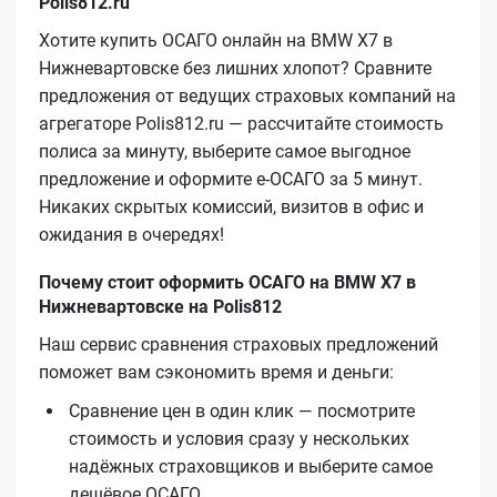
Polis812.ru
Хотите купить ОСАГО онлайн на BMW X7 в
Нижневартовске без лишних хлопот? Сравните
предложения от ведущих страховых компаний на
агрегаторе Polis812.ru — рассчитайте стоимость
полиса за минуту, выберите самое выгодное
предложение и оформите е‑ОСАГО за 5 минут.
Никаких скрытых комиссий, визитов в офис и
ожидания в очередях!
Почему стоит оформить ОСАГО на BMW X7 в
Нижневартовске на Polis812
Наш сервис сравнения страховых предложений
поможет вам сэкономить время и деньги:
Сравнение цен в один клик — посмотрите
стоимость и условия сразу у нескольких
надёжных страховщиков и выберите самое
дешёвое ОСАГО.