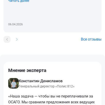
Читать далее
06.04.2026
Все отзывы
Мнение эксперта
Константин Денисламов
Генеральный директор «Полис 812»
«Наша задача — чтобы вы не переплачивали за
ОСАГО. Мы сравнили предложения всех ведущих