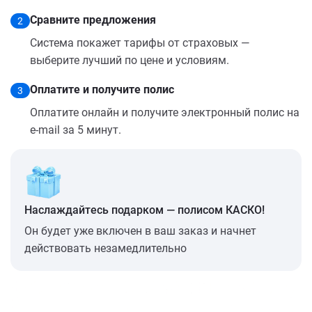
Сравните предложения
2
Система покажет тарифы от страховых —
выберите лучший по цене и условиям.
Оплатите и получите полис
3
Оплатите онлайн и получите электронный полис на
e-mail за 5 минут.
Наслаждайтесь подарком — полисом КАСКО!
Он будет уже включен в ваш заказ и начнет
действовать незамедлительно