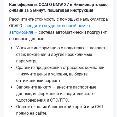
Как оформить ОСАГО BMW X7 в Нижневартовске
онлайн за 5 минут: пошаговая инструкция
Рассчитайте стоимость с помощью калькулятора
ОСАГО :
введите государственный номер
автомобиля
— система автоматически подгрузит
основные данные.
Укажите информацию о водителях — возраст,
стаж вождения и другие необходимые
параметры.
Сравните предложения страховых компаний
— изучите цены и условия, выберите
оптимальный вариант.
Заполните анкету — внесите паспортные
данные, информацию из водительского
удостоверения и СТС/ПТС.
Оплатите полис банковской картой или СБП
прямо на сайте.