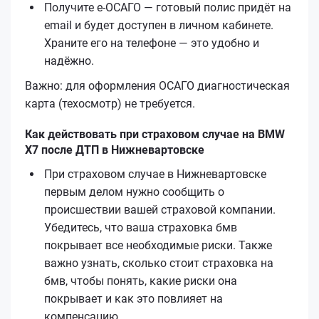
Получите е‑ОСАГО — готовый полис придёт на
email и будет доступен в личном кабинете.
Храните его на телефоне — это удобно и
надёжно.
Важно: для оформления ОСАГО диагностическая
карта (техосмотр) не требуется.
Как действовать при страховом случае на BMW
X7 после ДТП в Нижневартовске
При страховом случае в Нижневартовске
первым делом нужно сообщить о
происшествии вашей страховой компании.
Убедитесь, что ваша страховка бмв
покрывает все необходимые риски. Также
важно узнать, сколько стоит страховка на
бмв, чтобы понять, какие риски она
покрывает и как это повлияет на
компенсацию.