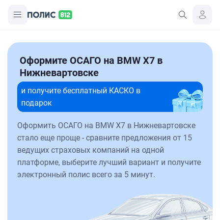
Оформите ОСАГО на BMW X7 в
Нижневартовске
и получите бесплатный КАСКО в
подарок
Оформить ОСАГО на BMW X7 в Нижневартовске
стало еще проще - сравните предложения от 15
ведущих страховых компаний на одной
платформе, выберите лучший вариант и получите
электронный полис всего за 5 минут.