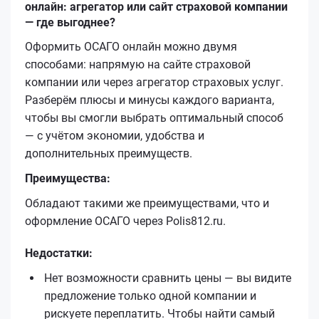
онлайн: агрегатор или сайт страховой компании
— где выгоднее?
Оформить ОСАГО онлайн можно двумя
способами: напрямую на сайте страховой
компании или через агрегатор страховых услуг.
Разберём плюсы и минусы каждого варианта,
чтобы вы смогли выбрать оптимальный способ
— с учётом экономии, удобства и
дополнительных преимуществ.
Преимущества:
Обладают такими же преимуществами, что и
оформление ОСАГО через Polis812.ru.
Недостатки:
Нет возможности сравнить цены — вы видите
предложение только одной компании и
рискуете переплатить. Чтобы найти самый