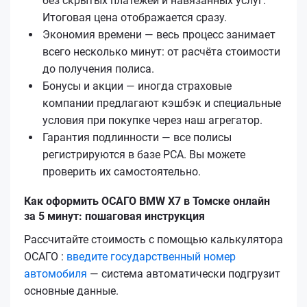
без скрытых платежей и навязанных услуг.
Итоговая цена отображается сразу.
Экономия времени — весь процесс занимает
всего несколько минут: от расчёта стоимости
до получения полиса.
Бонусы и акции — иногда страховые
компании предлагают кэшбэк и специальные
условия при покупке через наш агрегатор.
Гарантия подлинности — все полисы
регистрируются в базе РСА. Вы можете
проверить их самостоятельно.
Как оформить ОСАГО BMW X7 в Томске онлайн
за 5 минут: пошаговая инструкция
Рассчитайте стоимость с помощью калькулятора
ОСАГО :
введите государственный номер
автомобиля
— система автоматически подгрузит
основные данные.