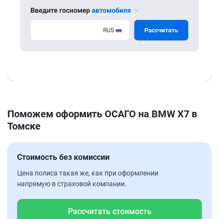
Поможем оформить ОСАГО на BMW X7 в
Томске
Стоимость без комиссии
Цена полиса такая же, как при оформлении
напрямую в страховой компании.
Рассчитать стоимость