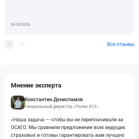
06.04.2026
Все отзывы
Мнение эксперта
Константин Денисламов
Генеральный директор «Полис 812»
«Наша задача — чтобы вы не переплачивали за
ОСАГО. Мы сравнили предложения всех ведущих
страховых и готовы гарантировать вам лучшую