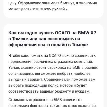
цену. Оформление занимает 5 минут, а экономия
может достигать тысяч рублей.»
Как выгодно купить ОСАГО на BMW X7
в Томске или как сэкономить на
оформлении осаго онлайн в Томске
Чтобы сэкономить на ОСАГО, важно сравнивать
предложения различных страховых компаний.
Узнав, сколько стоит страховка на БМВ в разных
организациях, вы сможете выбрать наиболее
выгодный вариант. Сравнение цен поможет вам
выбрать подходящий полис, который будет
соответствовать вашему бюджету и нуждам.
Стоимость страховки на БМВ зависит от
нескольких факторов, таких как стаж вождения,