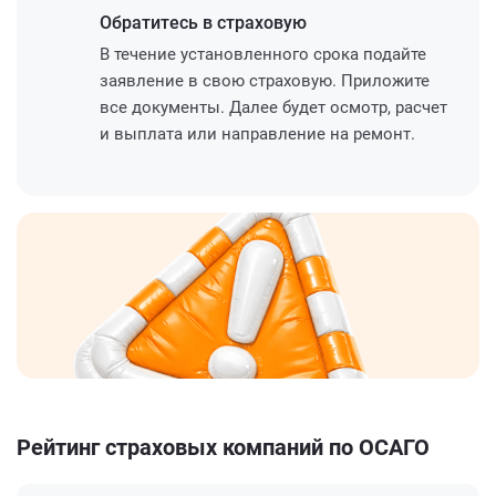
Обратитесь
в страховую
В течение установленного срока подайте
заявление в свою страховую. Приложите
все документы. Далее будет осмотр, расчет
и выплата или направление на ремонт.
Рейтинг страховых компаний по ОСАГО