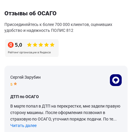
Отзывы об ОСАГО
Присоединяйтесь к более 700 000 клиентов, оценивших
удобство и надежность ПОЛИС 812
Сергей Зарубин
5
ДТП по ОСАГО
В марте попал в ДТП на перекрестке, мне задели правую
сторону машины. После оформления позвонил в
страховую по ОСАГО, уточнил порядок подачи. По те...
Читать далее