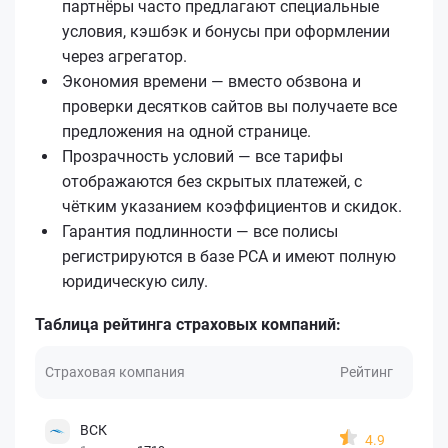
партнёры часто предлагают специальные
условия, кэшбэк и бонусы при оформлении
через агрегатор.
Экономия времени — вместо обзвона и
проверки десятков сайтов вы получаете все
предложения на одной странице.
Прозрачность условий — все тарифы
отображаются без скрытых платежей, с
чётким указанием коэффициентов и скидок.
Гарантия подлинности — все полисы
регистрируются в базе РСА и имеют полную
юридическую силу.
Таблица рейтинга страховых компаний:
Страховая компания
Рейтинг
ВСК
4.9