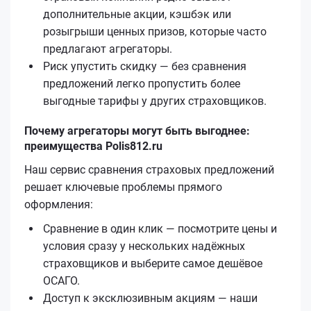
дополнительные акции, кэшбэк или
розыгрыши ценных призов, которые часто
предлагают агрегаторы.
Риск упустить скидку — без сравнения
предложений легко пропустить более
выгодные тарифы у других страховщиков.
Почему агрегаторы могут быть выгоднее:
преимущества Polis812.ru
Наш сервис сравнения страховых предложений
решает ключевые проблемы прямого
оформления:
Сравнение в один клик — посмотрите цены и
условия сразу у нескольких надёжных
страховщиков и выберите самое дешёвое
ОСАГО.
Доступ к эксклюзивным акциям — наши