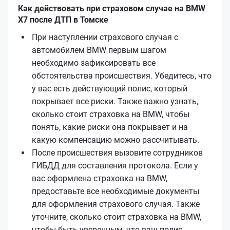
Как действовать при страховом случае на BMW
X7 после ДТП в Томске
При наступлении страхового случая с
автомобилем BMW первым шагом
необходимо зафиксировать все
обстоятельства происшествия. Убедитесь, что
у вас есть действующий полис, который
покрывает все риски. Также важно узнать,
сколько стоит страховка на BMW, чтобы
понять, какие риски она покрывает и на
какую компенсацию можно рассчитывать.
После происшествия вызовите сотрудников
ГИБДД для составления протокола. Если у
вас оформлена страховка на BMW,
предоставьте все необходимые документы
для оформления страхового случая. Также
уточните, сколько стоит страховка на BMW,
чтобы быть уверенным, что ваш полис