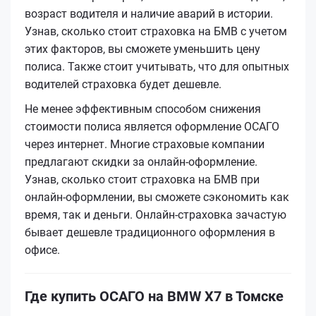
возраст водителя и наличие аварий в истории.
Узнав, сколько стоит страховка на БМВ с учетом
этих факторов, вы сможете уменьшить цену
полиса. Также стоит учитывать, что для опытных
водителей страховка будет дешевле.
Не менее эффективным способом снижения
стоимости полиса является оформление ОСАГО
через интернет. Многие страховые компании
предлагают скидки за онлайн-оформление.
Узнав, сколько стоит страховка на БМВ при
онлайн-оформлении, вы сможете сэкономить как
время, так и деньги. Онлайн-страховка зачастую
бывает дешевле традиционного оформления в
офисе.
Где купить ОСАГО на BMW X7 в Томске