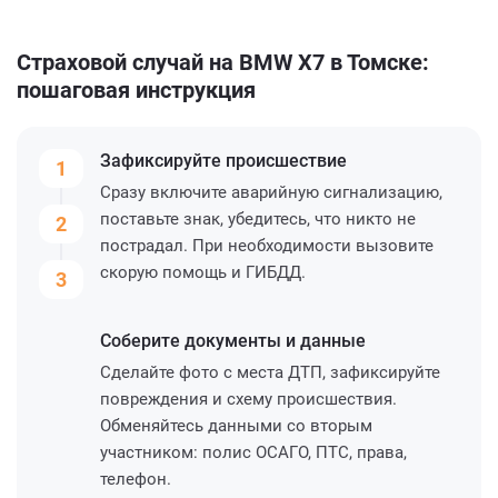
Страховой случай на BMW X7 в Томске:
пошаговая инструкция
Зафиксируйте
происшествие
1
Сразу включите аварийную сигнализацию,
поставьте знак, убедитесь, что никто не
2
пострадал. При необходимости вызовите
скорую помощь и ГИБДД.
3
Соберите
документы и данные
Сделайте фото с места ДТП, зафиксируйте
повреждения и схему происшествия.
Обменяйтесь данными со вторым
участником: полис ОСАГО, ПТС, права,
телефон.