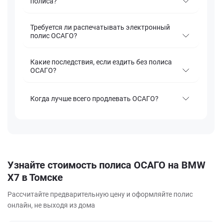
полиса?
Требуется ли распечатывать электронный
полис ОСАГО?
Какие последствия, если ездить без полиса
ОСАГО?
Когда лучше всего продлевать ОСАГО?
Узнайте стоимость полиса ОСАГО на BMW
X7 в Томске
Рассчитайте предварительную цену и оформляйте полис
онлайн, не выходя из дома