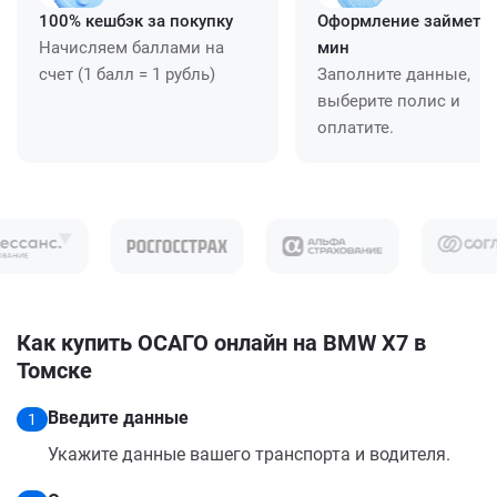
100% кешбэк за покупку
Оформление займет ≈
Начисляем баллами на
мин
счет (1 балл = 1 рубль)
Заполните данные,
выберите полис и
оплатите.
Как купить ОСАГО онлайн на BMW X7 в
Томске
Введите данные
1
Укажите данные вашего транспорта и водителя.