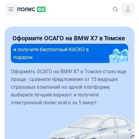
Оформите ОСАГО на BMW X7 в Томске
и получите бесплатный КАСКО в
подарок
Оформить ОСАГО на BMW X7 в Томске стало еще
проще - сравните предложения от 15 ведущих
страховых компаний на одной платформе,
выберите лучший вариант и получите
электронный полис всего за 5 минут.