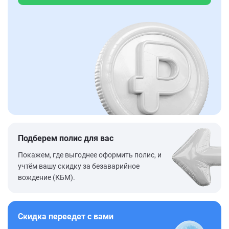
Подберем полис для вас
Покажем, где выгоднее оформить полис, и
учтём вашу скидку за безаварийное
вождение (КБМ).
Скидка переедет с вами