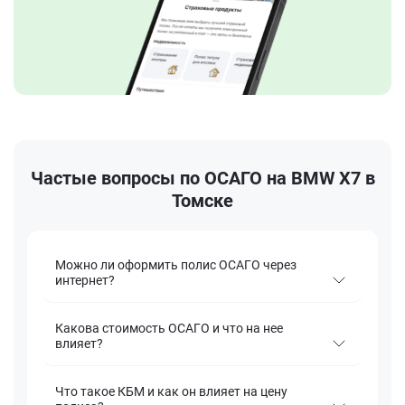
Частые вопросы по ОСАГО на BMW X7 в
Томске
Можно ли оформить полис ОСАГО через
интернет?
Какова стоимость ОСАГО и что на нее
влияет?
Что такое КБМ и как он влияет на цену