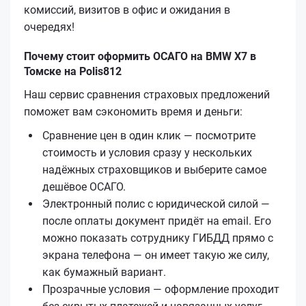
комиссий, визитов в офис и ожидания в
очередях!
Почему стоит оформить ОСАГО на BMW X7 в
Томске на Polis812
Наш сервис сравнения страховых предложений
поможет вам сэкономить время и деньги:
Сравнение цен в один клик — посмотрите
стоимость и условия сразу у нескольких
надёжных страховщиков и выберите самое
дешёвое ОСАГО.
Электронный полис с юридической силой —
после оплаты документ придёт на email. Его
можно показать сотруднику ГИБДД прямо с
экрана телефона — он имеет такую же силу,
как бумажный вариант.
Прозрачные условия — оформление проходит