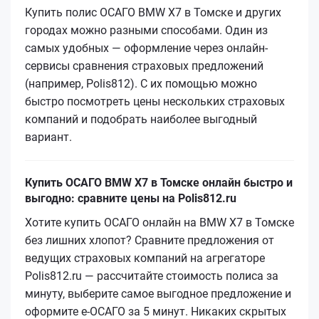
Купить полис ОСАГО BMW X7 в Томске и других
городах можно разными способами. Один из
самых удобных — оформление через онлайн-
сервисы сравнения страховых предложений
(например, Polis812). С их помощью можно
быстро посмотреть цены нескольких страховых
компаний и подобрать наиболее выгодный
вариант.
Купить ОСАГО BMW X7 в Томске онлайн быстро и
выгодно: сравните цены на Polis812.ru
Хотите купить ОСАГО онлайн на BMW X7 в Томске
без лишних хлопот? Сравните предложения от
ведущих страховых компаний на агрегаторе
Polis812.ru — рассчитайте стоимость полиса за
минуту, выберите самое выгодное предложение и
оформите е‑ОСАГО за 5 минут. Никаких скрытых