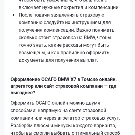
включает нужные покрытия и компенсации.
После подачи заявления в страховую
компанию следуйте их инструкциям для
получения компенсации. Важно понимать,
сколько стоит страховка на BMW, чтобы
точно знать, какие расходы могут быть
возмещены, и как правильно оформить
документы для получения выплат.
Оформление ОСАГО BMW X7 в Томске онлайн:
агрегатор или сайт страховой компании — где
выгоднее?
Оформить ОСАГО онлайн можно двумя
способами: напрямую на сайте страховой
компании или через агрегатор страховых услуг.
Разберём плюсы и минусы каждого варианта,
чтобы вы смогли выбрать оптимальный способ