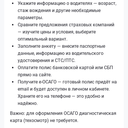
Укажите информацию о водителях — возраст,
стаж вождения и другие необходимые
параметры.
Сравните предложения страховых компаний
— изучите цены и условия, выберите
оптимальный вариант.
Заполните анкету — внесите паспортные
данные, информацию из водительского
удостоверения и СТС/ПТС.
Оплатите полис банковской картой или СБП
прямо на сайте.
Получите е‑ОСАГО — готовый полис придёт на
email и будет доступен в личном кабинете.
Храните его на телефоне — это удобно и
надёжно.
Важно: для оформления ОСАГО диагностическая
карта (техосмотр) не требуется.