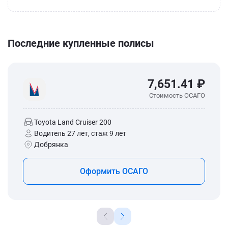
Последние купленные полисы
7,651.41 ₽
Стоимость ОСАГО
Toyota Land Cruiser 200
Водитель 27 лет, стаж 9 лет
Добрянка
Оформить ОСАГО