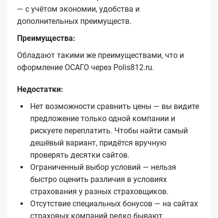
— с учётом экономии, удобства и
дополнительных преимуществ.
Преимущества:
Обладают такими же преимуществами, что и
оформление ОСАГО через Polis812.ru.
Недостатки:
Нет возможности сравнить цены — вы видите
предложение только одной компании и
рискуете переплатить. Чтобы найти самый
дешёвый вариант, придётся вручную
проверять десятки сайтов.
Ограниченный выбор условий — нельзя
быстро оценить различия в условиях
страхования у разных страховщиков.
Отсутствие специальных бонусов — на сайтах
страховых компаний редко бывают