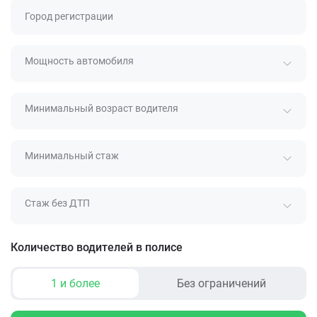
Город регистрации
Мощность автомобиля
Минимальный возраст водителя
Минимальный стаж
Стаж без ДТП
Количество водителей в полисе
1 и более
Без ограничений