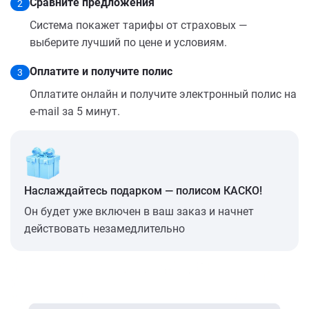
Сравните предложения
2
Система покажет тарифы от страховых —
выберите лучший по цене и условиям.
Оплатите и получите полис
3
Оплатите онлайн и получите электронный полис на
e-mail за 5 минут.
Наслаждайтесь подарком — полисом КАСКО!
Он будет уже включен в ваш заказ и начнет
действовать незамедлительно