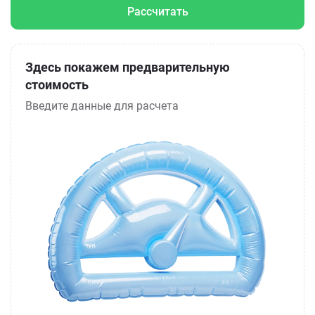
Рассчитать
Здесь покажем предварительную
стоимость
Введите данные для расчета