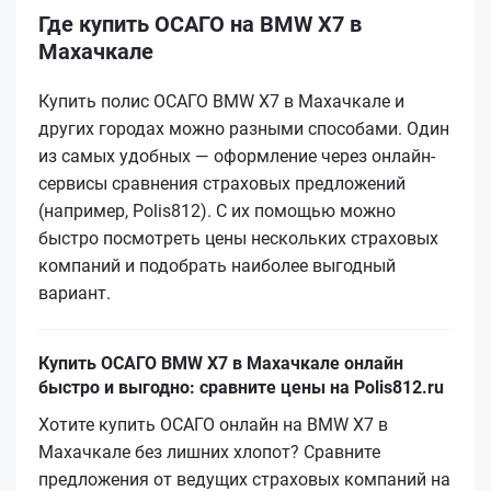
Где купить ОСАГО на BMW X7 в
Махачкале
Купить полис ОСАГО BMW X7 в Махачкале и
других городах можно разными способами. Один
из самых удобных — оформление через онлайн-
сервисы сравнения страховых предложений
(например, Polis812). С их помощью можно
быстро посмотреть цены нескольких страховых
компаний и подобрать наиболее выгодный
вариант.
Купить ОСАГО BMW X7 в Махачкале онлайн
быстро и выгодно: сравните цены на Polis812.ru
Хотите купить ОСАГО онлайн на BMW X7 в
Махачкале без лишних хлопот? Сравните
предложения от ведущих страховых компаний на