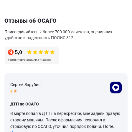
Отзывы об ОСАГО
Присоединяйтесь к более 700 000 клиентов, оценивших
удобство и надежность ПОЛИС 812
Сергей Зарубин
5
ДТП по ОСАГО
В марте попал в ДТП на перекрестке, мне задели правую
сторону машины. После оформления позвонил в
страховую по ОСАГО, уточнил порядок подачи. По те...