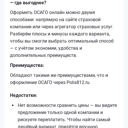
— где выгоднее?
Оформить ОСАГО онлайн можно двумя
способами: напрямую на сайте страховой
компании или через агрегатор страховых услуг.
Разберём плюсы и минусы каждого варианта,
чтобы вы смогли выбрать оптимальный способ
— с учётом экономии, удобства и
дополнительных преимуществ.
Преимущества:
Обладают такими же преимуществами, что и
оформление ОСАГО через Polis812.ru.
Недостатки:
Нет возможности сравнить цены — вы видите
предложение только одной компании и
рискуете переплатить. Чтобы найти самый
дешёвый вариант, придётся вручную