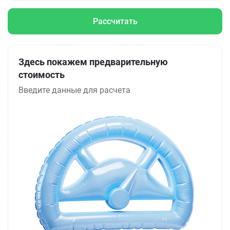
Рассчитать
Здесь покажем предварительную
стоимость
Введите данные для расчета