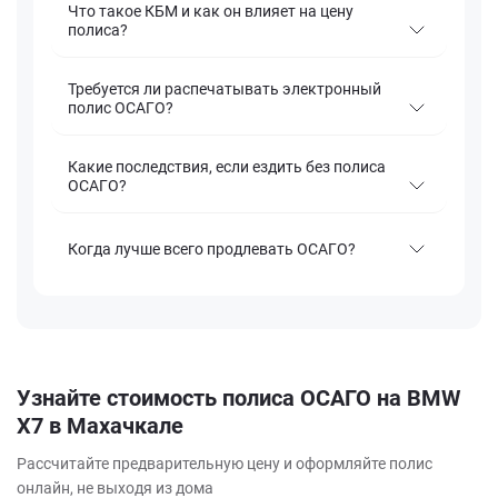
Что такое КБМ и как он влияет на цену
полиса?
Требуется ли распечатывать электронный
полис ОСАГО?
Какие последствия, если ездить без полиса
ОСАГО?
Когда лучше всего продлевать ОСАГО?
Узнайте стоимость полиса ОСАГО на BMW
X7 в Махачкале
Рассчитайте предварительную цену и оформляйте полис
онлайн, не выходя из дома