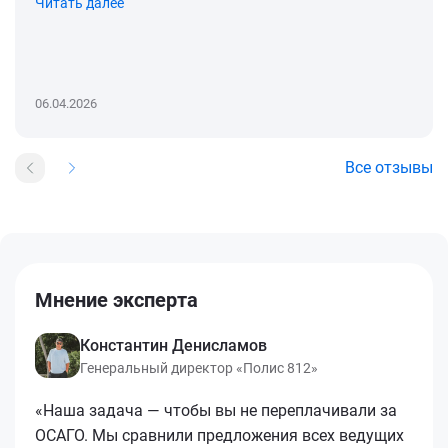
Читать далее
06.04.2026
Все отзывы
Мнение эксперта
Константин Денисламов
Генеральный директор «Полис 812»
«Наша задача — чтобы вы не переплачивали за
ОСАГО. Мы сравнили предложения всех ведущих