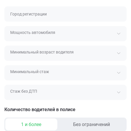
Город регистрации
Мощность автомобиля
Минимальный возраст водителя
Минимальный стаж
Стаж без ДТП
Количество водителей в полисе
1 и более
Без ограничений