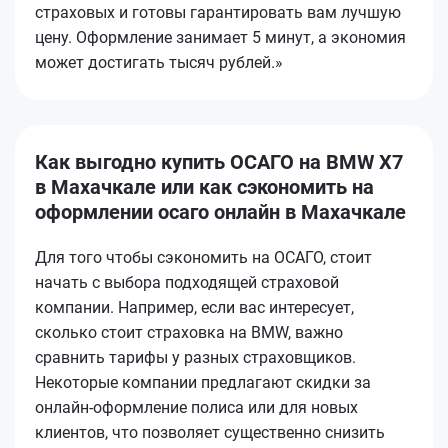
страховых и готовы гарантировать вам лучшую
цену. Оформление занимает 5 минут, а экономия
может достигать тысяч рублей.»
Как выгодно купить ОСАГО на BMW X7
в Махачкале или как сэкономить на
оформлении осаго онлайн в Махачкале
Для того чтобы сэкономить на ОСАГО, стоит
начать с выбора подходящей страховой
компании. Например, если вас интересует,
сколько стоит страховка на BMW, важно
сравнить тарифы у разных страховщиков.
Некоторые компании предлагают скидки за
онлайн-оформление полиса или для новых
клиентов, что позволяет существенно снизить