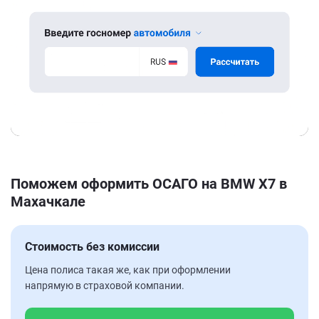
Поможем оформить ОСАГО на BMW X7 в
Махачкале
Стоимость без комиссии
Цена полиса такая же, как при оформлении
напрямую в страховой компании.