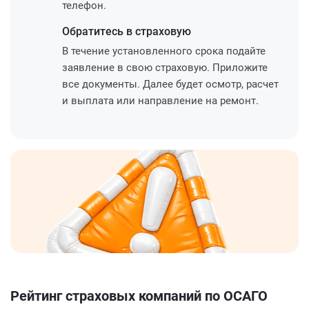
телефон.
Обратитесь
в страховую
В течение установленного срока подайте
заявление в свою страховую. Приложите
все документы. Далее будет осмотр, расчет
и выплата или направление на ремонт.
Рейтинг страховых компаний по ОСАГО