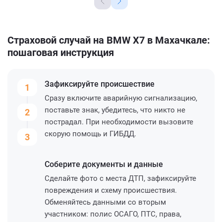
Страховой случай на BMW X7 в Махачкале:
пошаговая инструкция
Зафиксируйте
происшествие
1
Сразу включите аварийную сигнализацию,
поставьте знак, убедитесь, что никто не
2
пострадал. При необходимости вызовите
скорую помощь и ГИБДД.
3
Соберите
документы и данные
Сделайте фото с места ДТП, зафиксируйте
повреждения и схему происшествия.
Обменяйтесь данными со вторым
участником: полис ОСАГО, ПТС, права,