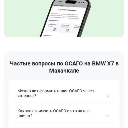
Частые вопросы по ОСАГО на BMW X7 в
Махачкале
Можно ли оформить полис ОСАГО через
интернет?
Какова стоимость ОСАГО и что на нее
влияет?