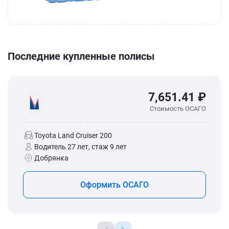
Последние купленные полисы
7,651.41 ₽
Стоимость ОСАГО
Toyota Land Cruiser 200
Водитель 27 лет, стаж 9 лет
Добрянка
Оформить ОСАГО