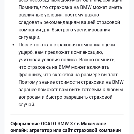
Помните, что страховка на BMW может иметь
различные условия, поэтому важно
следовать рекомендациям вашей страховой
компании для быстрого урегулирования
ситуации.
После того как страховая компания оценит
ущерб, вам предложат компенсацию,
учитывая условия полиса. Важно помнить,
что страховка на BMW может включать
франшизу, что скажется на размере выплат.
Поэтому знание стоимости страховки на BMW
заранее поможет вам быть готовым к любым
вопросам и быстро разрешить страховой
случай.
Оформление ОСАГО BMW X7 в Махачкале
онлайн: агрегатор или сайт страховой компании