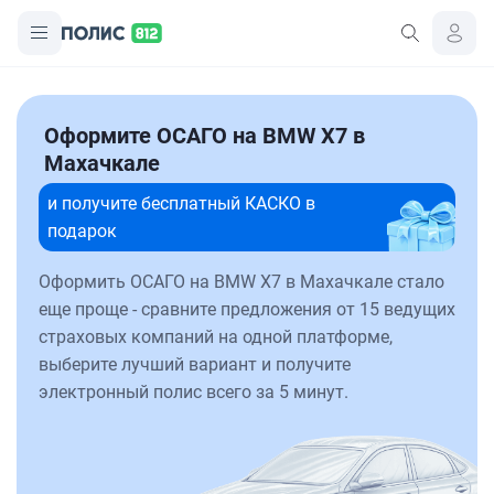
Оформите ОСАГО на BMW X7 в
Махачкале
и получите бесплатный КАСКО в
подарок
Оформить ОСАГО на BMW X7 в Махачкале стало
еще проще - сравните предложения от 15 ведущих
страховых компаний на одной платформе,
выберите лучший вариант и получите
электронный полис всего за 5 минут.