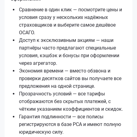
Сравнение в один клик — посмотрите цены и
условия сразу у нескольких надёжных
страховщиков и выберите самое дешёвое
ОСАГО.
Доступ к эксклюзивным акциям — наши
партнёры часто предлагают специальные
условия, кэшбэк и бонусы при оформлении
через агрегатор.
Экономия времени — вместо обзвона и
проверки десятков сайтов вы получаете все
предложения на одной странице.
Прозрачность условий — все тарифы
отображаются без скрытых платежей, с
чётким указанием коэффициентов и скидок.
Гарантия подлинности — все полисы
регистрируются в базе РСА и имеют полную
юридическую силу.