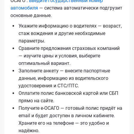
ОСАГО :
введите государственный номер
автомобиля
— система автоматически подгрузит
основные данные.
Укажите информацию о водителях — возраст,
стаж вождения и другие необходимые
параметры.
Сравните предложения страховых компаний
— изучите цены и условия, выберите
оптимальный вариант.
Заполните анкету — внесите паспортные
данные, информацию из водительского
удостоверения и СТС/ПТС.
Оплатите полис банковской картой или СБП
прямо на сайте.
Получите е‑ОСАГО — готовый полис придёт на
email и будет доступен в личном кабинете.
Храните его на телефоне — это удобно и
надёжно.