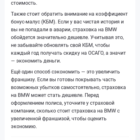
стоимость.
Также стоит обратить внимание на коэффициент
бонус-малус (КБМ). Если у вас чистая история и
вы не попадали в аварии, страховка на BMW
обойдется значительно дешевле. Учитывая это,
не забывайте обновлять свой КБМ, чтобы
каждый год получать скидку на ОСАГО, а значит
— экономить деньги.
Ещё один способ сэкономить — это увеличить
франшизу. Если вы готовы покрывать часть
возможных убытков самостоятельно, страховка
на BMW может стать дешевле. Перед
оформлением полиса, уточните у страховой
компании, сколько стоит страховка на BMW с
увеличенной франшизой, чтобы оценить
экономию.