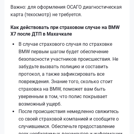
Важно: для оформления ОСАГО диагностическая
карта (техосмотр) не требуется.
Как действовать при страховом случае на BMW
X7 после ДТП в Махачкале
В случае страхового случая по страховке
BMW первым шагом будет обеспечение
безопасности участников происшествия. Не
забудьте вызвать полицию и составить
протокол, а также зафиксировать все
повреждения. Знание того, сколько стоит
страховка на BMW, поможет вам быть
уверенным в том, что полис покрывает
возможный ущерб.
После происшествия немедленно свяжитесь
со своей страховой компанией и сообщите о
случившемся. Обеспечьте предоставление
всех необходимых документов и информации.