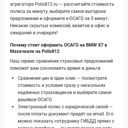
агрегаторе Polis812.ru — рассчитайте стоимость
полиса за минуту, выберите самое выгодное
предложение и оформите е‑ОСАГО за 5 минут.
Никаких скрытых комиссий, визитов в офис и
ожидания в очередях!
Почему стоит оформить ОСАГО на BMW X7 в
Махачкале на Polis812
Наш сервис сравнения страховых предложений
поможет вам сэкономить время и деньги:
Сравнение цен в один клик — посмотрите
стоимость и условия сразу у нескольких
надёжных страховщиков и выберите самое
дешёвое ОСАГО.
Электронный полис с юридической силой —
после оплаты документ придёт на email. Его
можно показать сотруднику ГИБДД прямо с