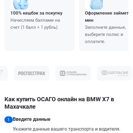
100% кешбэк за покупку
Оформление займет ≈
Начисляем баллами на
мин
счет (1 балл = 1 рубль)
Заполните данные,
выберите полис и
оплатите.
Как купить ОСАГО онлайн на BMW X7 в
Махачкале
Введите данные
1
Укажите данные вашего транспорта и водителя.