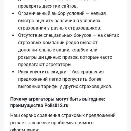
проверять десятки сайтов.
Ограниченный выбор условий — нельзя
быстро оценить различия в условиях
страхования у разных страховщиков.
Отсутствие специальных бонусов — на сайтах
страховых компаний редко бывают
дополнительные акции, кэшбэк или
розыгрыши ценных призов, которые часто
предлагают агрегаторы.
Риск упустить скидку — без сравнения
предложений легко пропустить более
выгодные тарифы у других страховщиков.
Почему агрегаторы могут быть выгоднее:
преимущества Polis812.ru
Наш сервис сравнения страховых предложений
решает ключевые проблемы прямого
оформления: