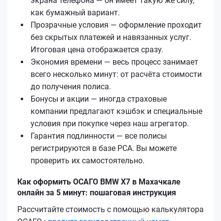
экрана телефона — он имеет такую же силу,
как бумажный вариант.
Прозрачные условия — оформление проходит
без скрытых платежей и навязанных услуг.
Итоговая цена отображается сразу.
Экономия времени — весь процесс занимает
всего несколько минут: от расчёта стоимости
до получения полиса.
Бонусы и акции — иногда страховые
компании предлагают кэшбэк и специальные
условия при покупке через наш агрегатор.
Гарантия подлинности — все полисы
регистрируются в базе РСА. Вы можете
проверить их самостоятельно.
Как оформить ОСАГО BMW X7 в Махачкале
онлайн за 5 минут: пошаговая инструкция
Рассчитайте стоимость с помощью калькулятора