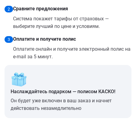
Сравните предложения
2
Система покажет тарифы от страховых —
выберите лучший по цене и условиям.
Оплатите и получите полис
3
Оплатите онлайн и получите электронный полис на
e-mail за 5 минут.
Наслаждайтесь подарком — полисом КАСКО!
Он будет уже включен в ваш заказ и начнет
действовать незамедлительно