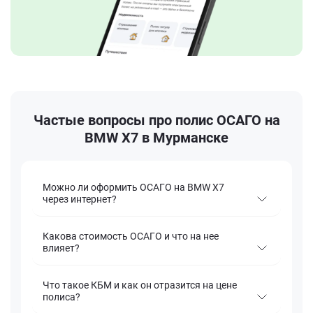
Частые вопросы про полис ОСАГО на
BMW X7 в Мурманске
Можно ли оформить ОСАГО на BMW X7
через интернет?
Какова стоимость ОСАГО и что на нее
влияет?
Что такое КБМ и как он отразится на цене
полиса?