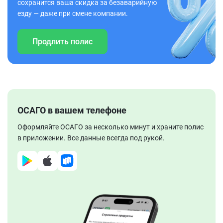
сохранится ваша скидка за безаварийную
езду — даже при смене компании.
Продлить полис
ОСАГО в вашем телефоне
Оформляйте ОСАГО за несколько минут и храните полис
в приложении. Все данные всегда под рукой.