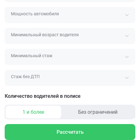
Мощность автомобиля
Минимальный возраст водителя
Минимальный стаж
Стаж без ДТП
Количество водителей в полисе
1 и более
Без ограничений
Рассчитать