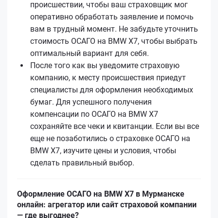
происшествии, чтобы ваш страховщик мог
оперативно обработать заявление и помочь
вам в трудный момент. Не забудьте уточнить
стоимость ОСАГО на BMW X7, чтобы выбрать
оптимальный вариант для себя.
После того как вы уведомите страховую
компанию, к месту происшествия приедут
специалисты для оформления необходимых
бумаг. Для успешного получения
компенсации по ОСАГО на BMW X7
сохраняйте все чеки и квитанции. Если вы все
еще не позаботились о страховке ОСАГО на
BMW X7, изучите цены и условия, чтобы
сделать правильный выбор.
Оформление ОСАГО на BMW X7 в Мурманске
онлайн: агрегатор или сайт страховой компании
— где выгоднее?