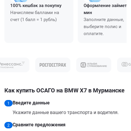
100% кешбэк за покупку
Оформление займет ≈
Начисляем баллами на
мин
счет (1 балл = 1 рубль)
Заполните данные,
выберите полис и
оплатите.
Как купить ОСАГО на BMW X7 в Мурманске
Введите данные
1
Укажите данные вашего транспорта и водителя.
Сравните предложения
2