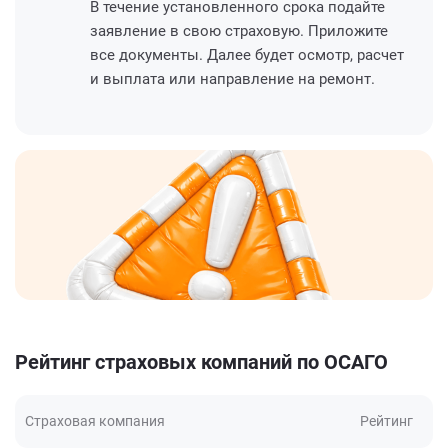
В течение установленного срока подайте
заявление в свою страховую. Приложите
все документы. Далее будет осмотр, расчет
и выплата или направление на ремонт.
Рейтинг страховых компаний по ОСАГО
Страховая компания
Рейтинг