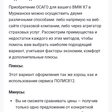
Приобретение ОСАГО для вашего BMW X7 в
Мурманске можно осуществить двумя
различными способами: либо напрямую на веб-
сайте страховой компании, либо через агрегатор
страховых услуг. Рассмотрим преимущества и
недостатки каждого из этих методов, чтобы
помочь вам выбрать наиболее подходящий
вариант, учитывая факторы экономии, комфорт
и дополнительные плюсы.
Плюсы:
Этот вариант оформления так же хорош, как и
использование сервиса ПОЛИС812.
Минусы:
Вы не сможете сравнивать цены — получив
только одно предложение от конкретной