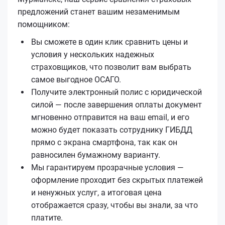
предложений станет вашим незаменимым
помощником:
Вы сможете в один клик сравнить цены и
условия у нескольких надежных
страховщиков, что позволит вам выбрать
самое выгодное ОСАГО.
Получите электронный полис с юридической
силой — после завершения оплаты документ
мгновенно отправится на ваш email, и его
можно будет показать сотруднику ГИБДД
прямо с экрана смартфона, так как он
равносилен бумажному варианту.
Мы гарантируем прозрачные условия —
оформление проходит без скрытых платежей
и ненужных услуг, а итоговая цена
отображается сразу, чтобы вы знали, за что
платите.