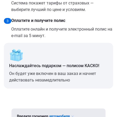
Система покажет тарифы от страховых —
выберите лучший по цене и условиям.
Оплатите и получите полис
3
Оплатите онлайн и получите электронный полис на
e-mail за 5 минут.
Наслаждайтесь подарком — полисом КАСКО!
Он будет уже включен в ваш заказ и начнет
действовать незамедлительно