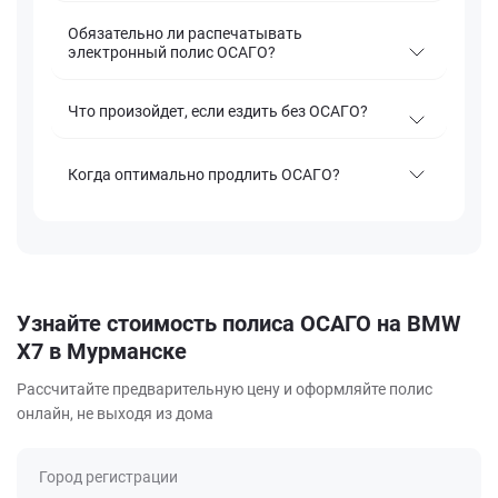
Обязательно ли распечатывать
электронный полис ОСАГО?
Что произойдет, если ездить без ОСАГО?
Когда оптимально продлить ОСАГО?
Узнайте стоимость полиса ОСАГО на BMW
X7 в Мурманске
Рассчитайте предварительную цену и оформляйте полис
онлайн, не выходя из дома
Город регистрации