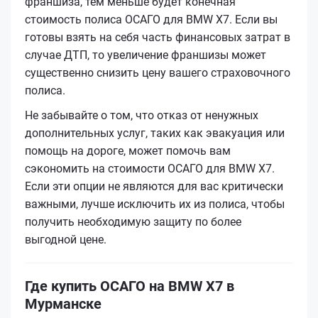
франшиза, тем меньше будет конечная
стоимость полиса ОСАГО для BMW X7. Если вы
готовы взять на себя часть финансовых затрат в
случае ДТП, то увеличение франшизы может
существенно снизить цену вашего страховочного
полиса.
Не забывайте о том, что отказ от ненужных
дополнительных услуг, таких как эвакуация или
помощь на дороге, может помочь вам
сэкономить на стоимости ОСАГО для BMW X7.
Если эти опции не являются для вас критически
важными, лучше исключить их из полиса, чтобы
получить необходимую защиту по более
выгодной цене.
Где купить ОСАГО на BMW X7 в
Мурманске