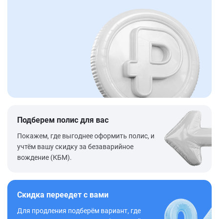
Подберем полис для вас
Покажем, где выгоднее оформить полис, и
учтём вашу скидку за безаварийное
вождение (КБМ).
Скидка переедет с вами
Для продления подберём вариант, где