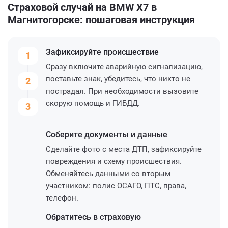
Страховой случай на BMW X7 в
Магнитогорске: пошаговая инструкция
Зафиксируйте
происшествие
1
Сразу включите аварийную сигнализацию,
поставьте знак, убедитесь, что никто не
2
пострадал. При необходимости вызовите
скорую помощь и ГИБДД.
3
Соберите
документы и данные
Сделайте фото с места ДТП, зафиксируйте
повреждения и схему происшествия.
Обменяйтесь данными со вторым
участником: полис ОСАГО, ПТС, права,
телефон.
Обратитесь
в страховую