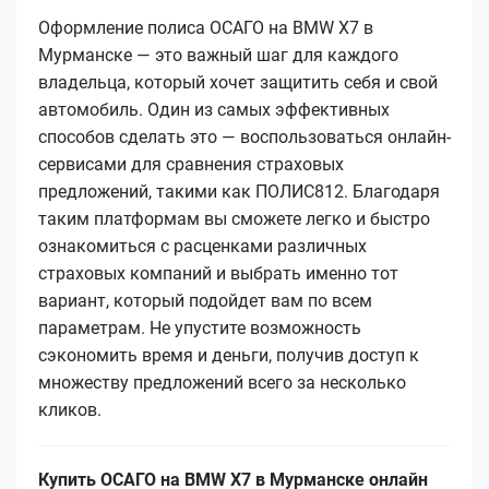
Оформление полиса ОСАГО на BMW X7 в
Мурманске — это важный шаг для каждого
владельца, который хочет защитить себя и свой
автомобиль. Один из самых эффективных
способов сделать это — воспользоваться онлайн-
сервисами для сравнения страховых
предложений, такими как ПОЛИС812. Благодаря
таким платформам вы сможете легко и быстро
ознакомиться с расценками различных
страховых компаний и выбрать именно тот
вариант, который подойдет вам по всем
параметрам. Не упустите возможность
сэкономить время и деньги, получив доступ к
множеству предложений всего за несколько
кликов.
Купить ОСАГО на BMW X7 в Мурманске онлайн