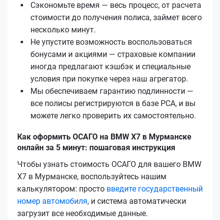
Сэкономьте время — весь процесс, от расчета
стоимости до получения полиса, займет всего
несколько минут.
Не упустите возможность воспользоваться
бонусами и акциями — страховые компании
иногда предлагают кэшбэк и специальные
условия при покупке через наш агрегатор.
Мы обеспечиваем гарантию подлинности —
все полисы регистрируются в базе РСА, и вы
можете легко проверить их самостоятельно.
Как оформить ОСАГО на BMW X7 в Мурманске
онлайн за 5 минут: пошаговая инструкция
Чтобы узнать стоимость ОСАГО для вашего BMW
X7 в Мурманске, воспользуйтесь нашим
калькулятором: просто
введите государственный
номер автомобиля
, и система автоматически
загрузит все необходимые данные.