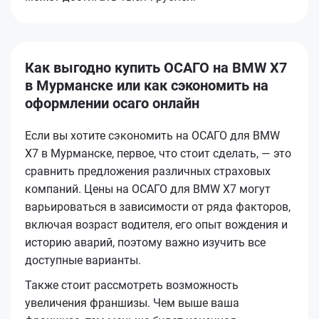
Как выгодно купить ОСАГО на BMW X7
в Мурманске или как сэкономить на
оформлении осаго онлайн
Если вы хотите сэкономить на ОСАГО для BMW
X7 в Мурманске, первое, что стоит сделать, — это
сравнить предложения различных страховых
компаний. Цены на ОСАГО для BMW X7 могут
варьироваться в зависимости от ряда факторов,
включая возраст водителя, его опыт вождения и
историю аварий, поэтому важно изучить все
доступные варианты.
Также стоит рассмотреть возможность
увеличения франшизы. Чем выше ваша