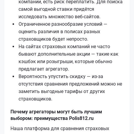
компании, есть риск переплатить. Для поиска
самой выгодной ставки придётся
исследовать множество веб-сайтов.
Ограниченное разнообразие условий —
оценить различия в полисах разных
страховщиков будет непросто.
На сайтах страховых компаний не часто
бывают дополнительные акции — такие как
кэшбэк или розыгрыши, которые обычно
предлагает агрегатор.
Вероятность упустить скидку — из-за
отсутствия сравнения предложений можно не
заметить выгодные тарифы от других
страховщиков.
Почему агрегаторы могут быть лучшим
выбором: преимущества Polis812.ru
Наша платформа для сравнения страховых