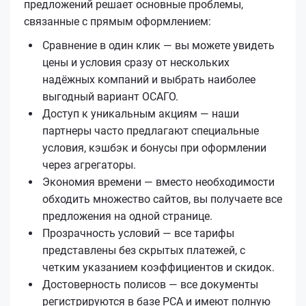
предложений решает основные проблемы,
связанные с прямым оформлением:
Сравнение в один клик — вы можете увидеть
цены и условия сразу от нескольких
надёжных компаний и выбрать наиболее
выгодный вариант ОСАГО.
Доступ к уникальным акциям — наши
партнеры часто предлагают специальные
условия, кэшбэк и бонусы при оформлении
через агрегаторы.
Экономия времени — вместо необходимости
обходить множество сайтов, вы получаете все
предложения на одной странице.
Прозрачность условий — все тарифы
представлены без скрытых платежей, с
четким указанием коэффициентов и скидок.
Достоверность полисов — все документы
регистрируются в базе РСА и имеют полную