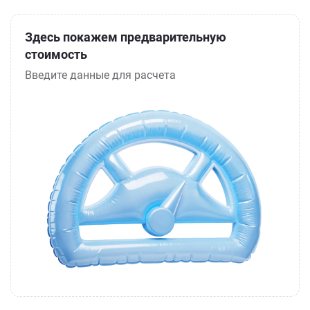
Здесь покажем предварительную
стоимость
Введите данные для расчета