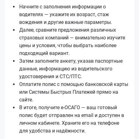
Начните с заполнения информации о
водителях — укажите их возраст, стаж
вождения и другие важные параметры.
Далее, сравните предложения различных
страховых компаний — внимательно изучите
цены и условия, чтобы выбрать наиболее
подходящий вариант.
Затем заполните анкету, указав паспортные
данные, информацию из водительского
удостоверения и СТС/ПТС.
Оплатите полис с помощью банковской карты
или Системы Быстрых Платежей прямо на
сайте.
В итоге, получите е‑ОСАГО — ваш готовый
полис будет отправлен на email и доступен в
личном кабинете. Храните его на телефоне
для удобства и надёжности.