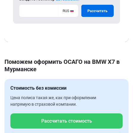
Поможем оформить ОСАГО на BMW X7 в
Мурманске
Стоимость без комиссии
Цена полиса такая же, как при оформлении
напрямую в страховой компании.
Рассчитать стоимость