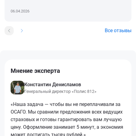
06.04.2026
Все отзывы
Мнение эксперта
Константин Денисламов
Генеральный директор «Полис 812»
«Наша задача — чтобы вы не переплачивали за
ОСАГО. Мы сравнили предложения всех ведущих
страховых и готовы гарантировать вам лучшую
цену. Оформление занимает 5 минут, а экономия
может достигать тысяч рублей.»