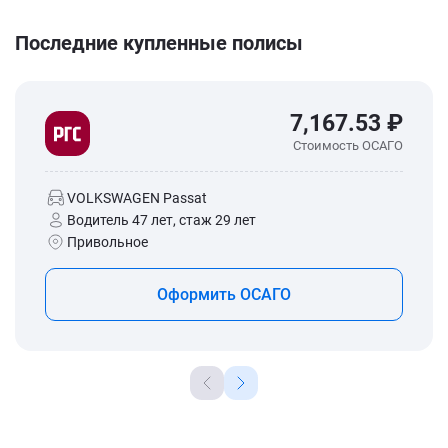
Последние купленные полисы
7,167.53 ₽
Стоимость ОСАГО
VOLKSWAGEN Passat
Водитель 47 лет, стаж 29 лет
Привольное
Оформить ОСАГО