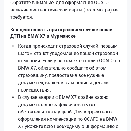
Обратите внимание: для оформления ОСАГО
наличие диагностической карты (техосмотра) не
требуется.
Как действовать при страховом случае после
ДТП на BMW X7 в Мурманске
Когда происходит страховой случай, первым
шагом станет уведомление вашей страховой
компании. Если у вас имеется полис ОСАГО на
BMW X7, обязательно сообщите об этом
страховщику, предоставив все нужные
документы, включая сам полис и детали
происшествия.
В случае аварии с BMW X7 крайне важно
документально зафиксировать все
обстоятельства и ущерб. Для корректного
оформления компенсации по ОСАГО на BMW
X7 укажите всю необходимую информацию о