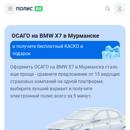
ОСАГО на BMW X7 в Мурманске
и получите бесплатный КАСКО в
подарок
Оформить ОСАГО на BMW X7 в Мурманске стало
еще проще - сравните предложения от 15 ведущих
страховых компаний на одной платформе,
выберите лучший вариант и получите
электронный полис всего за 5 минут.