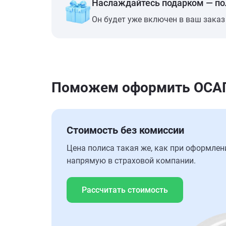
Наслаждайтесь подарком — п
Он будет уже включен в ваш заказ
Поможем оформить ОСАГ
Стоимость без комиссии
Цена полиса такая же, как при оформлен
напрямую в страховой компании.
Рассчитать стоимость