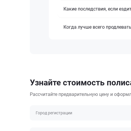
Какие последствия, если езди
Когда лучше всего продлеват
Узнайте стоимость поли
Рассчитайте предварительную цену и оформл
Город регистрации