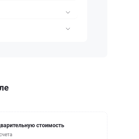
ле
варительную стоимость
счета