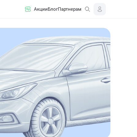
Акции
Блог
Партнерам