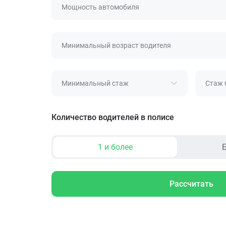
Мощность автомобиля
Минимальный возраст водителя
Минимальный стаж
Стаж 
Количество водителей в полисе
1 и более
Б
Рассчитать