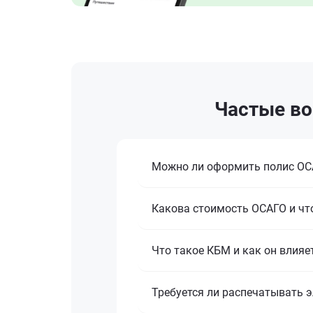
Частые во
Можно ли оформить полис ОСА
Какова стоимость ОСАГО и что
Что такое КБМ и как он влияе
Требуется ли распечатывать 