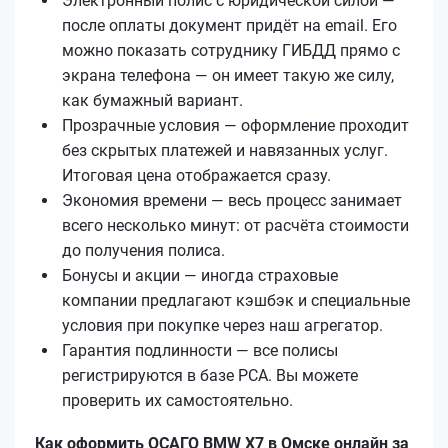
Электронный полис с юридической силой —
после оплаты документ придёт на email. Его
можно показать сотруднику ГИБДД прямо с
экрана телефона — он имеет такую же силу,
как бумажный вариант.
Прозрачные условия — оформление проходит
без скрытых платежей и навязанных услуг.
Итоговая цена отображается сразу.
Экономия времени — весь процесс занимает
всего несколько минут: от расчёта стоимости
до получения полиса.
Бонусы и акции — иногда страховые
компании предлагают кэшбэк и специальные
условия при покупке через наш агрегатор.
Гарантия подлинности — все полисы
регистрируются в базе РСА. Вы можете
проверить их самостоятельно.
Как оформить ОСАГО BMW X7 в Омске онлайн за