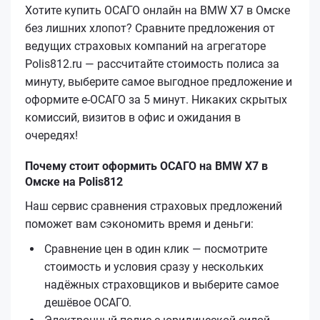
Хотите купить ОСАГО онлайн на BMW X7 в Омске
без лишних хлопот? Сравните предложения от
ведущих страховых компаний на агрегаторе
Polis812.ru — рассчитайте стоимость полиса за
минуту, выберите самое выгодное предложение и
оформите е‑ОСАГО за 5 минут. Никаких скрытых
комиссий, визитов в офис и ожидания в
очередях!
Почему стоит оформить ОСАГО на BMW X7 в
Омске на Polis812
Наш сервис сравнения страховых предложений
поможет вам сэкономить время и деньги:
Сравнение цен в один клик — посмотрите
стоимость и условия сразу у нескольких
надёжных страховщиков и выберите самое
дешёвое ОСАГО.