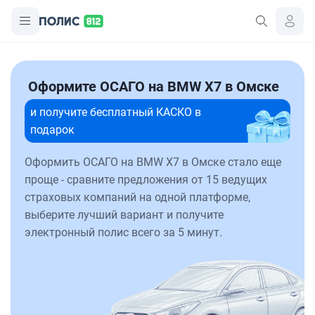
Оформите ОСАГО на BMW X7 в Омске
и получите бесплатный КАСКО в
подарок
Оформить ОСАГО на BMW X7 в Омске стало еще
проще - сравните предложения от 15 ведущих
страховых компаний на одной платформе,
выберите лучший вариант и получите
электронный полис всего за 5 минут.