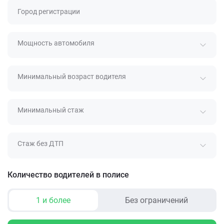
Город регистрации
Мощность автомобиля
Минимальный возраст водителя
Минимальный стаж
Стаж без ДТП
Количество водителей в полисе
1 и более
Без ограничений