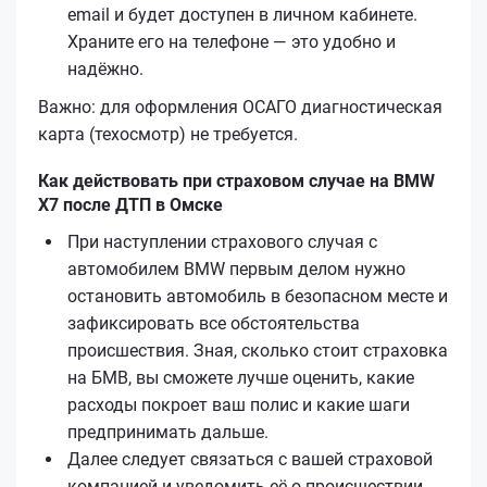
email и будет доступен в личном кабинете.
Храните его на телефоне — это удобно и
надёжно.
Важно: для оформления ОСАГО диагностическая
карта (техосмотр) не требуется.
Как действовать при страховом случае на BMW
X7 после ДТП в Омске
При наступлении страхового случая с
автомобилем BMW первым делом нужно
остановить автомобиль в безопасном месте и
зафиксировать все обстоятельства
происшествия. Зная, сколько стоит страховка
на БМВ, вы сможете лучше оценить, какие
расходы покроет ваш полис и какие шаги
предпринимать дальше.
Далее следует связаться с вашей страховой
компанией и уведомить её о происшествии.