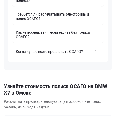
полиса?
Требуется ли распечатывать электронный
полис ОСАГО?
Какие последствия, если ездить без полиса
ОСАГО?
Когда лучше всего продлевать ОСАГО?
Узнайте стоимость полиса ОСАГО на BMW
X7 в Омске
Рассчитайте предварительную цену и оформляйте полис
онлайн, не выходя из дома