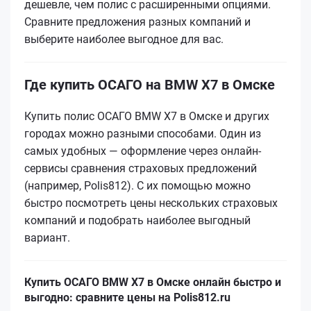
дешевле, чем полис с расширенными опциями.
Сравните предложения разных компаний и
выберите наиболее выгодное для вас.
Где купить ОСАГО на BMW X7 в Омске
Купить полис ОСАГО BMW X7 в Омске и других
городах можно разными способами. Один из
самых удобных — оформление через онлайн-
сервисы сравнения страховых предложений
(например, Polis812). С их помощью можно
быстро посмотреть цены нескольких страховых
компаний и подобрать наиболее выгодный
вариант.
Купить ОСАГО BMW X7 в Омске онлайн быстро и
выгодно: сравните цены на Polis812.ru