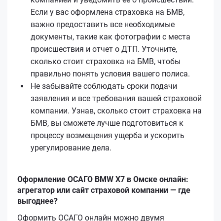
Если у вас оформлена страховка на БМВ,
важно предоставить все необходимые
документы, такие как фотографии с места
происшествия и отчет о ДТП. Уточните,
сколько стоит страховка на БМВ, чтобы
правильно понять условия вашего полиса.
Не забывайте соблюдать сроки подачи
заявления и все требования вашей страховой
компании. Узнав, сколько стоит страховка на
БМВ, вы сможете лучше подготовиться к
процессу возмещения ущерба и ускорить
урегулирование дела.
Оформление ОСАГО BMW X7 в Омске онлайн:
агрегатор или сайт страховой компании — где
выгоднее?
Оформить ОСАГО онлайн можно двумя