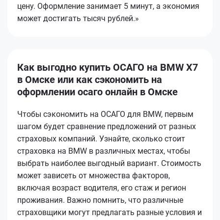
цену. Оформление занимает 5 минут, а экономия
может достигать тысяч рублей.»
Как выгодно купить ОСАГО на BMW X7
в Омске или как сэкономить на
оформлении осаго онлайн в Омске
Чтобы сэкономить на ОСАГО для BMW, первым
шагом будет сравнение предложений от разных
страховых компаний. Узнайте, сколько стоит
страховка на BMW в различных местах, чтобы
выбрать наиболее выгодный вариант. Стоимость
может зависеть от множества факторов,
включая возраст водителя, его стаж и регион
проживания. Важно помнить, что различные
страховщики могут предлагать разные условия и