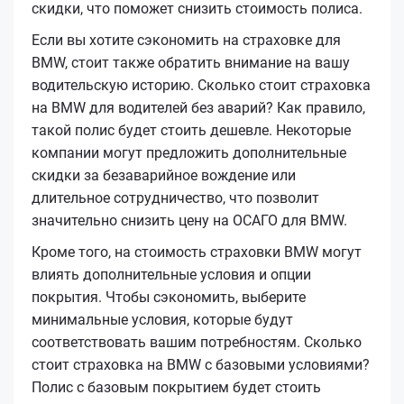
скидки, что поможет снизить стоимость полиса.
Если вы хотите сэкономить на страховке для
BMW, стоит также обратить внимание на вашу
водительскую историю. Сколько стоит страховка
на BMW для водителей без аварий? Как правило,
такой полис будет стоить дешевле. Некоторые
компании могут предложить дополнительные
скидки за безаварийное вождение или
длительное сотрудничество, что позволит
значительно снизить цену на ОСАГО для BMW.
Кроме того, на стоимость страховки BMW могут
влиять дополнительные условия и опции
покрытия. Чтобы сэкономить, выберите
минимальные условия, которые будут
соответствовать вашим потребностям. Сколько
стоит страховка на BMW с базовыми условиями?
Полис с базовым покрытием будет стоить