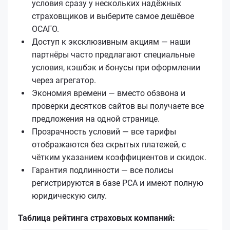
условия сразу у нескольких надёжных
страховщиков и выберите самое дешёвое
ОСАГО.
Доступ к эксклюзивным акциям — наши
партнёры часто предлагают специальные
условия, кэшбэк и бонусы при оформлении
через агрегатор.
Экономия времени — вместо обзвона и
проверки десятков сайтов вы получаете все
предложения на одной странице.
Прозрачность условий — все тарифы
отображаются без скрытых платежей, с
чётким указанием коэффициентов и скидок.
Гарантия подлинности — все полисы
регистрируются в базе РСА и имеют полную
юридическую силу.
Таблица рейтинга страховых компаний: