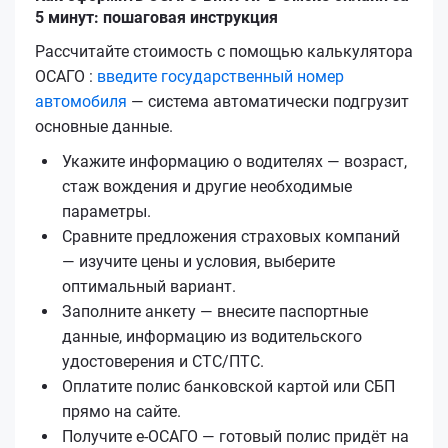
5 минут: пошаговая инструкция
Рассчитайте стоимость с помощью калькулятора
ОСАГО :
введите государственный номер
автомобиля
— система автоматически подгрузит
основные данные.
Укажите информацию о водителях — возраст,
стаж вождения и другие необходимые
параметры.
Сравните предложения страховых компаний
— изучите цены и условия, выберите
оптимальный вариант.
Заполните анкету — внесите паспортные
данные, информацию из водительского
удостоверения и СТС/ПТС.
Оплатите полис банковской картой или СБП
прямо на сайте.
Получите е‑ОСАГО — готовый полис придёт на