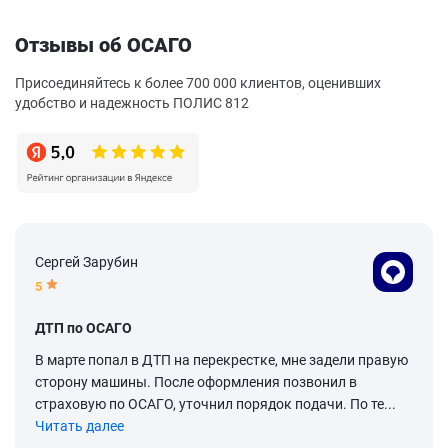
Отзывы об ОСАГО
Присоединяйтесь к более 700 000 клиентов, оценивших
удобство и надежность ПОЛИС 812
Сергей Зарубин
5
ДТП по ОСАГО
В марте попал в ДТП на перекрестке, мне задели правую
сторону машины. После оформления позвонил в
страховую по ОСАГО, уточнил порядок подачи. По те...
Читать далее