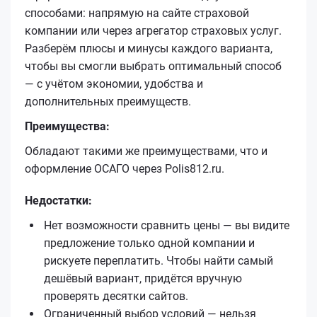
способами: напрямую на сайте страховой
компании или через агрегатор страховых услуг.
Разберём плюсы и минусы каждого варианта,
чтобы вы смогли выбрать оптимальный способ
— с учётом экономии, удобства и
дополнительных преимуществ.
Преимущества:
Обладают такими же преимуществами, что и
оформление ОСАГО через Polis812.ru.
Недостатки:
Нет возможности сравнить цены — вы видите
предложение только одной компании и
рискуете переплатить. Чтобы найти самый
дешёвый вариант, придётся вручную
проверять десятки сайтов.
Ограниченный выбор условий — нельзя