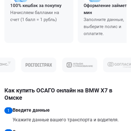
100% кешбэк за покупку
Оформление займет ≈
Начисляем баллами на
мин
счет (1 балл = 1 рубль)
Заполните данные,
выберите полис и
оплатите.
Как купить ОСАГО онлайн на BMW X7 в
Омске
Введите данные
1
Укажите данные вашего транспорта и водителя.