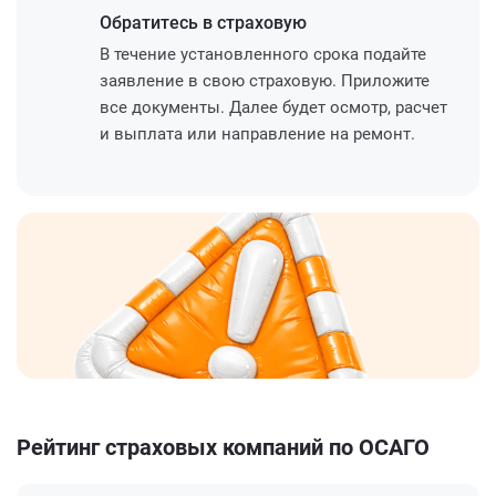
Обратитесь
в страховую
В течение установленного срока подайте
заявление в свою страховую. Приложите
все документы. Далее будет осмотр, расчет
и выплата или направление на ремонт.
Рейтинг страховых компаний по ОСАГО