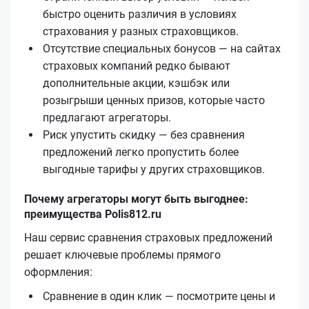
быстро оценить различия в условиях
страхования у разных страховщиков.
Отсутствие специальных бонусов — на сайтах
страховых компаний редко бывают
дополнительные акции, кэшбэк или
розыгрыши ценных призов, которые часто
предлагают агрегаторы.
Риск упустить скидку — без сравнения
предложений легко пропустить более
выгодные тарифы у других страховщиков.
Почему агрегаторы могут быть выгоднее:
преимущества Polis812.ru
Наш сервис сравнения страховых предложений
решает ключевые проблемы прямого
оформления:
Сравнение в один клик — посмотрите цены и