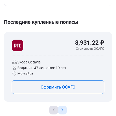
Последние купленные полисы
8,931.22 ₽
Стоимость ОСАГО
Skoda Octavia
Водитель 47 лет, стаж 19 лет
Можайск
Оформить ОСАГО