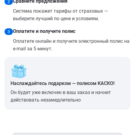
Сравните предложения
2
Система покажет тарифы от страховых —
выберите лучший по цене и условиям.
Оплатите и получите полис
3
Оплатите онлайн и получите электронный полис на
e-mail за 5 минут.
Наслаждайтесь подарком — полисом КАСКО!
Он будет уже включен в ваш заказ и начнет
действовать незамедлительно