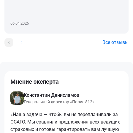
06.04.2026
Все отзывы
Мнение эксперта
Константин Денисламов
Генеральный директор «Полис 812»
«Наша задача — чтобы вы не переплачивали за
ОСАГО. Мы сравнили предложения всех ведущих
страховых и готовы гарантировать вам лучшую