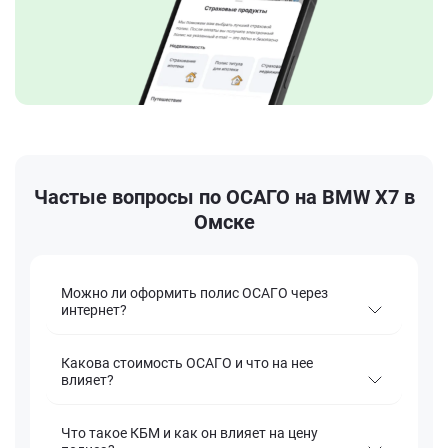
Частые вопросы по ОСАГО на BMW X7 в
Омске
Можно ли оформить полис ОСАГО через
интернет?
Какова стоимость ОСАГО и что на нее
влияет?
Что такое КБМ и как он влияет на цену