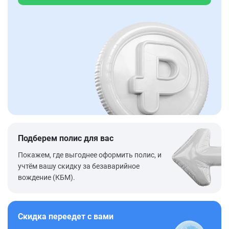
Подберем полис для вас
Покажем, где выгоднее оформить полис, и
учтём вашу скидку за безаварийное
вождение (КБМ).
Скидка переедет с вами