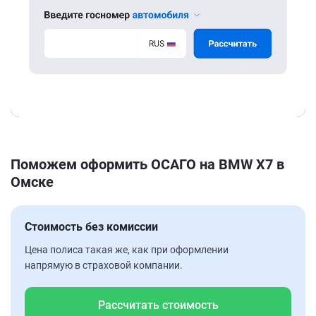
Поможем оформить ОСАГО на BMW X7 в
Омске
Стоимость без комиссии
Цена полиса такая же, как при оформлении
напрямую в страховой компании.
Рассчитать стоимость