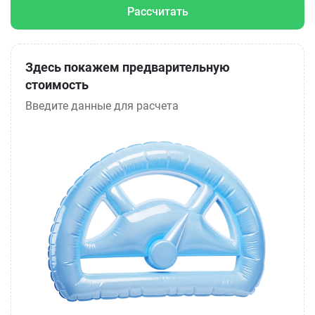
Рассчитать
Здесь покажем предварительную
стоимость
Введите данные для расчета