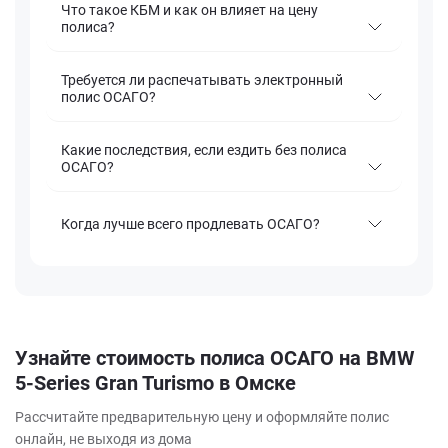
Что такое КБМ и как он влияет на цену
полиса?
Требуется ли распечатывать электронный
полис ОСАГО?
Какие последствия, если ездить без полиса
ОСАГО?
Когда лучше всего продлевать ОСАГО?
Узнайте стоимость полиса ОСАГО на BMW
5-Series Gran Turismo в Омске
Рассчитайте предварительную цену и оформляйте полис
онлайн, не выходя из дома