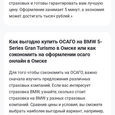
страховых и готовы гарантировать вам лучшую
цену. Оформление занимает 5 минут, а экономия
может достигать тысяч рублей.»
Как выгодно купить ОСАГО на BMW 5-
Series Gran Turismo в Омске или как
сэкономить на оформлении осаго
онлайн в Омске
Для того чтобы сэкономить на ОСАГО, важно
сначала изучить предложения различных
страховых компаний. Если вас интересует
страховка BMW, узнайте, сколько стоит
страховка на BMW у разных страховых
компаний. Сравнив цены и условия, вы сможете
выбрать наиболее выгодный вариант, например,