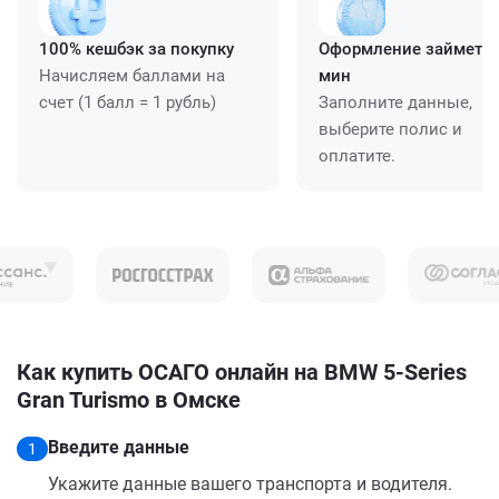
100% кешбэк за покупку
Оформление займет ≈
Начисляем баллами на
мин
счет (1 балл = 1 рубль)
Заполните данные,
выберите полис и
оплатите.
Как купить ОСАГО онлайн на BMW 5-Series
Gran Turismo в Омске
Введите данные
1
Укажите данные вашего транспорта и водителя.