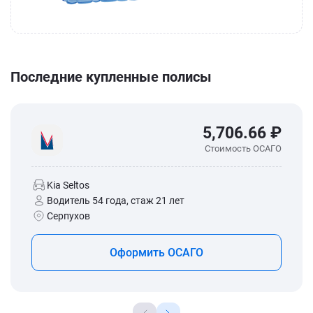
Последние купленные полисы
5,706.66 ₽
Стоимость ОСАГО
Kia Seltos
Водитель 54 года, стаж 21 лет
Серпухов
Оформить ОСАГО