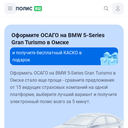
Оформите ОСАГО на BMW 5-Series
Gran Turismo в Омске
и получите бесплатный КАСКО в
подарок
Оформить ОСАГО на BMW 5-Series Gran Turismo в
Омске стало еще проще - сравните предложения
от 15 ведущих страховых компаний на одной
платформе, выберите лучший вариант и получите
электронный полис всего за 5 минут.