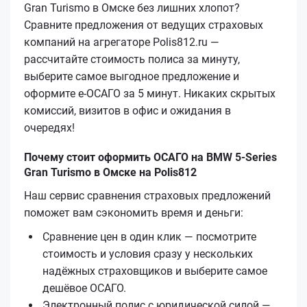
Gran Turismo в Омске без лишних хлопот?
Сравните предложения от ведущих страховых
компаний на агрегаторе Polis812.ru —
рассчитайте стоимость полиса за минуту,
выберите самое выгодное предложение и
оформите е‑ОСАГО за 5 минут. Никаких скрытых
комиссий, визитов в офис и ожидания в
очередях!
Почему стоит оформить ОСАГО на BMW 5-Series
Gran Turismo в Омске на Polis812
Наш сервис сравнения страховых предложений
поможет вам сэкономить время и деньги:
Сравнение цен в один клик — посмотрите
стоимость и условия сразу у нескольких
надёжных страховщиков и выберите самое
дешёвое ОСАГО.
Электронный полис с юридической силой —