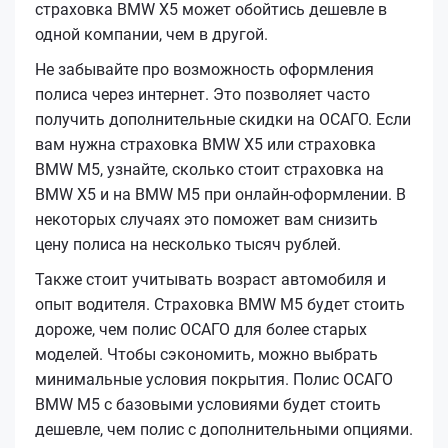
страховка BMW X5 может обойтись дешевле в
одной компании, чем в другой.
Не забывайте про возможность оформления
полиса через интернет. Это позволяет часто
получить дополнительные скидки на ОСАГО. Если
вам нужна страховка BMW X5 или страховка
BMW M5, узнайте, сколько стоит страховка на
BMW X5 и на BMW M5 при онлайн-оформлении. В
некоторых случаях это поможет вам снизить
цену полиса на несколько тысяч рублей.
Также стоит учитывать возраст автомобиля и
опыт водителя. Страховка BMW M5 будет стоить
дороже, чем полис ОСАГО для более старых
моделей. Чтобы сэкономить, можно выбрать
минимальные условия покрытия. Полис ОСАГО
BMW M5 с базовыми условиями будет стоить
дешевле, чем полис с дополнительными опциями.