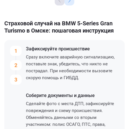
Страховой случай на BMW 5-Series Gran
Turismo в Омске: пошаговая инструкция
Зафиксируйте
происшествие
1
Сразу включите аварийную сигнализацию,
поставьте знак, убедитесь, что никто не
2
пострадал. При необходимости вызовите
скорую помощь и ГИБДД.
3
Соберите
документы и данные
Сделайте фото с места ДТП, зафиксируйте
повреждения и схему происшествия.
Обменяйтесь данными со вторым
участником: полис ОСАГО, ПТС, права,