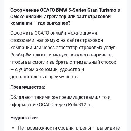
Оформление ОСАГО BMW 5-Series Gran Turismo в
Омске онлайн: агрегатор или сайт страховой
компании — где выгоднее?
Оформить ОСАГО онлайн можно двумя
способами: напрямую на сайте страховой
компании или через агрегатор страховых услуг.
Разберём плюсы и минусы каждого варианта,
чтобы вы смогли выбрать оптимальный способ
— с учётом экономии, удобства и
дополнительных преимуществ.
Преимущества:
Обладают такими же преимуществами, что и
оформление ОСАГО через Polis812.ru.
Недостатки:
Нет возможности сравнить цены — вы видите