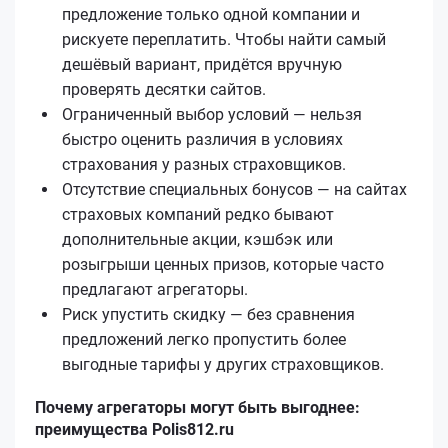
предложение только одной компании и
рискуете переплатить. Чтобы найти самый
дешёвый вариант, придётся вручную
проверять десятки сайтов.
Ограниченный выбор условий — нельзя
быстро оценить различия в условиях
страхования у разных страховщиков.
Отсутствие специальных бонусов — на сайтах
страховых компаний редко бывают
дополнительные акции, кэшбэк или
розыгрыши ценных призов, которые часто
предлагают агрегаторы.
Риск упустить скидку — без сравнения
предложений легко пропустить более
выгодные тарифы у других страховщиков.
Почему агрегаторы могут быть выгоднее:
преимущества Polis812.ru