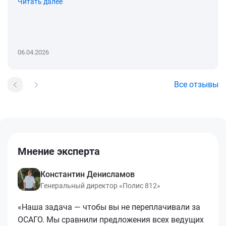
Читать далее
06.04.2026
Все отзывы
Мнение эксперта
Константин Денисламов
Генеральный директор «Полис 812»
«Наша задача — чтобы вы не переплачивали за
ОСАГО. Мы сравнили предложения всех ведущих