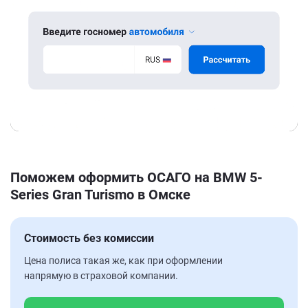
Поможем оформить ОСАГО на BMW 5-
Series Gran Turismo в Омске
Стоимость без комиссии
Цена полиса такая же, как при оформлении
напрямую в страховой компании.