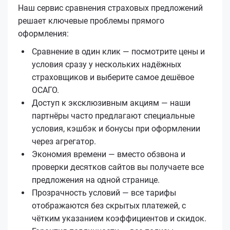
Наш сервис сравнения страховых предложений
решает ключевые проблемы прямого
оформления:
Сравнение в один клик — посмотрите цены и
условия сразу у нескольких надёжных
страховщиков и выберите самое дешёвое
ОСАГО.
Доступ к эксклюзивным акциям — наши
партнёры часто предлагают специальные
условия, кэшбэк и бонусы при оформлении
через агрегатор.
Экономия времени — вместо обзвона и
проверки десятков сайтов вы получаете все
предложения на одной странице.
Прозрачность условий — все тарифы
отображаются без скрытых платежей, с
чётким указанием коэффициентов и скидок.