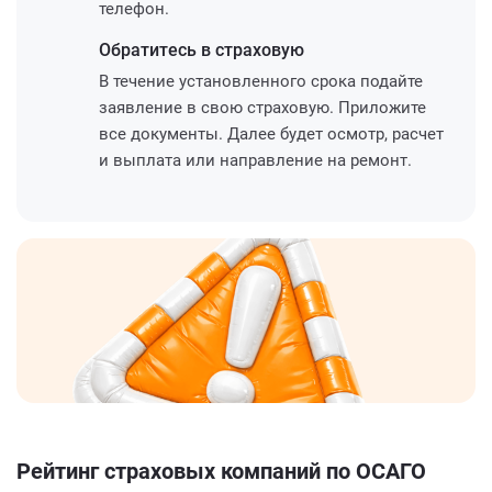
телефон.
Обратитесь
в страховую
В течение установленного срока подайте
заявление в свою страховую. Приложите
все документы. Далее будет осмотр, расчет
и выплата или направление на ремонт.
Рейтинг страховых компаний по ОСАГО