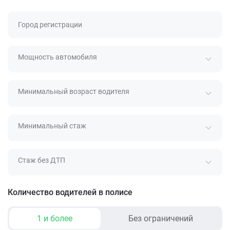
Город регистрации
Мощность автомобиля
Минимальный возраст водителя
Минимальный стаж
Стаж без ДТП
Количество водителей в полисе
1 и более
Без ограничений