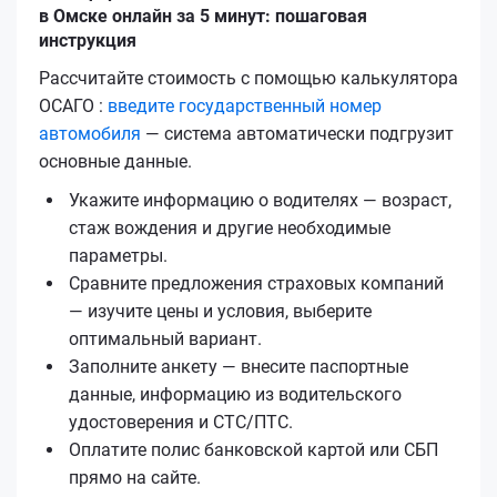
в Омске онлайн за 5 минут: пошаговая
инструкция
Рассчитайте стоимость с помощью калькулятора
ОСАГО :
введите государственный номер
автомобиля
— система автоматически подгрузит
основные данные.
Укажите информацию о водителях — возраст,
стаж вождения и другие необходимые
параметры.
Сравните предложения страховых компаний
— изучите цены и условия, выберите
оптимальный вариант.
Заполните анкету — внесите паспортные
данные, информацию из водительского
удостоверения и СТС/ПТС.
Оплатите полис банковской картой или СБП
прямо на сайте.