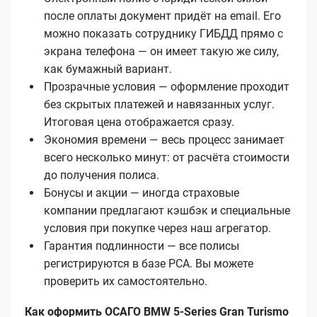
после оплаты документ придёт на email. Его
можно показать сотруднику ГИБДД прямо с
экрана телефона — он имеет такую же силу,
как бумажный вариант.
Прозрачные условия — оформление проходит
без скрытых платежей и навязанных услуг.
Итоговая цена отображается сразу.
Экономия времени — весь процесс занимает
всего несколько минут: от расчёта стоимости
до получения полиса.
Бонусы и акции — иногда страховые
компании предлагают кэшбэк и специальные
условия при покупке через наш агрегатор.
Гарантия подлинности — все полисы
регистрируются в базе РСА. Вы можете
проверить их самостоятельно.
Как оформить ОСАГО BMW 5-Series Gran Turismo