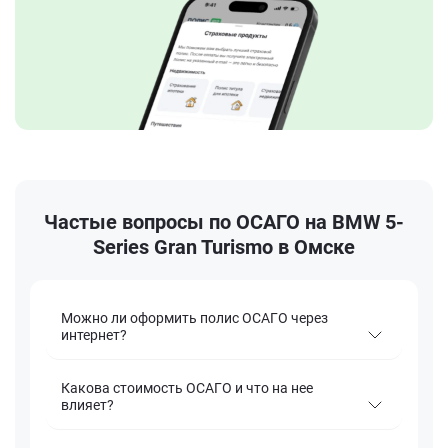
Частые вопросы по ОСАГО на BMW 5-
Series Gran Turismo в Омске
Можно ли оформить полис ОСАГО через
интернет?
Какова стоимость ОСАГО и что на нее
влияет?