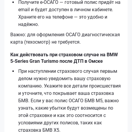
Получите е‑ОСАГО — готовый полис придёт на
email и будет доступен в личном кабинете.
Храните его на телефоне — это удобно и
надёжно.
Важно: для оформления ОСАГО диагностическая
карта (техосмотр) не требуется.
Как действовать при страховом случае на BMW
5-Series Gran Turismo после ДТП в Омске
При наступлении страхового случая первым
делом нужно уведомить вашу страховую
компанию. Укажите все детали происшествия
и уточните, что покрывает ваша страховка
БМВ. Если у вас полис ОСАГО БМВ М5, важно
узнать, какие убытки будут возмещены по
этой страховке и как это соотносится с
условиями других полисов, таких как
страховка БМВ Х5.