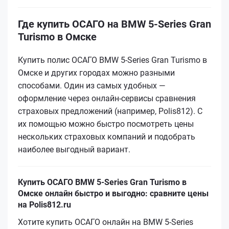
Где купить ОСАГО на BMW 5-Series Gran
Turismo в Омске
Купить полис ОСАГО BMW 5-Series Gran Turismo в
Омске и других городах можно разными
способами. Один из самых удобных —
оформление через онлайн-сервисы сравнения
страховых предложений (например, Polis812). С
их помощью можно быстро посмотреть цены
нескольких страховых компаний и подобрать
наиболее выгодный вариант.
Купить ОСАГО BMW 5-Series Gran Turismo в
Омске онлайн быстро и выгодно: сравните цены
на Polis812.ru
Хотите купить ОСАГО онлайн на BMW 5-Series