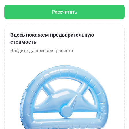
Рассчитать
Здесь покажем предварительную
стоимость
Введите данные для расчета