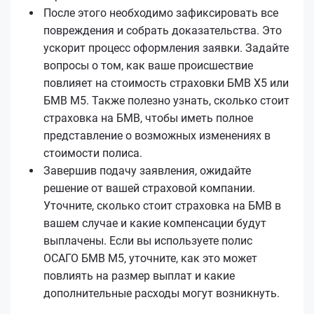
После этого необходимо зафиксировать все
повреждения и собрать доказательства. Это
ускорит процесс оформления заявки. Задайте
вопросы о том, как ваше происшествие
повлияет на стоимость страховки БМВ Х5 или
БМВ М5. Также полезно узнать, сколько стоит
страховка на БМВ, чтобы иметь полное
представление о возможных изменениях в
стоимости полиса.
Завершив подачу заявления, ожидайте
решение от вашей страховой компании.
Уточните, сколько стоит страховка на БМВ в
вашем случае и какие компенсации будут
выплачены. Если вы используете полис
ОСАГО БМВ М5, уточните, как это может
повлиять на размер выплат и какие
дополнительные расходы могут возникнуть.