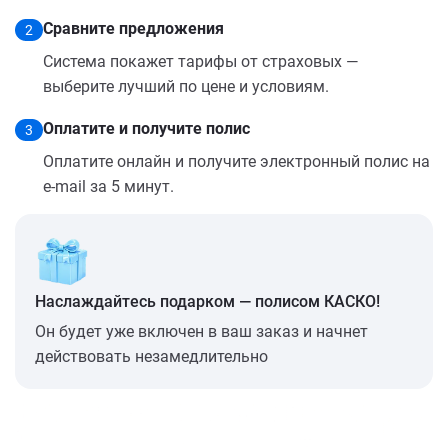
Сравните предложения
2
Система покажет тарифы от страховых —
выберите лучший по цене и условиям.
Оплатите и получите полис
3
Оплатите онлайн и получите электронный полис на
e-mail за 5 минут.
Наслаждайтесь подарком — полисом КАСКО!
Он будет уже включен в ваш заказ и начнет
действовать незамедлительно