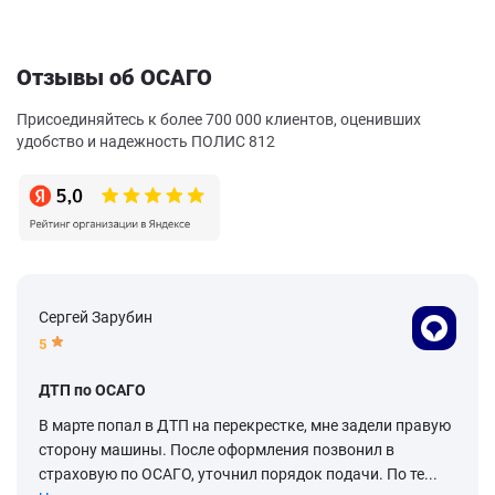
Отзывы об ОСАГО
Присоединяйтесь к более 700 000 клиентов, оценивших
удобство и надежность ПОЛИС 812
Сергей Зарубин
5
ДТП по ОСАГО
В марте попал в ДТП на перекрестке, мне задели правую
сторону машины. После оформления позвонил в
страховую по ОСАГО, уточнил порядок подачи. По те...