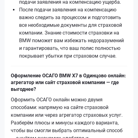
подачи заявления на компенсацию ущерба.
После подачи заявления на компенсацию
важно следить за процессом и подготовить
все необходимые документы для страховой
компании. Знание стоимости страховки на
BMW поможет вам избежать недоразумений
и гарантировать, что ваш полис полностью
покрывает убытки при страховом случае.
Оформление ОСАГО BMW X7 в Одинцово онлайн:
агрегатор или сайт страховой компании — где
выгоднее?
Оформить ОСАГО онлайн можно двумя
способами: напрямую на сайте страховой
компании или через агрегатор страховых услуг.
Разберём плюсы и минусы каждого варианта,
чтобы вы смогли выбрать оптимальный способ