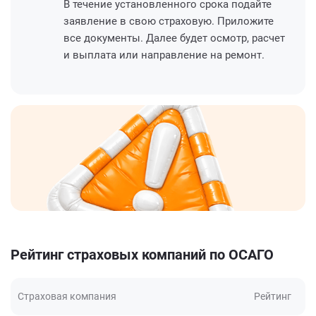
В течение установленного срока подайте
заявление в свою страховую. Приложите
все документы. Далее будет осмотр, расчет
и выплата или направление на ремонт.
Рейтинг страховых компаний по ОСАГО
Страховая компания
Рейтинг