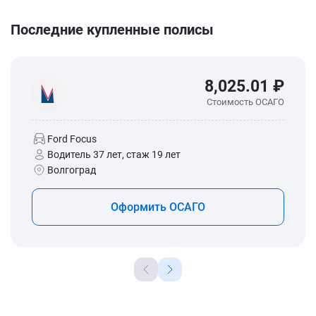
Последние купленные полисы
8,025.01 ₽
Стоимость ОСАГО
Ford Focus
Водитель 37 лет, стаж 19 лет
Волгоград
Оформить ОСАГО