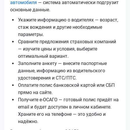
автомобиля
— система автоматически подгрузит
основные данные.
Укажите информацию о водителях — возраст,
стаж вождения и другие необходимые
параметры.
Сравните предложения страховых компаний
— изучите цены и условия, выберите
оптимальный вариант.
Заполните анкету — внесите паспортные
данные, информацию из водительского
удостоверения и СТС/ПТС.
Оплатите полис банковской картой или СБП
прямо на сайте.
Получите е‑ОСАГО — готовый полис придёт на
email и будет доступен в личном кабинете.
Храните его на телефоне — это удобно и
надёжно.