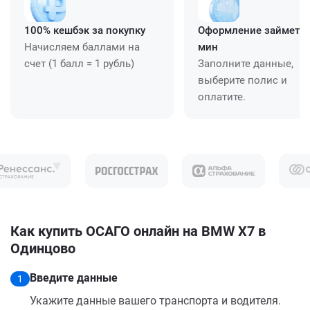
100% кешбэк за покупку
Оформление займет ≈
Начисляем баллами на
мин
счет (1 балл = 1 рубль)
Заполните данные,
выберите полис и
оплатите.
Как купить ОСАГО онлайн на BMW X7 в
Одинцово
Введите данные
1
Укажите данные вашего транспорта и водителя.