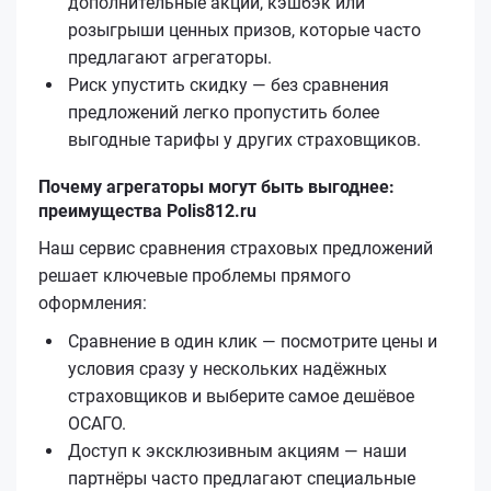
дополнительные акции, кэшбэк или
розыгрыши ценных призов, которые часто
предлагают агрегаторы.
Риск упустить скидку — без сравнения
предложений легко пропустить более
выгодные тарифы у других страховщиков.
Почему агрегаторы могут быть выгоднее:
преимущества Polis812.ru
Наш сервис сравнения страховых предложений
решает ключевые проблемы прямого
оформления:
Сравнение в один клик — посмотрите цены и
условия сразу у нескольких надёжных
страховщиков и выберите самое дешёвое
ОСАГО.
Доступ к эксклюзивным акциям — наши
партнёры часто предлагают специальные