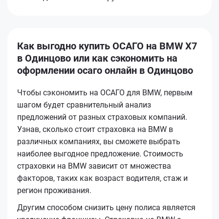
Как выгодно купить ОСАГО на BMW X7
в Одинцово или как сэкономить на
оформлении осаго онлайн в Одинцово
Чтобы сэкономить на ОСАГО для BMW, первым
шагом будет сравнительный анализ
предложений от разных страховых компаний.
Узнав, сколько стоит страховка на BMW в
различных компаниях, вы сможете выбрать
наиболее выгодное предложение. Стоимость
страховки на BMW зависит от множества
факторов, таких как возраст водителя, стаж и
регион проживания.
Другим способом снизить цену полиса является