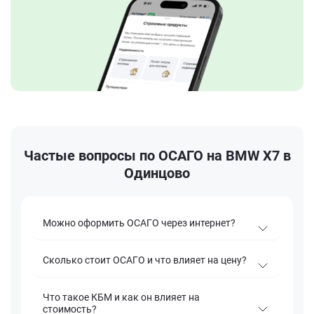
Частые вопросы по ОСАГО на BMW X7 в
Одинцово
Можно оформить ОСАГО через интернет?
Сколько стоит ОСАГО и что влияет на цену?
Что такое КБМ и как он влияет на
стоимость?