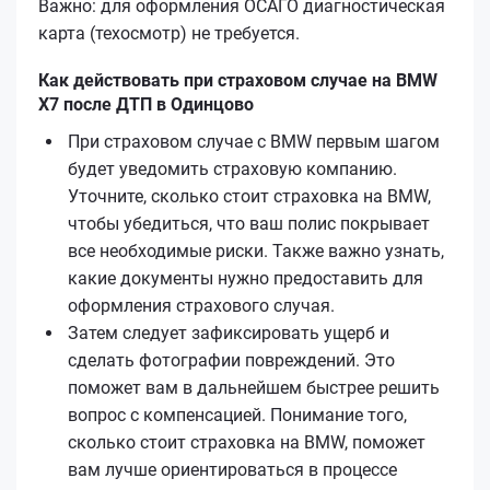
Важно: для оформления ОСАГО диагностическая
карта (техосмотр) не требуется.
Как действовать при страховом случае на BMW
X7 после ДТП в Одинцово
При страховом случае с BMW первым шагом
будет уведомить страховую компанию.
Уточните, сколько стоит страховка на BMW,
чтобы убедиться, что ваш полис покрывает
все необходимые риски. Также важно узнать,
какие документы нужно предоставить для
оформления страхового случая.
Затем следует зафиксировать ущерб и
сделать фотографии повреждений. Это
поможет вам в дальнейшем быстрее решить
вопрос с компенсацией. Понимание того,
сколько стоит страховка на BMW, поможет
вам лучше ориентироваться в процессе