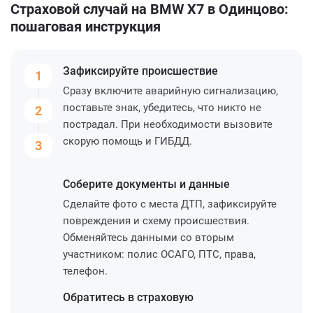
Страховой случай на BMW X7 в Одинцово:
пошаговая инструкция
Зафиксируйте
происшествие
1
Сразу включите аварийную сигнализацию,
поставьте знак, убедитесь, что никто не
2
пострадал. При необходимости вызовите
скорую помощь и ГИБДД.
3
Соберите
документы и данные
Сделайте фото с места ДТП, зафиксируйте
повреждения и схему происшествия.
Обменяйтесь данными со вторым
участником: полис ОСАГО, ПТС, права,
телефон.
Обратитесь
в страховую