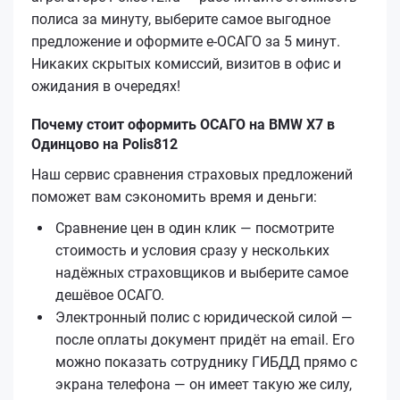
полиса за минуту, выберите самое выгодное
предложение и оформите е‑ОСАГО за 5 минут.
Никаких скрытых комиссий, визитов в офис и
ожидания в очередях!
Почему стоит оформить ОСАГО на BMW X7 в
Одинцово на Polis812
Наш сервис сравнения страховых предложений
поможет вам сэкономить время и деньги:
Сравнение цен в один клик — посмотрите
стоимость и условия сразу у нескольких
надёжных страховщиков и выберите самое
дешёвое ОСАГО.
Электронный полис с юридической силой —
после оплаты документ придёт на email. Его
можно показать сотруднику ГИБДД прямо с
экрана телефона — он имеет такую же силу,