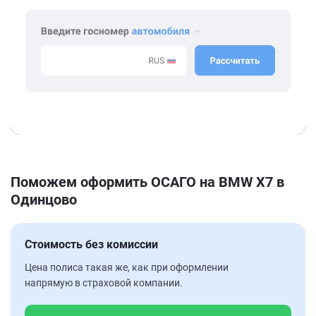
Поможем оформить ОСАГО на BMW X7 в
Одинцово
Стоимость без комиссии
Цена полиса такая же, как при оформлении
напрямую в страховой компании.