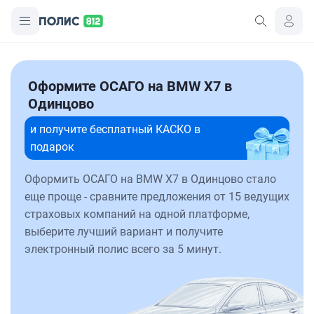
Оформите ОСАГО на BMW X7 в
Одинцово
и получите бесплатный КАСКО в
подарок
Оформить ОСАГО на BMW X7 в Одинцово стало
еще проще - сравните предложения от 15 ведущих
страховых компаний на одной платформе,
выберите лучший вариант и получите
электронный полис всего за 5 минут.