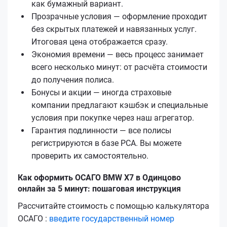
как бумажный вариант.
Прозрачные условия — оформление проходит
без скрытых платежей и навязанных услуг.
Итоговая цена отображается сразу.
Экономия времени — весь процесс занимает
всего несколько минут: от расчёта стоимости
до получения полиса.
Бонусы и акции — иногда страховые
компании предлагают кэшбэк и специальные
условия при покупке через наш агрегатор.
Гарантия подлинности — все полисы
регистрируются в базе РСА. Вы можете
проверить их самостоятельно.
Как оформить ОСАГО BMW X7 в Одинцово
онлайн за 5 минут: пошаговая инструкция
Рассчитайте стоимость с помощью калькулятора
ОСАГО :
введите государственный номер