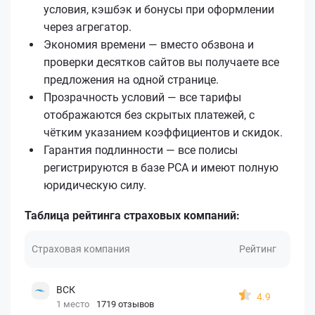
условия, кэшбэк и бонусы при оформлении
через агрегатор.
Экономия времени — вместо обзвона и
проверки десятков сайтов вы получаете все
предложения на одной странице.
Прозрачность условий — все тарифы
отображаются без скрытых платежей, с
чётким указанием коэффициентов и скидок.
Гарантия подлинности — все полисы
регистрируются в базе РСА и имеют полную
юридическую силу.
Таблица рейтинга страховых компаний:
Страховая компания
Рейтинг
ВСК
4.9
1 место
1719 отзывов