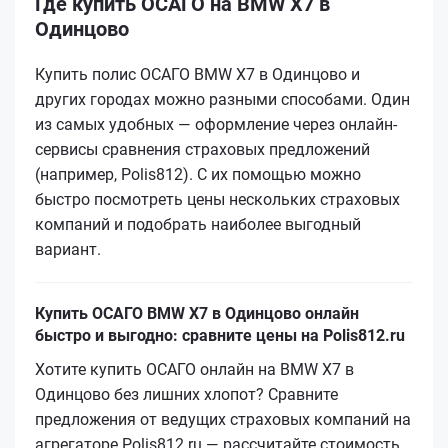
Где купить ОСАГО на BMW X7 в
Одинцово
Купить полис ОСАГО BMW X7 в Одинцово и
других городах можно разными способами. Один
из самых удобных — оформление через онлайн-
сервисы сравнения страховых предложений
(например, Polis812). С их помощью можно
быстро посмотреть цены нескольких страховых
компаний и подобрать наиболее выгодный
вариант.
Купить ОСАГО BMW X7 в Одинцово онлайн
быстро и выгодно: сравните цены на Polis812.ru
Хотите купить ОСАГО онлайн на BMW X7 в
Одинцово без лишних хлопот? Сравните
предложения от ведущих страховых компаний на
агрегаторе Polis812.ru — рассчитайте стоимость