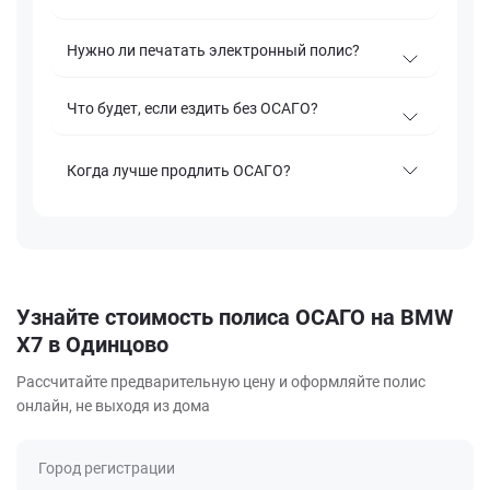
Нужно ли печатать электронный полис?
Что будет, если ездить без ОСАГО?
Когда лучше продлить ОСАГО?
Узнайте стоимость полиса ОСАГО на BMW
X7 в Одинцово
Рассчитайте предварительную цену и оформляйте полис
онлайн, не выходя из дома
Город регистрации