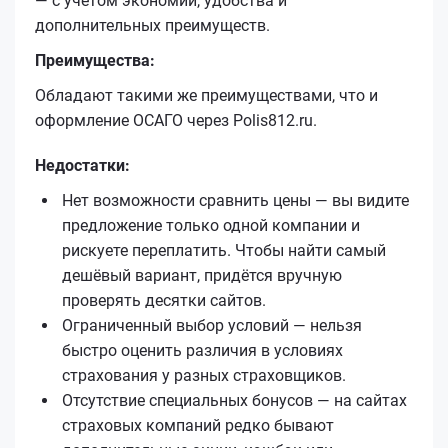
— с учётом экономии, удобства и
дополнительных преимуществ.
Преимущества:
Обладают такими же преимуществами, что и
оформление ОСАГО через Polis812.ru.
Недостатки:
Нет возможности сравнить цены — вы видите
предложение только одной компании и
рискуете переплатить. Чтобы найти самый
дешёвый вариант, придётся вручную
проверять десятки сайтов.
Ограниченный выбор условий — нельзя
быстро оценить различия в условиях
страхования у разных страховщиков.
Отсутствие специальных бонусов — на сайтах
страховых компаний редко бывают