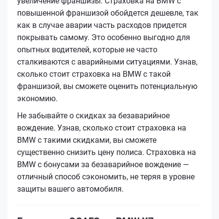
увеличение франшизы. Страховка на BMW с
повышенной франшизой обойдется дешевле, так
как в случае аварии часть расходов придется
покрывать самому. Это особенно выгодно для
опытных водителей, которые не часто
сталкиваются с аварийными ситуациями. Узнав,
сколько стоит страховка на BMW с такой
франшизой, вы сможете оценить потенциальную
экономию.
Не забывайте о скидках за безаварийное
вождение. Узнав, сколько стоит страховка на
BMW с такими скидками, вы сможете
существенно снизить цену полиса. Страховка на
BMW с бонусами за безаварийное вождение —
отличный способ сэкономить, не теряя в уровне
защиты вашего автомобиля.