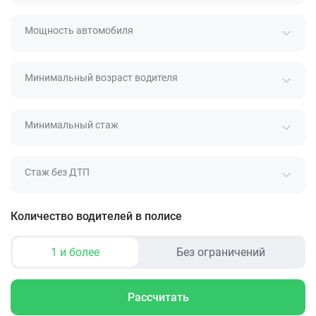
Мощность автомобиля
Минимальный возраст водителя
Минимальный стаж
Стаж без ДТП
Количество водителей в полисе
1 и более
Без ограничений
Рассчитать