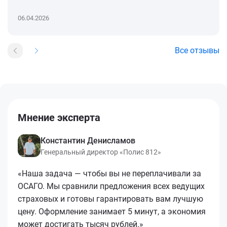
06.04.2026
Все отзывы
Мнение эксперта
Константин Денисламов
Генеральный директор «Полис 812»
«Наша задача — чтобы вы не переплачивали за
ОСАГО. Мы сравнили предложения всех ведущих
страховых и готовы гарантировать вам лучшую
цену. Оформление занимает 5 минут, а экономия
может достигать тысяч рублей.»