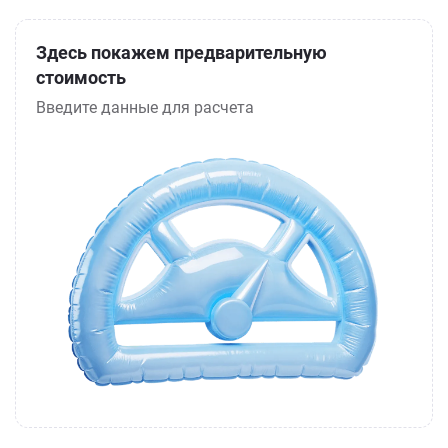
Здесь покажем предварительную
стоимость
Введите данные для расчета