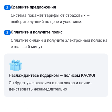
Сравните предложения
2
Система покажет тарифы от страховых —
выберите лучший по цене и условиям.
Оплатите и получите полис
3
Оплатите онлайн и получите электронный полис на
e-mail за 5 минут.
Наслаждайтесь подарком — полисом КАСКО!
Он будет уже включен в ваш заказ и начнет
действовать незамедлительно