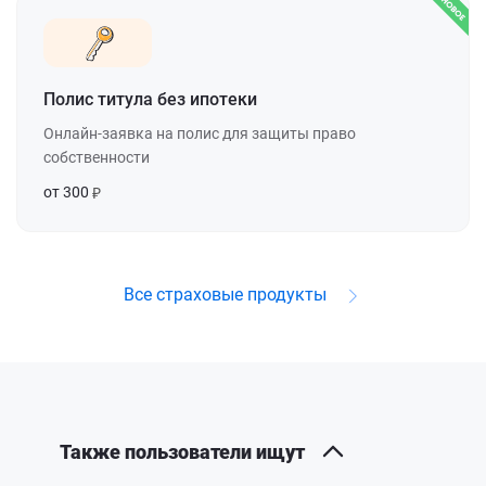
Полис титула без ипотеки
Онлайн-заявка на полис для защиты право
собственности
от 300
Все страховые продукты
Также пользователи ищут