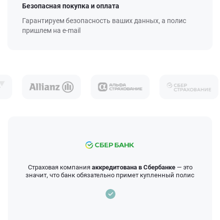
Безопасная покупка и оплата
Гарантируем безопасность ваших данных, а полис
пришлем на e-mail
Страховая компания
аккредитована в Сбербанке
— это
значит, что банк обязательно примет купленный полис