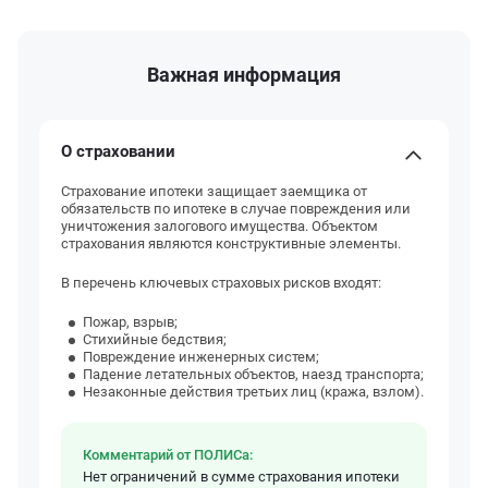
Важная информация
О страховании
Страхование ипотеки защищает заемщика от
обязательств по ипотеке в случае повреждения или
уничтожения залогового имущества. Объектом
страхования являются конструктивные элементы.
В перечень ключевых страховых рисков входят:
Пожар, взрыв;
Стихийные бедствия;
Повреждение инженерных систем;
Падение летательных объектов, наезд транспорта;
Незаконные действия третьих лиц (кража, взлом).
Комментарий от ПОЛИСа:
Нет ограничений в сумме страхования ипотеки