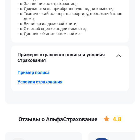
Заявление на страхование;
Документы на приобретенную недвижимость;
Технический паспорт на квартиру, поэтажный план
дома;
Выписка из домовой книги;
Отчет об оценке недвижимости;
Данные об ипотечном займе.
Примеры страхового полиса и условия
страхования
Пример полиса
Условия страхования
4.8
Отзывы о АльфаСтрахование