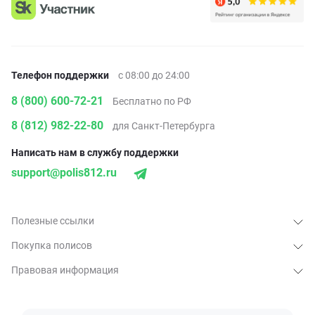
Телефон поддержки
с 08:00 до 24:00
8 (800) 600-72-21
Бесплатно по РФ
8 (812) 982-22-80
для Санкт-Петербурга
Написать нам в службу поддержки
support@polis812.ru
Полезные ссылки
Покупка полисов
Правовая информация