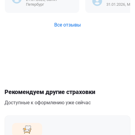
Петербург
31.01.2026, Мос
Все отзывы
Рекомендуем другие страховки
Доступные к оформлению уже сейчас