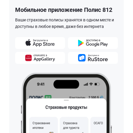
Мобильное приложение Полис 812
Ваши страховые полисы хранятся в одном месте и
доступны в любое время, даже без интернета