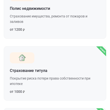
Полис недвижимости
Страхование имущества, ремонта от пожаров и
заливов
от 1200
Страхование титула
Покрытие риска потери права собственности при
ипотеке
от 1000