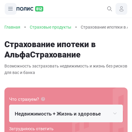
Главная
Страховые продукты
Страхование ипотеки в А
Страхование ипотеки в
АльфаСтрахование
Возможность застраховать недвижимость и жизнь без рисков
для вас и банка
Что страхуем?
Недвижимость + Жизнь и здоровье
Затрудняюсь ответить