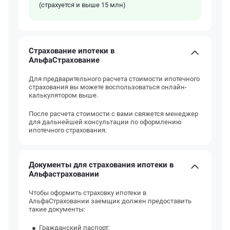
(страхуется и выше 15 млн)
Страхование ипотеки в
АльфаСтрахование
Для предварительного расчета стоимости ипотечного
страхования вы можете воспользоваться онлайн-
калькулятором выше.
После расчета стоимости с вами свяжется менеджер
для дальнейшей консультации по оформлению
ипотечного страхования.
Документы для страхования ипотеки в
Альфастраховании
Чтобы оформить страховку ипотеки в
АльфаСтраховании заемщик должен предоставить
такие документы:
Гражданский паспорт;