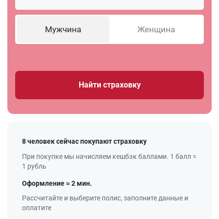
Мужчина
Женщина
Найти страховку
8 человек сейчас покупают страховку
При покупке мы начисляем кешбэк баллами. 1 балл =
1 рубль
Оформление ≈ 2 мин.
Рассчитайте и выберите полис, заполните данные и
оплатите