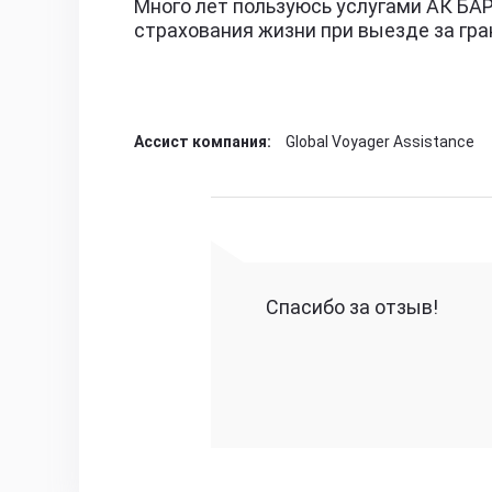
Много лет пользуюсь услугами АК БА
страхования жизни при выезде за гра
Ассист компания:
Global Voyager Assistance
Спасибо за отзыв!