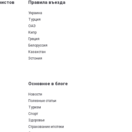
ристов
Правила въезда
Украина
Турция
ОАЭ
Кипр
Греция
Белоруссия
Казахстан
Эстония
Основное в блоге
Новости
Полезные статьи
Туризм
Спорт
Здоровье
Страхование ипотеки