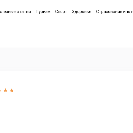
олезные статьи
Туризм
Спорт
Здоровье
Страхование ипот