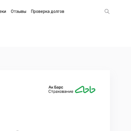
еки
Отзывы
Проверка долгов