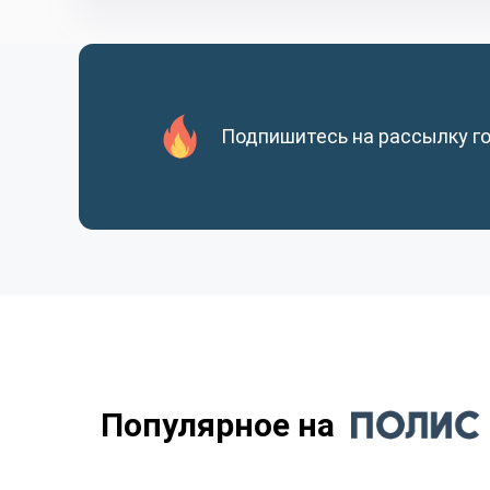
Подпишитесь на рассылку г
Популярное на