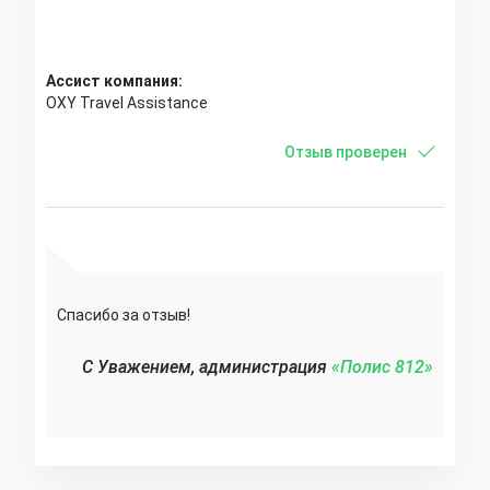
Ассист компания:
OXY Travel Assistance
Отзыв проверен
Спасибо за отзыв!
C Уважением, администрация
«Полис 812»‎