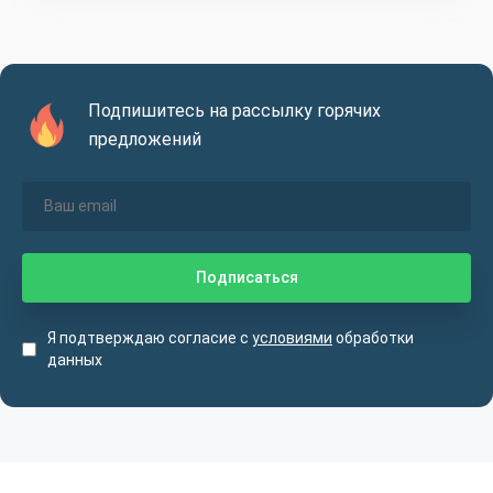
Подпишитесь на рассылку горячих
предложений
Я подтверждаю согласие с
условиями
обработки
данных