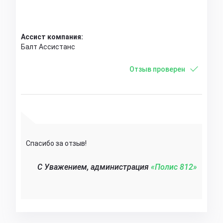
Ассист компания:
Балт Ассистанс
Отзыв проверен
Спасибо за отзыв!
C Уважением, администрация
«Полис 812»‎