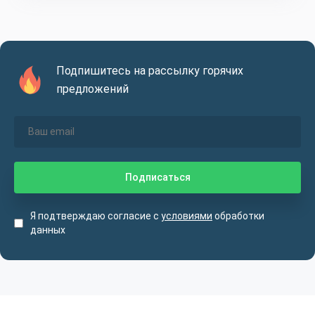
Подпишитесь на рассылку горячих
предложений
Я подтверждаю согласие с
условиями
обработки
данных