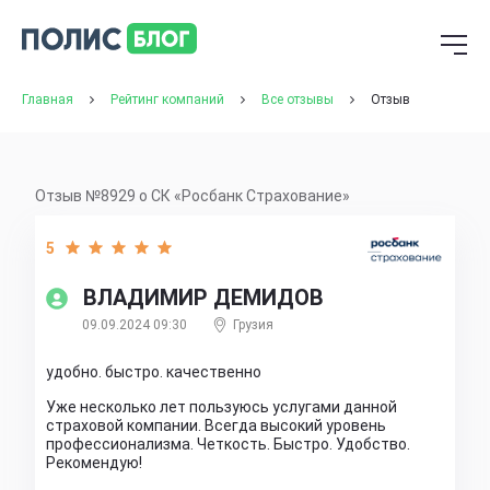
Главная
Рейтинг компаний
Все отзывы
Отзыв
Отзыв №8929 о СК «Росбанк Страхование»
5
ВЛАДИМИР ДЕМИДОВ
09.09.2024 09:30
Грузия
удобно. быстро. качественно
Уже несколько лет пользуюсь услугами данной
страховой компании. Всегда высокий уровень
профессионализма. Четкость. Быстро. Удобство.
Рекомендую!