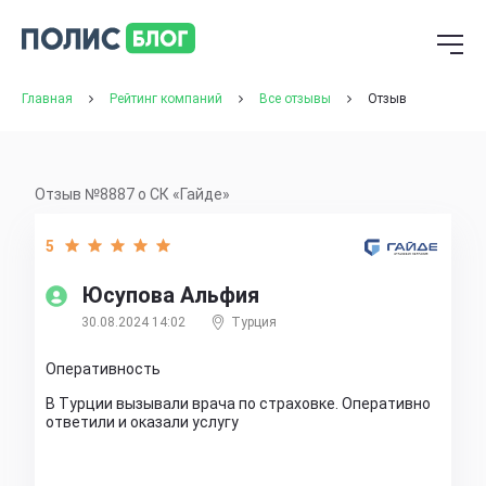
Главная
Рейтинг компаний
Все отзывы
Отзыв
Отзыв №8887 о СК «Гайде»
5
Юсупова Альфия
30.08.2024 14:02
Турция
Оперативность
В Турции вызывали врача по страховке. Оперативно
ответили и оказали услугу