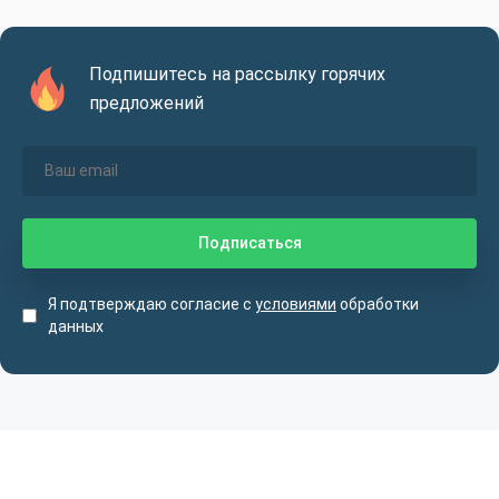
Подпишитесь на рассылку горячих
предложений
Я подтверждаю согласие с
условиями
обработки
данных