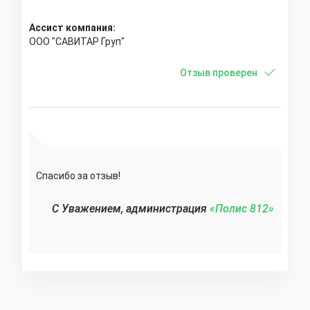
Ассист компания:
ООО "САВИТАР Груп"
Отзыв проверен
Спасибо за отзыв!
C Уважением, администрация
«Полис 812»‎