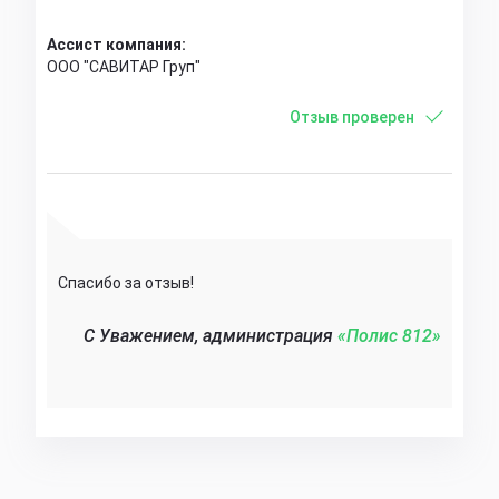
Ассист компания:
ООО "САВИТАР Груп"
Отзыв проверен
Спасибо за отзыв!
C Уважением, администрация
«Полис 812»‎