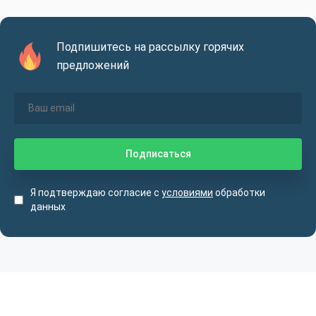
Подпишитесь на рассылку горячих
предложений
Я подтверждаю согласие с
условиями
обработки
данных