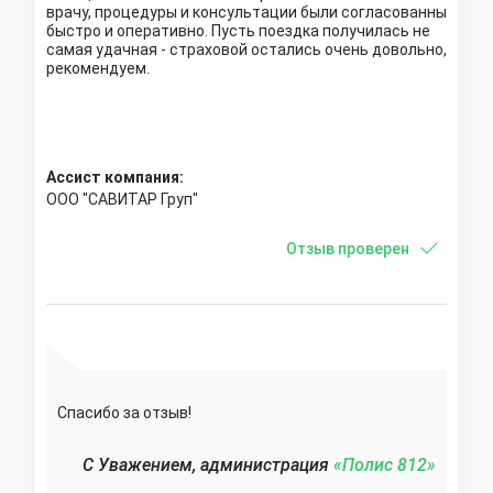
врачу, процедуры и консультации были согласованны
быстро и оперативно. Пусть поездка получилась не
самая удачная - страховой остались очень довольно,
рекомендуем.
Ассист компания:
ООО "САВИТАР Груп"
Отзыв проверен
Спасибо за отзыв!
C Уважением, администрация
«Полис 812»‎