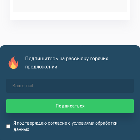
Подпишитесь на рассылку горячих
предложений
Я подтверждаю согласие с
условиями
обработки
данных