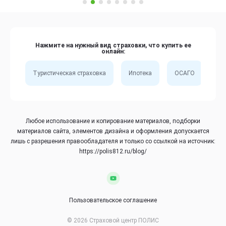
Нажмите на нужный вид страховки, что купить ее
онлайн:
Туристическая страховка
Ипотека
ОСАГО
Сп
Любое использование и копирование материалов, подборки
материалов сайта, элементов дизайна и оформления допускается
лишь с разрешения правообладателя и только со ссылкой на источник:
https://polis812.ru/blog/
Пользовательское соглашение
© 2026 Страховой центр ПОЛИС