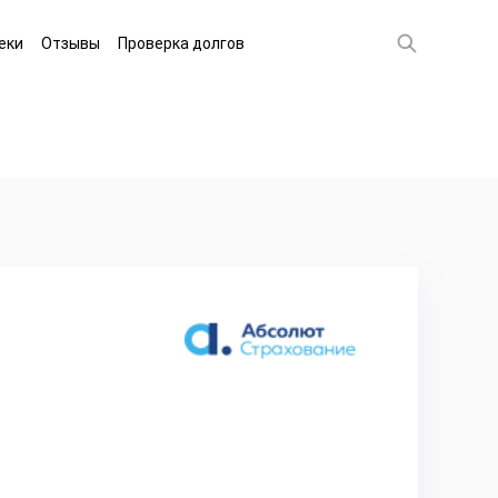
еки
Отзывы
Проверка долгов