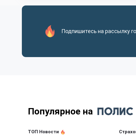
Подпишитесь на рассылку г
Популярное на
ТОП Новости
Страхо