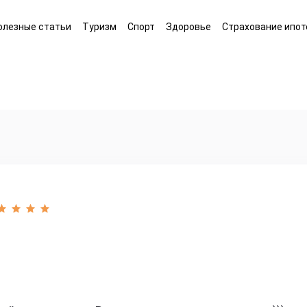
олезные статьи
Туризм
Спорт
Здоровье
Страхование ипот