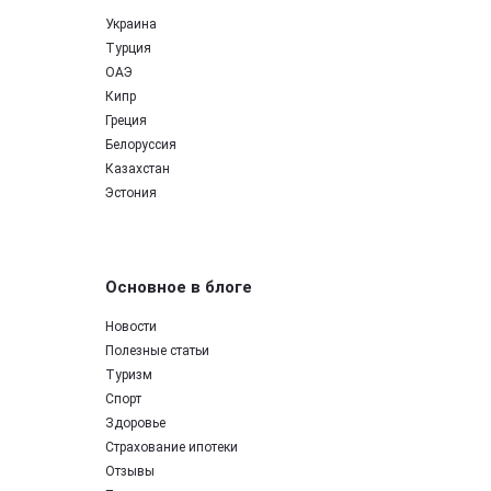
Украина
Турция
ОАЭ
Кипр
Греция
Белоруссия
Казахстан
Эстония
Основное в блоге
Новости
Полезные статьи
Туризм
Спорт
Здоровье
Страхование ипотеки
Отзывы