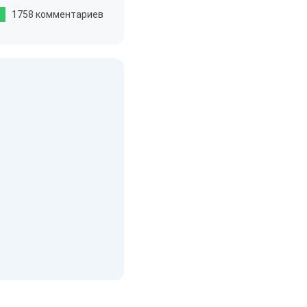
1758 комментариев