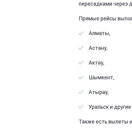
пересадками через д
Прямые рейсы выпол
Алматы,
Астану,
Актау,
Шымкент,
Атырау,
Уральск и другие
Также есть вылеты и