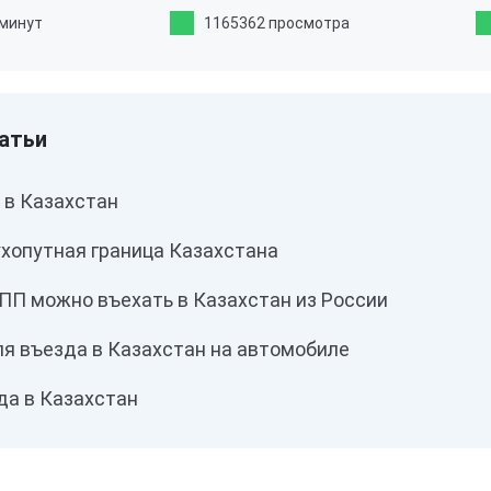
 минут
1165362 просмотра
ы в Казахстан
ухопутная граница Казахстана
КПП можно въехать в Казахстан из России
я въезда в Казахстан на автомобиле
да в Казахстан